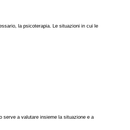
ssario, la psicoterapia. Le situazioni in cui le
go serve a valutare insieme la situazione e a