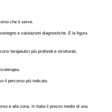
orso che ti serve.
 sostegno e valutazioni diagnostiche. È la figura
si terapeutici più profondi e strutturati,
icoterapia.
so il percorso più indicato.
rso e alla zona. In Italia il prezzo medio di una