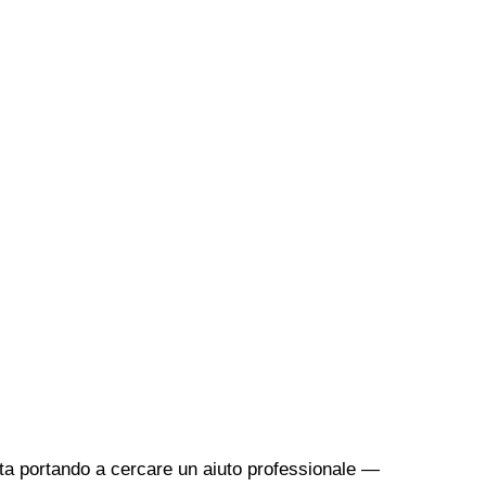
sta portando a cercare un aiuto professionale —