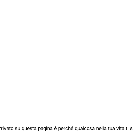
rivato su questa pagina è perché qualcosa nella tua vita ti 