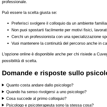
professionale.
Può essere la scelta giusta se:
Preferisci svolgere il colloquio da un ambiente famili
Non puoi spostarti facilmente per motivi fisici, lavorat
Cerchi un professionista con una specializzazione spe
Vuoi mantenere la continuità del percorso anche in cas
L'opzione online è disponibile anche per chi risiede a Cuveg
possibilità di scelta.
Domande e risposte sullo psicol
Quanto costa andare dallo psicologo?
Quando ha senso rivolgersi a uno psicologo?
Cosa succede al primo colloquio?
Psicologo e psicoterapeuta sono la stessa cosa?