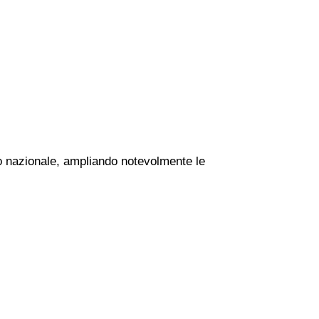
rio nazionale, ampliando notevolmente le