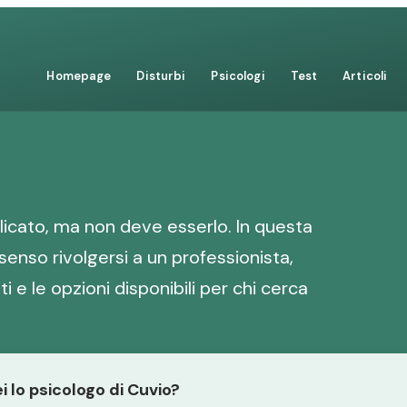
Homepage
Disturbi
Psicologi
Test
Articoli
icato, ma non deve esserlo. In questa
senso rivolgersi a un professionista,
i e le opzioni disponibili per chi cerca
i lo psicologo di Cuvio?