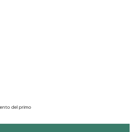
mento del primo