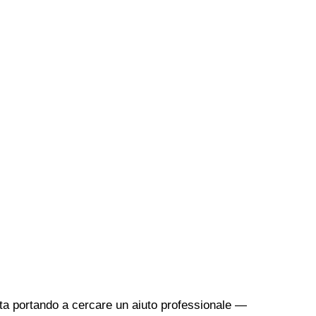
sta portando a cercare un aiuto professionale —