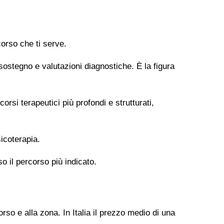
orso che ti serve.
 sostegno e valutazioni diagnostiche. È la figura
si terapeutici più profondi e strutturati,
icoterapia.
so il percorso più indicato.
rso e alla zona. In Italia il prezzo medio di una