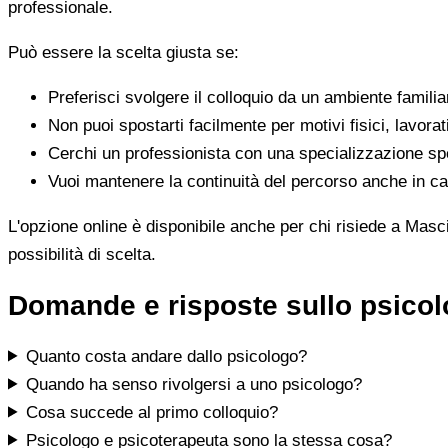
professionale.
Può essere la scelta giusta se:
Preferisci svolgere il colloquio da un ambiente famili
Non puoi spostarti facilmente per motivi fisici, lavorat
Cerchi un professionista con una specializzazione spe
Vuoi mantenere la continuità del percorso anche in cas
L'opzione online è disponibile anche per chi risiede a Masci
possibilità di scelta.
Domande e risposte sullo psico
Quanto costa andare dallo psicologo?
Quando ha senso rivolgersi a uno psicologo?
Cosa succede al primo colloquio?
Psicologo e psicoterapeuta sono la stessa cosa?