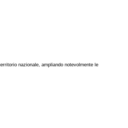
territorio nazionale, ampliando notevolmente le