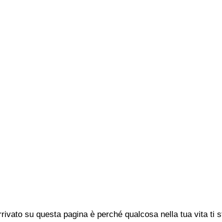
rivato su questa pagina è perché qualcosa nella tua vita ti 