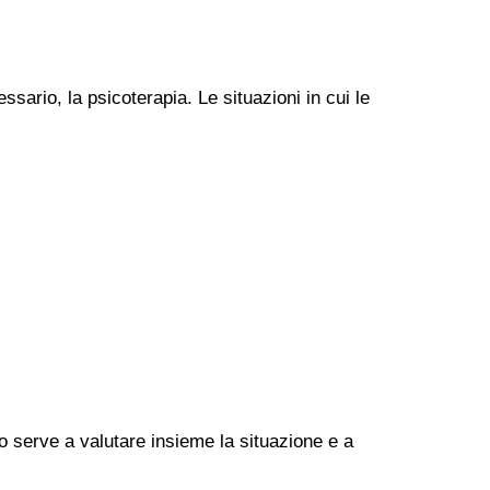
ssario, la psicoterapia. Le situazioni in cui le
go serve a valutare insieme la situazione e a