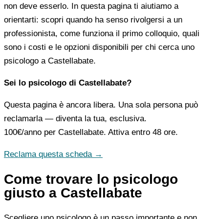
non deve esserlo. In questa pagina ti aiutiamo a
orientarti: scopri quando ha senso rivolgersi a un
professionista, come funziona il primo colloquio, quali
sono i costi e le opzioni disponibili per chi cerca uno
psicologo a Castellabate.
Sei lo psicologo di Castellabate?
Questa pagina è ancora libera. Una sola persona può
reclamarla — diventa la tua, esclusiva.
100€/anno
per Castellabate. Attiva entro 48 ore.
Reclama questa scheda →
Come trovare lo psicologo
giusto a Castellabate
Scegliere uno psicologo è un passo importante e non