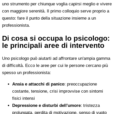
uno strumento per chiunque voglia capirsi meglio e vivere
con maggiore serenità. Il primo colloquio serve proprio a
questo: fare il punto della situazione insieme a un
professionista.
Di cosa si occupa lo psicologo:
le principali aree di intervento
Uno psicologo può aiutarti ad affrontare un'ampia gamma
di difficoltà. Ecco le aree per cui le persone cercano più
spesso un professionista:
Ansia e attacchi di panico
: preoccupazione
costante, tensione, crisi improvvise con sintomi
fisici intensi
Depressione e disturbi dell'umore
: tristezza
prolungata, perdita di motivazione, senso di vuoto