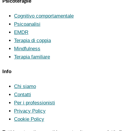
Psicoterapie
Cognitivo comportamentale
Psicoanalisi
EMDR
Terapia di coppia
Mindfulness
Terapia familiare
Info
Chi siamo
Contatti
Per i professionisti
Privacy Policy
Cookie Policy