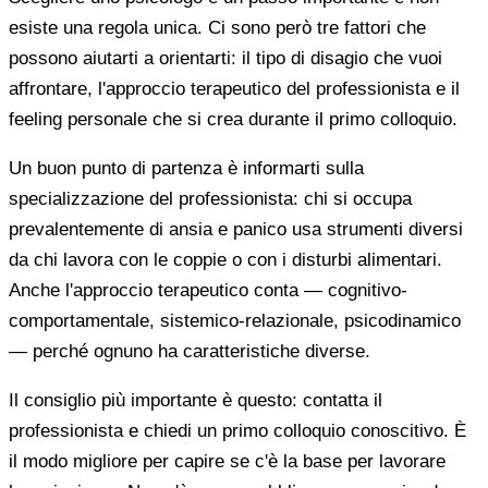
esiste una regola unica. Ci sono però tre fattori che
possono aiutarti a orientarti: il tipo di disagio che vuoi
affrontare, l'approccio terapeutico del professionista e il
feeling personale che si crea durante il primo colloquio.
Un buon punto di partenza è informarti sulla
specializzazione del professionista: chi si occupa
prevalentemente di ansia e panico usa strumenti diversi
da chi lavora con le coppie o con i disturbi alimentari.
Anche l'approccio terapeutico conta — cognitivo-
comportamentale, sistemico-relazionale, psicodinamico
— perché ognuno ha caratteristiche diverse.
Il consiglio più importante è questo: contatta il
professionista e chiedi un primo colloquio conoscitivo. È
il modo migliore per capire se c'è la base per lavorare