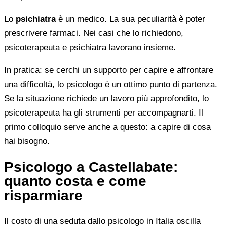
Lo
psichiatra
è un medico. La sua peculiarità è poter
prescrivere farmaci. Nei casi che lo richiedono,
psicoterapeuta e psichiatra lavorano insieme.
In pratica: se cerchi un supporto per capire e affrontare
una difficoltà, lo psicologo è un ottimo punto di partenza.
Se la situazione richiede un lavoro più approfondito, lo
psicoterapeuta ha gli strumenti per accompagnarti. Il
primo colloquio serve anche a questo: a capire di cosa
hai bisogno.
Psicologo a Castellabate:
quanto costa e come
risparmiare
Il costo di una seduta dallo psicologo in Italia oscilla