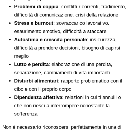
Problemi di coppia
: conflitti ricorrenti, tradimento,
difficoltà di comunicazione, crisi della relazione
Stress e burnout
: sovraccarico lavorativo,
esaurimento emotivo, difficoltà a staccare
Autostima e crescita personale
: insicurezza,
difficoltà a prendere decisioni, bisogno di capirsi
meglio
Lutto e perdita
: elaborazione di una perdita,
separazione, cambiamenti di vita importanti
Disturbi alimentari
: rapporto problematico con il
cibo e con il proprio corpo
Dipendenza affettiva
: relazioni in cui ti annulli o
che non riesci a interrompere nonostante la
sofferenza
Non è necessario riconoscersi perfettamente in una di