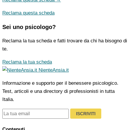
Reclama questa scheda
Sei uno psicologo?
Reclama la tua scheda e fatti trovare da chi ha bisogno di
te.
Reclama la tua scheda
NienteAnsia.it
Informazione e supporto per il benessere psicologico.
Test, articoli e una directory di professionisti in tutta
Italia.
ISCRIVITI
Contenuti