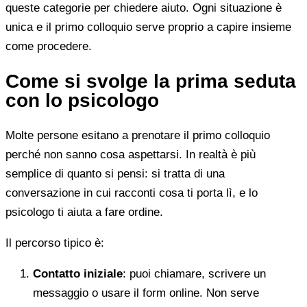
queste categorie per chiedere aiuto. Ogni situazione è
unica e il primo colloquio serve proprio a capire insieme
come procedere.
Come si svolge la prima seduta
con lo psicologo
Molte persone esitano a prenotare il primo colloquio
perché non sanno cosa aspettarsi. In realtà è più
semplice di quanto si pensi: si tratta di una
conversazione in cui racconti cosa ti porta lì, e lo
psicologo ti aiuta a fare ordine.
Il percorso tipico è:
Contatto iniziale
: puoi chiamare, scrivere un
messaggio o usare il form online. Non serve