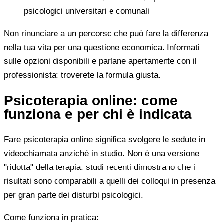
psicologici universitari e comunali
Non rinunciare a un percorso che può fare la differenza
nella tua vita per una questione economica. Informati
sulle opzioni disponibili e parlane apertamente con il
professionista: troverete la formula giusta.
Psicoterapia online: come
funziona e per chi è indicata
Fare psicoterapia online significa svolgere le sedute in
videochiamata anziché in studio. Non è una versione
"ridotta" della terapia: studi recenti dimostrano che i
risultati sono comparabili a quelli dei colloqui in presenza
per gran parte dei disturbi psicologici.
Come funziona in pratica: