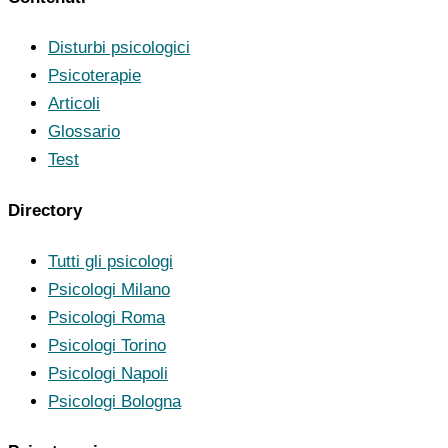
Disturbi psicologici
Psicoterapie
Articoli
Glossario
Test
Directory
Tutti gli psicologi
Psicologi Milano
Psicologi Roma
Psicologi Torino
Psicologi Napoli
Psicologi Bologna