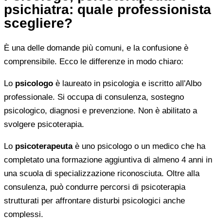
psichiatra: quale professionista
scegliere?
È una delle domande più comuni, e la confusione è
comprensibile. Ecco le differenze in modo chiaro:
Lo
psicologo
è laureato in psicologia e iscritto all'Albo
professionale. Si occupa di consulenza, sostegno
psicologico, diagnosi e prevenzione. Non è abilitato a
svolgere psicoterapia.
Lo
psicoterapeuta
è uno psicologo o un medico che ha
completato una formazione aggiuntiva di almeno 4 anni in
una scuola di specializzazione riconosciuta. Oltre alla
consulenza, può condurre percorsi di psicoterapia
strutturati per affrontare disturbi psicologici anche
complessi.