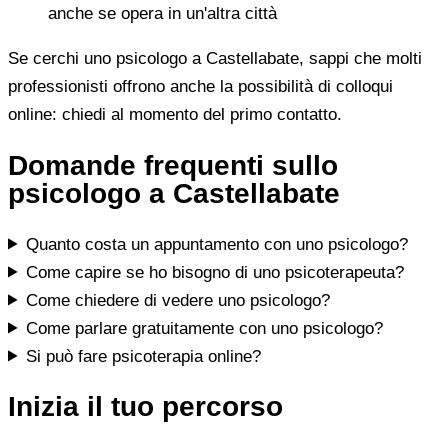
anche se opera in un'altra città
Se cerchi uno psicologo a Castellabate, sappi che molti
professionisti offrono anche la possibilità di colloqui
online: chiedi al momento del primo contatto.
Domande frequenti sullo
psicologo a Castellabate
Quanto costa un appuntamento con uno psicologo?
Come capire se ho bisogno di uno psicoterapeuta?
Come chiedere di vedere uno psicologo?
Come parlare gratuitamente con uno psicologo?
Si può fare psicoterapia online?
Inizia il tuo percorso