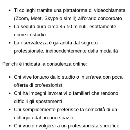
Ti colleghi tramite una piattaforma di videochiamata
(Zoom, Meet, Skype o simili) all'orario concordato
La seduta dura circa 45-50 minuti, esattamente
come in studio
La riservatezza è garantita dal segreto
professionale, indipendentemente dalla modalità
Per chi è indicata la consulenza online:
Chi vive lontano dallo studio o in un'area con poca
offerta di professionisti
Chi ha impegni lavorativi o familiari che rendono
difficili gli spostamenti
Chi semplicemente preferisce la comodità di un
colloquio dal proprio spazio
Chi vuole rivolgersi a un professionista specifico,