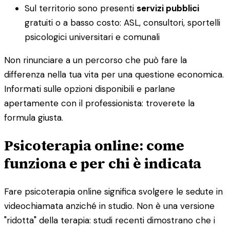
Sul territorio sono presenti
servizi pubblici
gratuiti o a basso costo: ASL, consultori, sportelli
psicologici universitari e comunali
Non rinunciare a un percorso che può fare la
differenza nella tua vita per una questione economica.
Informati sulle opzioni disponibili e parlane
apertamente con il professionista: troverete la
formula giusta.
Psicoterapia online: come
funziona e per chi è indicata
Fare psicoterapia online significa svolgere le sedute in
videochiamata anziché in studio. Non è una versione
"ridotta" della terapia: studi recenti dimostrano che i