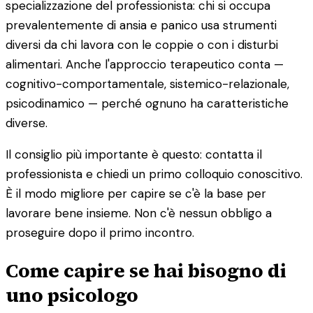
specializzazione del professionista: chi si occupa
prevalentemente di ansia e panico usa strumenti
diversi da chi lavora con le coppie o con i disturbi
alimentari. Anche l'approccio terapeutico conta —
cognitivo-comportamentale, sistemico-relazionale,
psicodinamico — perché ognuno ha caratteristiche
diverse.
Il consiglio più importante è questo: contatta il
professionista e chiedi un primo colloquio conoscitivo.
È il modo migliore per capire se c'è la base per
lavorare bene insieme. Non c'è nessun obbligo a
proseguire dopo il primo incontro.
Come capire se hai bisogno di
uno psicologo