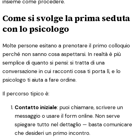
insieme come procedere.
Come si svolge la prima seduta
con lo psicologo
Molte persone esitano a prenotare il primo colloquio
perché non sanno cosa aspettarsi. In realtà è più
semplice di quanto si pensi: si tratta di una
conversazione in cui racconti cosa ti porta lì, e lo
psicologo ti aiuta a fare ordine.
Il percorso tipico è:
Contatto iniziale
: puoi chiamare, scrivere un
messaggio o usare il form online. Non serve
spiegare tutto nel dettaglio — basta comunicare
che desideri un primo incontro.