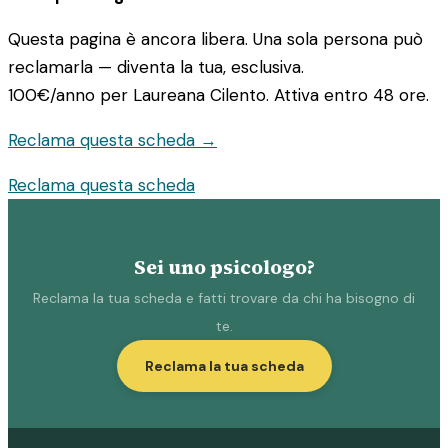
Questa pagina è ancora libera. Una sola persona può
reclamarla — diventa la tua, esclusiva.
100€/anno
per Laureana Cilento. Attiva entro 48 ore.
Reclama questa scheda →
Reclama questa scheda
Sei uno psicologo?
Reclama la tua scheda e fatti trovare da chi ha bisogno di
te.
Reclama la tua scheda