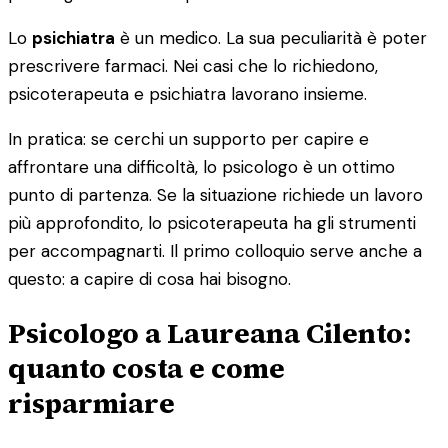
Lo
psichiatra
è un medico. La sua peculiarità è poter
prescrivere farmaci. Nei casi che lo richiedono,
psicoterapeuta e psichiatra lavorano insieme.
In pratica: se cerchi un supporto per capire e
affrontare una difficoltà, lo psicologo è un ottimo
punto di partenza. Se la situazione richiede un lavoro
più approfondito, lo psicoterapeuta ha gli strumenti
per accompagnarti. Il primo colloquio serve anche a
questo: a capire di cosa hai bisogno.
Psicologo a Laureana Cilento:
quanto costa e come
risparmiare