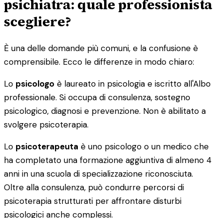
psichiatra: quale professionista
scegliere?
È una delle domande più comuni, e la confusione è
comprensibile. Ecco le differenze in modo chiaro:
Lo
psicologo
è laureato in psicologia e iscritto all'Albo
professionale. Si occupa di consulenza, sostegno
psicologico, diagnosi e prevenzione. Non è abilitato a
svolgere psicoterapia.
Lo
psicoterapeuta
è uno psicologo o un medico che
ha completato una formazione aggiuntiva di almeno 4
anni in una scuola di specializzazione riconosciuta.
Oltre alla consulenza, può condurre percorsi di
psicoterapia strutturati per affrontare disturbi
psicologici anche complessi.