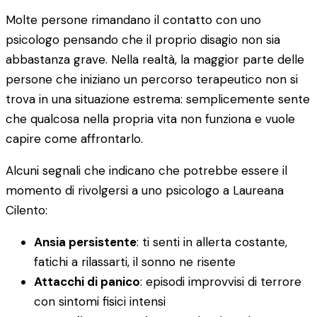
Molte persone rimandano il contatto con uno
psicologo pensando che il proprio disagio non sia
abbastanza grave. Nella realtà, la maggior parte delle
persone che iniziano un percorso terapeutico non si
trova in una situazione estrema: semplicemente sente
che qualcosa nella propria vita non funziona e vuole
capire come affrontarlo.
Alcuni segnali che indicano che potrebbe essere il
momento di rivolgersi a uno psicologo a Laureana
Cilento:
Ansia persistente
: ti senti in allerta costante,
fatichi a rilassarti, il sonno ne risente
Attacchi di panico
: episodi improvvisi di terrore
con sintomi fisici intensi