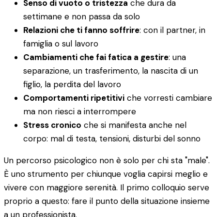
Senso di vuoto o tristezza
che dura da
settimane e non passa da solo
Relazioni che ti fanno soffrire
: con il partner, in
famiglia o sul lavoro
Cambiamenti che fai fatica a gestire
: una
separazione, un trasferimento, la nascita di un
figlio, la perdita del lavoro
Comportamenti ripetitivi
che vorresti cambiare
ma non riesci a interrompere
Stress cronico
che si manifesta anche nel
corpo: mal di testa, tensioni, disturbi del sonno
Un percorso psicologico non è solo per chi sta "male".
È uno strumento per chiunque voglia capirsi meglio e
vivere con maggiore serenità. Il primo colloquio serve
proprio a questo: fare il punto della situazione insieme
a un professionista.