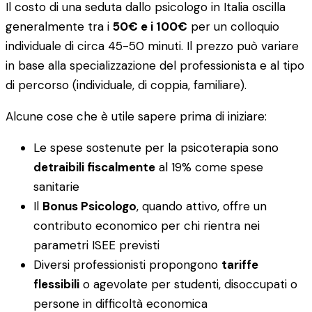
Il costo di una seduta dallo psicologo in Italia oscilla
generalmente tra i
50€ e i 100€
per un colloquio
individuale di circa 45-50 minuti. Il prezzo può variare
in base alla specializzazione del professionista e al tipo
di percorso (individuale, di coppia, familiare).
Alcune cose che è utile sapere prima di iniziare:
Le spese sostenute per la psicoterapia sono
detraibili fiscalmente
al 19% come spese
sanitarie
Il
Bonus Psicologo
, quando attivo, offre un
contributo economico per chi rientra nei
parametri ISEE previsti
Diversi professionisti propongono
tariffe
flessibili
o agevolate per studenti, disoccupati o
persone in difficoltà economica