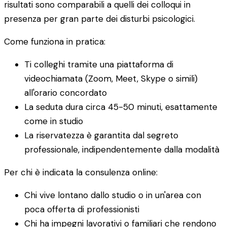
risultati sono comparabili a quelli dei colloqui in
presenza per gran parte dei disturbi psicologici.
Come funziona in pratica:
Ti colleghi tramite una piattaforma di
videochiamata (Zoom, Meet, Skype o simili)
all'orario concordato
La seduta dura circa 45-50 minuti, esattamente
come in studio
La riservatezza è garantita dal segreto
professionale, indipendentemente dalla modalità
Per chi è indicata la consulenza online:
Chi vive lontano dallo studio o in un'area con
poca offerta di professionisti
Chi ha impegni lavorativi o familiari che rendono