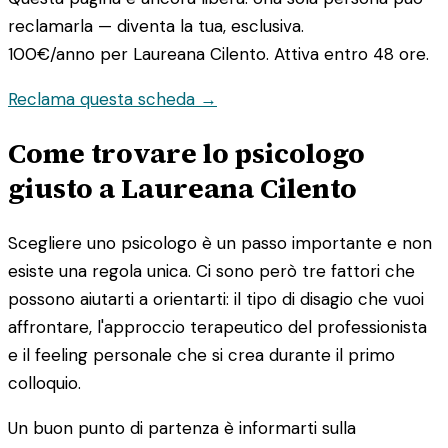
reclamarla — diventa la tua, esclusiva.
100€/anno
per Laureana Cilento. Attiva entro 48 ore.
Reclama questa scheda →
Come trovare lo psicologo
giusto a Laureana Cilento
Scegliere uno psicologo è un passo importante e non
esiste una regola unica. Ci sono però tre fattori che
possono aiutarti a orientarti: il tipo di disagio che vuoi
affrontare, l'approccio terapeutico del professionista
e il feeling personale che si crea durante il primo
colloquio.
Un buon punto di partenza è informarti sulla