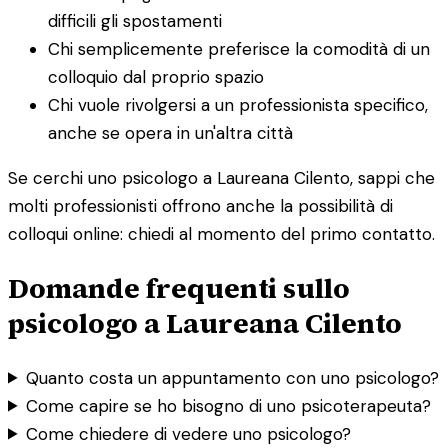
difficili gli spostamenti
Chi semplicemente preferisce la comodità di un
colloquio dal proprio spazio
Chi vuole rivolgersi a un professionista specifico,
anche se opera in un'altra città
Se cerchi uno psicologo a Laureana Cilento, sappi che
molti professionisti offrono anche la possibilità di
colloqui online: chiedi al momento del primo contatto.
Domande frequenti sullo
psicologo a Laureana Cilento
Quanto costa un appuntamento con uno psicologo?
Come capire se ho bisogno di uno psicoterapeuta?
Come chiedere di vedere uno psicologo?