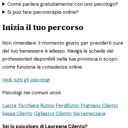
Come parlare gratuitamente con uno psicologo?
Si può fare psicoterapia online?
Inizia il tuo percorso
Non rimandare: il momento giusto per prenderti cura
del tuo benessere è adesso. Naviga le schede dei
professionisti disponibili nella tua provincia o scopri
come funziona la consulenza online.
Vedi tutti gli psicologi
Psicologi nei comuni vicini:
Lustra
Torchiara
Rutino
Perdifumo
Prignano Cilento
Sessa Cilento
Ogliastro Cilento
Serramezzana
Sei lo psicologo di Laureana Cilento?