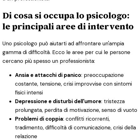
Di cosa si occupa lo psicologo:
le principali aree di intervento
Uno psicologo può aiutarti ad affrontare un'ampia
gamma di difficoltà. Ecco le aree per cui le persone
cercano più spesso un professionista:
Ansia e attacchi di panico
: preoccupazione
costante, tensione, crisi improvvise con sintomi
fisici intensi
Depressione e disturbi dell'umore
: tristezza
prolungata, perdita di motivazione, senso di vuoto
Problemi di coppia
: conflitti ricorrenti,
tradimento, difficoltà di comunicazione, crisi della
relazione