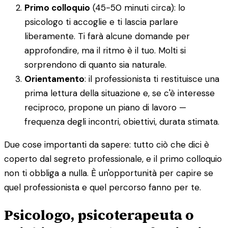
Primo colloquio
(45-50 minuti circa): lo
psicologo ti accoglie e ti lascia parlare
liberamente. Ti farà alcune domande per
approfondire, ma il ritmo è il tuo. Molti si
sorprendono di quanto sia naturale.
Orientamento
: il professionista ti restituisce una
prima lettura della situazione e, se c'è interesse
reciproco, propone un piano di lavoro —
frequenza degli incontri, obiettivi, durata stimata.
Due cose importanti da sapere: tutto ciò che dici è
coperto dal segreto professionale, e il primo colloquio
non ti obbliga a nulla. È un'opportunità per capire se
quel professionista e quel percorso fanno per te.
Psicologo, psicoterapeuta o