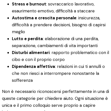
Stress e burnout
: sovraccarico lavorativo,
esaurimento emotivo, difficoltà a staccare
Autostima e crescita personale
: insicurezza,
difficoltà a prendere decisioni, bisogno di capirsi
meglio
Lutto e perdita
: elaborazione di una perdita,
separazione, cambiamenti di vita importanti
Disturbi alimentari
: rapporto problematico con il
cibo e con il proprio corpo
Dipendenza affettiva
: relazioni in cui ti annulli o
che non riesci a interrompere nonostante la
sofferenza
Non è necessario riconoscersi perfettamente in una di
queste categorie per chiedere aiuto. Ogni situazione è
unica e il primo colloquio serve proprio a capire