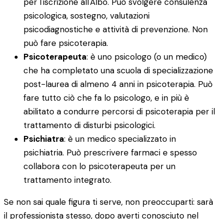
per l'iscrizione all'Albo. Può svolgere consulenza
psicologica, sostegno, valutazioni
psicodiagnostiche e attività di prevenzione. Non
può fare psicoterapia.
Psicoterapeuta
: è uno psicologo (o un medico)
che ha completato una scuola di specializzazione
post-laurea di almeno 4 anni in psicoterapia. Può
fare tutto ciò che fa lo psicologo, e in più è
abilitato a condurre percorsi di psicoterapia per il
trattamento di disturbi psicologici.
Psichiatra
: è un medico specializzato in
psichiatria. Può prescrivere farmaci e spesso
collabora con lo psicoterapeuta per un
trattamento integrato.
Se non sai quale figura ti serve, non preoccuparti: sarà
il professionista stesso, dopo averti conosciuto nel