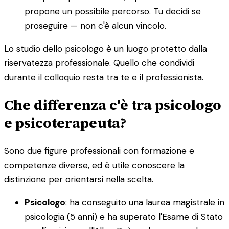
propone un possibile percorso. Tu decidi se
proseguire — non c'è alcun vincolo.
Lo studio dello psicologo è un luogo protetto dalla
riservatezza professionale. Quello che condividi
durante il colloquio resta tra te e il professionista.
Che differenza c'è tra psicologo
e psicoterapeuta?
Sono due figure professionali con formazione e
competenze diverse, ed è utile conoscere la
distinzione per orientarsi nella scelta.
Psicologo
: ha conseguito una laurea magistrale in
psicologia (5 anni) e ha superato l'Esame di Stato