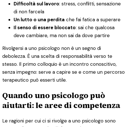
Difficoltà sul lavoro
: stress, conflitti, sensazione
di non farcela
Un lutto o una perdita
che fai fatica a superare
Il senso di essere bloccato
: sai che qualcosa
deve cambiare, ma non sai da dove partire
Rivolgersi a uno psicologo non è un segno di
debolezza. È una scelta di responsabilità verso te
stesso. Il primo colloquio è un incontro conoscitivo,
senza impegno: serve a capire se e come un percorso
terapeutico può esserti utile.
Quando uno psicologo può
aiutarti: le aree di competenza
Le ragioni per cui ci si rivolge a uno psicologo sono