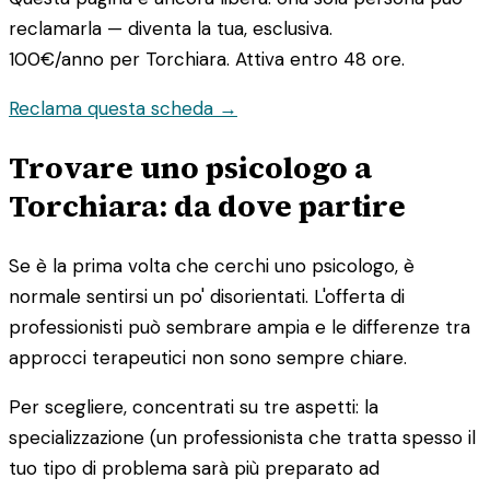
reclamarla — diventa la tua, esclusiva.
100€/anno
per Torchiara. Attiva entro 48 ore.
Reclama questa scheda →
Trovare uno psicologo a
Torchiara: da dove partire
Se è la prima volta che cerchi uno psicologo, è
normale sentirsi un po' disorientati. L'offerta di
professionisti può sembrare ampia e le differenze tra
approcci terapeutici non sono sempre chiare.
Per scegliere, concentrati su tre aspetti: la
specializzazione (un professionista che tratta spesso il
tuo tipo di problema sarà più preparato ad