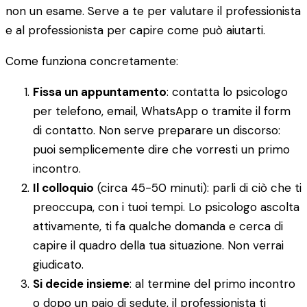
non un esame. Serve a te per valutare il professionista
e al professionista per capire come può aiutarti.
Come funziona concretamente:
Fissa un appuntamento
: contatta lo psicologo
per telefono, email, WhatsApp o tramite il form
di contatto. Non serve preparare un discorso:
puoi semplicemente dire che vorresti un primo
incontro.
Il colloquio
(circa 45-50 minuti): parli di ciò che ti
preoccupa, con i tuoi tempi. Lo psicologo ascolta
attivamente, ti fa qualche domanda e cerca di
capire il quadro della tua situazione. Non verrai
giudicato.
Si decide insieme
: al termine del primo incontro
o dopo un paio di sedute, il professionista ti