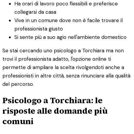
Ha orari di lavoro poco flessibili e preferisce
collegarsi da casa
Vive in un comune dove non è facile trovare il
professionista giusto
Si sente più a suo agio nell'ambiente domestico
Se stai cercando uno psicologo a Torchiara ma non
trovi il professionista adatto, l'opzione online ti
permette di ampliare la scelta rivolgendoti anche a
professionisti in altre città, senza rinunciare alla qualità
del percorso.
Psicologo a Torchiara: le
risposte alle domande più
comuni