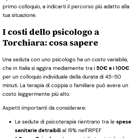
primo colloquio, a indicarti il percorso più adatto alla
tua situazione.
I costi dello psicologo a
Torchiara: cosa sapere
Una seduta con uno psicologo ha un costo variabile,
che in Italia si aggira mediamente tra i
50€ e i 100€
per un colloquio individuale della durata di 45-50
minuti. La terapia di coppia o familiare può avere un
costo leggermente più alto.
Aspetti importanti da considerare:
Le sedute di psicoterapia rientrano tra le
spese
sanitarie detraibili
al 19% nell'IRPEF