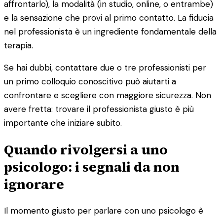
affrontarlo), la modalità (in studio, online, o entrambe)
e la sensazione che provi al primo contatto. La fiducia
nel professionista è un ingrediente fondamentale della
terapia.
Se hai dubbi, contattare due o tre professionisti per
un primo colloquio conoscitivo può aiutarti a
confrontare e scegliere con maggiore sicurezza. Non
avere fretta: trovare il professionista giusto è più
importante che iniziare subito.
Quando rivolgersi a uno
psicologo: i segnali da non
ignorare
Il momento giusto per parlare con uno psicologo è