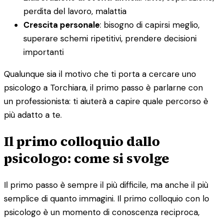
perdita del lavoro, malattia
Crescita personale
: bisogno di capirsi meglio,
superare schemi ripetitivi, prendere decisioni
importanti
Qualunque sia il motivo che ti porta a cercare uno
psicologo a Torchiara, il primo passo è parlarne con
un professionista: ti aiuterà a capire quale percorso è
più adatto a te.
Il primo colloquio dallo
psicologo: come si svolge
Il primo passo è sempre il più difficile, ma anche il più
semplice di quanto immagini. Il primo colloquio con lo
psicologo è un momento di conoscenza reciproca,