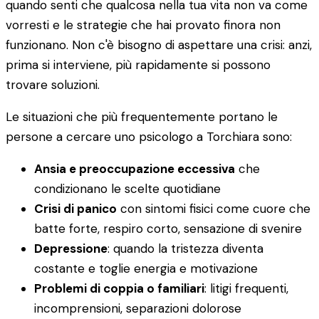
quando senti che qualcosa nella tua vita non va come
vorresti e le strategie che hai provato finora non
funzionano. Non c'è bisogno di aspettare una crisi: anzi,
prima si interviene, più rapidamente si possono
trovare soluzioni.
Le situazioni che più frequentemente portano le
persone a cercare uno psicologo a Torchiara sono:
Ansia e preoccupazione eccessiva
che
condizionano le scelte quotidiane
Crisi di panico
con sintomi fisici come cuore che
batte forte, respiro corto, sensazione di svenire
Depressione
: quando la tristezza diventa
costante e toglie energia e motivazione
Problemi di coppia o familiari
: litigi frequenti,
incomprensioni, separazioni dolorose