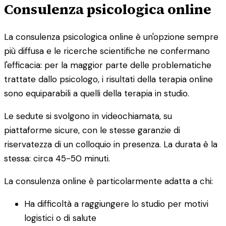
Consulenza psicologica online
La consulenza psicologica online è un'opzione sempre
più diffusa e le ricerche scientifiche ne confermano
l'efficacia: per la maggior parte delle problematiche
trattate dallo psicologo, i risultati della terapia online
sono equiparabili a quelli della terapia in studio.
Le sedute si svolgono in videochiamata, su
piattaforme sicure, con le stesse garanzie di
riservatezza di un colloquio in presenza. La durata è la
stessa: circa 45-50 minuti.
La consulenza online è particolarmente adatta a chi:
Ha difficoltà a raggiungere lo studio per motivi
logistici o di salute