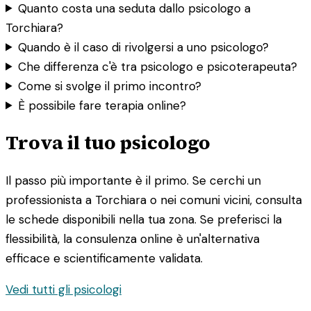
Quanto costa una seduta dallo psicologo a
Torchiara?
Quando è il caso di rivolgersi a uno psicologo?
Che differenza c'è tra psicologo e psicoterapeuta?
Come si svolge il primo incontro?
È possibile fare terapia online?
Trova il tuo psicologo
Il passo più importante è il primo. Se cerchi un
professionista a Torchiara o nei comuni vicini, consulta
le schede disponibili nella tua zona. Se preferisci la
flessibilità, la consulenza online è un'alternativa
efficace e scientificamente validata.
Vedi tutti gli psicologi