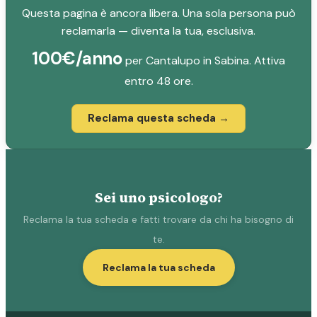
Questa pagina è ancora libera. Una sola persona può
reclamarla — diventa la tua, esclusiva.
100€/anno
per Cantalupo in Sabina. Attiva
entro 48 ore.
Reclama questa scheda →
Sei uno psicologo?
Reclama la tua scheda e fatti trovare da chi ha bisogno di
te.
Reclama la tua scheda