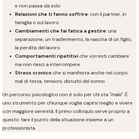
e non passa da solo
Relazioni che ti fanno soffrire
: con il partner, in
famiglia o sul lavoro
Cambiamenti che fai fatica a gestire
: una
separazione, un trasferimento, la nascita di un figlio,
la perdita del lavoro
Comportamenti ripetitivi
che vorresti cambiare
ma non riesci a interrompere
Stress cronico
che si manifesta anche nel corpo:
mal di testa, tensioni, disturbi del sonno
Un percorso psicologico non è solo per chi sta "male". È
uno strumento per chiunque voglia capirsi meglio e vivere
con maggiore serenità. Il primo colloquio serve proprio a
questo: fare il punto della situazione insieme a un
professionista.