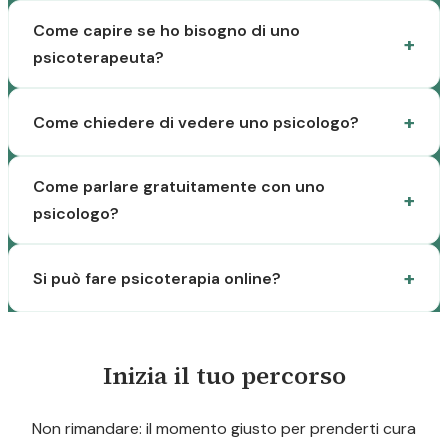
Come capire se ho bisogno di uno
psicoterapeuta?
Come chiedere di vedere uno psicologo?
Come parlare gratuitamente con uno
psicologo?
Si può fare psicoterapia online?
Inizia il tuo percorso
Non rimandare: il momento giusto per prenderti cura