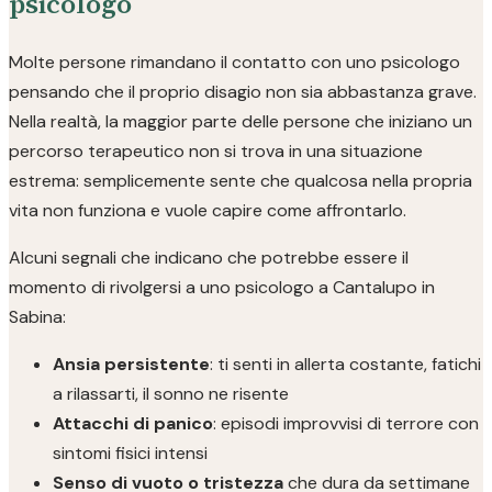
psicologo
Molte persone rimandano il contatto con uno psicologo
pensando che il proprio disagio non sia abbastanza grave.
Nella realtà, la maggior parte delle persone che iniziano un
percorso terapeutico non si trova in una situazione
estrema: semplicemente sente che qualcosa nella propria
vita non funziona e vuole capire come affrontarlo.
Alcuni segnali che indicano che potrebbe essere il
momento di rivolgersi a uno psicologo a Cantalupo in
Sabina:
Ansia persistente
: ti senti in allerta costante, fatichi
a rilassarti, il sonno ne risente
Attacchi di panico
: episodi improvvisi di terrore con
sintomi fisici intensi
Senso di vuoto o tristezza
che dura da settimane