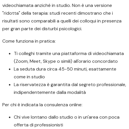
videochiamata anziché in studio. Non è una versione
"ridotta" della terapia: studi recenti dimostrano che i
risultati sono comparabili a quelli dei colloqui in presenza
per gran parte dei disturbi psicologici.
Come funziona in pratica:
Ti colleghi tramite una piattaforma di videochiamata
(Zoom, Meet, Skype o simili) all'orario concordato
La seduta dura circa 45-50 minuti, esattamente
come in studio
La riservatezza è garantita dal segreto professionale,
indipendentemente dalla modalità
Per chi è indicata la consulenza online:
Chi vive lontano dallo studio o in un'area con poca
offerta di professionisti