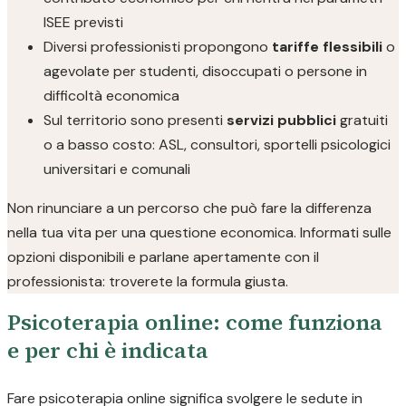
ISEE previsti
Diversi professionisti propongono
tariffe flessibili
o
agevolate per studenti, disoccupati o persone in
difficoltà economica
Sul territorio sono presenti
servizi pubblici
gratuiti
o a basso costo: ASL, consultori, sportelli psicologici
universitari e comunali
Non rinunciare a un percorso che può fare la differenza
nella tua vita per una questione economica. Informati sulle
opzioni disponibili e parlane apertamente con il
professionista: troverete la formula giusta.
Psicoterapia online: come funziona
e per chi è indicata
Fare psicoterapia online significa svolgere le sedute in