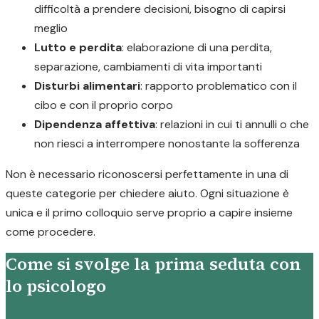
difficoltà a prendere decisioni, bisogno di capirsi
meglio
Lutto e perdita
: elaborazione di una perdita,
separazione, cambiamenti di vita importanti
Disturbi alimentari
: rapporto problematico con il
cibo e con il proprio corpo
Dipendenza affettiva
: relazioni in cui ti annulli o che
non riesci a interrompere nonostante la sofferenza
Non è necessario riconoscersi perfettamente in una di
queste categorie per chiedere aiuto. Ogni situazione è
unica e il primo colloquio serve proprio a capire insieme
come procedere.
Come si svolge la prima seduta con
lo psicologo