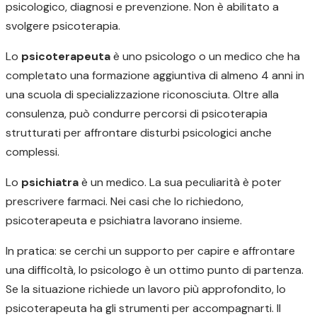
psicologico, diagnosi e prevenzione. Non è abilitato a
svolgere psicoterapia.
Lo
psicoterapeuta
è uno psicologo o un medico che ha
completato una formazione aggiuntiva di almeno 4 anni in
una scuola di specializzazione riconosciuta. Oltre alla
consulenza, può condurre percorsi di psicoterapia
strutturati per affrontare disturbi psicologici anche
complessi.
Lo
psichiatra
è un medico. La sua peculiarità è poter
prescrivere farmaci. Nei casi che lo richiedono,
psicoterapeuta e psichiatra lavorano insieme.
In pratica: se cerchi un supporto per capire e affrontare
una difficoltà, lo psicologo è un ottimo punto di partenza.
Se la situazione richiede un lavoro più approfondito, lo
psicoterapeuta ha gli strumenti per accompagnarti. Il