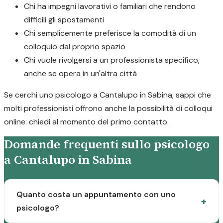
Chi ha impegni lavorativi o familiari che rendono
difficili gli spostamenti
Chi semplicemente preferisce la comodità di un
colloquio dal proprio spazio
Chi vuole rivolgersi a un professionista specifico,
anche se opera in un'altra città
Se cerchi uno psicologo a Cantalupo in Sabina, sappi che
molti professionisti offrono anche la possibilità di colloqui
online: chiedi al momento del primo contatto.
Domande frequenti sullo psicologo
a Cantalupo in Sabina
Quanto costa un appuntamento con uno
psicologo?