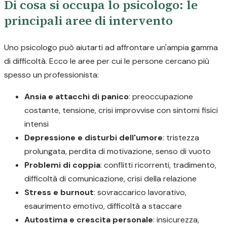
Di cosa si occupa lo psicologo: le
principali aree di intervento
Uno psicologo può aiutarti ad affrontare un'ampia gamma
di difficoltà. Ecco le aree per cui le persone cercano più
spesso un professionista:
Ansia e attacchi di panico
: preoccupazione
costante, tensione, crisi improvvise con sintomi fisici
intensi
Depressione e disturbi dell'umore
: tristezza
prolungata, perdita di motivazione, senso di vuoto
Problemi di coppia
: conflitti ricorrenti, tradimento,
difficoltà di comunicazione, crisi della relazione
Stress e burnout
: sovraccarico lavorativo,
esaurimento emotivo, difficoltà a staccare
Autostima e crescita personale
: insicurezza,