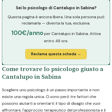
Sei lo psicologo di Cantalupo in Sabina?
Questa pagina è ancora libera. Una sola persona può
reclamarla — diventa la tua, esclusiva.
100€/anno
per Cantalupo in Sabina. Attiva
entro 48 ore.
Reclama questa scheda →
Come trovare lo psicologo giusto a
Cantalupo in Sabina
Scegliere uno psicologo è un passo importante e non
esiste una regola unica. Ci sono però tre fattori che
possono aiutarti a orientarti: il tipo di disagio che vuoi
affrontare, l'approccio terapeutico del professionista e il