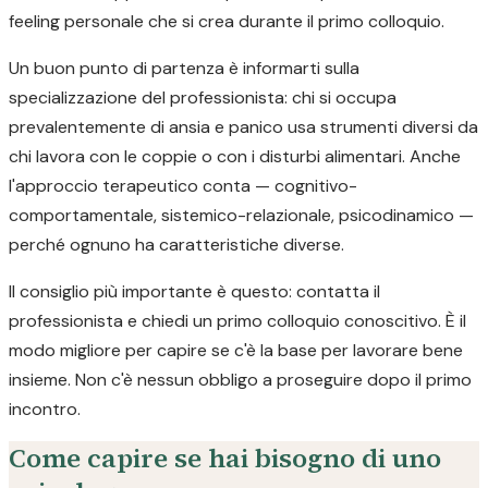
feeling personale che si crea durante il primo colloquio.
Un buon punto di partenza è informarti sulla
specializzazione del professionista: chi si occupa
prevalentemente di ansia e panico usa strumenti diversi da
chi lavora con le coppie o con i disturbi alimentari. Anche
l'approccio terapeutico conta — cognitivo-
comportamentale, sistemico-relazionale, psicodinamico —
perché ognuno ha caratteristiche diverse.
Il consiglio più importante è questo: contatta il
professionista e chiedi un primo colloquio conoscitivo. È il
modo migliore per capire se c'è la base per lavorare bene
insieme. Non c'è nessun obbligo a proseguire dopo il primo
incontro.
Come capire se hai bisogno di uno