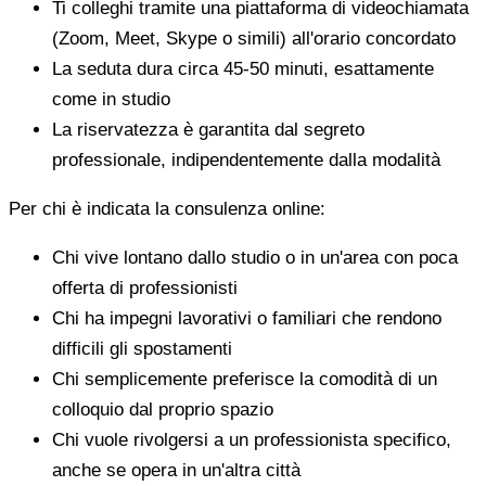
Ti colleghi tramite una piattaforma di videochiamata
(Zoom, Meet, Skype o simili) all'orario concordato
La seduta dura circa 45-50 minuti, esattamente
come in studio
La riservatezza è garantita dal segreto
professionale, indipendentemente dalla modalità
Per chi è indicata la consulenza online:
Chi vive lontano dallo studio o in un'area con poca
offerta di professionisti
Chi ha impegni lavorativi o familiari che rendono
difficili gli spostamenti
Chi semplicemente preferisce la comodità di un
colloquio dal proprio spazio
Chi vuole rivolgersi a un professionista specifico,
anche se opera in un'altra città