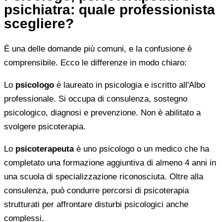
psichiatra: quale professionista
scegliere?
È una delle domande più comuni, e la confusione è
comprensibile. Ecco le differenze in modo chiaro:
Lo
psicologo
è laureato in psicologia e iscritto all'Albo
professionale. Si occupa di consulenza, sostegno
psicologico, diagnosi e prevenzione. Non è abilitato a
svolgere psicoterapia.
Lo
psicoterapeuta
è uno psicologo o un medico che ha
completato una formazione aggiuntiva di almeno 4 anni in
una scuola di specializzazione riconosciuta. Oltre alla
consulenza, può condurre percorsi di psicoterapia
strutturati per affrontare disturbi psicologici anche
complessi.