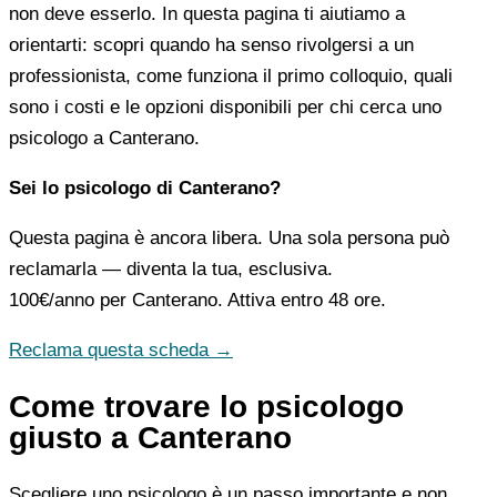
non deve esserlo. In questa pagina ti aiutiamo a
orientarti: scopri quando ha senso rivolgersi a un
professionista, come funziona il primo colloquio, quali
sono i costi e le opzioni disponibili per chi cerca uno
psicologo a Canterano.
Sei lo psicologo di Canterano?
Questa pagina è ancora libera. Una sola persona può
reclamarla — diventa la tua, esclusiva.
100€/anno
per Canterano. Attiva entro 48 ore.
Reclama questa scheda →
Come trovare lo psicologo
giusto a Canterano
Scegliere uno psicologo è un passo importante e non