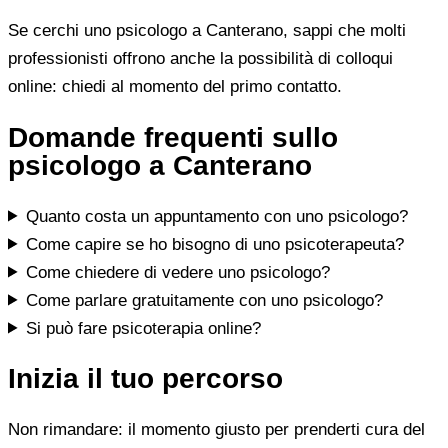
Se cerchi uno psicologo a Canterano, sappi che molti
professionisti offrono anche la possibilità di colloqui
online: chiedi al momento del primo contatto.
Domande frequenti sullo
psicologo a Canterano
Quanto costa un appuntamento con uno psicologo?
Come capire se ho bisogno di uno psicoterapeuta?
Come chiedere di vedere uno psicologo?
Come parlare gratuitamente con uno psicologo?
Si può fare psicoterapia online?
Inizia il tuo percorso
Non rimandare: il momento giusto per prenderti cura del