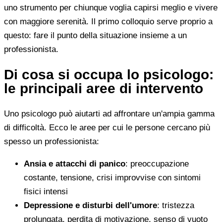
uno strumento per chiunque voglia capirsi meglio e vivere
con maggiore serenità. Il primo colloquio serve proprio a
questo: fare il punto della situazione insieme a un
professionista.
Di cosa si occupa lo psicologo:
le principali aree di intervento
Uno psicologo può aiutarti ad affrontare un'ampia gamma
di difficoltà. Ecco le aree per cui le persone cercano più
spesso un professionista:
Ansia e attacchi di panico
: preoccupazione
costante, tensione, crisi improvvise con sintomi
fisici intensi
Depressione e disturbi dell'umore
: tristezza
prolungata, perdita di motivazione, senso di vuoto