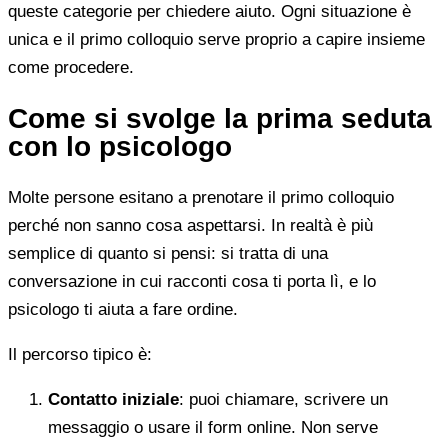
queste categorie per chiedere aiuto. Ogni situazione è
unica e il primo colloquio serve proprio a capire insieme
come procedere.
Come si svolge la prima seduta
con lo psicologo
Molte persone esitano a prenotare il primo colloquio
perché non sanno cosa aspettarsi. In realtà è più
semplice di quanto si pensi: si tratta di una
conversazione in cui racconti cosa ti porta lì, e lo
psicologo ti aiuta a fare ordine.
Il percorso tipico è:
Contatto iniziale
: puoi chiamare, scrivere un
messaggio o usare il form online. Non serve