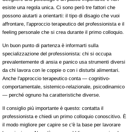
esiste una regola unica. Ci sono però tre fattori che
possono aiutarti a orientarti: il tipo di disagio che vuoi
affrontare, l'approccio terapeutico del professionista e il
feeling personale che si crea durante il primo colloquio.
Un buon punto di partenza è informarti sulla
specializzazione del professionista: chi si occupa
prevalentemente di ansia e panico usa strumenti diversi
da chi lavora con le coppie o con i disturbi alimentari.
Anche l'approccio terapeutico conta — cognitivo-
comportamentale, sistemico-relazionale, psicodinamico
— perché ognuno ha caratteristiche diverse.
Il consiglio più importante è questo: contatta il
professionista e chiedi un primo colloquio conoscitivo. È
il modo migliore per capire se c'è la base per lavorare