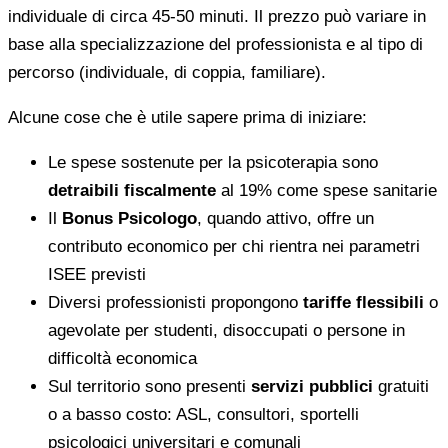
individuale di circa 45-50 minuti. Il prezzo può variare in
base alla specializzazione del professionista e al tipo di
percorso (individuale, di coppia, familiare).
Alcune cose che è utile sapere prima di iniziare:
Le spese sostenute per la psicoterapia sono
detraibili fiscalmente
al 19% come spese sanitarie
Il
Bonus Psicologo
, quando attivo, offre un
contributo economico per chi rientra nei parametri
ISEE previsti
Diversi professionisti propongono
tariffe flessibili
o
agevolate per studenti, disoccupati o persone in
difficoltà economica
Sul territorio sono presenti
servizi pubblici
gratuiti
o a basso costo: ASL, consultori, sportelli
psicologici universitari e comunali