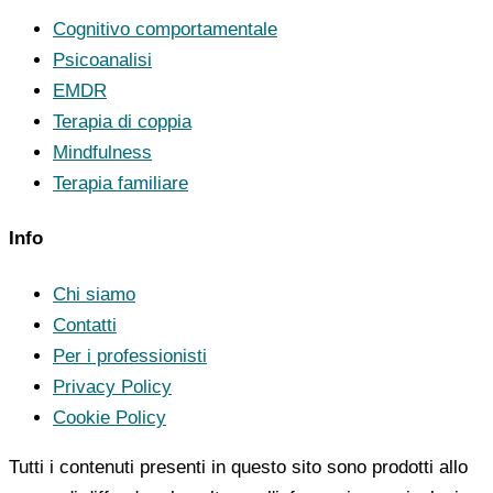
Cognitivo comportamentale
Psicoanalisi
EMDR
Terapia di coppia
Mindfulness
Terapia familiare
Info
Chi siamo
Contatti
Per i professionisti
Privacy Policy
Cookie Policy
Tutti i contenuti presenti in questo sito sono prodotti allo