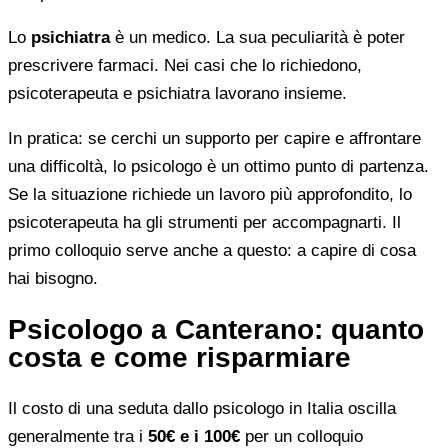
Lo
psichiatra
è un medico. La sua peculiarità è poter
prescrivere farmaci. Nei casi che lo richiedono,
psicoterapeuta e psichiatra lavorano insieme.
In pratica: se cerchi un supporto per capire e affrontare
una difficoltà, lo psicologo è un ottimo punto di partenza.
Se la situazione richiede un lavoro più approfondito, lo
psicoterapeuta ha gli strumenti per accompagnarti. Il
primo colloquio serve anche a questo: a capire di cosa
hai bisogno.
Psicologo a Canterano: quanto
costa e come risparmiare
Il costo di una seduta dallo psicologo in Italia oscilla
generalmente tra i
50€ e i 100€
per un colloquio