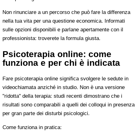
Non rinunciare a un percorso che può fare la differenza
nella tua vita per una questione economica. Informati
sulle opzioni disponibili e parlane apertamente con il
professionista: troverete la formula giusta.
Psicoterapia online: come
funziona e per chi è indicata
Fare psicoterapia online significa svolgere le sedute in
videochiamata anziché in studio. Non è una versione
"ridotta" della terapia: studi recenti dimostrano che i
risultati sono comparabili a quelli dei colloqui in presenza
per gran parte dei disturbi psicologici.
Come funziona in pratica: