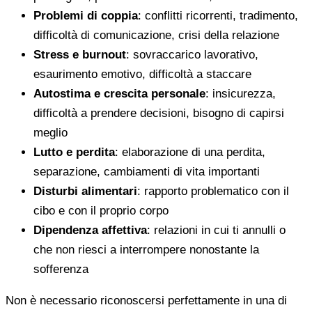
Problemi di coppia
: conflitti ricorrenti, tradimento,
difficoltà di comunicazione, crisi della relazione
Stress e burnout
: sovraccarico lavorativo,
esaurimento emotivo, difficoltà a staccare
Autostima e crescita personale
: insicurezza,
difficoltà a prendere decisioni, bisogno di capirsi
meglio
Lutto e perdita
: elaborazione di una perdita,
separazione, cambiamenti di vita importanti
Disturbi alimentari
: rapporto problematico con il
cibo e con il proprio corpo
Dipendenza affettiva
: relazioni in cui ti annulli o
che non riesci a interrompere nonostante la
sofferenza
Non è necessario riconoscersi perfettamente in una di