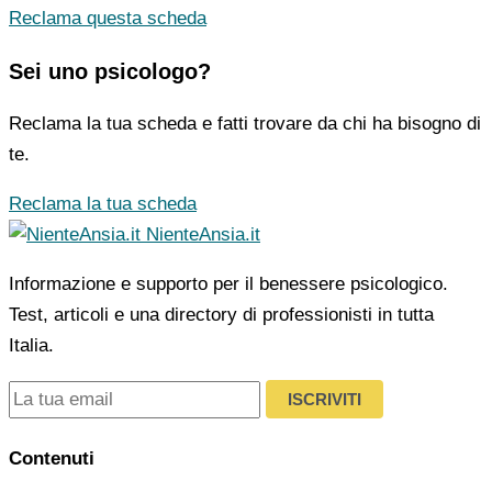
Reclama questa scheda
Sei uno psicologo?
Reclama la tua scheda e fatti trovare da chi ha bisogno di
te.
Reclama la tua scheda
NienteAnsia.it
Informazione e supporto per il benessere psicologico.
Test, articoli e una directory di professionisti in tutta
Italia.
ISCRIVITI
Contenuti