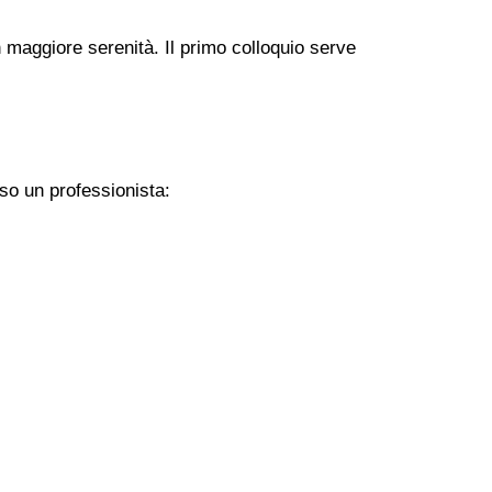
 maggiore serenità. Il primo colloquio serve
so un professionista: