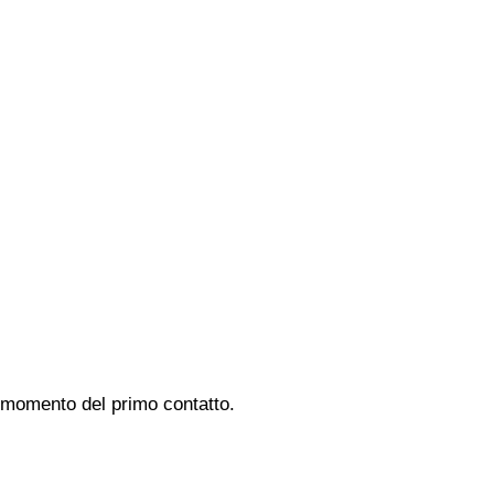
al momento del primo contatto.