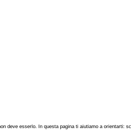
n deve esserlo. In questa pagina ti aiutiamo a orientarti: s