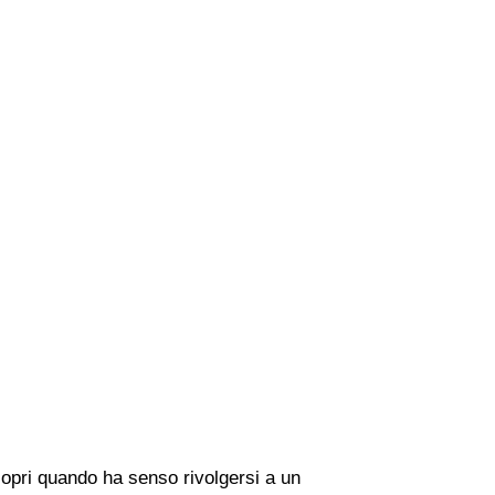
copri quando ha senso rivolgersi a un