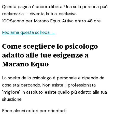
Questa pagina è ancora libera. Una sola persona può
reclamarla — diventa la tua, esclusiva.
100€/anno
per Marano Equo. Attiva entro 48 ore.
Reclama questa scheda →
Come scegliere lo psicologo
adatto alle tue esigenze a
Marano Equo
La scelta dello psicologo è personale e dipende da
cosa stai cercando. Non esiste il professionista
"migliore" in assoluto: esiste quello più adatto alla tua
situazione.
Ecco alcuni criteri per orientarti: