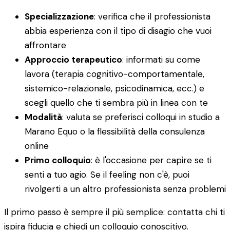
Specializzazione
: verifica che il professionista
abbia esperienza con il tipo di disagio che vuoi
affrontare
Approccio terapeutico
: informati su come
lavora (terapia cognitivo-comportamentale,
sistemico-relazionale, psicodinamica, ecc.) e
scegli quello che ti sembra più in linea con te
Modalità
: valuta se preferisci colloqui in studio a
Marano Equo o la flessibilità della consulenza
online
Primo colloquio
: è l'occasione per capire se ti
senti a tuo agio. Se il feeling non c'è, puoi
rivolgerti a un altro professionista senza problemi
Il primo passo è sempre il più semplice: contatta chi ti
ispira fiducia e chiedi un colloquio conoscitivo.