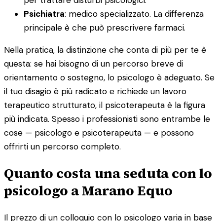
Psichiatra
: medico specializzato. La differenza
principale è che può prescrivere farmaci.
Nella pratica, la distinzione che conta di più per te è
questa: se hai bisogno di un percorso breve di
orientamento o sostegno, lo psicologo è adeguato. Se
il tuo disagio è più radicato e richiede un lavoro
terapeutico strutturato, il psicoterapeuta è la figura
più indicata. Spesso i professionisti sono entrambe le
cose — psicologo e psicoterapeuta — e possono
offrirti un percorso completo.
Quanto costa una seduta con lo
psicologo a Marano Equo
Il prezzo di un colloquio con lo psicologo varia in base