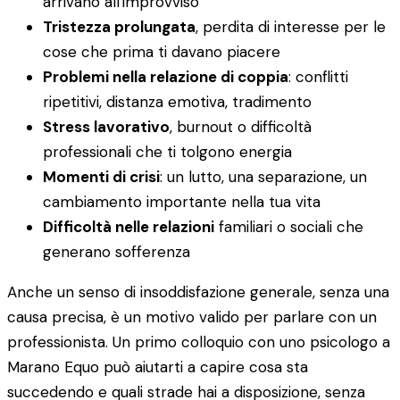
arrivano all'improvviso
Tristezza prolungata
, perdita di interesse per le
cose che prima ti davano piacere
Problemi nella relazione di coppia
: conflitti
ripetitivi, distanza emotiva, tradimento
Stress lavorativo
, burnout o difficoltà
professionali che ti tolgono energia
Momenti di crisi
: un lutto, una separazione, un
cambiamento importante nella tua vita
Difficoltà nelle relazioni
familiari o sociali che
generano sofferenza
Anche un senso di insoddisfazione generale, senza una
causa precisa, è un motivo valido per parlare con un
professionista. Un primo colloquio con uno psicologo a
Marano Equo può aiutarti a capire cosa sta
succedendo e quali strade hai a disposizione, senza