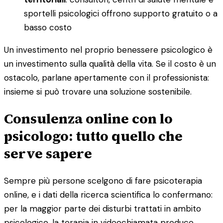
sportelli psicologici offrono supporto gratuito o a
basso costo
Un investimento nel proprio benessere psicologico è
un investimento sulla qualità della vita. Se il costo è un
ostacolo, parlane apertamente con il professionista:
insieme si può trovare una soluzione sostenibile.
Consulenza online con lo
psicologo: tutto quello che
serve sapere
Sempre più persone scelgono di fare psicoterapia
online, e i dati della ricerca scientifica lo confermano:
per la maggior parte dei disturbi trattati in ambito
psicologico, la terapia in videochiamata produce