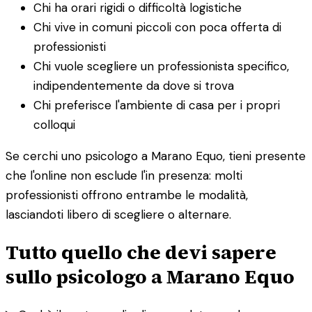
Chi ha orari rigidi o difficoltà logistiche
Chi vive in comuni piccoli con poca offerta di
professionisti
Chi vuole scegliere un professionista specifico,
indipendentemente da dove si trova
Chi preferisce l'ambiente di casa per i propri
colloqui
Se cerchi uno psicologo a Marano Equo, tieni presente
che l'online non esclude l'in presenza: molti
professionisti offrono entrambe le modalità,
lasciandoti libero di scegliere o alternare.
Tutto quello che devi sapere
sullo psicologo a Marano Equo