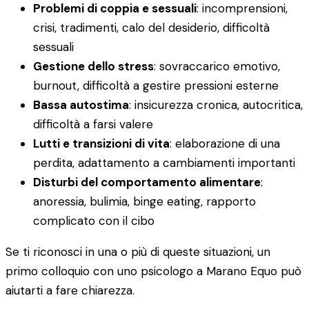
Problemi di coppia e sessuali
: incomprensioni,
crisi, tradimenti, calo del desiderio, difficoltà
sessuali
Gestione dello stress
: sovraccarico emotivo,
burnout, difficoltà a gestire pressioni esterne
Bassa autostima
: insicurezza cronica, autocritica,
difficoltà a farsi valere
Lutti e transizioni di vita
: elaborazione di una
perdita, adattamento a cambiamenti importanti
Disturbi del comportamento alimentare
:
anoressia, bulimia, binge eating, rapporto
complicato con il cibo
Se ti riconosci in una o più di queste situazioni, un
primo colloquio con uno psicologo a Marano Equo può
aiutarti a fare chiarezza.