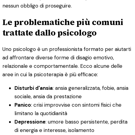
nessun obbligo di proseguire.
Le problematiche più comuni
trattate dallo psicologo
Uno psicologo è un professionista formato per aiutarti
ad affrontare diverse forme di disagio emotivo,
relazionale e comportamentale. Ecco alcune delle
aree in cui la psicoterapia è più efficace:
Disturbi d'ansia
: ansia generalizzata, fobie, ansia
sociale, ansia da prestazione
Panico
: crisi improvvise con sintomi fisici che
limitano la quotidianità
Depressione
: umore basso persistente, perdita
di energia e interesse, isolamento