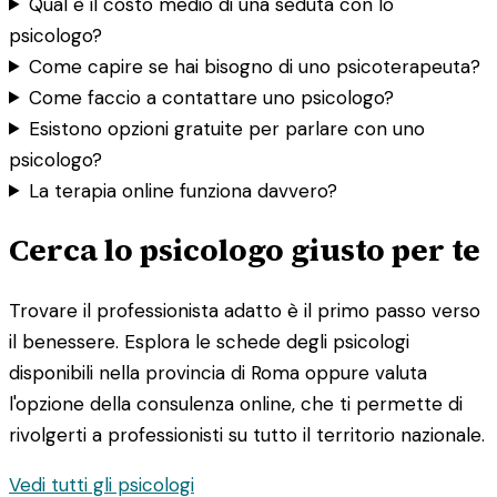
Qual è il costo medio di una seduta con lo
psicologo?
Come capire se hai bisogno di uno psicoterapeuta?
Come faccio a contattare uno psicologo?
Esistono opzioni gratuite per parlare con uno
psicologo?
La terapia online funziona davvero?
Cerca lo psicologo giusto per te
Trovare il professionista adatto è il primo passo verso
il benessere. Esplora le schede degli psicologi
disponibili nella provincia di Roma oppure valuta
l'opzione della consulenza online, che ti permette di
rivolgerti a professionisti su tutto il territorio nazionale.
Vedi tutti gli psicologi