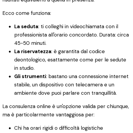
Ecco come funziona:
La seduta
: ti colleghi in videochiamata con il
professionista all'orario concordato. Durata: circa
45-50 minuti.
La riservatezza
: è garantita dal codice
deontologico, esattamente come per le sedute
in studio.
Gli strumenti
: bastano una connessione internet
stabile, un dispositivo con telecamera e un
ambiente dove puoi parlare con tranquillità.
La consulenza online è un'opzione valida per chiunque,
ma è particolarmente vantaggiosa per:
Chi ha orari rigidi o difficoltà logistiche