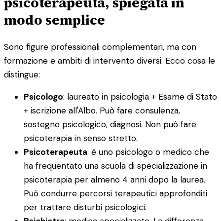
psicoterapeuta, spiegata in
modo semplice
Sono figure professionali complementari, ma con
formazione e ambiti di intervento diversi. Ecco cosa le
distingue:
Psicologo
: laureato in psicologia + Esame di Stato
+ iscrizione all'Albo. Può fare consulenza,
sostegno psicologico, diagnosi. Non può fare
psicoterapia in senso stretto.
Psicoterapeuta
: è uno psicologo o medico che
ha frequentato una scuola di specializzazione in
psicoterapia per almeno 4 anni dopo la laurea.
Può condurre percorsi terapeutici approfonditi
per trattare disturbi psicologici.
Psichiatra
: medico specializzato. La differenza