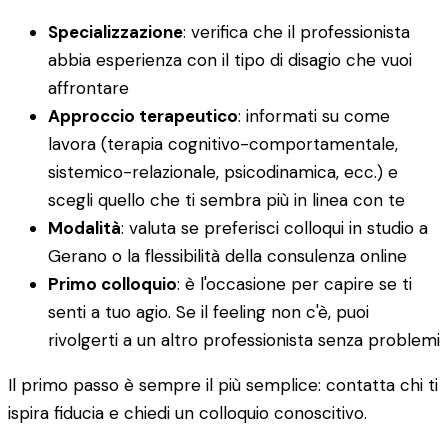
Specializzazione
: verifica che il professionista
abbia esperienza con il tipo di disagio che vuoi
affrontare
Approccio terapeutico
: informati su come
lavora (terapia cognitivo-comportamentale,
sistemico-relazionale, psicodinamica, ecc.) e
scegli quello che ti sembra più in linea con te
Modalità
: valuta se preferisci colloqui in studio a
Gerano o la flessibilità della consulenza online
Primo colloquio
: è l'occasione per capire se ti
senti a tuo agio. Se il feeling non c'è, puoi
rivolgerti a un altro professionista senza problemi
Il primo passo è sempre il più semplice: contatta chi ti
ispira fiducia e chiedi un colloquio conoscitivo.