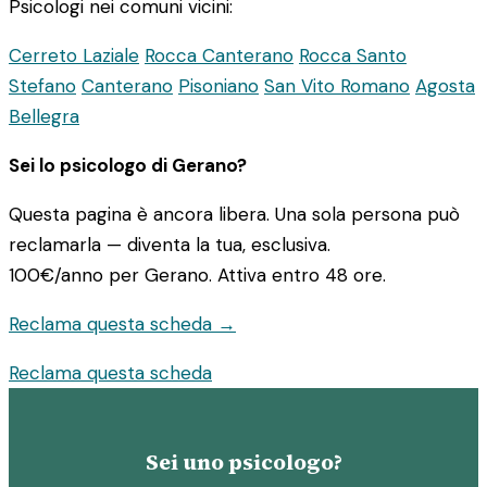
Psicologi nei comuni vicini:
Cerreto Laziale
Rocca Canterano
Rocca Santo
Stefano
Canterano
Pisoniano
San Vito Romano
Agosta
Bellegra
Sei lo psicologo di Gerano?
Questa pagina è ancora libera. Una sola persona può
reclamarla — diventa la tua, esclusiva.
100€/anno
per Gerano. Attiva entro 48 ore.
Reclama questa scheda →
Reclama questa scheda
Sei uno psicologo?