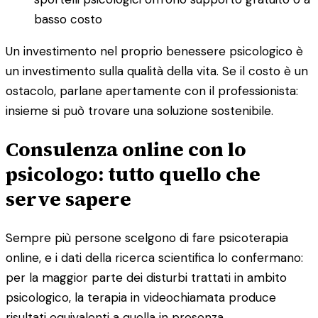
basso costo
Un investimento nel proprio benessere psicologico è
un investimento sulla qualità della vita. Se il costo è un
ostacolo, parlane apertamente con il professionista:
insieme si può trovare una soluzione sostenibile.
Consulenza online con lo
psicologo: tutto quello che
serve sapere
Sempre più persone scelgono di fare psicoterapia
online, e i dati della ricerca scientifica lo confermano:
per la maggior parte dei disturbi trattati in ambito
psicologico, la terapia in videochiamata produce
risultati equivalenti a quella in presenza.