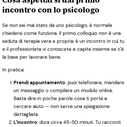
incontro con lo psicologo
Se non sei mai stato da uno psicologo, è normale
chiedersi come funziona. Il primo colloquio non è una
seduta di terapia vera e propria: è un incontro in cui tu
e il professionista vi conoscete e capite insieme se c'è
la base per lavorare bene.
In pratica:
Prendi appuntamento
: puoi telefonare, mandare
un messaggio o compilare un modulo online.
Basta dire in poche parole cosa ti porta a
cercare aiuto — non serve una spiegazione
dettagliata.
L'incontro
: dura circa 45-50 minuti. Tu racconti