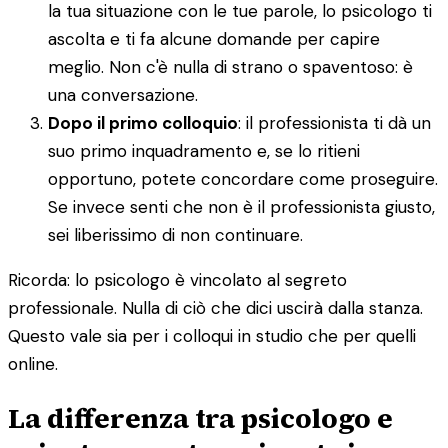
la tua situazione con le tue parole, lo psicologo ti
ascolta e ti fa alcune domande per capire
meglio. Non c'è nulla di strano o spaventoso: è
una conversazione.
Dopo il primo colloquio
: il professionista ti dà un
suo primo inquadramento e, se lo ritieni
opportuno, potete concordare come proseguire.
Se invece senti che non è il professionista giusto,
sei liberissimo di non continuare.
Ricorda: lo psicologo è vincolato al segreto
professionale. Nulla di ciò che dici uscirà dalla stanza.
Questo vale sia per i colloqui in studio che per quelli
online.
La differenza tra psicologo e