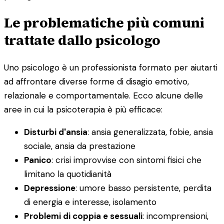
Le problematiche più comuni
trattate dallo psicologo
Uno psicologo è un professionista formato per aiutarti
ad affrontare diverse forme di disagio emotivo,
relazionale e comportamentale. Ecco alcune delle
aree in cui la psicoterapia è più efficace:
Disturbi d'ansia
: ansia generalizzata, fobie, ansia
sociale, ansia da prestazione
Panico
: crisi improvvise con sintomi fisici che
limitano la quotidianità
Depressione
: umore basso persistente, perdita
di energia e interesse, isolamento
Problemi di coppia e sessuali
: incomprensioni,