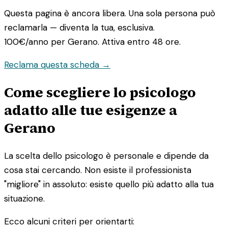
Questa pagina è ancora libera. Una sola persona può
reclamarla — diventa la tua, esclusiva.
100€/anno
per Gerano. Attiva entro 48 ore.
Reclama questa scheda →
Come scegliere lo psicologo
adatto alle tue esigenze a
Gerano
La scelta dello psicologo è personale e dipende da
cosa stai cercando. Non esiste il professionista
"migliore" in assoluto: esiste quello più adatto alla tua
situazione.
Ecco alcuni criteri per orientarti: