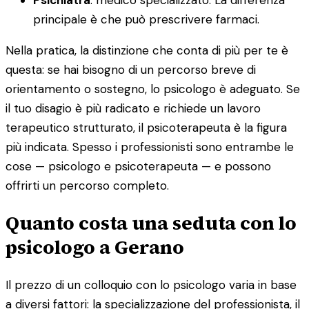
principale è che può prescrivere farmaci.
Nella pratica, la distinzione che conta di più per te è
questa: se hai bisogno di un percorso breve di
orientamento o sostegno, lo psicologo è adeguato. Se
il tuo disagio è più radicato e richiede un lavoro
terapeutico strutturato, il psicoterapeuta è la figura
più indicata. Spesso i professionisti sono entrambe le
cose — psicologo e psicoterapeuta — e possono
offrirti un percorso completo.
Quanto costa una seduta con lo
psicologo a Gerano
Il prezzo di un colloquio con lo psicologo varia in base
a diversi fattori: la specializzazione del professionista, il