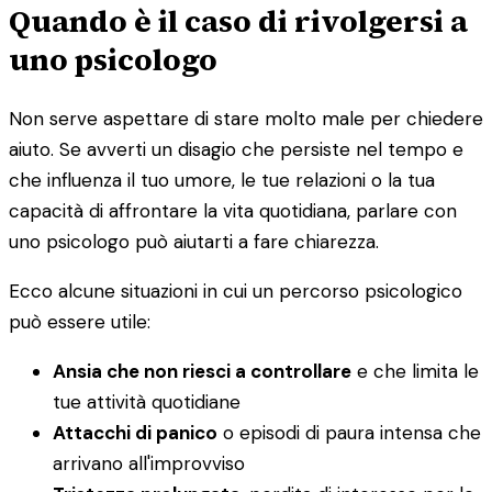
Quando è il caso di rivolgersi a
uno psicologo
Non serve aspettare di stare molto male per chiedere
aiuto. Se avverti un disagio che persiste nel tempo e
che influenza il tuo umore, le tue relazioni o la tua
capacità di affrontare la vita quotidiana, parlare con
uno psicologo può aiutarti a fare chiarezza.
Ecco alcune situazioni in cui un percorso psicologico
può essere utile:
Ansia che non riesci a controllare
e che limita le
tue attività quotidiane
Attacchi di panico
o episodi di paura intensa che
arrivano all'improvviso