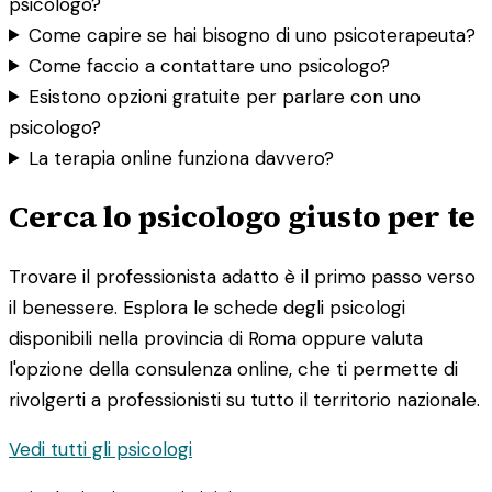
psicologo?
Come capire se hai bisogno di uno psicoterapeuta?
Come faccio a contattare uno psicologo?
Esistono opzioni gratuite per parlare con uno
psicologo?
La terapia online funziona davvero?
Cerca lo psicologo giusto per te
Trovare il professionista adatto è il primo passo verso
il benessere. Esplora le schede degli psicologi
disponibili nella provincia di Roma oppure valuta
l'opzione della consulenza online, che ti permette di
rivolgerti a professionisti su tutto il territorio nazionale.
Vedi tutti gli psicologi