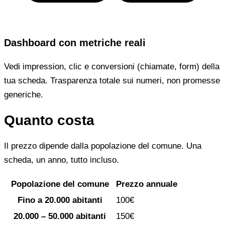
Dashboard con metriche reali
Vedi impression, clic e conversioni (chiamate, form) della
tua scheda. Trasparenza totale sui numeri, non promesse
generiche.
Quanto costa
Il prezzo dipende dalla popolazione del comune. Una
scheda, un anno, tutto incluso.
Popolazione del comune
Prezzo annuale
Fino a 20.000 abitanti
100€
20.000 – 50.000 abitanti
150€