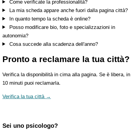
Come verificate la professionalità?
La mia scheda appare anche fuori dalla pagina città?
In quanto tempo la scheda è online?
Posso modificare bio, foto e specializzazioni in
autonomia?
Cosa succede alla scadenza dell'anno?
Pronto a reclamare la tua città?
Verifica la disponibilità in cima alla pagina. Se è libera, in
10 minuti puoi reclamarla.
Verifica la tua città →
Sei uno psicologo?