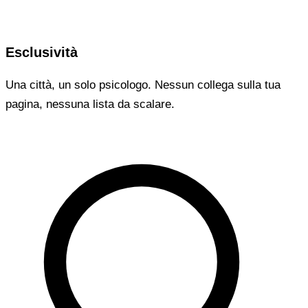
Esclusività
Una città, un solo psicologo. Nessun collega sulla tua
pagina, nessuna lista da scalare.