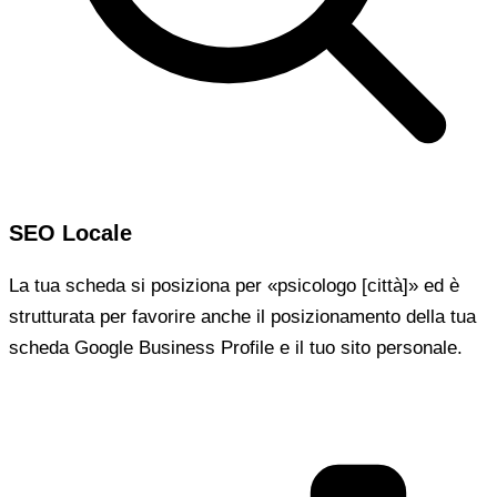
SEO Locale
La tua scheda si posiziona per «psicologo [città]» ed è
strutturata per favorire anche il posizionamento della tua
scheda Google Business Profile e il tuo sito personale.