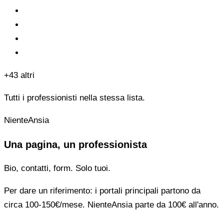
+43 altri
Tutti i professionisti nella stessa lista.
NienteAnsia
Una pagina, un professionista
Bio, contatti, form. Solo tuoi.
Per dare un riferimento: i portali principali partono da
circa 100-150€/mese. NienteAnsia parte da 100€ all'anno.