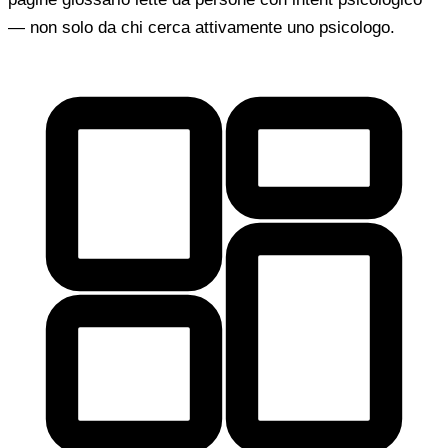
— non solo da chi cerca attivamente uno psicologo.