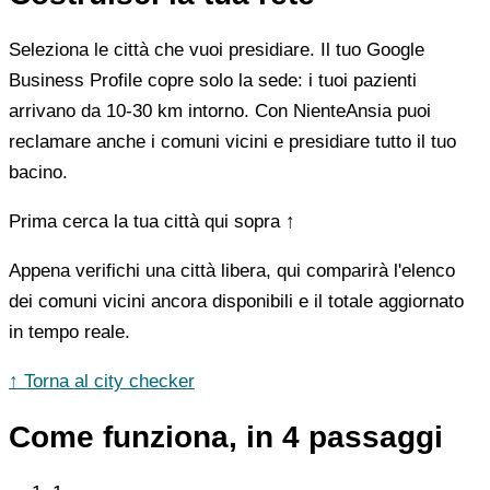
Seleziona le città che vuoi presidiare. Il tuo Google
Business Profile copre solo la sede: i tuoi pazienti
arrivano da 10-30 km intorno. Con NienteAnsia puoi
reclamare anche i comuni vicini e presidiare tutto il tuo
bacino.
Prima cerca la tua città qui sopra ↑
Appena verifichi una città libera, qui comparirà l'elenco
dei comuni vicini ancora disponibili e il totale aggiornato
in tempo reale.
↑ Torna al city checker
Come funziona, in 4 passaggi