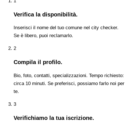
1
Verifica la disponibilità.
Inserisci il nome del tuo comune nel city checker.
Se è libero, puoi reclamarlo.
2
Compila il profilo.
Bio, foto, contatti, specializzazioni. Tempo richiesto:
circa 10 minuti. Se preferisci, possiamo farlo noi per
te.
3
Verifichiamo la tua iscrizione.