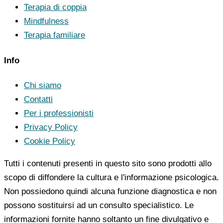
Terapia di coppia
Mindfulness
Terapia familiare
Info
Chi siamo
Contatti
Per i professionisti
Privacy Policy
Cookie Policy
Tutti i contenuti presenti in questo sito sono prodotti allo
scopo di diffondere la cultura e l'informazione psicologica.
Non possiedono quindi alcuna funzione diagnostica e non
possono sostituirsi ad un consulto specialistico. Le
informazioni fornite hanno soltanto un fine divulgativo e