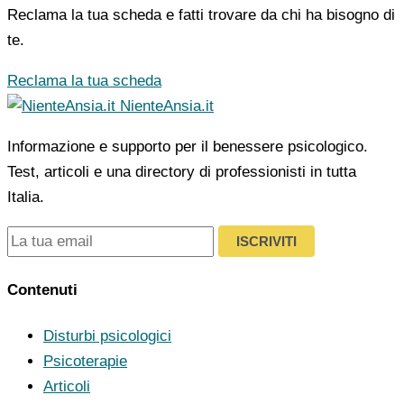
Reclama la tua scheda e fatti trovare da chi ha bisogno di
te.
Reclama la tua scheda
NienteAnsia.it
Informazione e supporto per il benessere psicologico.
Test, articoli e una directory di professionisti in tutta
Italia.
ISCRIVITI
Contenuti
Disturbi psicologici
Psicoterapie
Articoli