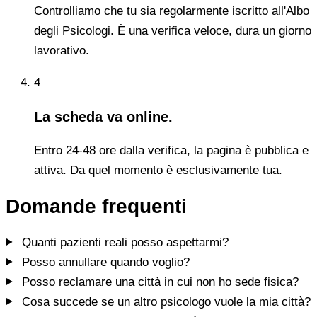
Controlliamo che tu sia regolarmente iscritto all'Albo
degli Psicologi. È una verifica veloce, dura un giorno
lavorativo.
4
La scheda va online.
Entro 24-48 ore dalla verifica, la pagina è pubblica e
attiva. Da quel momento è esclusivamente tua.
Domande frequenti
Quanti pazienti reali posso aspettarmi?
Posso annullare quando voglio?
Posso reclamare una città in cui non ho sede fisica?
Cosa succede se un altro psicologo vuole la mia città?