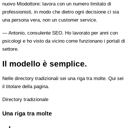
nuovo Miodottore: lavora con un numero limitato di
professionisti, in modo che dietro ogni decisione ci sia
una persona vera, non un customer service.
— Antonio, consulente SEO. Ho lavorato per anni con
psicologi e ho visto da vicino come funzionano i portali di
settore.
Il modello è semplice.
Nelle directory tradizionali sei una riga tra molte. Qui sei
il titolare della pagina.
Directory tradizionale
Una riga tra molte