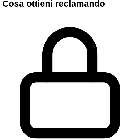
Cosa ottieni reclamando