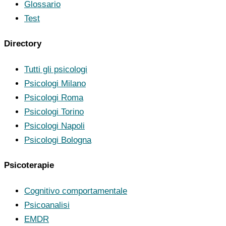
Glossario
Test
Directory
Tutti gli psicologi
Psicologi Milano
Psicologi Roma
Psicologi Torino
Psicologi Napoli
Psicologi Bologna
Psicoterapie
Cognitivo comportamentale
Psicoanalisi
EMDR