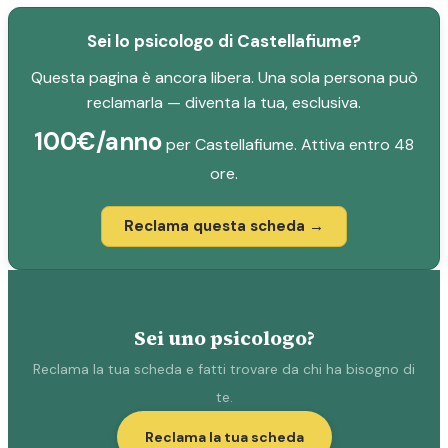
Sei lo psicologo di Castellafiume?
Questa pagina è ancora libera. Una sola persona può
reclamarla — diventa la tua, esclusiva.
100€/anno
per Castellafiume. Attiva entro 48
ore.
Reclama questa scheda →
Sei uno psicologo?
Reclama la tua scheda e fatti trovare da chi ha bisogno di
te.
Reclama la tua scheda