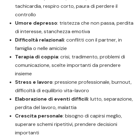
tachicardia, respiro corto, paura di perdere il
controllo
Umore depresso
: tristezza che non passa, perdita
di interesse, stanchezza emotiva
Difficoltà relazionali
: conflitti con il partner, in
famiglia o nelle amicizie
Terapia di coppia
: crisi, tradimento, problemi di
comunicazione, scelte importanti da prendere
insieme
Stress e lavoro
: pressione professionale, burnout,
difficoltà di equilibrio vita-lavoro
Elaborazione di eventi difficili
: lutto, separazione,
perdita del lavoro, malattia
Crescita personale
: bisogno di capirsi meglio,
superare schemi ripetitivi, prendere decisioni
importanti