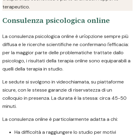
terapeutico.
Consulenza psicologica online
La consulenza psicologica online è un'opzione sempre più
diffusa e le ricerche scientifiche ne confermano l'efficacia:
per la maggior parte delle problematiche trattate dallo
psicologo, i risultati della terapia online sono equiparabili a
quelli della terapia in studio.
Le sedute si svolgono in videochiamata, su piattaforme
sicure, con le stesse garanzie di riservatezza di un
colloquio in presenza. La durata è la stessa: circa 45-50
minuti.
La consulenza online è particolarmente adatta a chi:
Ha difficoltà a raggiungere lo studio per motivi