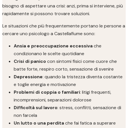
bisogno di aspettare una crisi: anzi, prima si interviene, più
rapidamente si possono trovare soluzioni.
Le situazioni che più frequentemente portano le persone a
cercare uno psicologo a Castellafiume sono:
Ansia e preoccupazione eccessiva
che
condizionano le scelte quotidiane
Crisi di panico
con sintomi fisici come cuore che
batte forte, respiro corto, sensazione di svenire
Depressione
: quando la tristezza diventa costante
e toglie energia e motivazione
Problemi di coppia o familiari
: litigi frequenti,
incomprensioni, separazioni dolorose
Difficoltà sul lavoro
: stress, conflitti, sensazione di
non farcela
Un lutto o una perdita
che fai fatica a superare