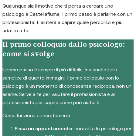
Qualunque sia il motivo che ti porta a cercare uno
psicologo a Castellafiume, il primo passo è parlarne con un
professionista: ti aiuterà a capire quale percorso è più
adatto a te.
Il primo colloquio dallo psicologo:
come si svolge
Il primo passo è sempre il più difficile, ma anche il più
semplice di quanto immagini. Il primo colloquio con lo
psicologo è un momento di conoscenza reciproca, non un
esame. Serve a te per valutare il professionista e al
professionista per capire come può aiutarti.
Come funziona concretamente:
Fissa un appuntamento
: contatta lo psicologo per