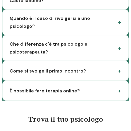
Castellafiume?
Quando è il caso di rivolgersi a uno
psicologo?
Che differenza c'è tra psicologo e
psicoterapeuta?
Come si svolge il primo incontro?
È possibile fare terapia online?
Trova il tuo psicologo