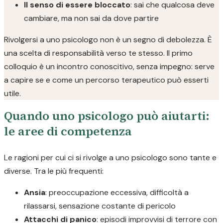
Il senso di essere bloccato
: sai che qualcosa deve
cambiare, ma non sai da dove partire
Rivolgersi a uno psicologo non è un segno di debolezza. È
una scelta di responsabilità verso te stesso. Il primo
colloquio è un incontro conoscitivo, senza impegno: serve
a capire se e come un percorso terapeutico può esserti
utile.
Quando uno psicologo può aiutarti:
le aree di competenza
Le ragioni per cui ci si rivolge a uno psicologo sono tante e
diverse. Tra le più frequenti:
Ansia
: preoccupazione eccessiva, difficoltà a
rilassarsi, sensazione costante di pericolo
Attacchi di panico
: episodi improvvisi di terrore con