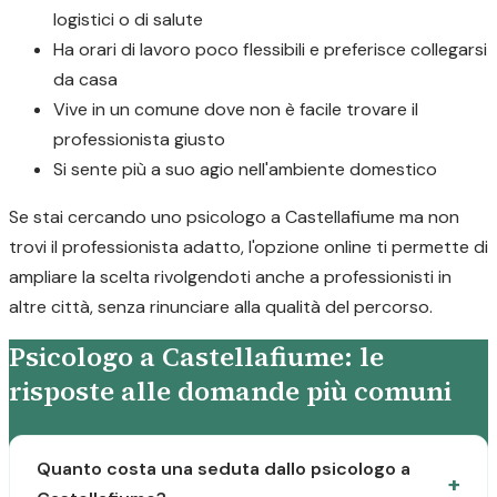
logistici o di salute
Ha orari di lavoro poco flessibili e preferisce collegarsi
da casa
Vive in un comune dove non è facile trovare il
professionista giusto
Si sente più a suo agio nell'ambiente domestico
Se stai cercando uno psicologo a Castellafiume ma non
trovi il professionista adatto, l'opzione online ti permette di
ampliare la scelta rivolgendoti anche a professionisti in
altre città, senza rinunciare alla qualità del percorso.
Psicologo a Castellafiume: le
risposte alle domande più comuni
Quanto costa una seduta dallo psicologo a