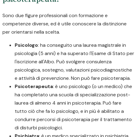
Sono due figure professionali con formazione e
competenze diverse, ed è utile conoscere la distinzione
per orientarsi nella scelta.
Psicologo
: ha conseguito una laurea magistrale in
psicologia (5 anni) e ha superato l'Esame di Stato per
l'iscrizione all'Albo. Può svolgere consulenza
psicologica, sostegno, valutazioni psicodiagnostiche
e attività di prevenzione. Non può fare psicoterapia.
Psicoterapeuta
: è uno psicologo (o un medico) che
ha completato una scuola di specializzazione post-
laurea di almeno 4 anni in psicoterapia. Può fare
tutto ciò che fa lo psicologo, e in più è abilitato a
condurre percorsi di psicoterapia per il trattamento
di disturbi psicologici.
Psichiatra
: è un medico specializzato in psichiatria.