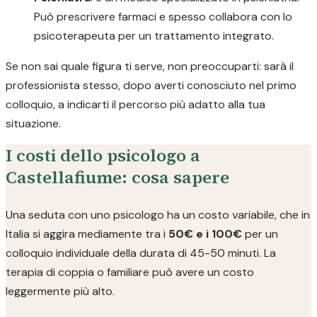
Può prescrivere farmaci e spesso collabora con lo
psicoterapeuta per un trattamento integrato.
Se non sai quale figura ti serve, non preoccuparti: sarà il
professionista stesso, dopo averti conosciuto nel primo
colloquio, a indicarti il percorso più adatto alla tua
situazione.
I costi dello psicologo a
Castellafiume: cosa sapere
Una seduta con uno psicologo ha un costo variabile, che in
Italia si aggira mediamente tra i
50€ e i 100€
per un
colloquio individuale della durata di 45-50 minuti. La
terapia di coppia o familiare può avere un costo
leggermente più alto.