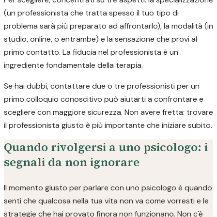
(un professionista che tratta spesso il tuo tipo di
problema sarà più preparato ad affrontarlo), la modalità (in
studio, online, o entrambe) e la sensazione che provi al
primo contatto. La fiducia nel professionista è un
ingrediente fondamentale della terapia.
Se hai dubbi, contattare due o tre professionisti per un
primo colloquio conoscitivo può aiutarti a confrontare e
scegliere con maggiore sicurezza. Non avere fretta: trovare
il professionista giusto è più importante che iniziare subito.
Quando rivolgersi a uno psicologo: i
segnali da non ignorare
Il momento giusto per parlare con uno psicologo è quando
senti che qualcosa nella tua vita non va come vorresti e le
strategie che hai provato finora non funzionano. Non c'è