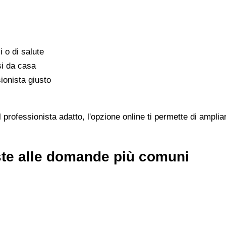
i o di salute
si da casa
ionista giusto
 professionista adatto, l'opzione online ti permette di ampliar
oste alle domande più comuni