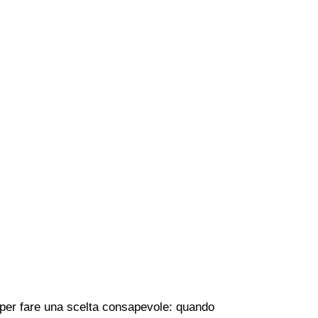
he per fare una scelta consapevole: quando