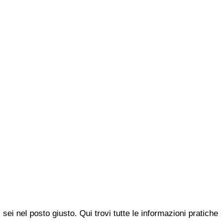
, sei nel posto giusto. Qui trovi tutte le informazioni pratic