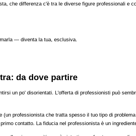
sta, che differenza c'è tra le diverse figure professionali 
marla — diventa la tua, esclusiva.
tra: da dove partire
irsi un po' disorientati. L'offerta di professionisti può semb
e (un professionista che tratta spesso il tuo tipo di problema
 primo contatto. La fiducia nel professionista è un ingredient