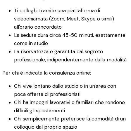
Ti colleghi tramite una piattaforma di
videochiamata (Zoom, Meet, Skype o simili)
all'orario concordato
La seduta dura circa 45-50 minuti, esattamente
come in studio
La riservatezza è garantita dal segreto
professionale, indipendentemente dalla modalità
Per chi è indicata la consulenza online:
Chi vive lontano dallo studio o in un'area con
poca offerta di professionisti
Chi ha impegni lavorativi o familiari che rendono
difficili gli spostamenti
Chi semplicemente preferisce la comodità di un
colloquio dal proprio spazio