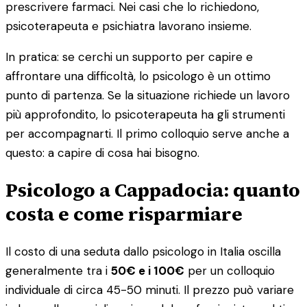
prescrivere farmaci. Nei casi che lo richiedono,
psicoterapeuta e psichiatra lavorano insieme.
In pratica: se cerchi un supporto per capire e
affrontare una difficoltà, lo psicologo è un ottimo
punto di partenza. Se la situazione richiede un lavoro
più approfondito, lo psicoterapeuta ha gli strumenti
per accompagnarti. Il primo colloquio serve anche a
questo: a capire di cosa hai bisogno.
Psicologo a Cappadocia: quanto
costa e come risparmiare
Il costo di una seduta dallo psicologo in Italia oscilla
generalmente tra i
50€ e i 100€
per un colloquio
individuale di circa 45-50 minuti. Il prezzo può variare