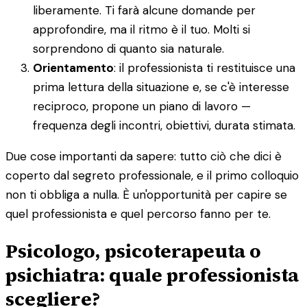
liberamente. Ti farà alcune domande per
approfondire, ma il ritmo è il tuo. Molti si
sorprendono di quanto sia naturale.
Orientamento
: il professionista ti restituisce una
prima lettura della situazione e, se c'è interesse
reciproco, propone un piano di lavoro —
frequenza degli incontri, obiettivi, durata stimata.
Due cose importanti da sapere: tutto ciò che dici è
coperto dal segreto professionale, e il primo colloquio
non ti obbliga a nulla. È un'opportunità per capire se
quel professionista e quel percorso fanno per te.
Psicologo, psicoterapeuta o
psichiatra: quale professionista
scegliere?