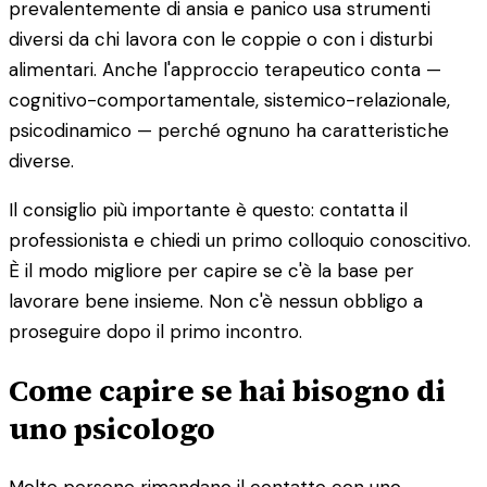
prevalentemente di ansia e panico usa strumenti
diversi da chi lavora con le coppie o con i disturbi
alimentari. Anche l'approccio terapeutico conta —
cognitivo-comportamentale, sistemico-relazionale,
psicodinamico — perché ognuno ha caratteristiche
diverse.
Il consiglio più importante è questo: contatta il
professionista e chiedi un primo colloquio conoscitivo.
È il modo migliore per capire se c'è la base per
lavorare bene insieme. Non c'è nessun obbligo a
proseguire dopo il primo incontro.
Come capire se hai bisogno di
uno psicologo