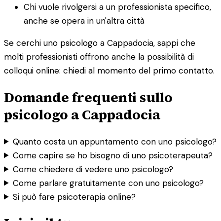
Chi vuole rivolgersi a un professionista specifico,
anche se opera in un'altra città
Se cerchi uno psicologo a Cappadocia, sappi che
molti professionisti offrono anche la possibilità di
colloqui online: chiedi al momento del primo contatto.
Domande frequenti sullo
psicologo a Cappadocia
Quanto costa un appuntamento con uno psicologo?
Come capire se ho bisogno di uno psicoterapeuta?
Come chiedere di vedere uno psicologo?
Come parlare gratuitamente con uno psicologo?
Si può fare psicoterapia online?