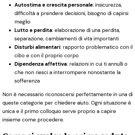
Autostima e crescita personale
: insicurezza,
difficoltà a prendere decisioni, bisogno di capirsi
meglio
Lutto e perdita
: elaborazione di una perdita,
separazione, cambiamenti di vita importanti
Disturbi alimentari
: rapporto problematico con il
cibo e con il proprio corpo
Dipendenza affettiva
: relazioni in cui ti annulli o
che non riesci a interrompere nonostante la
sofferenza
Non è necessario riconoscersi perfettamente in una di
queste categorie per chiedere aiuto. Ogni situazione è
unica e il primo colloquio serve proprio a capire
insieme come procedere.