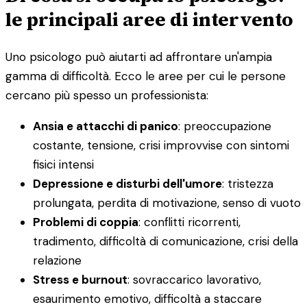
le principali aree di intervento
Uno psicologo può aiutarti ad affrontare un'ampia
gamma di difficoltà. Ecco le aree per cui le persone
cercano più spesso un professionista:
Ansia e attacchi di panico
: preoccupazione
costante, tensione, crisi improvvise con sintomi
fisici intensi
Depressione e disturbi dell'umore
: tristezza
prolungata, perdita di motivazione, senso di vuoto
Problemi di coppia
: conflitti ricorrenti,
tradimento, difficoltà di comunicazione, crisi della
relazione
Stress e burnout
: sovraccarico lavorativo,
esaurimento emotivo, difficoltà a staccare