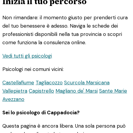
Inizia il tuo percorso
Non rimandare: il momento giusto per prenderti cura
del tuo benessere è adesso. Naviga le schede dei
professionisti disponibili nella tua provincia o scopri
come funziona la consulenza online.
Vedi tutti gli psicologi
Psicologi nei comuni vicini:
Castellafiume
Tagliacozzo
Scurcola Marsicana
Vallepietra
Capistrello
Magliano de' Marsi
Sante Marie
Avezzano
Sei lo psicologo di Cappadocia?
Questa pagina è ancora libera. Una sola persona può