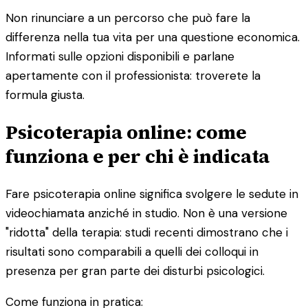
Non rinunciare a un percorso che può fare la
differenza nella tua vita per una questione economica.
Informati sulle opzioni disponibili e parlane
apertamente con il professionista: troverete la
formula giusta.
Psicoterapia online: come
funziona e per chi è indicata
Fare psicoterapia online significa svolgere le sedute in
videochiamata anziché in studio. Non è una versione
"ridotta" della terapia: studi recenti dimostrano che i
risultati sono comparabili a quelli dei colloqui in
presenza per gran parte dei disturbi psicologici.
Come funziona in pratica: