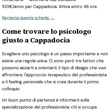
100€/anno
per Cappadocia. Attiva entro 48 ore.
Reclama questa scheda →
Come trovare lo psicologo
giusto a Cappadocia
Scegliere uno psicologo è un passo importante e non
esiste una regola unica. Ci sono però tre fattori che
possono aiutarti a orientarti: il tipo di disagio che vuoi
affrontare, l'approccio terapeutico del professionista
e il feeling personale che si crea durante il primo
colloquio.
Un buon punto di partenza è informarti sulla
specializzazione del professionista: chi si occupa