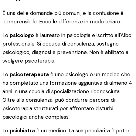
È una delle domande più comuni, e la confusione è
comprensibile. Ecco le differenze in modo chiaro:
Lo
psicologo
è laureato in psicologia e iscritto all'Albo
professionale. Si occupa di consulenza, sostegno
psicologico, diagnosi e prevenzione. Non è abilitato a
svolgere psicoterapia.
Lo
psicoterapeuta
è uno psicologo o un medico che
ha completato una formazione aggiuntiva di almeno 4
anni in una scuola di specializzazione riconosciuta.
Oltre alla consulenza, può condurre percorsi di
psicoterapia strutturati per affrontare disturbi
psicologici anche complessi.
Lo
psichiatra
è un medico. La sua peculiarità è poter