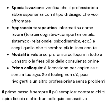
Specializzazione
: verifica che il professionista
abbia esperienza con il tipo di disagio che vuoi
affrontare
Approccio terapeutico
: informati su come
lavora (terapia cognitivo-comportamentale,
sistemico-relazionale, psicodinamica, ecc.) e
scegli quello che ti sembra più in linea con te
Modalità
: valuta se preferisci colloqui in studio a
Canistro o la flessibilità della consulenza online
Primo colloquio
: è l'occasione per capire se ti
senti a tuo agio. Se il feeling non c'è, puoi
rivolgerti a un altro professionista senza problemi
Il primo passo è sempre il più semplice: contatta chi ti
ispira fiducia e chiedi un colloquio conoscitivo.