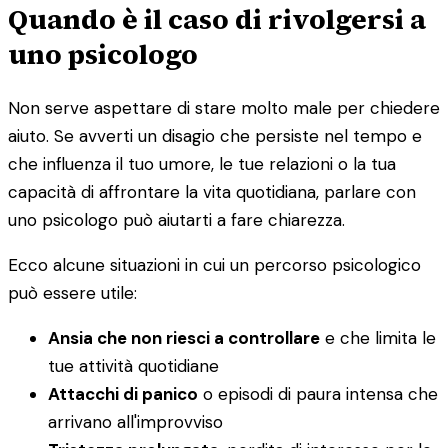
Quando è il caso di rivolgersi a
uno psicologo
Non serve aspettare di stare molto male per chiedere
aiuto. Se avverti un disagio che persiste nel tempo e
che influenza il tuo umore, le tue relazioni o la tua
capacità di affrontare la vita quotidiana, parlare con
uno psicologo può aiutarti a fare chiarezza.
Ecco alcune situazioni in cui un percorso psicologico
può essere utile:
Ansia che non riesci a controllare
e che limita le
tue attività quotidiane
Attacchi di panico
o episodi di paura intensa che
arrivano all'improvviso