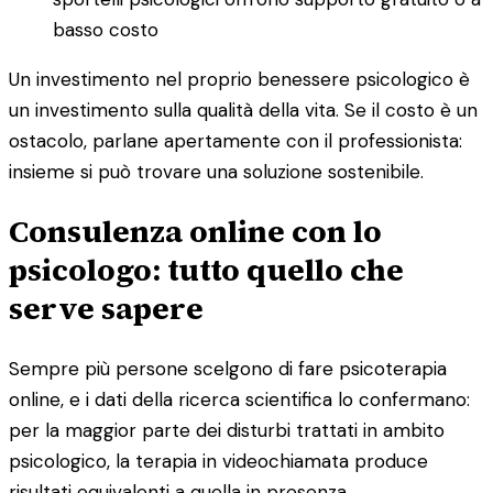
basso costo
Un investimento nel proprio benessere psicologico è
un investimento sulla qualità della vita. Se il costo è un
ostacolo, parlane apertamente con il professionista:
insieme si può trovare una soluzione sostenibile.
Consulenza online con lo
psicologo: tutto quello che
serve sapere
Sempre più persone scelgono di fare psicoterapia
online, e i dati della ricerca scientifica lo confermano:
per la maggior parte dei disturbi trattati in ambito
psicologico, la terapia in videochiamata produce
risultati equivalenti a quella in presenza.