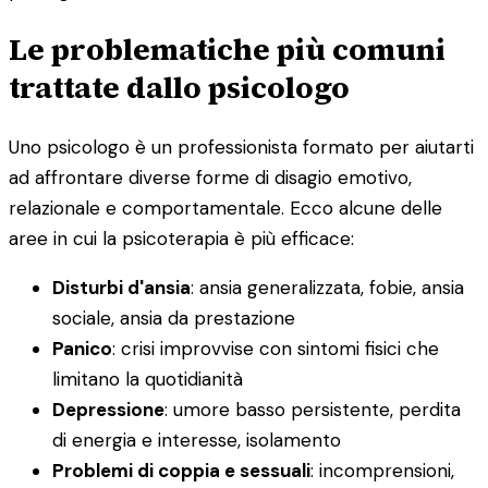
Le problematiche più comuni
trattate dallo psicologo
Uno psicologo è un professionista formato per aiutarti
ad affrontare diverse forme di disagio emotivo,
relazionale e comportamentale. Ecco alcune delle
aree in cui la psicoterapia è più efficace:
Disturbi d'ansia
: ansia generalizzata, fobie, ansia
sociale, ansia da prestazione
Panico
: crisi improvvise con sintomi fisici che
limitano la quotidianità
Depressione
: umore basso persistente, perdita
di energia e interesse, isolamento
Problemi di coppia e sessuali
: incomprensioni,