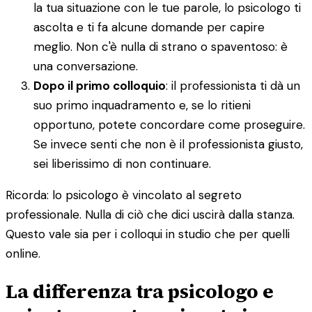
la tua situazione con le tue parole, lo psicologo ti
ascolta e ti fa alcune domande per capire
meglio. Non c'è nulla di strano o spaventoso: è
una conversazione.
Dopo il primo colloquio
: il professionista ti dà un
suo primo inquadramento e, se lo ritieni
opportuno, potete concordare come proseguire.
Se invece senti che non è il professionista giusto,
sei liberissimo di non continuare.
Ricorda: lo psicologo è vincolato al segreto
professionale. Nulla di ciò che dici uscirà dalla stanza.
Questo vale sia per i colloqui in studio che per quelli
online.
La differenza tra psicologo e