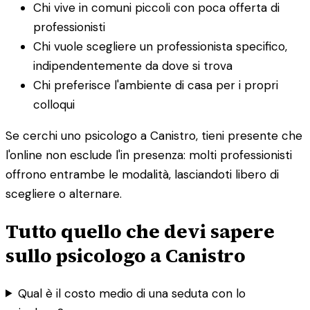
Chi vive in comuni piccoli con poca offerta di
professionisti
Chi vuole scegliere un professionista specifico,
indipendentemente da dove si trova
Chi preferisce l'ambiente di casa per i propri
colloqui
Se cerchi uno psicologo a Canistro, tieni presente che
l'online non esclude l'in presenza: molti professionisti
offrono entrambe le modalità, lasciandoti libero di
scegliere o alternare.
Tutto quello che devi sapere
sullo psicologo a Canistro
Qual è il costo medio di una seduta con lo