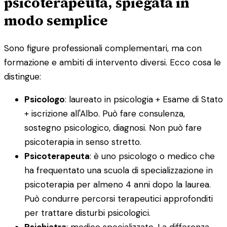
psicoterapeuta, spiegata in
modo semplice
Sono figure professionali complementari, ma con
formazione e ambiti di intervento diversi. Ecco cosa le
distingue:
Psicologo
: laureato in psicologia + Esame di Stato
+ iscrizione all'Albo. Può fare consulenza,
sostegno psicologico, diagnosi. Non può fare
psicoterapia in senso stretto.
Psicoterapeuta
: è uno psicologo o medico che
ha frequentato una scuola di specializzazione in
psicoterapia per almeno 4 anni dopo la laurea.
Può condurre percorsi terapeutici approfonditi
per trattare disturbi psicologici.
Psichiatra
: medico specializzato. La differenza