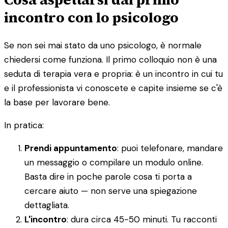
incontro con lo psicologo
Se non sei mai stato da uno psicologo, è normale
chiedersi come funziona. Il primo colloquio non è una
seduta di terapia vera e propria: è un incontro in cui tu
e il professionista vi conoscete e capite insieme se c'è
la base per lavorare bene.
In pratica:
Prendi appuntamento
: puoi telefonare, mandare
un messaggio o compilare un modulo online.
Basta dire in poche parole cosa ti porta a
cercare aiuto — non serve una spiegazione
dettagliata.
L'incontro
: dura circa 45-50 minuti. Tu racconti