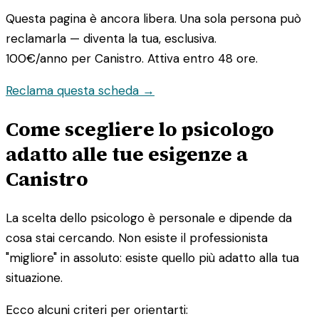
Questa pagina è ancora libera. Una sola persona può
reclamarla — diventa la tua, esclusiva.
100€/anno
per Canistro. Attiva entro 48 ore.
Reclama questa scheda →
Come scegliere lo psicologo
adatto alle tue esigenze a
Canistro
La scelta dello psicologo è personale e dipende da
cosa stai cercando. Non esiste il professionista
"migliore" in assoluto: esiste quello più adatto alla tua
situazione.
Ecco alcuni criteri per orientarti: