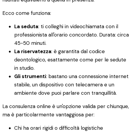
Ecco come funziona:
La seduta
: ti colleghi in videochiamata con il
professionista all'orario concordato. Durata: circa
45-50 minuti.
La riservatezza
: è garantita dal codice
deontologico, esattamente come per le sedute
in studio.
Gli strumenti
: bastano una connessione internet
stabile, un dispositivo con telecamera e un
ambiente dove puoi parlare con tranquillità.
La consulenza online è un'opzione valida per chiunque,
ma è particolarmente vantaggiosa per:
Chi ha orari rigidi o difficoltà logistiche