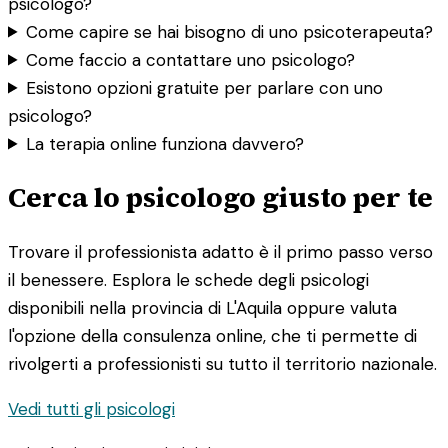
psicologo?
Come capire se hai bisogno di uno psicoterapeuta?
Come faccio a contattare uno psicologo?
Esistono opzioni gratuite per parlare con uno
psicologo?
La terapia online funziona davvero?
Cerca lo psicologo giusto per te
Trovare il professionista adatto è il primo passo verso
il benessere. Esplora le schede degli psicologi
disponibili nella provincia di L'Aquila oppure valuta
l'opzione della consulenza online, che ti permette di
rivolgerti a professionisti su tutto il territorio nazionale.
Vedi tutti gli psicologi