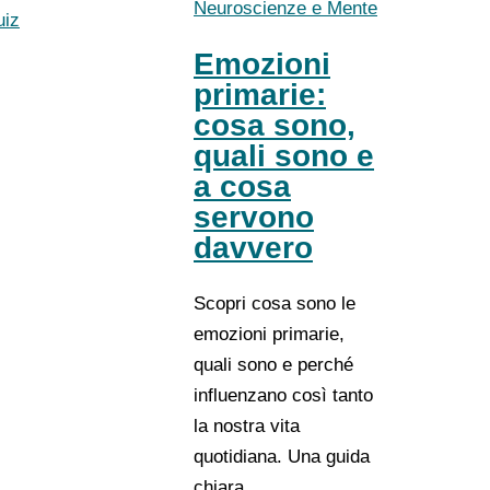
Neuroscienze e Mente
uiz
Emozioni
primarie:
cosa sono,
quali sono e
a cosa
servono
davvero
Scopri cosa sono le
emozioni primarie,
quali sono e perché
influenzano così tanto
la nostra vita
quotidiana. Una guida
chiara…