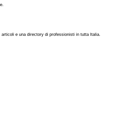
e.
ticoli e una directory di professionisti in tutta Italia.