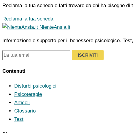
Reclama la tua scheda e fatti trovare da chi ha bisogno di t
Reclama la tua scheda
NienteAnsia.it
Informazione e supporto per il benessere psicologico. Test, ar
ISCRIVITI
Contenuti
Disturbi psicologici
Psicoterapie
Articoli
Glossario
Test