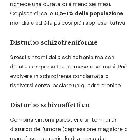
richiede una durata di almeno sei mesi.
Colpisce circa lo
0,5-1% della popolazione
mondiale ed è la psicosi più rappresentativa.
Disturbo schizofreniforme
Stessi sintomi della schizofrenia ma con
durata compresa tra un mese e sei mesi. Può
evolvere in schizofrenia conclamata o
risolversi senza lasciare un quadro cronico.
Disturbo schizoaffettivo
Combina sintomi psicotici e sintomi di un
disturbo dell’umore (depressione maggiore o
mania), con un periodo di almeno due