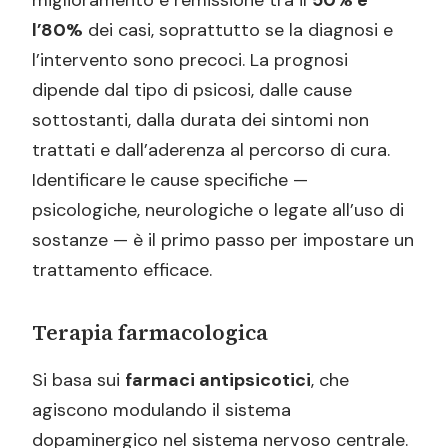
l’80%
dei casi, soprattutto se la diagnosi e
l’intervento sono precoci. La prognosi
dipende dal tipo di psicosi, dalle cause
sottostanti, dalla durata dei sintomi non
trattati e dall’aderenza al percorso di cura.
Identificare le cause specifiche —
psicologiche, neurologiche o legate all’uso di
sostanze — è il primo passo per impostare un
trattamento efficace.
Terapia farmacologica
Si basa sui
farmaci antipsicotici
, che
agiscono modulando il sistema
dopaminergico nel sistema nervoso centrale.