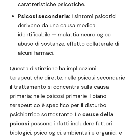
caratteristiche psicotiche.
Psicosi secondaria
: i sintomi psicotici
derivano da una causa medica
identificabile — malattia neurologica,
abuso di sostanze, effetto collaterale di
alcuni farmaci.
Questa distinzione ha implicazioni
terapeutiche dirette: nelle psicosi secondarie
il trattamento si concentra sulla causa
primaria; nelle psicosi primarie il piano
terapeutico è specifico per il disturbo
psichiatrico sottostante. Le
cause della
psicosi
possono infatti includere fattori
biologici, psicologici, ambientali e organici, e