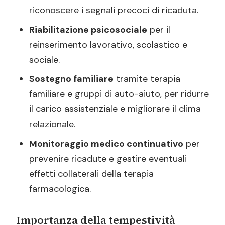
riconoscere i segnali precoci di ricaduta.
Riabilitazione psicosociale
per il
reinserimento lavorativo, scolastico e
sociale.
Sostegno familiare
tramite terapia
familiare e gruppi di auto-aiuto, per ridurre
il carico assistenziale e migliorare il clima
relazionale.
Monitoraggio medico continuativo
per
prevenire ricadute e gestire eventuali
effetti collaterali della terapia
farmacologica.
Importanza della tempestività