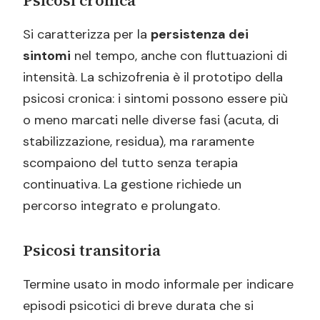
Psicosi cronica
Si caratterizza per la
persistenza dei
sintomi
nel tempo, anche con fluttuazioni di
intensità. La schizofrenia è il prototipo della
psicosi cronica: i sintomi possono essere più
o meno marcati nelle diverse fasi (acuta, di
stabilizzazione, residua), ma raramente
scompaiono del tutto senza terapia
continuativa. La gestione richiede un
percorso integrato e prolungato.
Psicosi transitoria
Termine usato in modo informale per indicare
episodi psicotici di breve durata che si