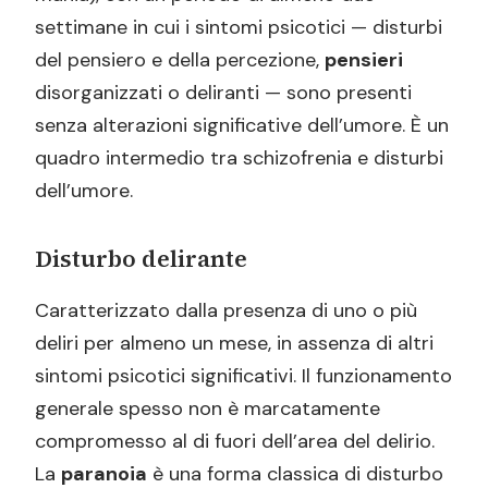
settimane in cui i sintomi psicotici — disturbi
del pensiero e della percezione,
pensieri
disorganizzati o deliranti — sono presenti
senza alterazioni significative dell’umore. È un
quadro intermedio tra schizofrenia e disturbi
dell’umore.
Disturbo delirante
Caratterizzato dalla presenza di uno o più
deliri per almeno un mese, in assenza di altri
sintomi psicotici significativi. Il funzionamento
generale spesso non è marcatamente
compromesso al di fuori dell’area del delirio.
La
paranoia
è una forma classica di disturbo