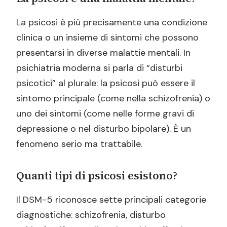
La psicosi è più precisamente una condizione
clinica o un insieme di sintomi che possono
presentarsi in diverse malattie mentali. In
psichiatria moderna si parla di “disturbi
psicotici” al plurale: la psicosi può essere il
sintomo principale (come nella schizofrenia) o
uno dei sintomi (come nelle forme gravi di
depressione o nel disturbo bipolare). È un
fenomeno serio ma trattabile.
Quanti tipi di psicosi esistono?
Il DSM-5 riconosce sette principali categorie
diagnostiche: schizofrenia, disturbo