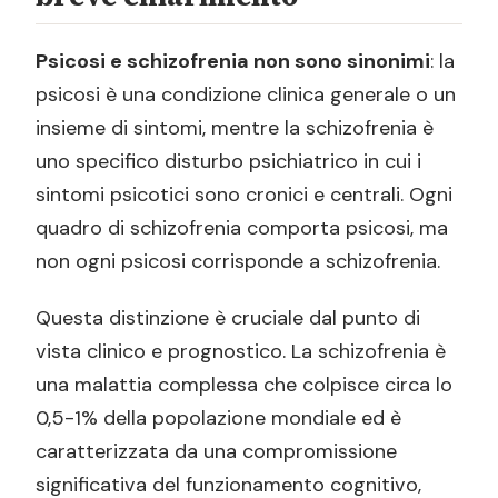
Psicosi e schizofrenia non sono sinonimi
: la
psicosi è una condizione clinica generale o un
insieme di sintomi, mentre la schizofrenia è
uno specifico disturbo psichiatrico in cui i
sintomi psicotici sono cronici e centrali. Ogni
quadro di schizofrenia comporta psicosi, ma
non ogni psicosi corrisponde a schizofrenia.
Questa distinzione è cruciale dal punto di
vista clinico e prognostico. La schizofrenia è
una malattia complessa che colpisce circa lo
0,5-1% della popolazione mondiale ed è
caratterizzata da una compromissione
significativa del funzionamento cognitivo,