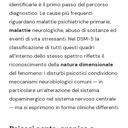
identificarle è il primo passo del percorso
diagnostico. Le cause più frequenti
riguardano malattie psichiatriche primarie,
malattie
neurologiche, abuso di sostanze ed
eventi di vita stressanti. Nel DSM-5 la
classificazione di tutti questi quadri
all’interno dello stesso spettro riflette il
riconoscimento della
natura dimensionale
del fenomeno: i disturbi psicotici condividono
meccanismi neurobiologici comuni — in
particolare un’alterazione del sistema
dopaminergico nel sistema nervoso centrale
— ma si esprimono in forme cliniche differenti.