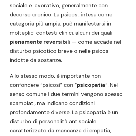
sociale e lavorativo, generalmente con
decorso cronico. La psicosi, intesa come
categoria più ampia, può manifestarsi in
molteplici contesti clinici, alcuni dei quali
pienamente reversibili
— come accade nel
disturbo psicotico breve o nelle psicosi
indotte da sostanze.
Allo stesso modo, è importante non
confondere “psicosi” con “
psicopatia
“. Nel
senso comune i due termini vengono spesso
scambiati, ma indicano condizioni
profondamente diverse. La psicopatia è un
disturbo di personalità antisociale
caratterizzato da mancanza di empatia,