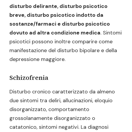
disturbo delirante, disturbo psicotico
breve, disturbo psicotico indotto da
sostanze/farmaci e disturbo psicotico
dovuto ad altra condizione medica
. Sintomi
psicotici possono inoltre comparire come
manifestazione del disturbo bipolare e della
depressione maggiore.
Schizofrenia
Disturbo cronico caratterizzato da almeno
due sintomi tra deliri, allucinazioni, eloquio
disorganizzato, comportamento
grossolanamente disorganizzato o
catatonico, sintomi negativi. La diagnosi