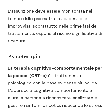
L’assunzione deve essere monitorata nel
tempo dallo psichiatra: la sospensione
improvvisa, soprattutto nelle prime fasi del
trattamento, espone al rischio significativo di
ricaduta.
Psicoterapia
La
terapia cognitivo-comportamentale per
la psicosi (CBT-p)
è il trattamento
psicologico con la base evidenze più solida.
L’approccio cognitivo comportamentale
aiuta la persona a riconoscere, analizzare e
gestire i sintomi psicotici, riducendo lo stress