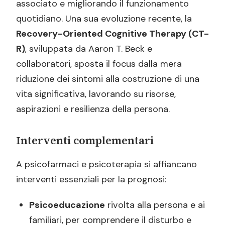
associato e migliorando il funzionamento
quotidiano. Una sua evoluzione recente, la
Recovery-Oriented Cognitive Therapy (CT-
R)
, sviluppata da Aaron T. Beck e
collaboratori, sposta il focus dalla mera
riduzione dei sintomi alla costruzione di una
vita significativa, lavorando su risorse,
aspirazioni e resilienza della persona.
Interventi complementari
A psicofarmaci e psicoterapia si affiancano
interventi essenziali per la prognosi:
Psicoeducazione
rivolta alla persona e ai
familiari, per comprendere il disturbo e