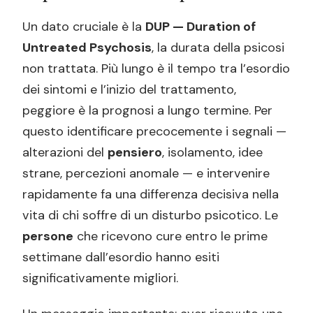
Un dato cruciale è la
DUP — Duration of
Untreated Psychosis
, la durata della psicosi
non trattata. Più lungo è il tempo tra l’esordio
dei sintomi e l’inizio del trattamento,
peggiore è la prognosi a lungo termine. Per
questo identificare precocemente i segnali —
alterazioni del
pensiero
, isolamento, idee
strane, percezioni anomale — e intervenire
rapidamente fa una differenza decisiva nella
vita di chi soffre di un disturbo psicotico. Le
persone
che ricevono cure entro le prime
settimane dall’esordio hanno esiti
significativamente migliori.