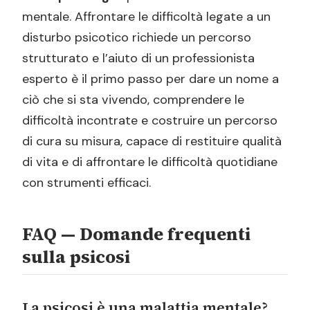
mentale. Affrontare le difficoltà legate a un
disturbo psicotico richiede un percorso
strutturato e l’aiuto di un professionista
esperto è il primo passo per dare un nome a
ciò che si sta vivendo, comprendere le
difficoltà incontrate e costruire un percorso
di cura su misura, capace di restituire qualità
di vita e di affrontare le difficoltà quotidiane
con strumenti efficaci.
FAQ — Domande frequenti
sulla psicosi
La psicosi è una malattia mentale?