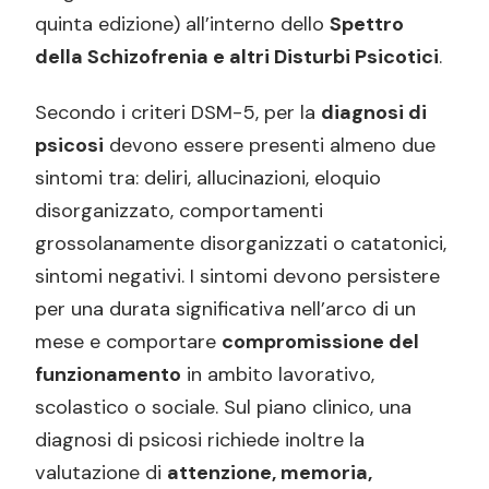
quinta edizione) all’interno dello
Spettro
della Schizofrenia e altri Disturbi Psicotici
.
Secondo i criteri DSM-5, per la
diagnosi di
psicosi
devono essere presenti almeno due
sintomi tra: deliri, allucinazioni, eloquio
disorganizzato, comportamenti
grossolanamente disorganizzati o catatonici,
sintomi negativi. I sintomi devono persistere
per una durata significativa nell’arco di un
mese e comportare
compromissione del
funzionamento
in ambito lavorativo,
scolastico o sociale. Sul piano clinico, una
diagnosi di psicosi richiede inoltre la
valutazione di
attenzione, memoria,