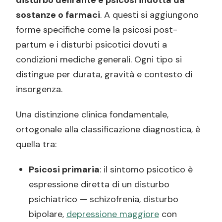
sostanze o farmaci
. A questi si aggiungono
forme specifiche come la psicosi post-
partum e i disturbi psicotici dovuti a
condizioni mediche generali. Ogni tipo si
distingue per durata, gravità e contesto di
insorgenza.
Una distinzione clinica fondamentale,
ortogonale alla classificazione diagnostica, è
quella tra:
Psicosi primaria
: il sintomo psicotico è
espressione diretta di un disturbo
psichiatrico — schizofrenia, disturbo
bipolare,
depressione maggiore
con