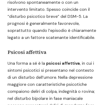
risolvono spontaneamente o con un
intervento limitato. Spesso coincide con il
“disturbo psicotico breve” del DSM-5. La
prognosi è generalmente favorevole,
soprattutto quando l’episodio è chiaramente
legato a un fattore scatenante identificabile.
Psicosi affettiva
Una forma a sé è la
psicosi affettiva
, in cui i
sintomi psicotici si presentano nel contesto
di un disturbo dell’umore. Nella depressione
maggiore con caratteristiche psicotiche
compaiono deliri di colpa, indegnità o rovina;
nel disturbo bipolare in fase maniacale