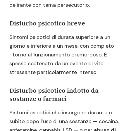
delirante con tema persecutorio.
Disturbo psicotico breve
Sintomi psicotici di durata superiore a un
giorno e inferiore a un mese, con completo
ritorno al funzionamento premorboso. È
spesso scatenato da un evento di vita
stressante particolarmente intenso.
Disturbo psicotico indotto da
sostanze o farmaci
Sintomi psicotici che insorgono durante o
subito dopo l’uso di una sostanza — cocaina,
anfetamine, cannabis, LSD — o per
abuso di