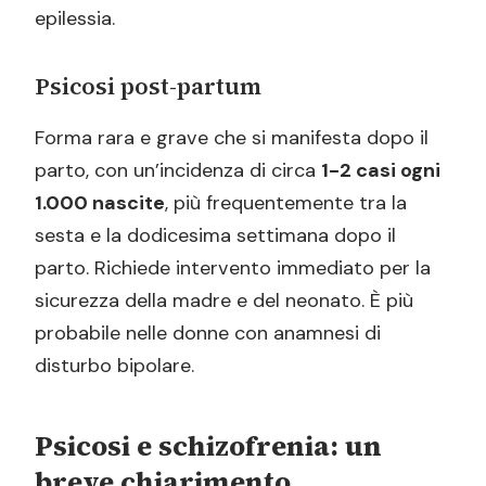
epilessia.
Psicosi post-partum
Forma rara e grave che si manifesta dopo il
parto, con un’incidenza di circa
1-2 casi ogni
1.000 nascite
, più frequentemente tra la
sesta e la dodicesima settimana dopo il
parto. Richiede intervento immediato per la
sicurezza della madre e del neonato. È più
probabile nelle donne con anamnesi di
disturbo bipolare.
Psicosi e schizofrenia: un
breve chiarimento