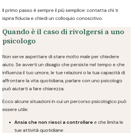
Il primo passo è sempre il più semplice: contatta chi ti
ispira fiducia e chiedi un colloquio conoscitivo.
Quando è il caso di rivolgersi a uno
psicologo
Non serve aspettare di stare molto male per chiedere
aiuto. Se avverti un disagio che persiste nel tempo e che
influenza il tuo umore, le tue relazioni o la tua capacità di
affrontare la vita quotidiana, parlare con uno psicologo
può aiutarti a fare chiarezza.
Ecco alcune situazioni in cui un percorso psicologico può
essere utile:
Ansia che non riesci a controllare
e che limita le
tue attività quotidiane