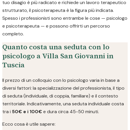
tuo disagio è più radicato e richiede un lavoro terapeutico
strutturato, il psicoterapeuta è la figura più indicata.
Spesso i professionisti sono entrambe le cose — psicologo
e psicoterapeuta — e possono offrirti un percorso
completo.
Quanto costa una seduta con lo
psicologo a Villa San Giovanni in
Tuscia
Il prezzo di un colloquio con lo psicologo varia in base a
diversi fattori: la specializzazione del professionista, il tipo
di seduta (individuale, di coppia, familiare) e il contesto
territoriale. Indicativamente, una seduta individuale costa
tra i
50€ e i 100€
e dura circa 45-50 minuti.
Ecco cosa è utile sapere: