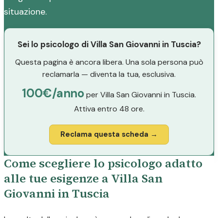
situazione.
Sei lo psicologo di Villa San Giovanni in Tuscia?
Questa pagina è ancora libera. Una sola persona può
reclamarla — diventa la tua, esclusiva.
100€/anno
per Villa San Giovanni in Tuscia.
Attiva entro 48 ore.
Reclama questa scheda →
Come scegliere lo psicologo adatto
alle tue esigenze a Villa San
Giovanni in Tuscia