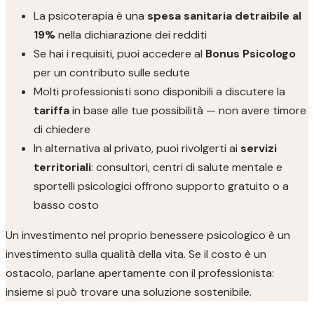
La psicoterapia è una
spesa sanitaria detraibile al
19%
nella dichiarazione dei redditi
Se hai i requisiti, puoi accedere al
Bonus Psicologo
per un contributo sulle sedute
Molti professionisti sono disponibili a discutere la
tariffa
in base alle tue possibilità — non avere timore
di chiedere
In alternativa al privato, puoi rivolgerti ai
servizi
territoriali
: consultori, centri di salute mentale e
sportelli psicologici offrono supporto gratuito o a
basso costo
Un investimento nel proprio benessere psicologico è un
investimento sulla qualità della vita. Se il costo è un
ostacolo, parlane apertamente con il professionista:
insieme si può trovare una soluzione sostenibile.