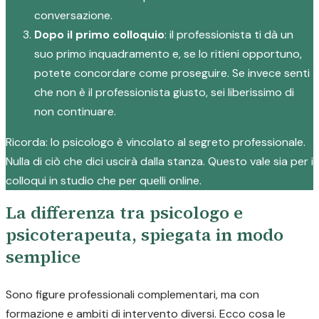
conversazione.
Dopo il primo colloquio
: il professionista ti dà un
suo primo inquadramento e, se lo ritieni opportuno,
potete concordare come proseguire. Se invece senti
che non è il professionista giusto, sei liberissimo di
non continuare.
Ricorda: lo psicologo è vincolato al segreto professionale.
Nulla di ciò che dici uscirà dalla stanza. Questo vale sia per i
colloqui in studio che per quelli online.
La differenza tra psicologo e
psicoterapeuta, spiegata in modo
semplice
Sono figure professionali complementari, ma con
formazione e ambiti di intervento diversi. Ecco cosa le