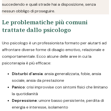
succedendo e quali strade hai a disposizione, senza
nessun obbligo di proseguire.
Le problematiche più comuni
trattate dallo psicologo
Uno psicologo è un professionista formato per aiutarti ad
affrontare diverse forme di disagio emotivo, relazionale e
comportamentale. Ecco alcune delle aree in cui la
psicoterapia è più efficace:
Disturbi d'ansia
: ansia generalizzata, fobie, ansia
sociale, ansia da prestazione
Panico
: crisi improvvise con sintomi fisici che limitano
la quotidianità
Depressione
: umore basso persistente, perdita di
energia e interesse, isolamento