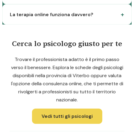
La terapia online funziona davvero?
Cerca lo psicologo giusto per te
Trovare il professionista adatto è il primo passo
verso il benessere. Esplora le schede degli psicologi
disponibili nella provincia di Viterbo oppure valuta
l'opzione della consulenza online, che ti permette di
rivolgerti a professionisti su tutto il territorio
nazionale.
Vedi tutti gli psicologi