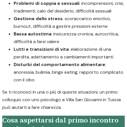
Problemi di coppia e sessuali
: incomprensioni, crisi,
tradimenti, calo del desiderio, difficoltà sessuali
Gestione dello stress
: sovraccarico emotivo,
burnout, difficoltà a gestire pressioni esterne
Bassa autostima
: insicurezza cronica, autocritica,
difficoltà a farsi valere
Lutti e transizioni di vita
: elaborazione di una
perdita, adattamento a cambiamenti importanti
Disturbi del comportamento alimentare
:
anoressia, bulimia, binge eating, rapporto complicato
con il cibo
Se ti riconosci in una o più di queste situazioni, un primo
colloquio con uno psicologo a Villa San Giovanni in Tuscia
può aiutarti a fare chiarezza.
Cosa aspettarsi dal primo incontro