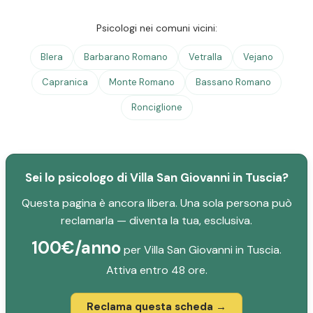
Psicologi nei comuni vicini:
Blera
Barbarano Romano
Vetralla
Vejano
Capranica
Monte Romano
Bassano Romano
Ronciglione
Sei lo psicologo di Villa San Giovanni in Tuscia?
Questa pagina è ancora libera. Una sola persona può
reclamarla — diventa la tua, esclusiva.
100€/anno
per Villa San Giovanni in Tuscia.
Attiva entro 48 ore.
Reclama questa scheda →