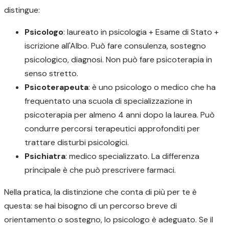
distingue:
Psicologo
: laureato in psicologia + Esame di Stato +
iscrizione all'Albo. Può fare consulenza, sostegno
psicologico, diagnosi. Non può fare psicoterapia in
senso stretto.
Psicoterapeuta
: è uno psicologo o medico che ha
frequentato una scuola di specializzazione in
psicoterapia per almeno 4 anni dopo la laurea. Può
condurre percorsi terapeutici approfonditi per
trattare disturbi psicologici.
Psichiatra
: medico specializzato. La differenza
principale è che può prescrivere farmaci.
Nella pratica, la distinzione che conta di più per te è
questa: se hai bisogno di un percorso breve di
orientamento o sostegno, lo psicologo è adeguato. Se il