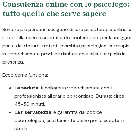
Consulenza online con lo psicologo:
tutto quello che serve sapere
Sempre più persone scelgono di fare psicoterapia online, e
i dati della ricerca scientifica lo confermano: per la maggior
parte dei disturbi trattati in ambito psicologico, la terapia
in videochiamata produce risultati equivalenti a quella in
presenza.
Ecco come funziona:
La seduta
: ti colleghi in videochiamata con il
professionista all'orario concordato. Durata: circa
45-50 minuti.
La riservatezza
: è garantita dal codice
deontologico, esattamente come per le sedute in
studio.