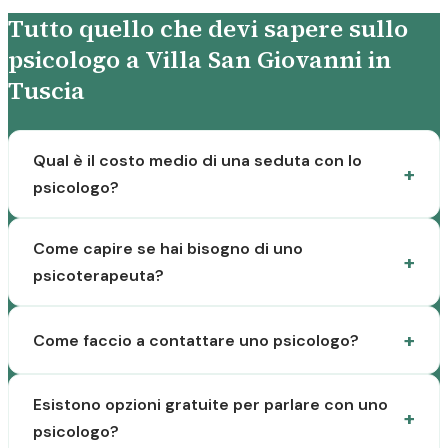
Tutto quello che devi sapere sullo
psicologo a Villa San Giovanni in
Tuscia
Qual è il costo medio di una seduta con lo
psicologo?
Come capire se hai bisogno di uno
psicoterapeuta?
Come faccio a contattare uno psicologo?
Esistono opzioni gratuite per parlare con uno
psicologo?