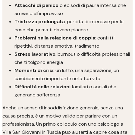
Attacchi di panico
o episodi di paura intensa che
arrivano all'improvviso
Tristezza prolungata
, perdita di interesse per le
cose che prima ti davano piacere
Problemi nella relazione di coppia
: conflitti
ripetitivi, distanza emotiva, tradimento
Stress lavorativo
, burnout o difficoltà professionali
che ti tolgono energia
Momenti di crisi
: un lutto, una separazione, un
cambiamento importante nella tua vita
Difficoltà nelle relazioni
familiari o sociali che
generano sofferenza
Anche un senso di insoddisfazione generale, senza una
causa precisa, è un motivo valido per parlare con un
professionista. Un primo colloquio con uno psicologo a
Villa San Giovanni in Tuscia può aiutarti a capire cosa sta