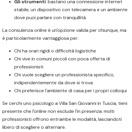
Gli strumenti
: bastano una connessione internet
stabile, un dispositivo con telecamera e un ambiente
dove puoi parlare con tranquillità.
La consulenza online è un'opzione valida per chiunque, ma
è particolarmente vantaggiosa per:
Chi ha orari rigidi o difficoltà logistiche
Chi vive in comuni piccoli con poca offerta di
professionisti
Chi vuole scegliere un professionista specifico,
indipendentemente da dove si trova
Chi preferisce l'ambiente di casa per i propri colloqui
Se cerchi uno psicologo a Villa San Giovanni in Tuscia, tieni
presente che l'online non esclude l'in presenza: molti
professionisti offrono entrambe le modalità, lasciandoti
libero di scegliere o alternare.