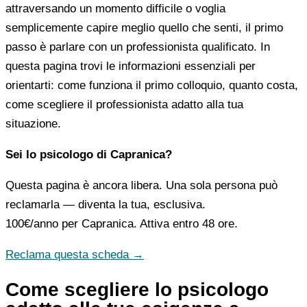
attraversando un momento difficile o voglia
semplicemente capire meglio quello che senti, il primo
passo è parlare con un professionista qualificato. In
questa pagina trovi le informazioni essenziali per
orientarti: come funziona il primo colloquio, quanto costa,
come scegliere il professionista adatto alla tua
situazione.
Sei lo psicologo di Capranica?
Questa pagina è ancora libera. Una sola persona può
reclamarla — diventa la tua, esclusiva.
100€/anno
per Capranica. Attiva entro 48 ore.
Reclama questa scheda →
Come scegliere lo psicologo