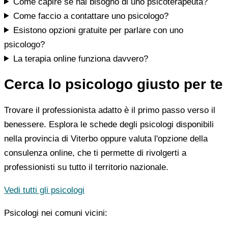
Come capire se hai bisogno di uno psicoterapeuta?
Come faccio a contattare uno psicologo?
Esistono opzioni gratuite per parlare con uno
psicologo?
La terapia online funziona davvero?
Cerca lo psicologo giusto per te
Trovare il professionista adatto è il primo passo verso il
benessere. Esplora le schede degli psicologi disponibili
nella provincia di Viterbo oppure valuta l'opzione della
consulenza online, che ti permette di rivolgerti a
professionisti su tutto il territorio nazionale.
Vedi tutti gli psicologi
Psicologi nei comuni vicini: