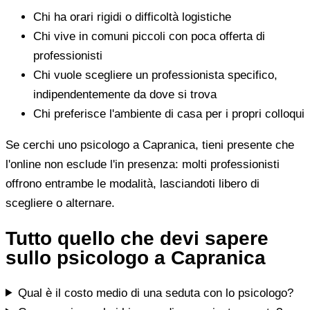
Chi ha orari rigidi o difficoltà logistiche
Chi vive in comuni piccoli con poca offerta di
professionisti
Chi vuole scegliere un professionista specifico,
indipendentemente da dove si trova
Chi preferisce l'ambiente di casa per i propri colloqui
Se cerchi uno psicologo a Capranica, tieni presente che
l'online non esclude l'in presenza: molti professionisti
offrono entrambe le modalità, lasciandoti libero di
scegliere o alternare.
Tutto quello che devi sapere
sullo psicologo a Capranica
Qual è il costo medio di una seduta con lo psicologo?