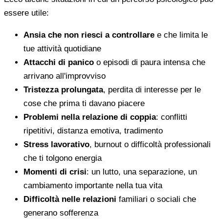
essere utile:
Ansia che non riesci a controllare
e che limita le
tue attività quotidiane
Attacchi di panico
o episodi di paura intensa che
arrivano all'improvviso
Tristezza prolungata
, perdita di interesse per le
cose che prima ti davano piacere
Problemi nella relazione di coppia
: conflitti
ripetitivi, distanza emotiva, tradimento
Stress lavorativo
, burnout o difficoltà professionali
che ti tolgono energia
Momenti di crisi
: un lutto, una separazione, un
cambiamento importante nella tua vita
Difficoltà nelle relazioni
familiari o sociali che
generano sofferenza