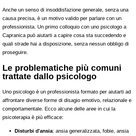
Anche un senso di insoddisfazione generale, senza una
causa precisa, è un motivo valido per parlare con un
professionista. Un primo colloquio con uno psicologo a
Capranica può aiutarti a capire cosa sta succedendo e
quali strade hai a disposizione, senza nessun obbligo di
proseguire.
Le problematiche più comuni
trattate dallo psicologo
Uno psicologo è un professionista formato per aiutarti ad
affrontare diverse forme di disagio emotivo, relazionale e
comportamentale. Ecco alcune delle aree in cui la
psicoterapia è più efficace:
Disturbi d'ansia
: ansia generalizzata, fobie, ansia