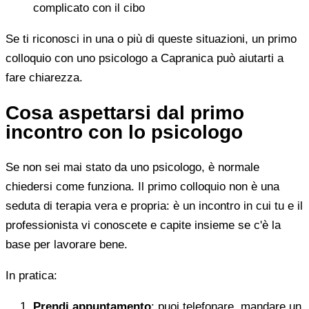
complicato con il cibo
Se ti riconosci in una o più di queste situazioni, un primo
colloquio con uno psicologo a Capranica può aiutarti a
fare chiarezza.
Cosa aspettarsi dal primo
incontro con lo psicologo
Se non sei mai stato da uno psicologo, è normale
chiedersi come funziona. Il primo colloquio non è una
seduta di terapia vera e propria: è un incontro in cui tu e il
professionista vi conoscete e capite insieme se c'è la
base per lavorare bene.
In pratica:
Prendi appuntamento
: puoi telefonare, mandare un