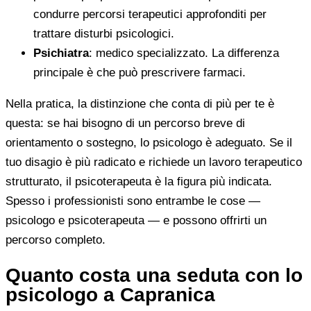
condurre percorsi terapeutici approfonditi per
trattare disturbi psicologici.
Psichiatra
: medico specializzato. La differenza
principale è che può prescrivere farmaci.
Nella pratica, la distinzione che conta di più per te è
questa: se hai bisogno di un percorso breve di
orientamento o sostegno, lo psicologo è adeguato. Se il
tuo disagio è più radicato e richiede un lavoro terapeutico
strutturato, il psicoterapeuta è la figura più indicata.
Spesso i professionisti sono entrambe le cose —
psicologo e psicoterapeuta — e possono offrirti un
percorso completo.
Quanto costa una seduta con lo
psicologo a Capranica