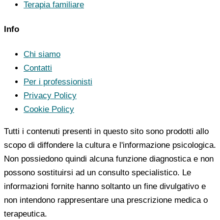
Terapia familiare
Info
Chi siamo
Contatti
Per i professionisti
Privacy Policy
Cookie Policy
Tutti i contenuti presenti in questo sito sono prodotti allo
scopo di diffondere la cultura e l'informazione psicologica.
Non possiedono quindi alcuna funzione diagnostica e non
possono sostituirsi ad un consulto specialistico. Le
informazioni fornite hanno soltanto un fine divulgativo e
non intendono rappresentare una prescrizione medica o
terapeutica.