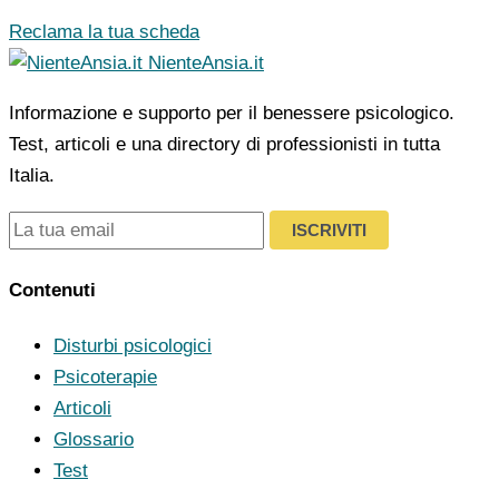
Reclama la tua scheda
NienteAnsia.it
Informazione e supporto per il benessere psicologico.
Test, articoli e una directory di professionisti in tutta
Italia.
ISCRIVITI
Contenuti
Disturbi psicologici
Psicoterapie
Articoli
Glossario
Test