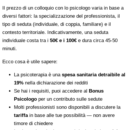
Il prezzo di un colloquio con lo psicologo varia in base a
diversi fattori: la specializzazione del professionista, il
tipo di seduta (individuale, di coppia, familiare) e il
contesto territoriale. Indicativamente, una seduta
individuale costa tra i
50€ e i 100€
e dura circa 45-50
minuti.
Ecco cosa è utile sapere:
La psicoterapia è una
spesa sanitaria detraibile al
19%
nella dichiarazione dei redditi
Se hai i requisiti, puoi accedere al
Bonus
Psicologo
per un contributo sulle sedute
Molti professionisti sono disponibili a discutere la
tariffa
in base alle tue possibilità — non avere
timore di chiedere