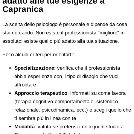
adatto alle tue esigenze a
Capranica
La scelta dello psicologo è personale e dipende da cosa
stai cercando. Non esiste il professionista "migliore" in
assoluto: esiste quello più adatto alla tua situazione.
Ecco alcuni criteri per orientarti:
Specializzazione
: verifica che il professionista
abbia esperienza con il tipo di disagio che vuoi
affrontare
Approccio terapeutico
: informati su come lavora
(terapia cognitivo-comportamentale, sistemico-
relazionale, psicodinamica, ecc.) e scegli quello che
ti sembra più in linea con te
Modalità
: valuta se preferisci colloqui in studio a