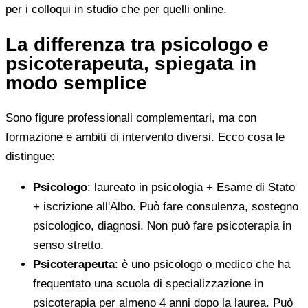
per i colloqui in studio che per quelli online.
La differenza tra psicologo e
psicoterapeuta, spiegata in
modo semplice
Sono figure professionali complementari, ma con
formazione e ambiti di intervento diversi. Ecco cosa le
distingue:
Psicologo
: laureato in psicologia + Esame di Stato
+ iscrizione all'Albo. Può fare consulenza, sostegno
psicologico, diagnosi. Non può fare psicoterapia in
senso stretto.
Psicoterapeuta
: è uno psicologo o medico che ha
frequentato una scuola di specializzazione in
psicoterapia per almeno 4 anni dopo la laurea. Può