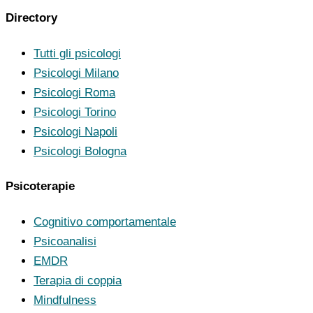
Directory
Tutti gli psicologi
Psicologi Milano
Psicologi Roma
Psicologi Torino
Psicologi Napoli
Psicologi Bologna
Psicoterapie
Cognitivo comportamentale
Psicoanalisi
EMDR
Terapia di coppia
Mindfulness