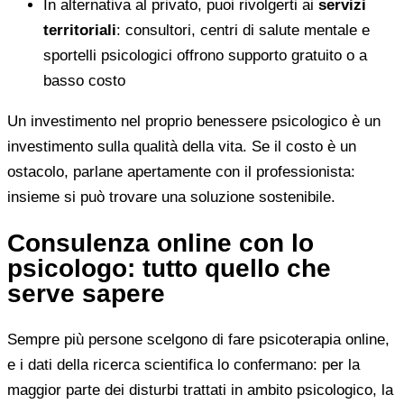
In alternativa al privato, puoi rivolgerti ai
servizi
territoriali
: consultori, centri di salute mentale e
sportelli psicologici offrono supporto gratuito o a
basso costo
Un investimento nel proprio benessere psicologico è un
investimento sulla qualità della vita. Se il costo è un
ostacolo, parlane apertamente con il professionista:
insieme si può trovare una soluzione sostenibile.
Consulenza online con lo
psicologo: tutto quello che
serve sapere
Sempre più persone scelgono di fare psicoterapia online,
e i dati della ricerca scientifica lo confermano: per la
maggior parte dei disturbi trattati in ambito psicologico, la