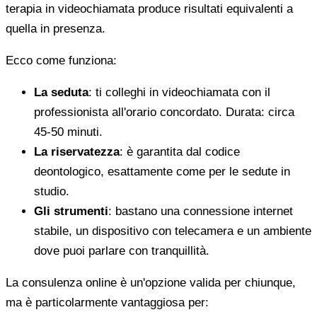
terapia in videochiamata produce risultati equivalenti a
quella in presenza.
Ecco come funziona:
La seduta
: ti colleghi in videochiamata con il
professionista all'orario concordato. Durata: circa
45-50 minuti.
La riservatezza
: è garantita dal codice
deontologico, esattamente come per le sedute in
studio.
Gli strumenti
: bastano una connessione internet
stabile, un dispositivo con telecamera e un ambiente
dove puoi parlare con tranquillità.
La consulenza online è un'opzione valida per chiunque,
ma è particolarmente vantaggiosa per: