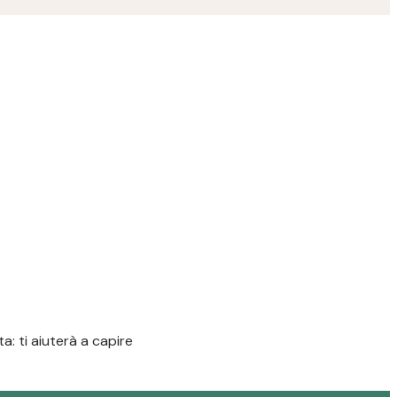
: ti aiuterà a capire