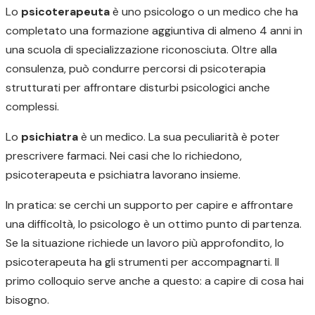
Lo
psicoterapeuta
è uno psicologo o un medico che ha
completato una formazione aggiuntiva di almeno 4 anni in
una scuola di specializzazione riconosciuta. Oltre alla
consulenza, può condurre percorsi di psicoterapia
strutturati per affrontare disturbi psicologici anche
complessi.
Lo
psichiatra
è un medico. La sua peculiarità è poter
prescrivere farmaci. Nei casi che lo richiedono,
psicoterapeuta e psichiatra lavorano insieme.
In pratica: se cerchi un supporto per capire e affrontare
una difficoltà, lo psicologo è un ottimo punto di partenza.
Se la situazione richiede un lavoro più approfondito, lo
psicoterapeuta ha gli strumenti per accompagnarti. Il
primo colloquio serve anche a questo: a capire di cosa hai
bisogno.