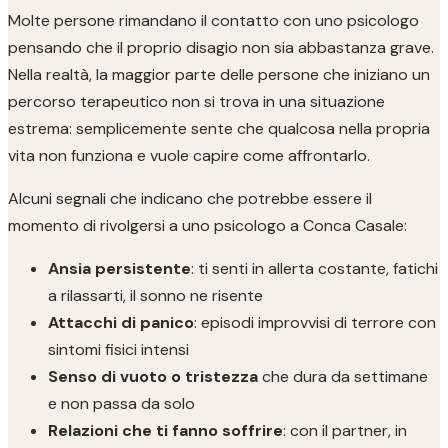
Molte persone rimandano il contatto con uno psicologo
pensando che il proprio disagio non sia abbastanza grave.
Nella realtà, la maggior parte delle persone che iniziano un
percorso terapeutico non si trova in una situazione
estrema: semplicemente sente che qualcosa nella propria
vita non funziona e vuole capire come affrontarlo.
Alcuni segnali che indicano che potrebbe essere il
momento di rivolgersi a uno psicologo a Conca Casale:
Ansia persistente
: ti senti in allerta costante, fatichi
a rilassarti, il sonno ne risente
Attacchi di panico
: episodi improvvisi di terrore con
sintomi fisici intensi
Senso di vuoto o tristezza
che dura da settimane
e non passa da solo
Relazioni che ti fanno soffrire
: con il partner, in