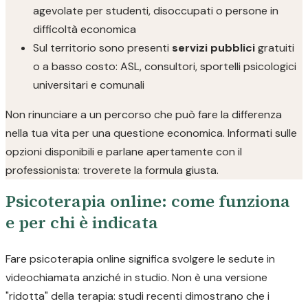
agevolate per studenti, disoccupati o persone in
difficoltà economica
Sul territorio sono presenti
servizi pubblici
gratuiti
o a basso costo: ASL, consultori, sportelli psicologici
universitari e comunali
Non rinunciare a un percorso che può fare la differenza
nella tua vita per una questione economica. Informati sulle
opzioni disponibili e parlane apertamente con il
professionista: troverete la formula giusta.
Psicoterapia online: come funziona
e per chi è indicata
Fare psicoterapia online significa svolgere le sedute in
videochiamata anziché in studio. Non è una versione
"ridotta" della terapia: studi recenti dimostrano che i