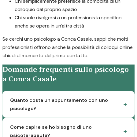
Chi semplicemente preferisce la comodità di un
colloquio dal proprio spazio
Chi vuole rivolgersi a un professionista specifico,
anche se opera in un'altra città
Se cerchi uno psicologo a Conca Casale, sappi che molti
professionisti offrono anche la possibilità di colloqui online:
chiedi al momento del primo contatto.
Domande frequenti sullo psicologo
a Conca Casale
Quanto costa un appuntamento con uno
psicologo?
Come capire se ho bisogno di uno
psicoterapeuta?