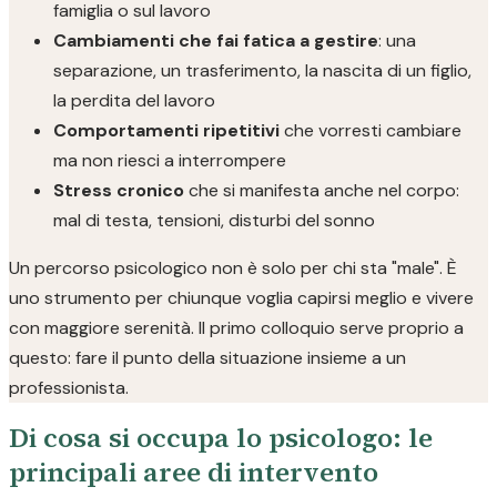
famiglia o sul lavoro
Cambiamenti che fai fatica a gestire
: una
separazione, un trasferimento, la nascita di un figlio,
la perdita del lavoro
Comportamenti ripetitivi
che vorresti cambiare
ma non riesci a interrompere
Stress cronico
che si manifesta anche nel corpo:
mal di testa, tensioni, disturbi del sonno
Un percorso psicologico non è solo per chi sta "male". È
uno strumento per chiunque voglia capirsi meglio e vivere
con maggiore serenità. Il primo colloquio serve proprio a
questo: fare il punto della situazione insieme a un
professionista.
Di cosa si occupa lo psicologo: le
principali aree di intervento