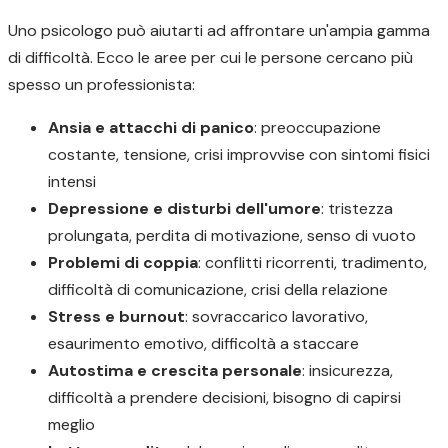
Uno psicologo può aiutarti ad affrontare un'ampia gamma
di difficoltà. Ecco le aree per cui le persone cercano più
spesso un professionista:
Ansia e attacchi di panico
: preoccupazione
costante, tensione, crisi improvvise con sintomi fisici
intensi
Depressione e disturbi dell'umore
: tristezza
prolungata, perdita di motivazione, senso di vuoto
Problemi di coppia
: conflitti ricorrenti, tradimento,
difficoltà di comunicazione, crisi della relazione
Stress e burnout
: sovraccarico lavorativo,
esaurimento emotivo, difficoltà a staccare
Autostima e crescita personale
: insicurezza,
difficoltà a prendere decisioni, bisogno di capirsi
meglio