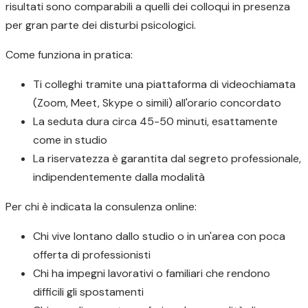
risultati sono comparabili a quelli dei colloqui in presenza
per gran parte dei disturbi psicologici.
Come funziona in pratica:
Ti colleghi tramite una piattaforma di videochiamata
(Zoom, Meet, Skype o simili) all'orario concordato
La seduta dura circa 45-50 minuti, esattamente
come in studio
La riservatezza è garantita dal segreto professionale,
indipendentemente dalla modalità
Per chi è indicata la consulenza online:
Chi vive lontano dallo studio o in un'area con poca
offerta di professionisti
Chi ha impegni lavorativi o familiari che rendono
difficili gli spostamenti