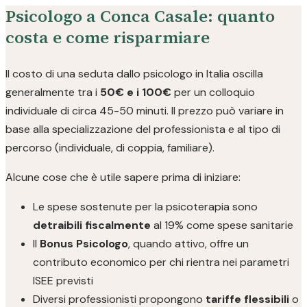
Psicologo a Conca Casale: quanto
costa e come risparmiare
Il costo di una seduta dallo psicologo in Italia oscilla
generalmente tra i
50€ e i 100€
per un colloquio
individuale di circa 45-50 minuti. Il prezzo può variare in
base alla specializzazione del professionista e al tipo di
percorso (individuale, di coppia, familiare).
Alcune cose che è utile sapere prima di iniziare:
Le spese sostenute per la psicoterapia sono
detraibili fiscalmente
al 19% come spese sanitarie
Il
Bonus Psicologo
, quando attivo, offre un
contributo economico per chi rientra nei parametri
ISEE previsti
Diversi professionisti propongono
tariffe flessibili
o