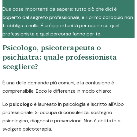
Due cose importanti da sapere: tutto ciò che dici è
coperto dal segreto professionale, e il primo colloquio non
ti obbliga a nulla. È un'opportunità per capire se quel
professionista e quel percorso fanno per te.
Psicologo, psicoterapeuta o
psichiatra: quale professionista
scegliere?
È una delle domande più comuni, e la confusione è
comprensibile. Ecco le differenze in modo chiaro:
Lo
psicologo
è laureato in psicologia e iscritto all'Albo
professionale. Si occupa di consulenza, sostegno
psicologico, diagnosi e prevenzione. Non è abilitato a
svolgere psicoterapia.