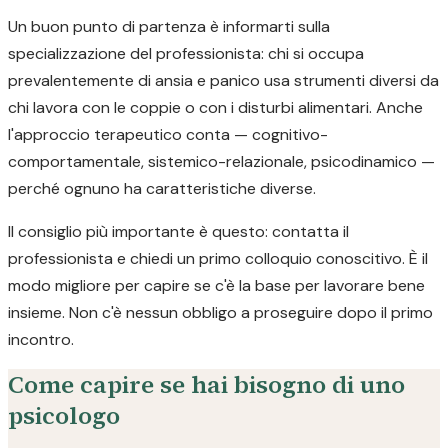
Un buon punto di partenza è informarti sulla
specializzazione del professionista: chi si occupa
prevalentemente di ansia e panico usa strumenti diversi da
chi lavora con le coppie o con i disturbi alimentari. Anche
l'approccio terapeutico conta — cognitivo-
comportamentale, sistemico-relazionale, psicodinamico —
perché ognuno ha caratteristiche diverse.
Il consiglio più importante è questo: contatta il
professionista e chiedi un primo colloquio conoscitivo. È il
modo migliore per capire se c'è la base per lavorare bene
insieme. Non c'è nessun obbligo a proseguire dopo il primo
incontro.
Come capire se hai bisogno di uno
psicologo