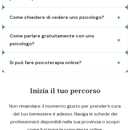
Come chiedere di vedere uno psicologo?
Come parlare gratuitamente con uno
psicologo?
Si può fare psicoterapia online?
Inizia il tuo percorso
Non rimandare: il momento giusto per prenderti cura
del tuo benessere è adesso. Naviga le schede dei
professionisti disponibili nella tua provincia o scopri
come funziona la consulenza online.