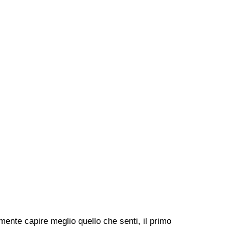
ente capire meglio quello che senti, il primo