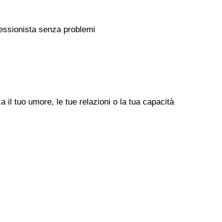
rofessionista senza problemi
il tuo umore, le tue relazioni o la tua capacità