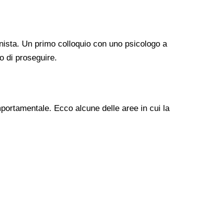
nista. Un primo colloquio con uno psicologo a
o di proseguire.
mportamentale. Ecco alcune delle aree in cui la