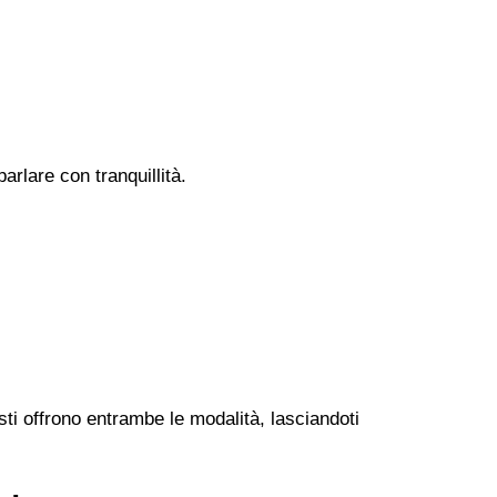
rlare con tranquillità.
sti offrono entrambe le modalità, lasciandoti