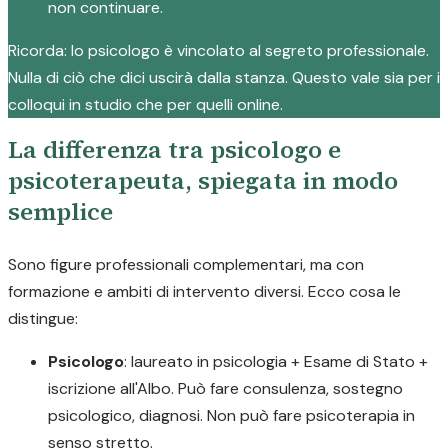
non continuare.
Ricorda: lo psicologo è vincolato al segreto professionale.
Nulla di ciò che dici uscirà dalla stanza. Questo vale sia per i
colloqui in studio che per quelli online.
La differenza tra psicologo e
psicoterapeuta, spiegata in modo
semplice
Sono figure professionali complementari, ma con
formazione e ambiti di intervento diversi. Ecco cosa le
distingue:
Psicologo
: laureato in psicologia + Esame di Stato +
iscrizione all'Albo. Può fare consulenza, sostegno
psicologico, diagnosi. Non può fare psicoterapia in
senso stretto.