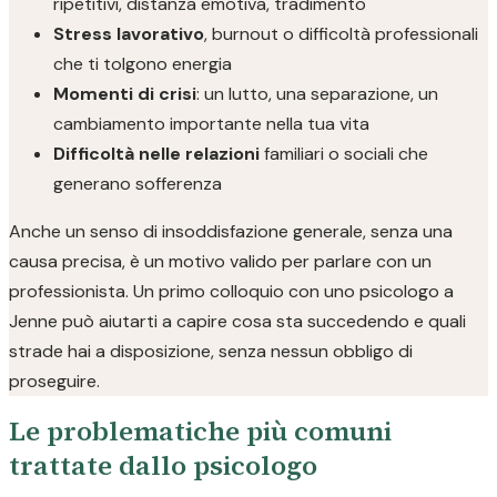
ripetitivi, distanza emotiva, tradimento
Stress lavorativo
, burnout o difficoltà professionali
che ti tolgono energia
Momenti di crisi
: un lutto, una separazione, un
cambiamento importante nella tua vita
Difficoltà nelle relazioni
familiari o sociali che
generano sofferenza
Anche un senso di insoddisfazione generale, senza una
causa precisa, è un motivo valido per parlare con un
professionista. Un primo colloquio con uno psicologo a
Jenne può aiutarti a capire cosa sta succedendo e quali
strade hai a disposizione, senza nessun obbligo di
proseguire.
Le problematiche più comuni
trattate dallo psicologo