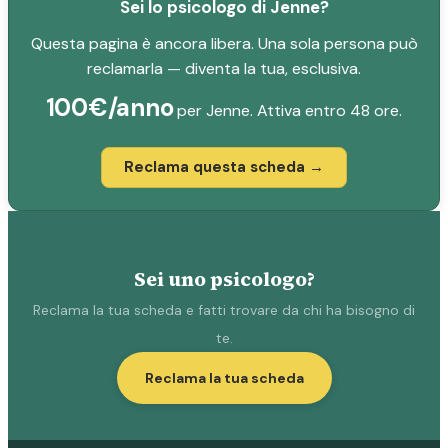
Sei lo psicologo di Jenne?
Questa pagina è ancora libera. Una sola persona può
reclamarla — diventa la tua, esclusiva.
100€/anno
per Jenne. Attiva entro 48 ore.
Reclama questa scheda →
Sei uno psicologo?
Reclama la tua scheda e fatti trovare da chi ha bisogno di
te.
Reclama la tua scheda