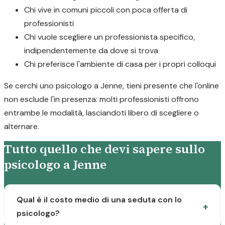
Chi vive in comuni piccoli con poca offerta di
professionisti
Chi vuole scegliere un professionista specifico,
indipendentemente da dove si trova
Chi preferisce l'ambiente di casa per i propri colloqui
Se cerchi uno psicologo a Jenne, tieni presente che l'online
non esclude l'in presenza: molti professionisti offrono
entrambe le modalità, lasciandoti libero di scegliere o
alternare.
Tutto quello che devi sapere sullo
psicologo a Jenne
Qual è il costo medio di una seduta con lo
psicologo?