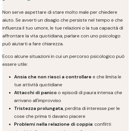
Non serve aspettare di stare molto male per chiedere
aiuto. Se avverti un disagio che persiste nel tempo e che
influenza il tuo umore, le tue relazioni o la tua capacità di
affrontare la vita quotidiana, parlare con uno psicologo
può aiutarti a fare chiarezza.
Ecco alcune situazioni in cui un percorso psicologico può
essere utile:
Ansia che non riesci a controllare
e che limita le
tue attività quotidiane
Attacchi di panico
o episodi di paura intensa che
arrivano all'improvviso
Tristezza prolungata
, perdita di interesse per le
cose che prima ti davano piacere
Problemi nella relazione di coppia
: conflitti