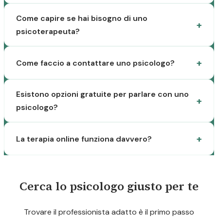
Come capire se hai bisogno di uno
psicoterapeuta?
Come faccio a contattare uno psicologo?
Esistono opzioni gratuite per parlare con uno
psicologo?
La terapia online funziona davvero?
Cerca lo psicologo giusto per te
Trovare il professionista adatto è il primo passo