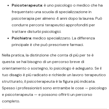
Psicoterapeuta
: è uno psicologo o medico che ha
frequentato una scuola di specializzazione in
psicoterapia per almeno 4 anni dopo la laurea. Può
condurre percorsi terapeutici approfonditi per
trattare disturbi psicologici.
Psichiatra
: medico specializzato. La differenza
principale è che può prescrivere farmaci.
Nella pratica, la distinzione che conta di più per te è
questa: se hai bisogno di un percorso breve di
orientamento o sostegno, lo psicologo è adeguato. Se il
tuo disagio è più radicato e richiede un lavoro terapeutico
strutturato, il psicoterapeuta è la figura più indicata.
Spesso i professionisti sono entrambe le cose — psicologo
e psicoterapeuta — e possono offrirti un percorso
completo.