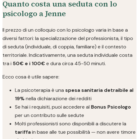
Quanto costa una seduta con lo
psicologo a Jenne
Il prezzo di un colloquio con lo psicologo varia in base a
diversi fattori: la specializzazione del professionista, il tipo
di seduta (individuale, di coppia, familiare) e il contesto
territoriale. Indicativamente, una seduta individuale costa
tra i
50€ e i 100€
e dura circa 45-50 minuti.
Ecco cosa è utile sapere:
La psicoterapia è una
spesa sanitaria detraibile al
19%
nella dichiarazione dei redditi
Se hai i requisiti, puoi accedere al
Bonus Psicologo
per un contributo sulle sedute
Molti professionisti sono disponibili a discutere la
tariffa
in base alle tue possibilità — non avere timore