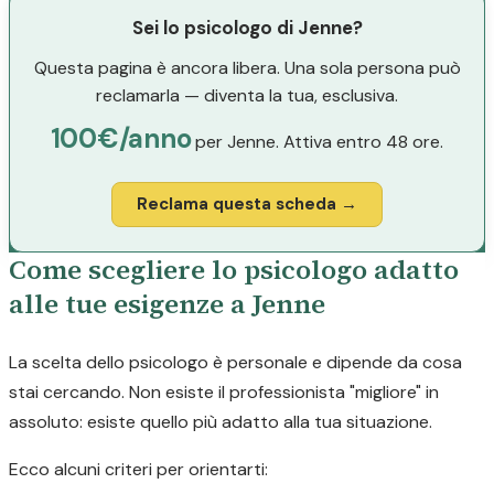
Sei lo psicologo di Jenne?
Questa pagina è ancora libera. Una sola persona può
reclamarla — diventa la tua, esclusiva.
100€/anno
per Jenne. Attiva entro 48 ore.
Reclama questa scheda →
Come scegliere lo psicologo adatto
alle tue esigenze a Jenne
La scelta dello psicologo è personale e dipende da cosa
stai cercando. Non esiste il professionista "migliore" in
assoluto: esiste quello più adatto alla tua situazione.
Ecco alcuni criteri per orientarti: