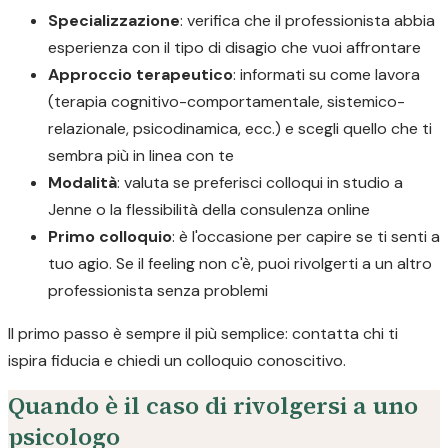
Specializzazione
: verifica che il professionista abbia
esperienza con il tipo di disagio che vuoi affrontare
Approccio terapeutico
: informati su come lavora
(terapia cognitivo-comportamentale, sistemico-
relazionale, psicodinamica, ecc.) e scegli quello che ti
sembra più in linea con te
Modalità
: valuta se preferisci colloqui in studio a
Jenne o la flessibilità della consulenza online
Primo colloquio
: è l'occasione per capire se ti senti a
tuo agio. Se il feeling non c'è, puoi rivolgerti a un altro
professionista senza problemi
Il primo passo è sempre il più semplice: contatta chi ti
ispira fiducia e chiedi un colloquio conoscitivo.
Quando è il caso di rivolgersi a uno
psicologo