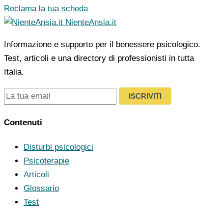
Reclama la tua scheda
NienteAnsia.it
Informazione e supporto per il benessere psicologico.
Test, articoli e una directory di professionisti in tutta
Italia.
ISCRIVITI
Contenuti
Disturbi psicologici
Psicoterapie
Articoli
Glossario
Test