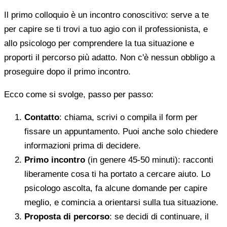
Il primo colloquio è un incontro conoscitivo: serve a te
per capire se ti trovi a tuo agio con il professionista, e
allo psicologo per comprendere la tua situazione e
proporti il percorso più adatto. Non c'è nessun obbligo a
proseguire dopo il primo incontro.
Ecco come si svolge, passo per passo:
Contatto
: chiama, scrivi o compila il form per
fissare un appuntamento. Puoi anche solo chiedere
informazioni prima di decidere.
Primo incontro
(in genere 45-50 minuti): racconti
liberamente cosa ti ha portato a cercare aiuto. Lo
psicologo ascolta, fa alcune domande per capire
meglio, e comincia a orientarsi sulla tua situazione.
Proposta di percorso
: se decidi di continuare, il