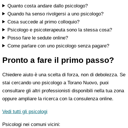
Quanto costa andare dallo psicologo?
Quando ha senso rivolgersi a uno psicologo?
Cosa succede al primo colloquio?
Psicologo e psicoterapeuta sono la stessa cosa?
Posso fare le sedute online?
Come parlare con uno psicologo senza pagare?
Pronto a fare il primo passo?
Chiedere aiuto è una scelta di forza, non di debolezza. Se
stai cercando uno psicologo a Torano Nuovo, puoi
consultare gli altri professionisti disponibili nella tua zona
oppure ampliare la ricerca con la consulenza online.
Vedi tutti gli psicologi
Psicologi nei comuni vicini: