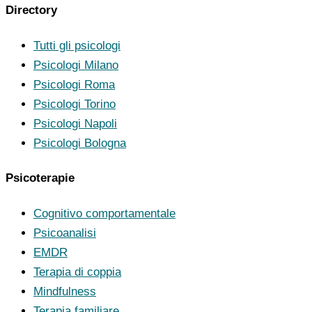
Directory
Tutti gli psicologi
Psicologi Milano
Psicologi Roma
Psicologi Torino
Psicologi Napoli
Psicologi Bologna
Psicoterapie
Cognitivo comportamentale
Psicoanalisi
EMDR
Terapia di coppia
Mindfulness
Terapia familiare