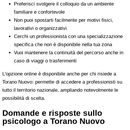
Preferisci svolgere il colloquio da un ambiente
familiare e confortevole
Non puoi spostarti facilmente per motivi fisici,
lavorativi o organizzativi
Cerchi un professionista con una specializzazione
specifica che non è disponibile nella tua zona
Vuoi mantenere la continuità del percorso anche in
caso di viaggi o trasferimenti
L'opzione online è disponibile anche per chi risiede a
Torano Nuovo: permette di accedere a professionisti su
tutto il territorio nazionale, ampliando notevolmente le
possibilità di scelta.
Domande e risposte sullo
psicologo a Torano Nuovo