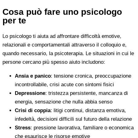
Cosa può fare uno psicologo
per te
Lo psicologo ti aiuta ad affrontare difficoltà emotive,
relazionali e comportamentali attraverso il colloquio e,
quando necessario, la psicoterapia. Le situazioni in cui le
persone cercano più spesso aiuto includono:
Ansia e panico
: tensione cronica, preoccupazione
incontrollabile, crisi acute con sintomi fisici
Depressione
: tristezza persistente, mancanza di
energia, sensazione che nulla abbia senso
Crisi di coppia
: litigi continui, distanza emotiva,
infedeltà, decisioni difficili sul futuro della relazione
Stress
: pressione lavorativa, familiare o economica
che esaurisce le risorse emotive