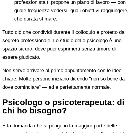
professionista ti propone un piano di lavoro — con
quale frequenza vedersi, quali obiettivi raggiungere,
che durata stimare.
Tutto ciò che condividi durante il colloquio è protetto dal
segreto professionale. Lo studio dello psicologo è uno
spazio sicuro, dove puoi esprimerti senza timore di
essere giudicato.
Non serve arrivare al primo appuntamento con le idee
chiare. Molte persone iniziano dicendo "non so bene da
dove cominciare" — ed è perfettamente normale.
Psicologo o psicoterapeuta: di
chi ho bisogno?
È la domanda che si pongono la maggior parte delle