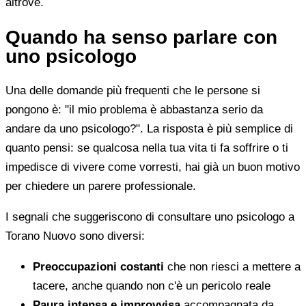
altrove.
Quando ha senso parlare con
uno psicologo
Una delle domande più frequenti che le persone si
pongono è: "il mio problema è abbastanza serio da
andare da uno psicologo?". La risposta è più semplice di
quanto pensi: se qualcosa nella tua vita ti fa soffrire o ti
impedisce di vivere come vorresti, hai già un buon motivo
per chiedere un parere professionale.
I segnali che suggeriscono di consultare uno psicologo a
Torano Nuovo sono diversi:
Preoccupazioni costanti
che non riesci a mettere a
tacere, anche quando non c'è un pericolo reale
Paura intensa e improvvisa
accompagnata da