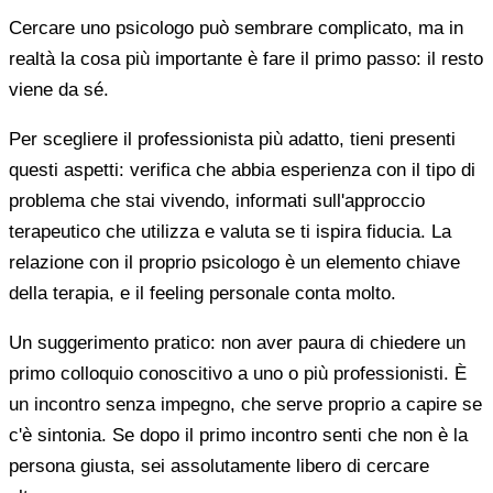
Cercare uno psicologo può sembrare complicato, ma in
realtà la cosa più importante è fare il primo passo: il resto
viene da sé.
Per scegliere il professionista più adatto, tieni presenti
questi aspetti: verifica che abbia esperienza con il tipo di
problema che stai vivendo, informati sull'approccio
terapeutico che utilizza e valuta se ti ispira fiducia. La
relazione con il proprio psicologo è un elemento chiave
della terapia, e il feeling personale conta molto.
Un suggerimento pratico: non aver paura di chiedere un
primo colloquio conoscitivo a uno o più professionisti. È
un incontro senza impegno, che serve proprio a capire se
c'è sintonia. Se dopo il primo incontro senti che non è la
persona giusta, sei assolutamente libero di cercare