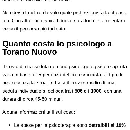
Non devi decidere da solo quale professionista fa al caso
tuo. Contatta chi ti ispira fiducia: sarà lui o lei a orientarti
verso il percorso più indicato.
Quanto costa lo psicologo a
Torano Nuovo
Il costo di una seduta con uno psicologo o psicoterapeuta
varia in base all'esperienza del professionista, al tipo di
percorso e alla zona. In Italia il prezzo medio di una
seduta individuale si colloca tra i
50€ e i 100€
, con una
durata di circa 45-50 minuti.
Alcune informazioni utili sui costi:
Le spese per la psicoterapia sono
detraibili al 19%