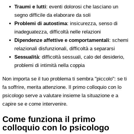
Traumi e lutti
: eventi dolorosi che lasciano un
segno difficile da elaborare da soli
Problemi di autostima
: insicurezza, senso di
inadeguatezza, difficoltà nelle relazioni
Dipendenze affettive e comportamentali
: schemi
relazionali disfunzionali, difficoltà a separarsi
Sessualità
: difficoltà sessuali, calo del desiderio,
problemi di intimità nella coppia
Non importa se il tuo problema ti sembra "piccolo": se ti
fa soffrire, merita attenzione. Il primo colloquio con lo
psicologo serve a valutare insieme la situazione e a
capire se e come intervenire.
Come funziona il primo
colloquio con lo psicologo