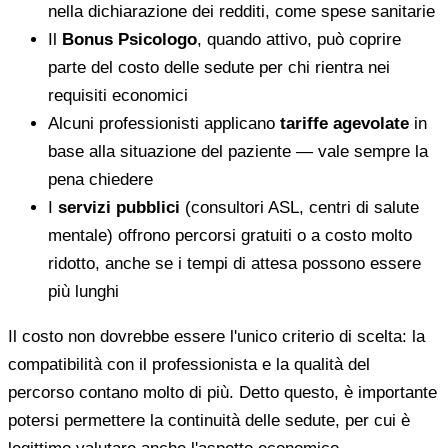
nella dichiarazione dei redditi, come spese sanitarie
Il
Bonus Psicologo
, quando attivo, può coprire
parte del costo delle sedute per chi rientra nei
requisiti economici
Alcuni professionisti applicano
tariffe agevolate
in
base alla situazione del paziente — vale sempre la
pena chiedere
I
servizi pubblici
(consultori ASL, centri di salute
mentale) offrono percorsi gratuiti o a costo molto
ridotto, anche se i tempi di attesa possono essere
più lunghi
Il costo non dovrebbe essere l'unico criterio di scelta: la
compatibilità con il professionista e la qualità del
percorso contano molto di più. Detto questo, è importante
potersi permettere la continuità delle sedute, per cui è