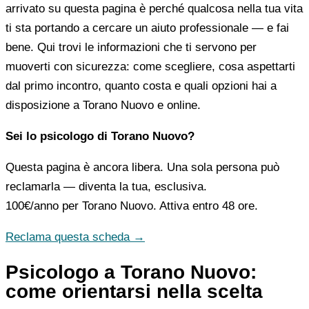
arrivato su questa pagina è perché qualcosa nella tua vita
ti sta portando a cercare un aiuto professionale — e fai
bene. Qui trovi le informazioni che ti servono per
muoverti con sicurezza: come scegliere, cosa aspettarti
dal primo incontro, quanto costa e quali opzioni hai a
disposizione a Torano Nuovo e online.
Sei lo psicologo di Torano Nuovo?
Questa pagina è ancora libera. Una sola persona può
reclamarla — diventa la tua, esclusiva.
100€/anno
per Torano Nuovo. Attiva entro 48 ore.
Reclama questa scheda →
Psicologo a Torano Nuovo:
come orientarsi nella scelta