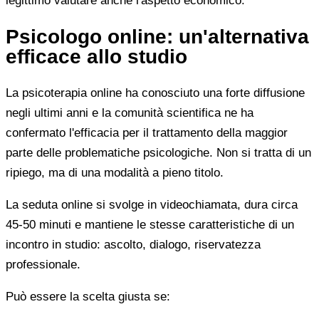
legittimo valutare anche l'aspetto economico.
Psicologo online: un'alternativa
efficace allo studio
La psicoterapia online ha conosciuto una forte diffusione
negli ultimi anni e la comunità scientifica ne ha
confermato l'efficacia per il trattamento della maggior
parte delle problematiche psicologiche. Non si tratta di un
ripiego, ma di una modalità a pieno titolo.
La seduta online si svolge in videochiamata, dura circa
45-50 minuti e mantiene le stesse caratteristiche di un
incontro in studio: ascolto, dialogo, riservatezza
professionale.
Può essere la scelta giusta se: