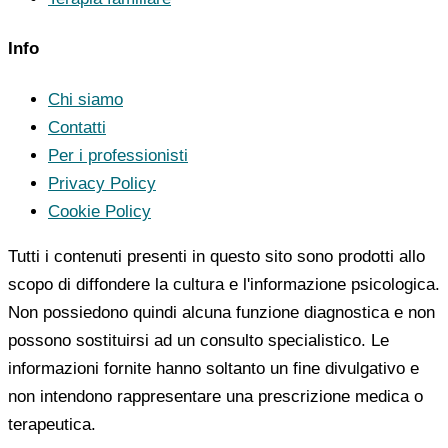
Info
Chi siamo
Contatti
Per i professionisti
Privacy Policy
Cookie Policy
Tutti i contenuti presenti in questo sito sono prodotti allo
scopo di diffondere la cultura e l'informazione psicologica.
Non possiedono quindi alcuna funzione diagnostica e non
possono sostituirsi ad un consulto specialistico. Le
informazioni fornite hanno soltanto un fine divulgativo e
non intendono rappresentare una prescrizione medica o
terapeutica.