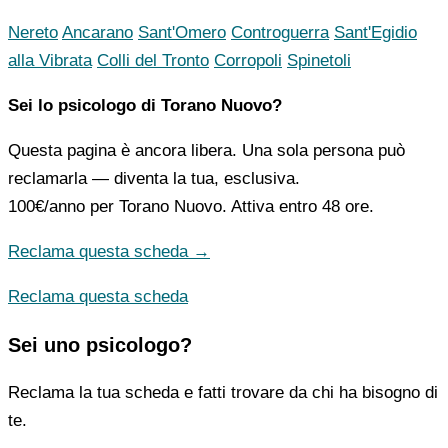
Nereto
Ancarano
Sant'Omero
Controguerra
Sant'Egidio
alla Vibrata
Colli del Tronto
Corropoli
Spinetoli
Sei lo psicologo di Torano Nuovo?
Questa pagina è ancora libera. Una sola persona può
reclamarla — diventa la tua, esclusiva.
100€/anno
per Torano Nuovo. Attiva entro 48 ore.
Reclama questa scheda →
Reclama questa scheda
Sei uno psicologo?
Reclama la tua scheda e fatti trovare da chi ha bisogno di
te.