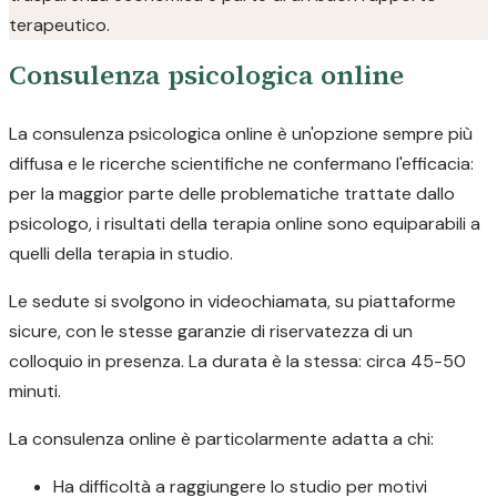
terapeutico.
Consulenza psicologica online
La consulenza psicologica online è un'opzione sempre più
diffusa e le ricerche scientifiche ne confermano l'efficacia:
per la maggior parte delle problematiche trattate dallo
psicologo, i risultati della terapia online sono equiparabili a
quelli della terapia in studio.
Le sedute si svolgono in videochiamata, su piattaforme
sicure, con le stesse garanzie di riservatezza di un
colloquio in presenza. La durata è la stessa: circa 45-50
minuti.
La consulenza online è particolarmente adatta a chi:
Ha difficoltà a raggiungere lo studio per motivi