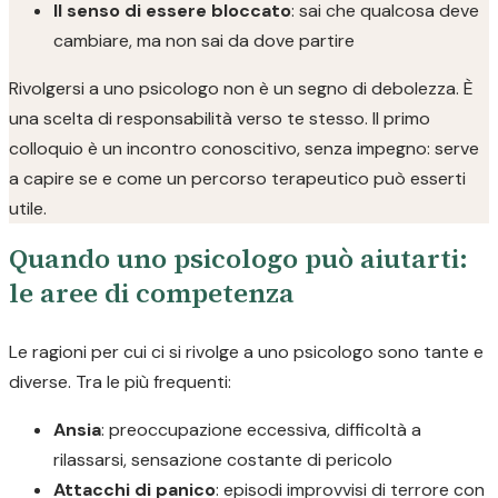
Il senso di essere bloccato
: sai che qualcosa deve
cambiare, ma non sai da dove partire
Rivolgersi a uno psicologo non è un segno di debolezza. È
una scelta di responsabilità verso te stesso. Il primo
colloquio è un incontro conoscitivo, senza impegno: serve
a capire se e come un percorso terapeutico può esserti
utile.
Quando uno psicologo può aiutarti:
le aree di competenza
Le ragioni per cui ci si rivolge a uno psicologo sono tante e
diverse. Tra le più frequenti:
Ansia
: preoccupazione eccessiva, difficoltà a
rilassarsi, sensazione costante di pericolo
Attacchi di panico
: episodi improvvisi di terrore con