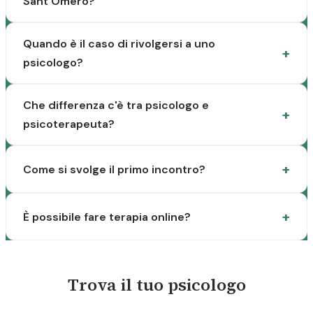
Sant'Omero?
Quando è il caso di rivolgersi a uno
psicologo?
Che differenza c'è tra psicologo e
psicoterapeuta?
Come si svolge il primo incontro?
È possibile fare terapia online?
Trova il tuo psicologo