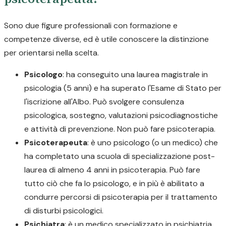
Sono due figure professionali con formazione e
competenze diverse, ed è utile conoscere la distinzione
per orientarsi nella scelta.
Psicologo
: ha conseguito una laurea magistrale in
psicologia (5 anni) e ha superato l'Esame di Stato per
l'iscrizione all'Albo. Può svolgere consulenza
psicologica, sostegno, valutazioni psicodiagnostiche
e attività di prevenzione. Non può fare psicoterapia.
Psicoterapeuta
: è uno psicologo (o un medico) che
ha completato una scuola di specializzazione post-
laurea di almeno 4 anni in psicoterapia. Può fare
tutto ciò che fa lo psicologo, e in più è abilitato a
condurre percorsi di psicoterapia per il trattamento
di disturbi psicologici.
Psichiatra
: è un medico specializzato in psichiatria.