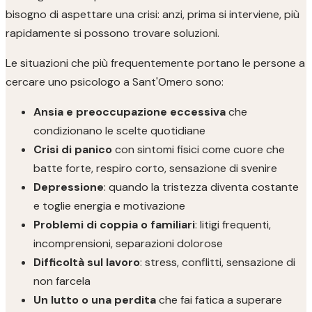
bisogno di aspettare una crisi: anzi, prima si interviene, più
rapidamente si possono trovare soluzioni.
Le situazioni che più frequentemente portano le persone a
cercare uno psicologo a Sant'Omero sono:
Ansia e preoccupazione eccessiva
che
condizionano le scelte quotidiane
Crisi di panico
con sintomi fisici come cuore che
batte forte, respiro corto, sensazione di svenire
Depressione
: quando la tristezza diventa costante
e toglie energia e motivazione
Problemi di coppia o familiari
: litigi frequenti,
incomprensioni, separazioni dolorose
Difficoltà sul lavoro
: stress, conflitti, sensazione di
non farcela
Un lutto o una perdita
che fai fatica a superare