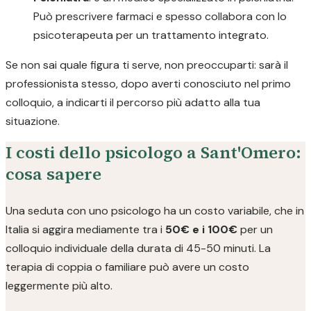
Può prescrivere farmaci e spesso collabora con lo
psicoterapeuta per un trattamento integrato.
Se non sai quale figura ti serve, non preoccuparti: sarà il
professionista stesso, dopo averti conosciuto nel primo
colloquio, a indicarti il percorso più adatto alla tua
situazione.
I costi dello psicologo a Sant'Omero:
cosa sapere
Una seduta con uno psicologo ha un costo variabile, che in
Italia si aggira mediamente tra i
50€ e i 100€
per un
colloquio individuale della durata di 45-50 minuti. La
terapia di coppia o familiare può avere un costo
leggermente più alto.