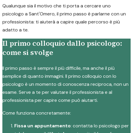
Qualunque sia il motivo che ti porta a cercare uno
psicologo a Sant'Omero, il primo passo è parlarne con un
professionista: ti aiuterà a capire quale percorso è più
adatto a te.
Il primo colloquio dallo psicologo:
come si svolge
Il primo passo è sempre il più difficile, ma anche il più
semplice di quanto immagini. Il primo colloquio con lo
psicologo è un momento di conoscenza reciproca, non un
esame. Serve a te per valutare il professionista e al
professionista per capire come può aiutarti.
Come funziona concretamente:
Fissa un appuntamento
: contatta lo psicologo per