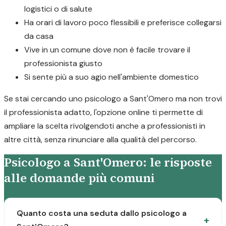
logistici o di salute
Ha orari di lavoro poco flessibili e preferisce collegarsi
da casa
Vive in un comune dove non è facile trovare il
professionista giusto
Si sente più a suo agio nell'ambiente domestico
Se stai cercando uno psicologo a Sant'Omero ma non trovi
il professionista adatto, l'opzione online ti permette di
ampliare la scelta rivolgendoti anche a professionisti in
altre città, senza rinunciare alla qualità del percorso.
Psicologo a Sant'Omero: le risposte
alle domande più comuni
Quanto costa una seduta dallo psicologo a