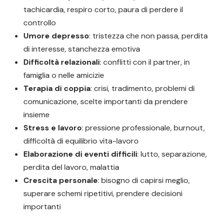
tachicardia, respiro corto, paura di perdere il
controllo
Umore depresso
: tristezza che non passa, perdita
di interesse, stanchezza emotiva
Difficoltà relazionali
: conflitti con il partner, in
famiglia o nelle amicizie
Terapia di coppia
: crisi, tradimento, problemi di
comunicazione, scelte importanti da prendere
insieme
Stress e lavoro
: pressione professionale, burnout,
difficoltà di equilibrio vita-lavoro
Elaborazione di eventi difficili
: lutto, separazione,
perdita del lavoro, malattia
Crescita personale
: bisogno di capirsi meglio,
superare schemi ripetitivi, prendere decisioni
importanti