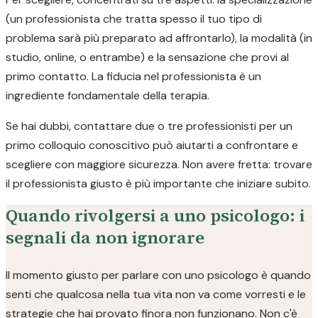
(un professionista che tratta spesso il tuo tipo di
problema sarà più preparato ad affrontarlo), la modalità (in
studio, online, o entrambe) e la sensazione che provi al
primo contatto. La fiducia nel professionista è un
ingrediente fondamentale della terapia.
Se hai dubbi, contattare due o tre professionisti per un
primo colloquio conoscitivo può aiutarti a confrontare e
scegliere con maggiore sicurezza. Non avere fretta: trovare
il professionista giusto è più importante che iniziare subito.
Quando rivolgersi a uno psicologo: i
segnali da non ignorare
Il momento giusto per parlare con uno psicologo è quando
senti che qualcosa nella tua vita non va come vorresti e le
strategie che hai provato finora non funzionano. Non c'è