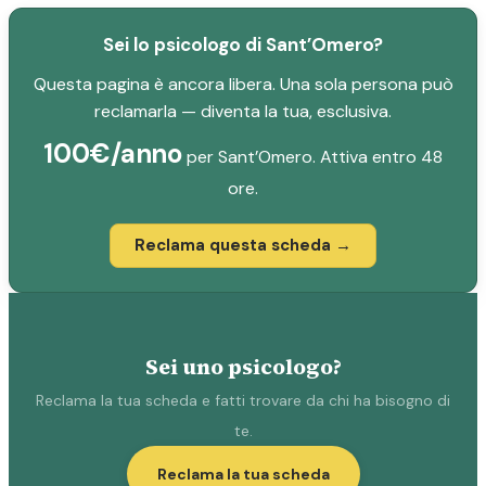
Sei lo psicologo di Sant’Omero?
Questa pagina è ancora libera. Una sola persona può
reclamarla — diventa la tua, esclusiva.
100€/anno
per Sant’Omero. Attiva entro 48
ore.
Reclama questa scheda →
Sei uno psicologo?
Reclama la tua scheda e fatti trovare da chi ha bisogno di
te.
Reclama la tua scheda