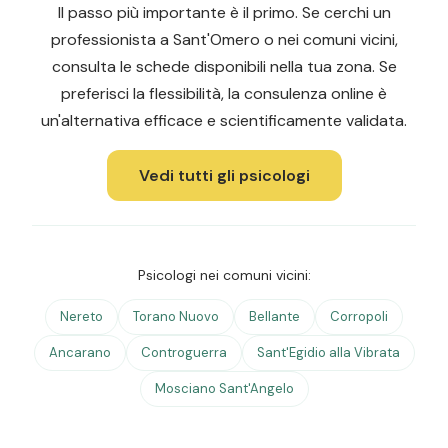
Il passo più importante è il primo. Se cerchi un
professionista a Sant'Omero o nei comuni vicini,
consulta le schede disponibili nella tua zona. Se
preferisci la flessibilità, la consulenza online è
un'alternativa efficace e scientificamente validata.
Vedi tutti gli psicologi
Psicologi nei comuni vicini:
Nereto
Torano Nuovo
Bellante
Corropoli
Ancarano
Controguerra
Sant'Egidio alla Vibrata
Mosciano Sant'Angelo