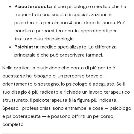
Psicoterapeuta
: è uno psicologo o medico che ha
frequentato una scuola di specializzazione in
psicoterapia per almeno 4 anni dopo la laurea. Può
condurre percorsi terapeutici approfonditi per
trattare disturbi psicologici.
Psichiatra
: medico specializzato. La differenza
principale è che può prescrivere farmaci.
Nella pratica, la distinzione che conta di più per te è
questa: se hai bisogno di un percorso breve di
orientamento o sostegno, lo psicologo è adeguato. Se il
tuo disagio è più radicato e richiede un lavoro terapeutico
strutturato, il psicoterapeuta è la figura più indicata.
Spesso i professionisti sono entrambe le cose — psicologo
e psicoterapeuta — e possono offrirti un percorso
completo.