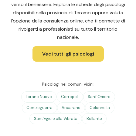
verso il benessere. Esplora le schede degli psicologi
disponibili nella provincia di Teramo oppure valuta
l'opzione della consulenza online, che ti permette di
rivolgerti a professionisti su tutto il territorio
nazionale.
Vedi tutti gli psicologi
Psicologi nei comuni vicini:
Torano Nuovo
Corropoli
Sant'Omero
Controguerra
Ancarano
Colonnella
Sant'Egidio alla Vibrata
Bellante