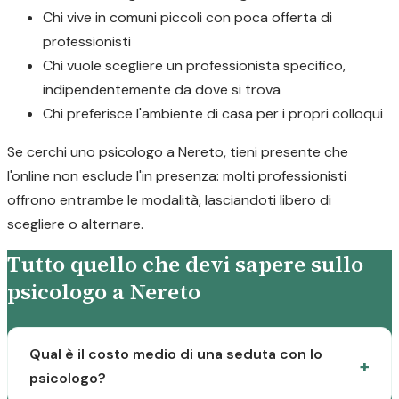
Chi vive in comuni piccoli con poca offerta di
professionisti
Chi vuole scegliere un professionista specifico,
indipendentemente da dove si trova
Chi preferisce l'ambiente di casa per i propri colloqui
Se cerchi uno psicologo a Nereto, tieni presente che
l'online non esclude l'in presenza: molti professionisti
offrono entrambe le modalità, lasciandoti libero di
scegliere o alternare.
Tutto quello che devi sapere sullo
psicologo a Nereto
Qual è il costo medio di una seduta con lo
psicologo?