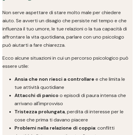
Non serve aspettare di stare molto male per chiedere
aiuto. Se avverti un disagio che persiste nel tempo e che
influenza il tuo umore, le tue relazioni o la tua capacità di
affrontare la vita quotidiana, parlare con uno psicologo
può aiutarti a fare chiarezza.
Ecco alcune situazioni in cui un percorso psicologico può
essere utile:
Ansia che non riesci a controllare
e che limita le
tue attività quotidiane
Attacchi di panico
o episodi di paura intensa che
arrivano all'improvviso
Tristezza prolungata
, perdita di interesse per le
cose che prima ti davano piacere
Problemi nella relazione di coppia
: conflitti