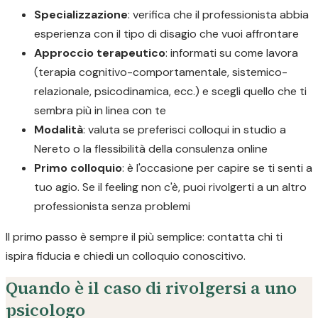
Specializzazione
: verifica che il professionista abbia
esperienza con il tipo di disagio che vuoi affrontare
Approccio terapeutico
: informati su come lavora
(terapia cognitivo-comportamentale, sistemico-
relazionale, psicodinamica, ecc.) e scegli quello che ti
sembra più in linea con te
Modalità
: valuta se preferisci colloqui in studio a
Nereto o la flessibilità della consulenza online
Primo colloquio
: è l'occasione per capire se ti senti a
tuo agio. Se il feeling non c'è, puoi rivolgerti a un altro
professionista senza problemi
Il primo passo è sempre il più semplice: contatta chi ti
ispira fiducia e chiedi un colloquio conoscitivo.
Quando è il caso di rivolgersi a uno
psicologo