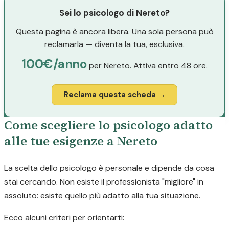
Sei lo psicologo di Nereto?
Questa pagina è ancora libera. Una sola persona può
reclamarla — diventa la tua, esclusiva.
100€/anno
per Nereto. Attiva entro 48 ore.
Reclama questa scheda →
Come scegliere lo psicologo adatto
alle tue esigenze a Nereto
La scelta dello psicologo è personale e dipende da cosa
stai cercando. Non esiste il professionista "migliore" in
assoluto: esiste quello più adatto alla tua situazione.
Ecco alcuni criteri per orientarti: