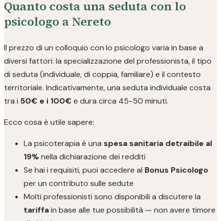
Quanto costa una seduta con lo
psicologo a Nereto
Il prezzo di un colloquio con lo psicologo varia in base a
diversi fattori: la specializzazione del professionista, il tipo
di seduta (individuale, di coppia, familiare) e il contesto
territoriale. Indicativamente, una seduta individuale costa
tra i
50€ e i 100€
e dura circa 45-50 minuti.
Ecco cosa è utile sapere:
La psicoterapia è una
spesa sanitaria detraibile al
19%
nella dichiarazione dei redditi
Se hai i requisiti, puoi accedere al
Bonus Psicologo
per un contributo sulle sedute
Molti professionisti sono disponibili a discutere la
tariffa
in base alle tue possibilità — non avere timore