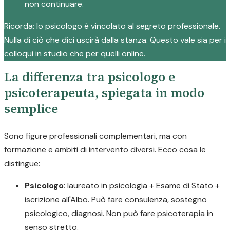
non continuare.
Ricorda: lo psicologo è vincolato al segreto professionale.
Nulla di ciò che dici uscirà dalla stanza. Questo vale sia per i
colloqui in studio che per quelli online.
La differenza tra psicologo e
psicoterapeuta, spiegata in modo
semplice
Sono figure professionali complementari, ma con
formazione e ambiti di intervento diversi. Ecco cosa le
distingue:
Psicologo
: laureato in psicologia + Esame di Stato +
iscrizione all'Albo. Può fare consulenza, sostegno
psicologico, diagnosi. Non può fare psicoterapia in
senso stretto.