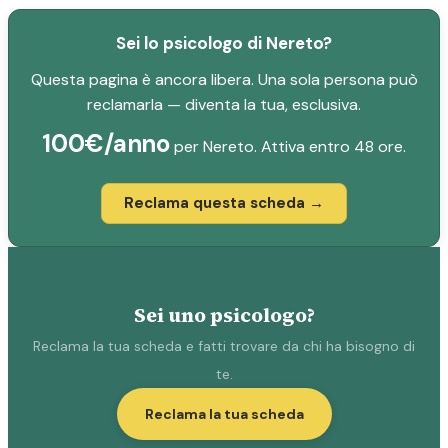
Sei lo psicologo di Nereto?
Questa pagina è ancora libera. Una sola persona può
reclamarla — diventa la tua, esclusiva.
100€/anno
per Nereto. Attiva entro 48 ore.
Reclama questa scheda →
Sei uno psicologo?
Reclama la tua scheda e fatti trovare da chi ha bisogno di
te.
Reclama la tua scheda