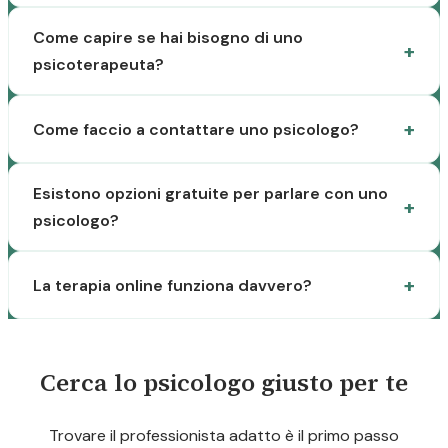
Come capire se hai bisogno di uno
psicoterapeuta?
Come faccio a contattare uno psicologo?
Esistono opzioni gratuite per parlare con uno
psicologo?
La terapia online funziona davvero?
Cerca lo psicologo giusto per te
Trovare il professionista adatto è il primo passo