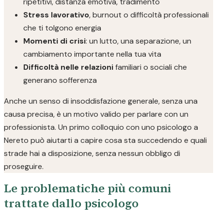
ripetitivi, distanza emotiva, tradimento
Stress lavorativo
, burnout o difficoltà professionali
che ti tolgono energia
Momenti di crisi
: un lutto, una separazione, un
cambiamento importante nella tua vita
Difficoltà nelle relazioni
familiari o sociali che
generano sofferenza
Anche un senso di insoddisfazione generale, senza una
causa precisa, è un motivo valido per parlare con un
professionista. Un primo colloquio con uno psicologo a
Nereto può aiutarti a capire cosa sta succedendo e quali
strade hai a disposizione, senza nessun obbligo di
proseguire.
Le problematiche più comuni
trattate dallo psicologo