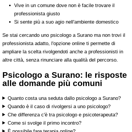
Vive in un comune dove non è facile trovare il
professionista giusto
Si sente più a suo agio nell'ambiente domestico
Se stai cercando uno psicologo a Surano ma non trovi il
professionista adatto, l'opzione online ti permette di
ampliare la scelta rivolgendoti anche a professionisti in
altre città, senza rinunciare alla qualità del percorso.
Psicologo a Surano: le risposte
alle domande più comuni
Quanto costa una seduta dallo psicologo a Surano?
Quando è il caso di rivolgersi a uno psicologo?
Che differenza c'è tra psicologo e psicoterapeuta?
Come si svolge il primo incontro?
È possibile fare terapia online?