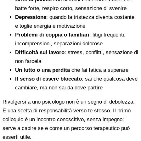
batte forte, respiro corto, sensazione di svenire
Depressione
: quando la tristezza diventa costante
e toglie energia e motivazione
Problemi di coppia o familiari
: litigi frequenti,
incomprensioni, separazioni dolorose
Difficoltà sul lavoro
: stress, conflitti, sensazione di
non farcela
Un lutto o una perdita
che fai fatica a superare
Il senso di essere bloccato
: sai che qualcosa deve
cambiare, ma non sai da dove partire
Rivolgersi a uno psicologo non è un segno di debolezza.
È una scelta di responsabilità verso te stesso. Il primo
colloquio è un incontro conoscitivo, senza impegno:
serve a capire se e come un percorso terapeutico può
esserti utile.