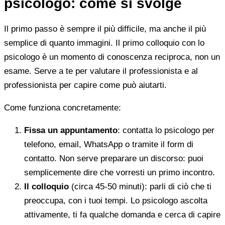
psicologo: come si svolge
Il primo passo è sempre il più difficile, ma anche il più
semplice di quanto immagini. Il primo colloquio con lo
psicologo è un momento di conoscenza reciproca, non un
esame. Serve a te per valutare il professionista e al
professionista per capire come può aiutarti.
Come funziona concretamente:
Fissa un appuntamento
: contatta lo psicologo per
telefono, email, WhatsApp o tramite il form di
contatto. Non serve preparare un discorso: puoi
semplicemente dire che vorresti un primo incontro.
Il colloquio
(circa 45-50 minuti): parli di ciò che ti
preoccupa, con i tuoi tempi. Lo psicologo ascolta
attivamente, ti fa qualche domanda e cerca di capire