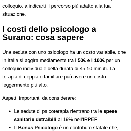
colloquio, a indicarti il percorso più adatto alla tua
situazione.
I costi dello psicologo a
Surano: cosa sapere
Una seduta con uno psicologo ha un costo variabile, che
in Italia si aggira mediamente tra i
50€ e i 100€
per un
colloquio individuale della durata di 45-50 minuti. La
terapia di coppia o familiare può avere un costo
leggermente più alto.
Aspetti importanti da considerare:
Le sedute di psicoterapia rientrano tra le
spese
sanitarie detraibili
al 19% nell'IRPEF
Il
Bonus Psicologo
è un contributo statale che,