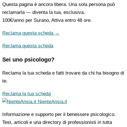
Questa pagina è ancora libera. Una sola persona può
reclamarla — diventa la tua, esclusiva.
100€/anno
per Surano. Attiva entro 48 ore.
Reclama questa scheda →
Reclama questa scheda
Sei uno psicologo?
Reclama la tua scheda e fatti trovare da chi ha bisogno di
te.
Reclama la tua scheda
NienteAnsia.it
Informazione e supporto per il benessere psicologico.
Test, articoli e una directory di professionisti in tutta