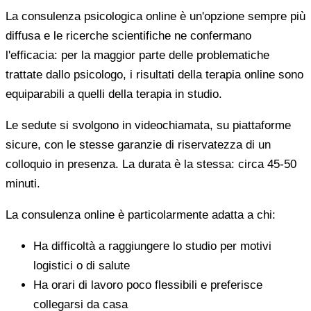
La consulenza psicologica online è un'opzione sempre più
diffusa e le ricerche scientifiche ne confermano
l'efficacia: per la maggior parte delle problematiche
trattate dallo psicologo, i risultati della terapia online sono
equiparabili a quelli della terapia in studio.
Le sedute si svolgono in videochiamata, su piattaforme
sicure, con le stesse garanzie di riservatezza di un
colloquio in presenza. La durata è la stessa: circa 45-50
minuti.
La consulenza online è particolarmente adatta a chi:
Ha difficoltà a raggiungere lo studio per motivi
logistici o di salute
Ha orari di lavoro poco flessibili e preferisce
collegarsi da casa