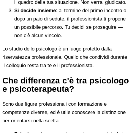
il quadro della tua situazione. Non verrai giudicato.
Si decide insieme
: al termine del primo incontro o
dopo un paio di sedute, il professionista ti propone
un possibile percorso. Tu decidi se proseguire —
non c'è alcun vincolo.
Lo studio dello psicologo è un luogo protetto dalla
riservatezza professionale. Quello che condividi durante
il colloquio resta tra te e il professionista.
Che differenza c'è tra psicologo
e psicoterapeuta?
Sono due figure professionali con formazione e
competenze diverse, ed è utile conoscere la distinzione
per orientarsi nella scelta.