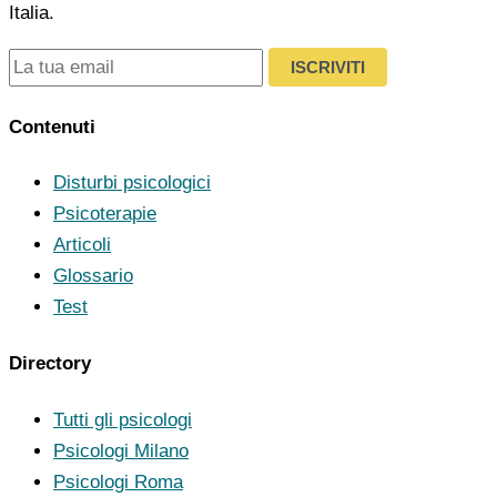
Italia.
ISCRIVITI
Contenuti
Disturbi psicologici
Psicoterapie
Articoli
Glossario
Test
Directory
Tutti gli psicologi
Psicologi Milano
Psicologi Roma