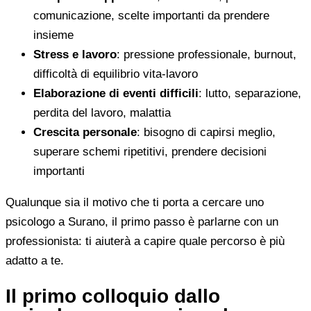
comunicazione, scelte importanti da prendere
insieme
Stress e lavoro
: pressione professionale, burnout,
difficoltà di equilibrio vita-lavoro
Elaborazione di eventi difficili
: lutto, separazione,
perdita del lavoro, malattia
Crescita personale
: bisogno di capirsi meglio,
superare schemi ripetitivi, prendere decisioni
importanti
Qualunque sia il motivo che ti porta a cercare uno
psicologo a Surano, il primo passo è parlarne con un
professionista: ti aiuterà a capire quale percorso è più
adatto a te.
Il primo colloquio dallo