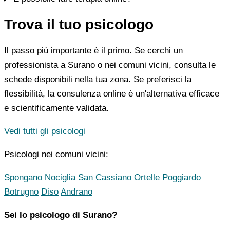
Trova il tuo psicologo
Il passo più importante è il primo. Se cerchi un
professionista a Surano o nei comuni vicini, consulta le
schede disponibili nella tua zona. Se preferisci la
flessibilità, la consulenza online è un'alternativa efficace
e scientificamente validata.
Vedi tutti gli psicologi
Psicologi nei comuni vicini:
Spongano
Nociglia
San Cassiano
Ortelle
Poggiardo
Botrugno
Diso
Andrano
Sei lo psicologo di Surano?