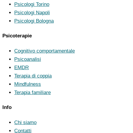
Psicologi Torino
Psicologi Napoli
Psicologi Bologna
Psicoterapie
Cognitivo comportamentale
Psicoanalisi
EMDR
Terapia di coppia
Mindfulness
Terapia familiare
Info
Chi siamo
Contatti