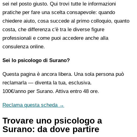
sei nel posto giusto. Qui trovi tutte le informazioni
pratiche per fare una scelta consapevole: quando
chiedere aiuto, cosa succede al primo colloquio, quanto
costa, che differenza c'è tra le diverse figure
professionali e come puoi accedere anche alla
consulenza online.
Sei lo psicologo di Surano?
Questa pagina è ancora libera. Una sola persona può
reclamarla — diventa la tua, esclusiva.
100€/anno
per Surano. Attiva entro 48 ore.
Reclama questa scheda →
Trovare uno psicologo a
Surano: da dove partire