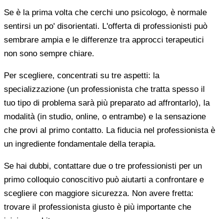
Se è la prima volta che cerchi uno psicologo, è normale
sentirsi un po' disorientati. L'offerta di professionisti può
sembrare ampia e le differenze tra approcci terapeutici
non sono sempre chiare.
Per scegliere, concentrati su tre aspetti: la
specializzazione (un professionista che tratta spesso il
tuo tipo di problema sarà più preparato ad affrontarlo), la
modalità (in studio, online, o entrambe) e la sensazione
che provi al primo contatto. La fiducia nel professionista è
un ingrediente fondamentale della terapia.
Se hai dubbi, contattare due o tre professionisti per un
primo colloquio conoscitivo può aiutarti a confrontare e
scegliere con maggiore sicurezza. Non avere fretta:
trovare il professionista giusto è più importante che