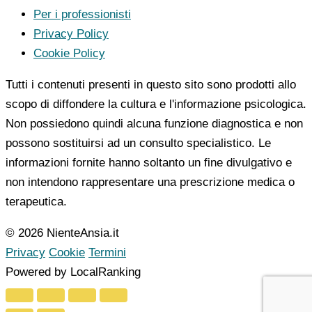
Per i professionisti
Privacy Policy
Cookie Policy
Tutti i contenuti presenti in questo sito sono prodotti allo
scopo di diffondere la cultura e l'informazione psicologica.
Non possiedono quindi alcuna funzione diagnostica e non
possono sostituirsi ad un consulto specialistico. Le
informazioni fornite hanno soltanto un fine divulgativo e
non intendono rappresentare una prescrizione medica o
terapeutica.
© 2026 NienteAnsia.it
Privacy
Cookie
Termini
Powered by LocalRanking