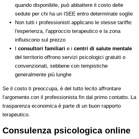
quando disponibile, può abbattere il costo delle
sedute per chi ha un ISEE entro determinate soglie
Non tutti i professionisti applicano le stesse tariffe:
l'esperienza, l'approccio terapeutico e la zona
influiscono sul prezzo
I
consultori familiari
e i
centri di salute mentale
del territorio offrono servizi psicologici gratuiti o
convenzionati, sebbene con tempistiche
generalmente più lunghe
Se il costo ti preoccupa, è del tutto lecito affrontare
l'argomento con il professionista fin dal primo contatto. La
trasparenza economica è parte di un buon rapporto
terapeutico.
Consulenza psicologica online