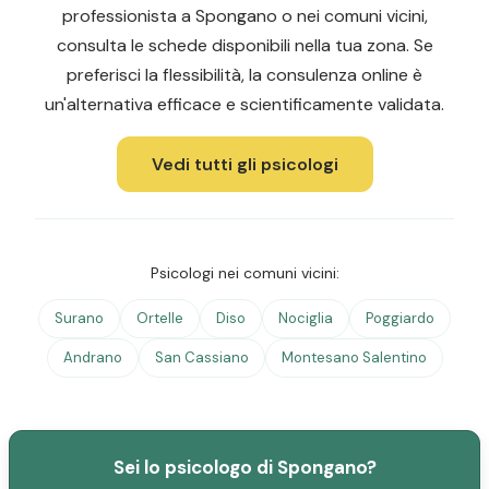
professionista a Spongano o nei comuni vicini,
consulta le schede disponibili nella tua zona. Se
preferisci la flessibilità, la consulenza online è
un'alternativa efficace e scientificamente validata.
Vedi tutti gli psicologi
Psicologi nei comuni vicini:
Surano
Ortelle
Diso
Nociglia
Poggiardo
Andrano
San Cassiano
Montesano Salentino
Sei lo psicologo di Spongano?