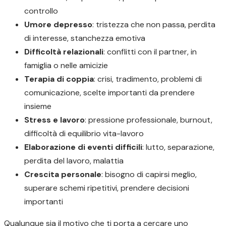
controllo
Umore depresso
: tristezza che non passa, perdita
di interesse, stanchezza emotiva
Difficoltà relazionali
: conflitti con il partner, in
famiglia o nelle amicizie
Terapia di coppia
: crisi, tradimento, problemi di
comunicazione, scelte importanti da prendere
insieme
Stress e lavoro
: pressione professionale, burnout,
difficoltà di equilibrio vita-lavoro
Elaborazione di eventi difficili
: lutto, separazione,
perdita del lavoro, malattia
Crescita personale
: bisogno di capirsi meglio,
superare schemi ripetitivi, prendere decisioni
importanti
Qualunque sia il motivo che ti porta a cercare uno