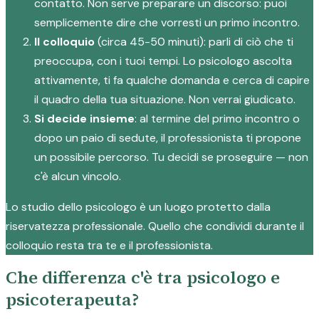
contatto. Non serve preparare un discorso: puoi
semplicemente dire che vorresti un primo incontro.
Il colloquio
(circa 45-50 minuti): parli di ciò che ti
preoccupa, con i tuoi tempi. Lo psicologo ascolta
attivamente, ti fa qualche domanda e cerca di capire
il quadro della tua situazione. Non verrai giudicato.
Si decide insieme
: al termine del primo incontro o
dopo un paio di sedute, il professionista ti propone
un possibile percorso. Tu decidi se proseguire — non
c'è alcun vincolo.
Lo studio dello psicologo è un luogo protetto dalla
riservatezza professionale. Quello che condividi durante il
colloquio resta tra te e il professionista.
Che differenza c'è tra psicologo e
psicoterapeuta?