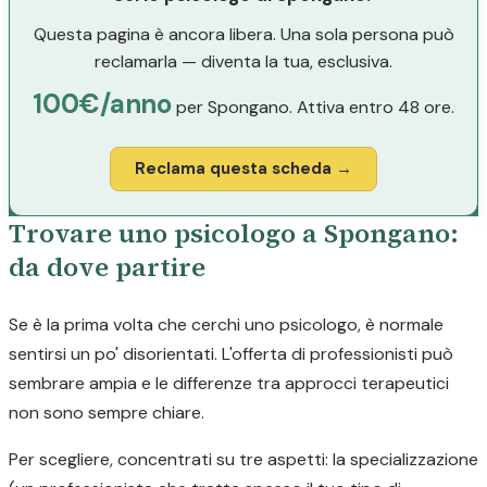
Questa pagina è ancora libera. Una sola persona può
reclamarla — diventa la tua, esclusiva.
100€/anno
per Spongano. Attiva entro 48 ore.
Reclama questa scheda →
Trovare uno psicologo a Spongano:
da dove partire
Se è la prima volta che cerchi uno psicologo, è normale
sentirsi un po' disorientati. L'offerta di professionisti può
sembrare ampia e le differenze tra approcci terapeutici
non sono sempre chiare.
Per scegliere, concentrati su tre aspetti: la specializzazione