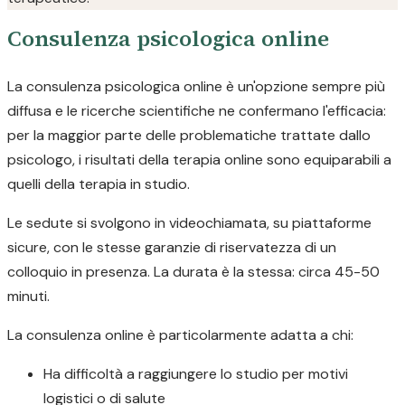
Consulenza psicologica online
La consulenza psicologica online è un'opzione sempre più
diffusa e le ricerche scientifiche ne confermano l'efficacia:
per la maggior parte delle problematiche trattate dallo
psicologo, i risultati della terapia online sono equiparabili a
quelli della terapia in studio.
Le sedute si svolgono in videochiamata, su piattaforme
sicure, con le stesse garanzie di riservatezza di un
colloquio in presenza. La durata è la stessa: circa 45-50
minuti.
La consulenza online è particolarmente adatta a chi:
Ha difficoltà a raggiungere lo studio per motivi
logistici o di salute