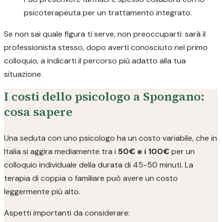
psicoterapeuta per un trattamento integrato.
Se non sai quale figura ti serve, non preoccuparti: sarà il
professionista stesso, dopo averti conosciuto nel primo
colloquio, a indicarti il percorso più adatto alla tua
situazione.
I costi dello psicologo a Spongano:
cosa sapere
Una seduta con uno psicologo ha un costo variabile, che in
Italia si aggira mediamente tra i
50€ e i 100€
per un
colloquio individuale della durata di 45-50 minuti. La
terapia di coppia o familiare può avere un costo
leggermente più alto.
Aspetti importanti da considerare: