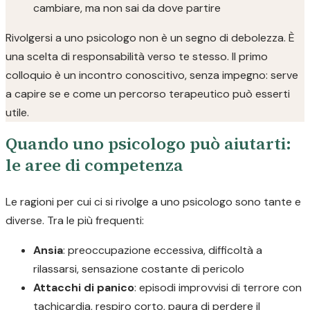
cambiare, ma non sai da dove partire
Rivolgersi a uno psicologo non è un segno di debolezza. È
una scelta di responsabilità verso te stesso. Il primo
colloquio è un incontro conoscitivo, senza impegno: serve
a capire se e come un percorso terapeutico può esserti
utile.
Quando uno psicologo può aiutarti:
le aree di competenza
Le ragioni per cui ci si rivolge a uno psicologo sono tante e
diverse. Tra le più frequenti:
Ansia
: preoccupazione eccessiva, difficoltà a
rilassarsi, sensazione costante di pericolo
Attacchi di panico
: episodi improvvisi di terrore con
tachicardia, respiro corto, paura di perdere il