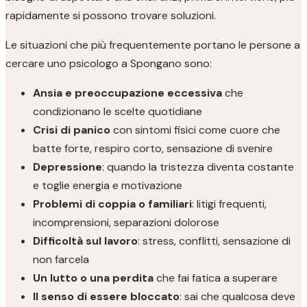
rapidamente si possono trovare soluzioni.
Le situazioni che più frequentemente portano le persone a
cercare uno psicologo a Spongano sono:
Ansia e preoccupazione eccessiva
che
condizionano le scelte quotidiane
Crisi di panico
con sintomi fisici come cuore che
batte forte, respiro corto, sensazione di svenire
Depressione
: quando la tristezza diventa costante
e toglie energia e motivazione
Problemi di coppia o familiari
: litigi frequenti,
incomprensioni, separazioni dolorose
Difficoltà sul lavoro
: stress, conflitti, sensazione di
non farcela
Un lutto o una perdita
che fai fatica a superare
Il senso di essere bloccato
: sai che qualcosa deve