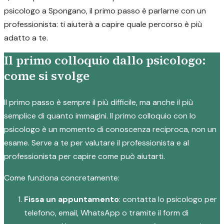
psicologo a Spongano, il primo passo è parlarne con un
professionista: ti aiuterà a capire quale percorso è più
adatto a te.
Il primo colloquio dallo psicologo:
come si svolge
Il primo passo è sempre il più difficile, ma anche il più
semplice di quanto immagini. Il primo colloquio con lo
psicologo è un momento di conoscenza reciproca, non un
esame. Serve a te per valutare il professionista e al
professionista per capire come può aiutarti.
Come funziona concretamente:
Fissa un appuntamento
: contatta lo psicologo per
telefono, email, WhatsApp o tramite il form di