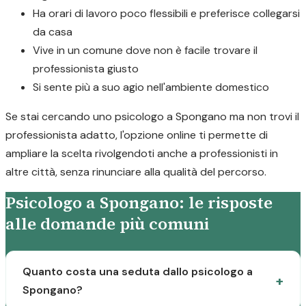
Ha orari di lavoro poco flessibili e preferisce collegarsi
da casa
Vive in un comune dove non è facile trovare il
professionista giusto
Si sente più a suo agio nell'ambiente domestico
Se stai cercando uno psicologo a Spongano ma non trovi il
professionista adatto, l'opzione online ti permette di
ampliare la scelta rivolgendoti anche a professionisti in
altre città, senza rinunciare alla qualità del percorso.
Psicologo a Spongano: le risposte
alle domande più comuni
Quanto costa una seduta dallo psicologo a
Spongano?