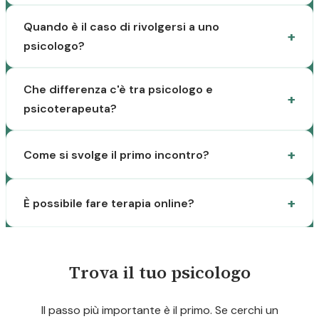
Quando è il caso di rivolgersi a uno
psicologo?
Che differenza c'è tra psicologo e
psicoterapeuta?
Come si svolge il primo incontro?
È possibile fare terapia online?
Trova il tuo psicologo
Il passo più importante è il primo. Se cerchi un