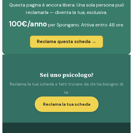
Questa pagina è ancora libera. Una sola persona può
reclamarla — diventa la tua, esclusiva.
100€/anno
per Spongano. Attiva entro 48 ore.
Reclama questa scheda →
Sei uno psicologo?
Reclama la tua scheda e fatti trovare da chi ha bisogno di
te.
Reclama la tua scheda