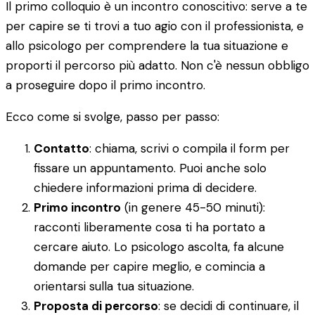
Il primo colloquio è un incontro conoscitivo: serve a te
per capire se ti trovi a tuo agio con il professionista, e
allo psicologo per comprendere la tua situazione e
proporti il percorso più adatto. Non c'è nessun obbligo
a proseguire dopo il primo incontro.
Ecco come si svolge, passo per passo:
Contatto
: chiama, scrivi o compila il form per
fissare un appuntamento. Puoi anche solo
chiedere informazioni prima di decidere.
Primo incontro
(in genere 45-50 minuti):
racconti liberamente cosa ti ha portato a
cercare aiuto. Lo psicologo ascolta, fa alcune
domande per capire meglio, e comincia a
orientarsi sulla tua situazione.
Proposta di percorso
: se decidi di continuare, il