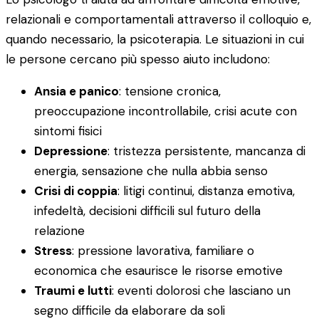
relazionali e comportamentali attraverso il colloquio e,
quando necessario, la psicoterapia. Le situazioni in cui
le persone cercano più spesso aiuto includono:
Ansia e panico
: tensione cronica,
preoccupazione incontrollabile, crisi acute con
sintomi fisici
Depressione
: tristezza persistente, mancanza di
energia, sensazione che nulla abbia senso
Crisi di coppia
: litigi continui, distanza emotiva,
infedeltà, decisioni difficili sul futuro della
relazione
Stress
: pressione lavorativa, familiare o
economica che esaurisce le risorse emotive
Traumi e lutti
: eventi dolorosi che lasciano un
segno difficile da elaborare da soli