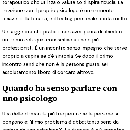
terapeutico che utilizza e valuta se ti ispira fiducia. La
relazione con il proprio psicologo è un elemento
chiave della terapia, e il feeling personale conta molto.
Un suggerimento pratico: non aver paura di chiedere
un primo colloquio conoscitivo a uno o più
professionisti. È un incontro senza impegno, che serve
proprio a capire se c'è sintonia. Se dopo il primo
incontro senti che non è la persona giusta, sei
assolutamente libero di cercare altrove.
Quando ha senso parlare con
uno psicologo
Una delle domande più frequenti che le persone si
pongono è: "il mio problema è abbastanza serio da