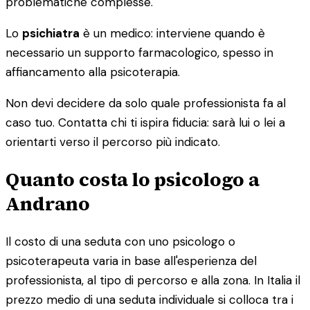
problematiche complesse.
Lo
psichiatra
è un medico: interviene quando è
necessario un supporto farmacologico, spesso in
affiancamento alla psicoterapia.
Non devi decidere da solo quale professionista fa al
caso tuo. Contatta chi ti ispira fiducia: sarà lui o lei a
orientarti verso il percorso più indicato.
Quanto costa lo psicologo a
Andrano
Il costo di una seduta con uno psicologo o
psicoterapeuta varia in base all'esperienza del
professionista, al tipo di percorso e alla zona. In Italia il
prezzo medio di una seduta individuale si colloca tra i