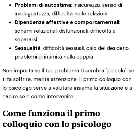
Problemi di autostima
: insicurezza, senso di
inadeguatezza, difficoltà nelle relazioni
Dipendenze affettive e comportamentali
:
schemi relazionali disfunzionali, difficoltà a
separarsi
Sessualità
: difficoltà sessuali, calo del desiderio,
problemi di intimità nella coppia
Non importa se il tuo problema ti sembra "piccolo": se
ti fa soffrire, merita attenzione. Il primo colloquio con
lo psicologo serve a valutare insieme la situazione e a
capire se e come intervenire.
Come funziona il primo
colloquio con lo psicologo