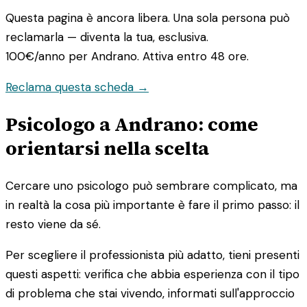
Questa pagina è ancora libera. Una sola persona può
reclamarla — diventa la tua, esclusiva.
100€/anno
per Andrano. Attiva entro 48 ore.
Reclama questa scheda →
Psicologo a Andrano: come
orientarsi nella scelta
Cercare uno psicologo può sembrare complicato, ma
in realtà la cosa più importante è fare il primo passo: il
resto viene da sé.
Per scegliere il professionista più adatto, tieni presenti
questi aspetti: verifica che abbia esperienza con il tipo
di problema che stai vivendo, informati sull'approccio