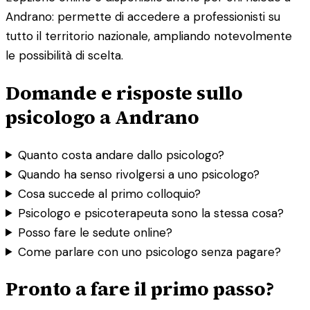
Andrano: permette di accedere a professionisti su
tutto il territorio nazionale, ampliando notevolmente
le possibilità di scelta.
Domande e risposte sullo
psicologo a Andrano
Quanto costa andare dallo psicologo?
Quando ha senso rivolgersi a uno psicologo?
Cosa succede al primo colloquio?
Psicologo e psicoterapeuta sono la stessa cosa?
Posso fare le sedute online?
Come parlare con uno psicologo senza pagare?
Pronto a fare il primo passo?