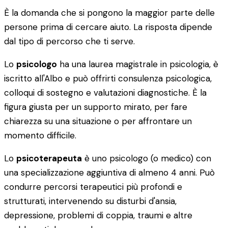
È la domanda che si pongono la maggior parte delle
persone prima di cercare aiuto. La risposta dipende
dal tipo di percorso che ti serve.
Lo
psicologo
ha una laurea magistrale in psicologia, è
iscritto all'Albo e può offrirti consulenza psicologica,
colloqui di sostegno e valutazioni diagnostiche. È la
figura giusta per un supporto mirato, per fare
chiarezza su una situazione o per affrontare un
momento difficile.
Lo
psicoterapeuta
è uno psicologo (o medico) con
una specializzazione aggiuntiva di almeno 4 anni. Può
condurre percorsi terapeutici più profondi e
strutturati, intervenendo su disturbi d'ansia,
depressione, problemi di coppia, traumi e altre