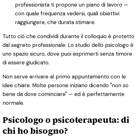
professionista ti propone un piano di lavoro —
con quale frequenza vedersi, quali obiettivi
raggiungere, che durata stimare.
Tutto ciò che condividi durante il colloquio è protetto
dal segreto professionale. Lo studio dello psicologo è
uno spazio sicuro, dove puoi esprimerti senza timore
di essere giudicato.
Non serve arrivare al primo appuntamento con le
idee chiare. Molte persone iniziano dicendo "non so
bene da dove cominciare" — ed è perfettamente
normale.
Psicologo o psicoterapeuta: di
chi ho bisogno?