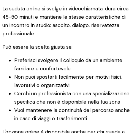
La seduta online si svolge in videochiamata, dura circa
45-50 minuti e mantiene le stesse caratteristiche di
un incontro in studio: ascolto, dialogo, riservatezza
professionale.
Può essere la scelta giusta se:
Preferisci svolgere il colloquio da un ambiente
familiare e confortevole
Non puoi spostarti facilmente per motivi fisici,
lavorativi o organizzativi
Cerchi un professionista con una specializzazione
specifica che non è disponibile nella tua zona
Vuoi mantenere la continuità del percorso anche
in caso di viaggi o trasferimenti
L'opzione online è disponibile anche per chi risiede a