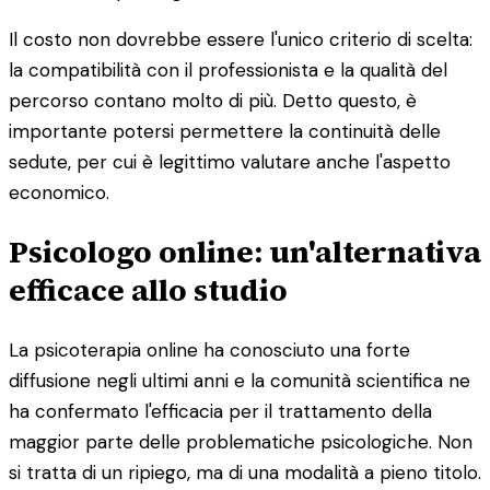
Il costo non dovrebbe essere l'unico criterio di scelta:
la compatibilità con il professionista e la qualità del
percorso contano molto di più. Detto questo, è
importante potersi permettere la continuità delle
sedute, per cui è legittimo valutare anche l'aspetto
economico.
Psicologo online: un'alternativa
efficace allo studio
La psicoterapia online ha conosciuto una forte
diffusione negli ultimi anni e la comunità scientifica ne
ha confermato l'efficacia per il trattamento della
maggior parte delle problematiche psicologiche. Non
si tratta di un ripiego, ma di una modalità a pieno titolo.