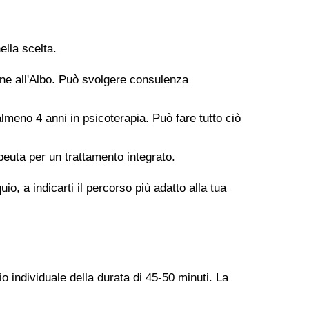
ella scelta.
ione all'Albo. Può svolgere consulenza
meno 4 anni in psicoterapia. Può fare tutto ciò
peuta per un trattamento integrato.
o, a indicarti il percorso più adatto alla tua
o individuale della durata di 45-50 minuti. La