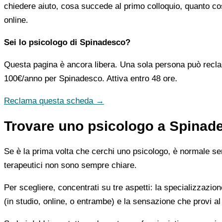
chiedere aiuto, cosa succede al primo colloquio, quanto co
online.
Sei lo psicologo di Spinadesco?
Questa pagina è ancora libera. Una sola persona può recla
100€/anno
per Spinadesco. Attiva entro 48 ore.
Reclama questa scheda →
Trovare uno psicologo a Spinade
Se è la prima volta che cerchi uno psicologo, è normale sent
terapeutici non sono sempre chiare.
Per scegliere, concentrati su tre aspetti: la specializzazion
(in studio, online, o entrambe) e la sensazione che provi al