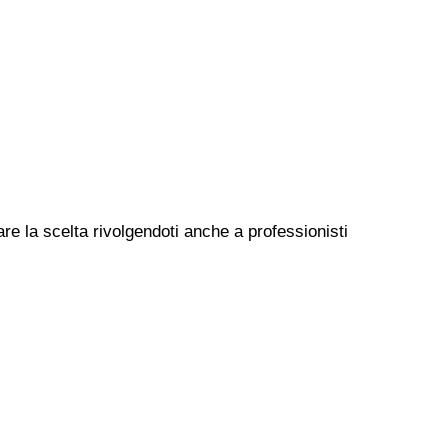
re la scelta rivolgendoti anche a professionisti