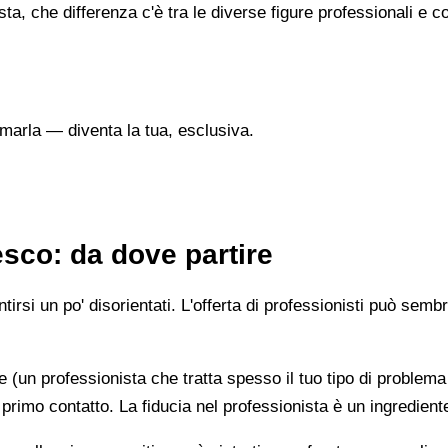
sta, che differenza c'è tra le diverse figure professionali 
marla — diventa la tua, esclusiva.
sco: da dove partire
irsi un po' disorientati. L'offerta di professionisti può semb
e (un professionista che tratta spesso il tuo tipo di problema
 primo contatto. La fiducia nel professionista è un ingredient