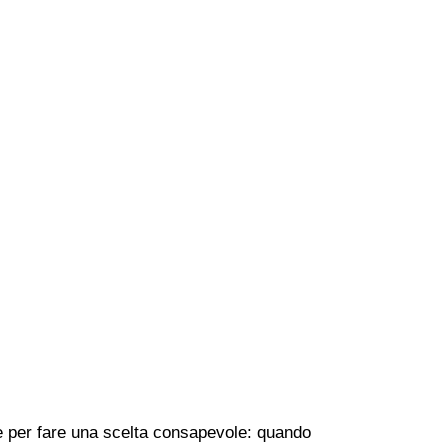
che per fare una scelta consapevole: quando