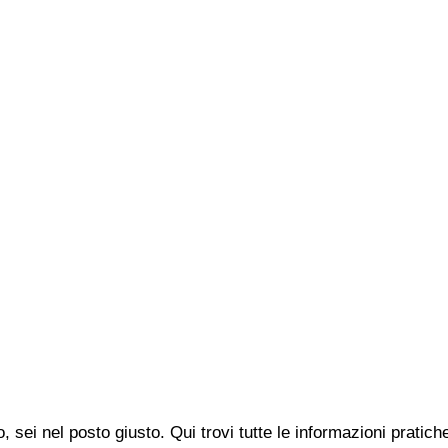
, sei nel posto giusto. Qui trovi tutte le informazioni prati