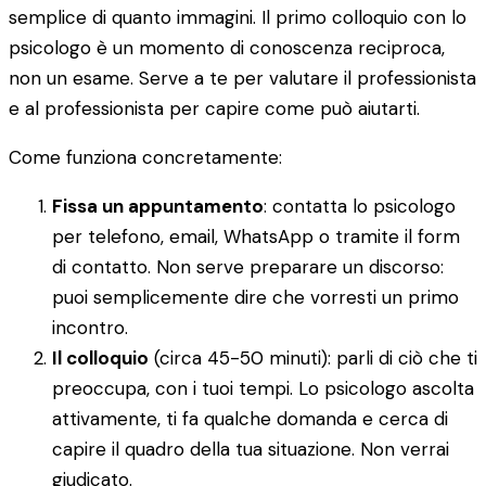
semplice di quanto immagini. Il primo colloquio con lo
psicologo è un momento di conoscenza reciproca,
non un esame. Serve a te per valutare il professionista
e al professionista per capire come può aiutarti.
Come funziona concretamente:
Fissa un appuntamento
: contatta lo psicologo
per telefono, email, WhatsApp o tramite il form
di contatto. Non serve preparare un discorso:
puoi semplicemente dire che vorresti un primo
incontro.
Il colloquio
(circa 45-50 minuti): parli di ciò che ti
preoccupa, con i tuoi tempi. Lo psicologo ascolta
attivamente, ti fa qualche domanda e cerca di
capire il quadro della tua situazione. Non verrai
giudicato.