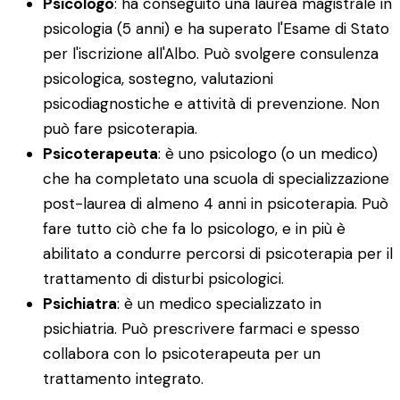
Psicologo
: ha conseguito una laurea magistrale in
psicologia (5 anni) e ha superato l'Esame di Stato
per l'iscrizione all'Albo. Può svolgere consulenza
psicologica, sostegno, valutazioni
psicodiagnostiche e attività di prevenzione. Non
può fare psicoterapia.
Psicoterapeuta
: è uno psicologo (o un medico)
che ha completato una scuola di specializzazione
post-laurea di almeno 4 anni in psicoterapia. Può
fare tutto ciò che fa lo psicologo, e in più è
abilitato a condurre percorsi di psicoterapia per il
trattamento di disturbi psicologici.
Psichiatra
: è un medico specializzato in
psichiatria. Può prescrivere farmaci e spesso
collabora con lo psicoterapeuta per un
trattamento integrato.