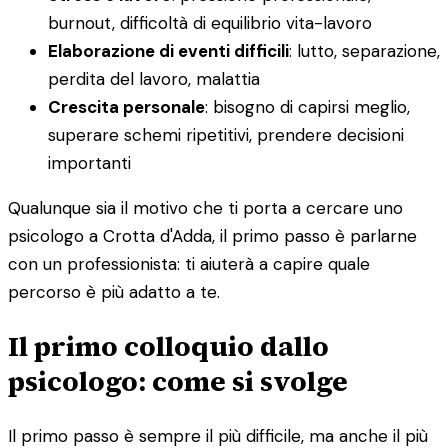
burnout, difficoltà di equilibrio vita-lavoro
Elaborazione di eventi difficili
: lutto, separazione,
perdita del lavoro, malattia
Crescita personale
: bisogno di capirsi meglio,
superare schemi ripetitivi, prendere decisioni
importanti
Qualunque sia il motivo che ti porta a cercare uno
psicologo a Crotta d'Adda, il primo passo è parlarne
con un professionista: ti aiuterà a capire quale
percorso è più adatto a te.
Il primo colloquio dallo
psicologo: come si svolge
Il primo passo è sempre il più difficile, ma anche il più