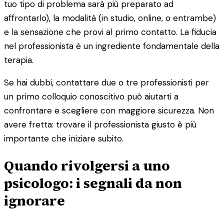
tuo tipo di problema sarà più preparato ad
affrontarlo), la modalità (in studio, online, o entrambe)
e la sensazione che provi al primo contatto. La fiducia
nel professionista è un ingrediente fondamentale della
terapia.
Se hai dubbi, contattare due o tre professionisti per
un primo colloquio conoscitivo può aiutarti a
confrontare e scegliere con maggiore sicurezza. Non
avere fretta: trovare il professionista giusto è più
importante che iniziare subito.
Quando rivolgersi a uno
psicologo: i segnali da non
ignorare