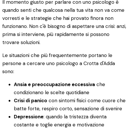
Il momento giusto per parlare con uno psicologo è
quando senti che qualcosa nella tua vita non va come
vorresti e le strategie che hai provato finora non
funzionano. Non c'è bisogno di aspettare una crisi: anzi,
prima si interviene, più rapidamente si possono
trovare soluzioni.
Le situazioni che più frequentemente portano le
persone a cercare uno psicologo a Crotta d'Adda
sono:
Ansia e preoccupazione eccessiva
che
condizionano le scelte quotidiane
Crisi di panico
con sintomi fisici come cuore che
batte forte, respiro corto, sensazione di svenire
Depressione
: quando la tristezza diventa
costante e toglie energia e motivazione