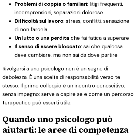
Problemi di coppia o familiari
: litigi frequenti,
incomprensioni, separazioni dolorose
Difficoltà sul lavoro
: stress, conflitti, sensazione
di non farcela
Un lutto o una perdita
che fai fatica a superare
Il senso di essere bloccato
: sai che qualcosa
deve cambiare, ma non sai da dove partire
Rivolgersi a uno psicologo non è un segno di
debolezza. È una scelta di responsabilità verso te
stesso. Il primo colloquio è un incontro conoscitivo,
senza impegno: serve a capire se e come un percorso
terapeutico può esserti utile.
Quando uno psicologo può
aiutarti: le aree di competenza