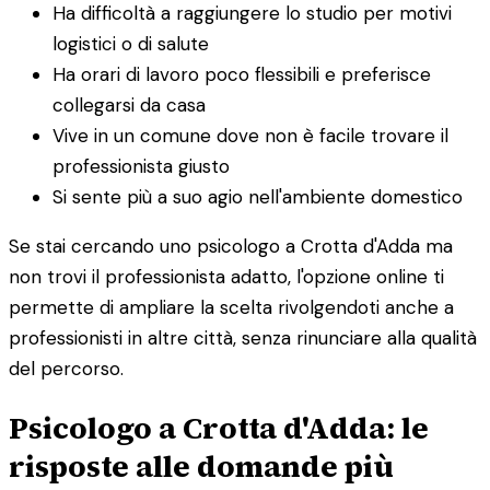
Ha difficoltà a raggiungere lo studio per motivi
logistici o di salute
Ha orari di lavoro poco flessibili e preferisce
collegarsi da casa
Vive in un comune dove non è facile trovare il
professionista giusto
Si sente più a suo agio nell'ambiente domestico
Se stai cercando uno psicologo a Crotta d'Adda ma
non trovi il professionista adatto, l'opzione online ti
permette di ampliare la scelta rivolgendoti anche a
professionisti in altre città, senza rinunciare alla qualità
del percorso.
Psicologo a Crotta d'Adda: le
risposte alle domande più