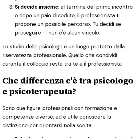
Si decide insieme
: al termine del primo incontro
o dopo un paio di sedute, il professionista ti
propone un possibile percorso. Tu decidi se
proseguire — non c'è alcun vincolo.
Lo studio dello psicologo è un luogo protetto dalla
riservatezza professionale. Quello che condividi
durante il colloquio resta tra te e il professionista.
Che differenza c'è tra psicologo
e psicoterapeuta?
Sono due figure professionali con formazione e
competenze diverse, ed è utile conoscere la
distinzione per orientarsi nella scelta.