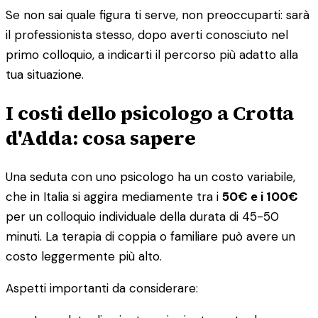
Se non sai quale figura ti serve, non preoccuparti: sarà
il professionista stesso, dopo averti conosciuto nel
primo colloquio, a indicarti il percorso più adatto alla
tua situazione.
I costi dello psicologo a Crotta
d'Adda: cosa sapere
Una seduta con uno psicologo ha un costo variabile,
che in Italia si aggira mediamente tra i
50€ e i 100€
per un colloquio individuale della durata di 45-50
minuti. La terapia di coppia o familiare può avere un
costo leggermente più alto.
Aspetti importanti da considerare: