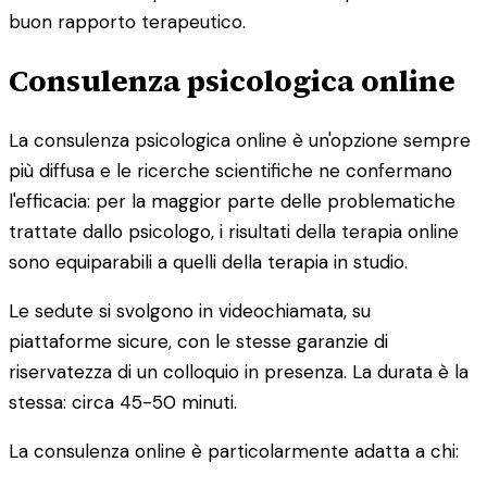
buon rapporto terapeutico.
Consulenza psicologica online
La consulenza psicologica online è un'opzione sempre
più diffusa e le ricerche scientifiche ne confermano
l'efficacia: per la maggior parte delle problematiche
trattate dallo psicologo, i risultati della terapia online
sono equiparabili a quelli della terapia in studio.
Le sedute si svolgono in videochiamata, su
piattaforme sicure, con le stesse garanzie di
riservatezza di un colloquio in presenza. La durata è la
stessa: circa 45-50 minuti.
La consulenza online è particolarmente adatta a chi: