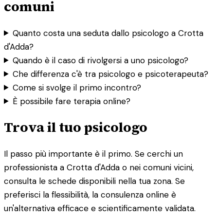
comuni
Quanto costa una seduta dallo psicologo a Crotta
d'Adda?
Quando è il caso di rivolgersi a uno psicologo?
Che differenza c'è tra psicologo e psicoterapeuta?
Come si svolge il primo incontro?
È possibile fare terapia online?
Trova il tuo psicologo
Il passo più importante è il primo. Se cerchi un
professionista a Crotta d'Adda o nei comuni vicini,
consulta le schede disponibili nella tua zona. Se
preferisci la flessibilità, la consulenza online è
un'alternativa efficace e scientificamente validata.