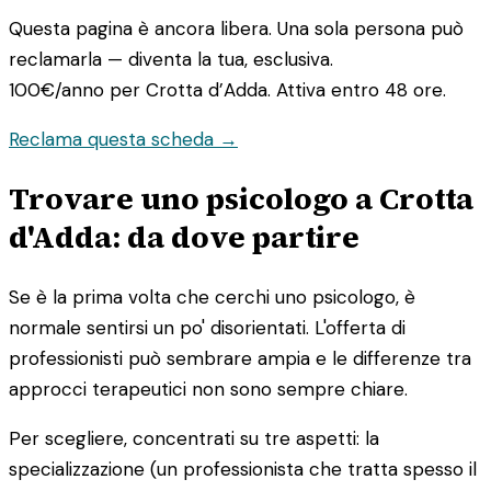
Questa pagina è ancora libera. Una sola persona può
reclamarla — diventa la tua, esclusiva.
100€/anno
per Crotta d’Adda. Attiva entro 48 ore.
Reclama questa scheda →
Trovare uno psicologo a Crotta
d'Adda: da dove partire
Se è la prima volta che cerchi uno psicologo, è
normale sentirsi un po' disorientati. L'offerta di
professionisti può sembrare ampia e le differenze tra
approcci terapeutici non sono sempre chiare.
Per scegliere, concentrati su tre aspetti: la
specializzazione (un professionista che tratta spesso il