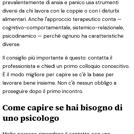
prevalentemente di ansia e panico usa strumenti
diversi da chi lavora con le coppie o con i disturbi
alimentari. Anche l'approccio terapeutico conta —
cognitivo-comportamentale, sistemico-relazionale,
psicodinamico — perché ognuno ha caratteristiche
diverse.
Il consiglio più importante è questo: contatta il
professionista e chiedi un primo colloquio conoscitivo.
È il modo migliore per capire se c'è la base per
lavorare bene insieme. Non c'è nessun obbligo a
proseguire dopo il primo incontro.
Come capire se hai bisogno di
uno psicologo