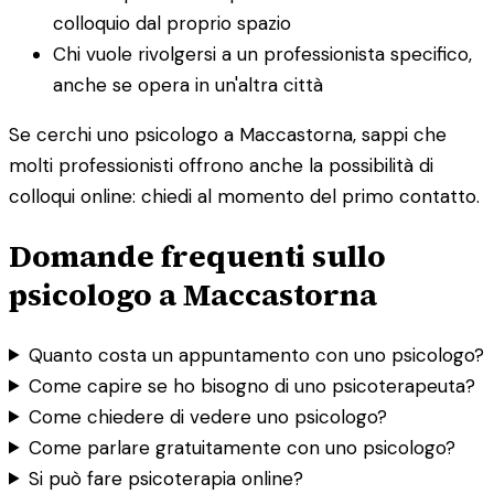
colloquio dal proprio spazio
Chi vuole rivolgersi a un professionista specifico,
anche se opera in un'altra città
Se cerchi uno psicologo a Maccastorna, sappi che
molti professionisti offrono anche la possibilità di
colloqui online: chiedi al momento del primo contatto.
Domande frequenti sullo
psicologo a Maccastorna
Quanto costa un appuntamento con uno psicologo?
Come capire se ho bisogno di uno psicoterapeuta?
Come chiedere di vedere uno psicologo?
Come parlare gratuitamente con uno psicologo?
Si può fare psicoterapia online?