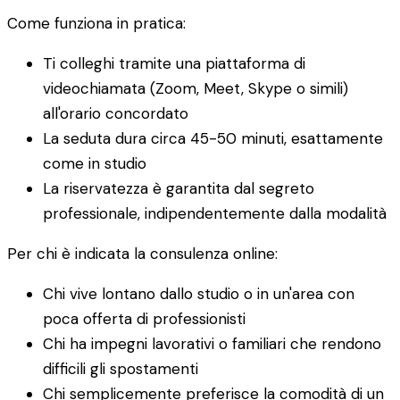
Come funziona in pratica:
Ti colleghi tramite una piattaforma di
videochiamata (Zoom, Meet, Skype o simili)
all'orario concordato
La seduta dura circa 45-50 minuti, esattamente
come in studio
La riservatezza è garantita dal segreto
professionale, indipendentemente dalla modalità
Per chi è indicata la consulenza online:
Chi vive lontano dallo studio o in un'area con
poca offerta di professionisti
Chi ha impegni lavorativi o familiari che rendono
difficili gli spostamenti
Chi semplicemente preferisce la comodità di un