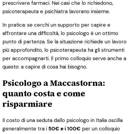
prescrivere farmaci. Nei casi che lo richiedono,
psicoterapeuta e psichiatra lavorano insieme.
In pratica: se cerchi un supporto per capire e
affrontare una difficoltà, lo psicologo è un ottimo
punto di partenza. Se la situazione richiede un lavoro
più approfondito, lo psicoterapeuta ha gli strumenti
per accompagnarti. Il primo colloquio serve anche a
questo: a capire di cosa hai bisogno.
Psicologo a Maccastorna:
quanto costa e come
risparmiare
Il costo di una seduta dallo psicologo in Italia oscilla
generalmente tra i
50€ e i 100€
per un colloquio