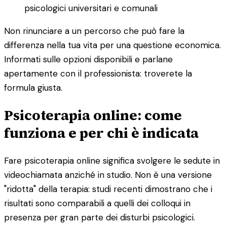
psicologici universitari e comunali
Non rinunciare a un percorso che può fare la
differenza nella tua vita per una questione economica.
Informati sulle opzioni disponibili e parlane
apertamente con il professionista: troverete la
formula giusta.
Psicoterapia online: come
funziona e per chi è indicata
Fare psicoterapia online significa svolgere le sedute in
videochiamata anziché in studio. Non è una versione
"ridotta" della terapia: studi recenti dimostrano che i
risultati sono comparabili a quelli dei colloqui in
presenza per gran parte dei disturbi psicologici.