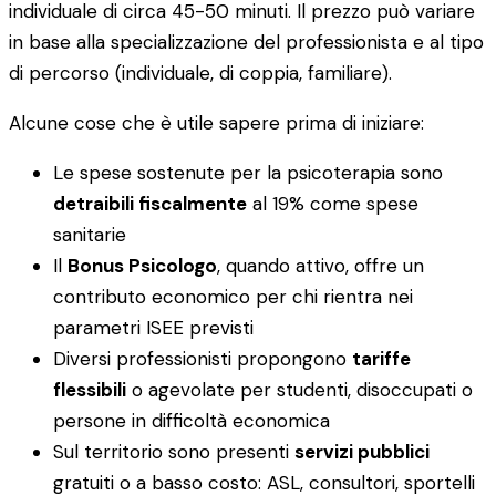
individuale di circa 45-50 minuti. Il prezzo può variare
in base alla specializzazione del professionista e al tipo
di percorso (individuale, di coppia, familiare).
Alcune cose che è utile sapere prima di iniziare:
Le spese sostenute per la psicoterapia sono
detraibili fiscalmente
al 19% come spese
sanitarie
Il
Bonus Psicologo
, quando attivo, offre un
contributo economico per chi rientra nei
parametri ISEE previsti
Diversi professionisti propongono
tariffe
flessibili
o agevolate per studenti, disoccupati o
persone in difficoltà economica
Sul territorio sono presenti
servizi pubblici
gratuiti o a basso costo: ASL, consultori, sportelli