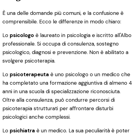
È una delle domande più comuni, e la confusione è
comprensibile. Ecco le differenze in modo chiaro:
Lo
psicologo
è laureato in psicologia e iscritto all'Albo
professionale. Si occupa di consulenza, sostegno
psicologico, diagnosi e prevenzione. Non è abilitato a
svolgere psicoterapia.
Lo
psicoterapeuta
è uno psicologo o un medico che
ha completato una formazione aggiuntiva di almeno 4
anni in una scuola di specializzazione riconosciuta.
Oltre alla consulenza, può condurre percorsi di
psicoterapia strutturati per affrontare disturbi
psicologici anche complessi.
Lo
psichiatra
è un medico. La sua peculiarità è poter