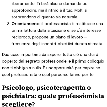
liberamente. Ti farà alcune domande per
approfondire, ma il ritmo è il tuo. Molti si
sorprendono di quanto sia naturale.
Orientamento
: il professionista ti restituisce una
prima lettura della situazione e, se c'è interesse
reciproco, propone un piano di lavoro —
frequenza degli incontri, obiettivi, durata stimata.
Due cose importanti da sapere: tutto ciò che dici è
coperto dal segreto professionale, e il primo colloquio
non ti obbliga a nulla. È un'opportunità per capire se
quel professionista e quel percorso fanno per te.
Psicologo, psicoterapeuta o
psichiatra: quale professionista
scegliere?