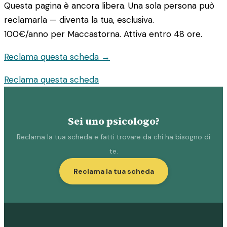
Questa pagina è ancora libera. Una sola persona può
reclamarla — diventa la tua, esclusiva.
100€/anno
per Maccastorna. Attiva entro 48 ore.
Reclama questa scheda →
Reclama questa scheda
Sei uno psicologo?
Reclama la tua scheda e fatti trovare da chi ha bisogno di
te.
Reclama la tua scheda