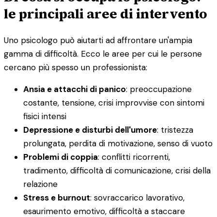
le principali aree di intervento
Uno psicologo può aiutarti ad affrontare un'ampia
gamma di difficoltà. Ecco le aree per cui le persone
cercano più spesso un professionista:
Ansia e attacchi di panico
: preoccupazione
costante, tensione, crisi improvvise con sintomi
fisici intensi
Depressione e disturbi dell'umore
: tristezza
prolungata, perdita di motivazione, senso di vuoto
Problemi di coppia
: conflitti ricorrenti,
tradimento, difficoltà di comunicazione, crisi della
relazione
Stress e burnout
: sovraccarico lavorativo,
esaurimento emotivo, difficoltà a staccare