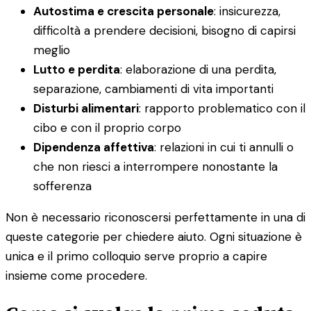
Autostima e crescita personale
: insicurezza,
difficoltà a prendere decisioni, bisogno di capirsi
meglio
Lutto e perdita
: elaborazione di una perdita,
separazione, cambiamenti di vita importanti
Disturbi alimentari
: rapporto problematico con il
cibo e con il proprio corpo
Dipendenza affettiva
: relazioni in cui ti annulli o
che non riesci a interrompere nonostante la
sofferenza
Non è necessario riconoscersi perfettamente in una di
queste categorie per chiedere aiuto. Ogni situazione è
unica e il primo colloquio serve proprio a capire
insieme come procedere.