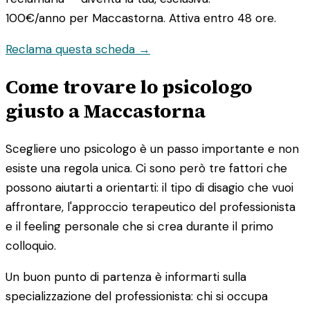
100€/anno
per Maccastorna. Attiva entro 48 ore.
Reclama questa scheda →
Come trovare lo psicologo
giusto a Maccastorna
Scegliere uno psicologo è un passo importante e non
esiste una regola unica. Ci sono però tre fattori che
possono aiutarti a orientarti: il tipo di disagio che vuoi
affrontare, l'approccio terapeutico del professionista
e il feeling personale che si crea durante il primo
colloquio.
Un buon punto di partenza è informarti sulla
specializzazione del professionista: chi si occupa