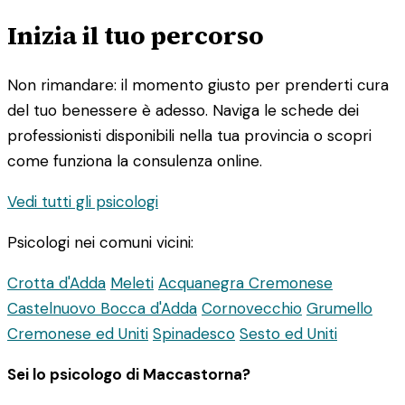
Inizia il tuo percorso
Non rimandare: il momento giusto per prenderti cura
del tuo benessere è adesso. Naviga le schede dei
professionisti disponibili nella tua provincia o scopri
come funziona la consulenza online.
Vedi tutti gli psicologi
Psicologi nei comuni vicini:
Crotta d'Adda
Meleti
Acquanegra Cremonese
Castelnuovo Bocca d'Adda
Cornovecchio
Grumello
Cremonese ed Uniti
Spinadesco
Sesto ed Uniti
Sei lo psicologo di Maccastorna?