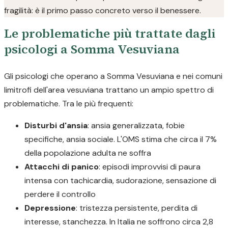
fragilità: è il primo passo concreto verso il benessere.
Le problematiche più trattate dagli
psicologi a Somma Vesuviana
Gli psicologi che operano a Somma Vesuviana e nei comuni
limitrofi dell'area vesuviana trattano un ampio spettro di
problematiche. Tra le più frequenti:
Disturbi d'ansia
: ansia generalizzata, fobie
specifiche, ansia sociale. L'OMS stima che circa il 7%
della popolazione adulta ne soffra
Attacchi di panico
: episodi improvvisi di paura
intensa con tachicardia, sudorazione, sensazione di
perdere il controllo
Depressione
: tristezza persistente, perdita di
interesse, stanchezza. In Italia ne soffrono circa 2,8