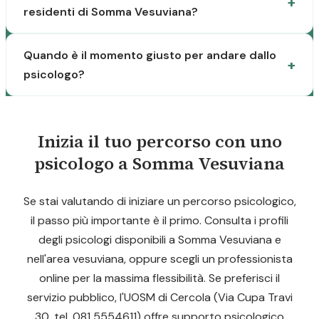
residenti di Somma Vesuviana?
Quando è il momento giusto per andare dallo
psicologo?
Inizia il tuo percorso con uno
psicologo a Somma Vesuviana
Se stai valutando di iniziare un percorso psicologico,
il passo più importante è il primo. Consulta i profili
degli psicologi disponibili a Somma Vesuviana e
nell'area vesuviana, oppure scegli un professionista
online per la massima flessibilità. Se preferisci il
servizio pubblico, l'UOSM di Cercola (Via Cupa Travi
30, tel. 081 5554611) offre supporto psicologico