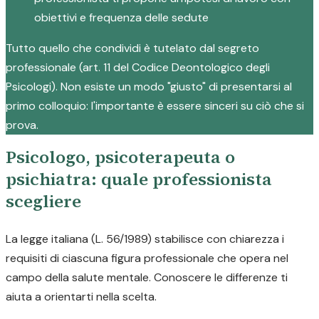
obiettivi e frequenza delle sedute
Tutto quello che condividi è tutelato dal segreto
professionale (art. 11 del Codice Deontologico degli
Psicologi). Non esiste un modo "giusto" di presentarsi al
primo colloquio: l'importante è essere sinceri su ciò che si
prova.
Psicologo, psicoterapeuta o
psichiatra: quale professionista
scegliere
La legge italiana (L. 56/1989) stabilisce con chiarezza i
requisiti di ciascuna figura professionale che opera nel
campo della salute mentale. Conoscere le differenze ti
aiuta a orientarti nella scelta.