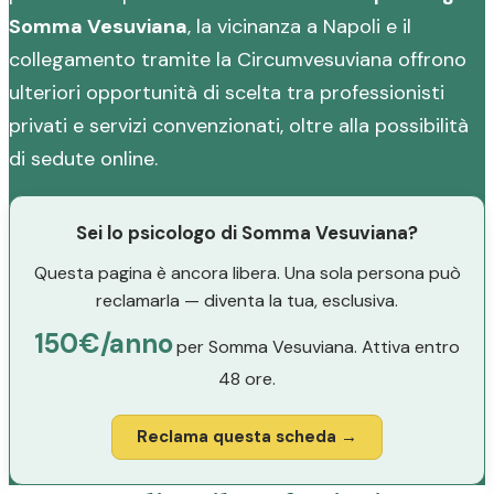
Somma Vesuviana
, la vicinanza a Napoli e il
collegamento tramite la Circumvesuviana offrono
ulteriori opportunità di scelta tra professionisti
privati e servizi convenzionati, oltre alla possibilità
di sedute online.
Sei lo psicologo di Somma Vesuviana?
Questa pagina è ancora libera. Una sola persona può
reclamarla — diventa la tua, esclusiva.
150€/anno
per Somma Vesuviana. Attiva entro
48 ore.
Reclama questa scheda →