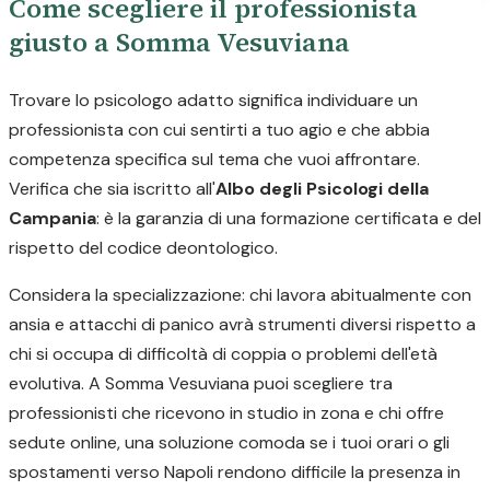
Come scegliere il professionista
giusto a Somma Vesuviana
Trovare lo psicologo adatto significa individuare un
professionista con cui sentirti a tuo agio e che abbia
competenza specifica sul tema che vuoi affrontare.
Verifica che sia iscritto all'
Albo degli Psicologi della
Campania
: è la garanzia di una formazione certificata e del
rispetto del codice deontologico.
Considera la specializzazione: chi lavora abitualmente con
ansia e attacchi di panico avrà strumenti diversi rispetto a
chi si occupa di difficoltà di coppia o problemi dell'età
evolutiva. A Somma Vesuviana puoi scegliere tra
professionisti che ricevono in studio in zona e chi offre
sedute online, una soluzione comoda se i tuoi orari o gli
spostamenti verso Napoli rendono difficile la presenza in