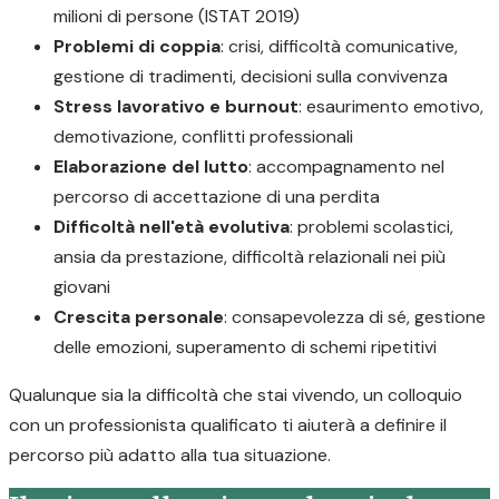
milioni di persone (ISTAT 2019)
Problemi di coppia
: crisi, difficoltà comunicative,
gestione di tradimenti, decisioni sulla convivenza
Stress lavorativo e burnout
: esaurimento emotivo,
demotivazione, conflitti professionali
Elaborazione del lutto
: accompagnamento nel
percorso di accettazione di una perdita
Difficoltà nell'età evolutiva
: problemi scolastici,
ansia da prestazione, difficoltà relazionali nei più
giovani
Crescita personale
: consapevolezza di sé, gestione
delle emozioni, superamento di schemi ripetitivi
Qualunque sia la difficoltà che stai vivendo, un colloquio
con un professionista qualificato ti aiuterà a definire il
percorso più adatto alla tua situazione.