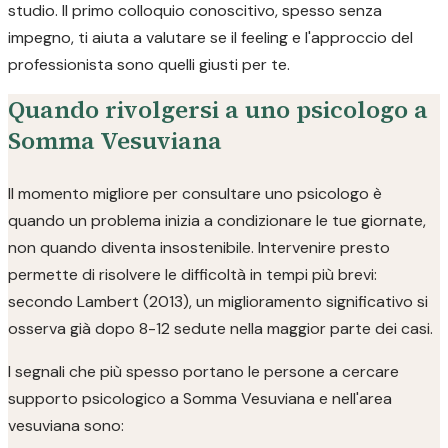
studio. Il primo colloquio conoscitivo, spesso senza
impegno, ti aiuta a valutare se il feeling e l'approccio del
professionista sono quelli giusti per te.
Quando rivolgersi a uno psicologo a
Somma Vesuviana
Il momento migliore per consultare uno psicologo è
quando un problema inizia a condizionare le tue giornate,
non quando diventa insostenibile. Intervenire presto
permette di risolvere le difficoltà in tempi più brevi:
secondo Lambert (2013), un miglioramento significativo si
osserva già dopo 8-12 sedute nella maggior parte dei casi.
I segnali che più spesso portano le persone a cercare
supporto psicologico a Somma Vesuviana e nell'area
vesuviana sono: