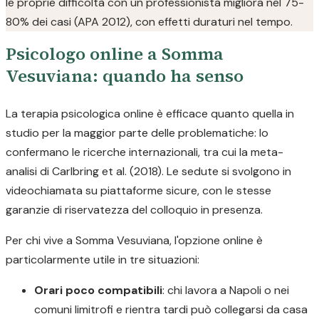
le proprie difficoltà con un professionista migliora nel 75-
80% dei casi (APA 2012), con effetti duraturi nel tempo.
Psicologo online a Somma
Vesuviana: quando ha senso
La terapia psicologica online è efficace quanto quella in
studio per la maggior parte delle problematiche: lo
confermano le ricerche internazionali, tra cui la meta-
analisi di Carlbring et al. (2018). Le sedute si svolgono in
videochiamata su piattaforme sicure, con le stesse
garanzie di riservatezza del colloquio in presenza.
Per chi vive a Somma Vesuviana, l'opzione online è
particolarmente utile in tre situazioni:
Orari poco compatibili
: chi lavora a Napoli o nei
comuni limitrofi e rientra tardi può collegarsi da casa