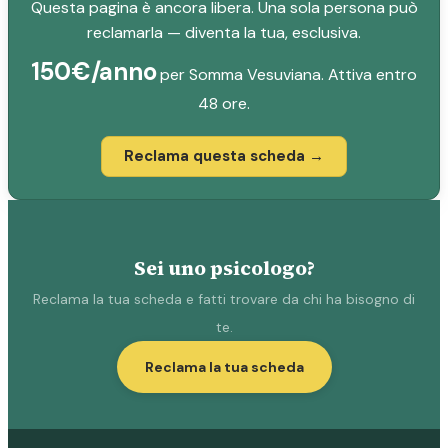
Questa pagina è ancora libera. Una sola persona può
reclamarla — diventa la tua, esclusiva.
150€/anno
per Somma Vesuviana. Attiva entro
48 ore.
Reclama questa scheda →
Sei uno psicologo?
Reclama la tua scheda e fatti trovare da chi ha bisogno di
te.
Reclama la tua scheda