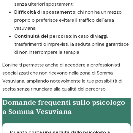
senza ulteriori spostamenti
Difficoltà di spostamento
: chi non ha un mezzo
proprio o preferisce evitare il traffico dell'area
vesuviana
Continuità del percorso
: in caso di viaggi,
trasferimenti o imprevisti, la seduta online garantisce
di non interrompere la terapia
L'online ti permette anche di accedere a professionisti
specializzati che non ricevono nella zona di Somma
Vesuviana, ampliando notevolmente le tue possibilità di
scelta senza rinunciare alla qualità del percorso.
Domande frequenti sullo psicologo
a Somma Vesuviana
Quanto costa una seduta dallo psicologo a