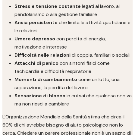
Stress e tensione costante
legati al lavoro, al
pendolarismo o alla gestione familiare
Ansia persistente
che limita le attività quotidiane e
le relazioni
Umore depresso
con perdita di energia,
motivazione e interesse
Difficoltà nelle relazioni
di coppia, familiari o sociali
Attacchi di panico
con sintomi fisici come
tachicardia e difficoltà respiratorie
Momenti di cambiamento
come un lutto, una
separazione, la perdita del lavoro
Sensazione di blocco
in cui sai che qualcosa non va
ma non riesci a cambiare
L'Organizzazione Mondiale della Sanità stima che circa il
60% di chi avrebbe bisogno di aiuto psicologico non lo
cerca. Chiedere un parere professionale non è un segno di