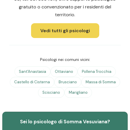
gratuito o convenzionato per i residenti del
territorio.
Vedi tutti gli psicologi
Psicologi nei comuni vicini:
Sant'Anastasia
Ottaviano
Pollena Trocchia
Castello di Cisterna
Brusciano
Massa di Somma
Scisciano
Marigliano
Sei lo psicologo di Somma Vesuviana?