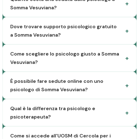
Somma Vesuviana?
Dove trovare supporto psicologico gratuito
a Somma Vesuviana?
Come scegliere lo psicologo giusto a Somma
Vesuviana?
È possibile fare sedute online con uno
psicologo di Somma Vesuviana?
Qual è la differenza tra psicologo e
psicoterapeuta?
Come si accede all'UOSM di Cercola per i