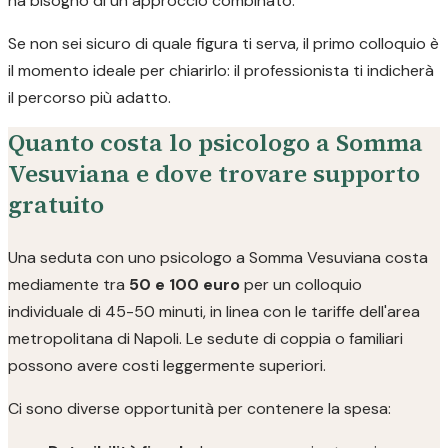
ha bisogno di un approccio combinato.
Se non sei sicuro di quale figura ti serva, il primo colloquio è
il momento ideale per chiarirlo: il professionista ti indicherà
il percorso più adatto.
Quanto costa lo psicologo a Somma
Vesuviana e dove trovare supporto
gratuito
Una seduta con uno psicologo a Somma Vesuviana costa
mediamente tra
50 e 100 euro
per un colloquio
individuale di 45-50 minuti, in linea con le tariffe dell'area
metropolitana di Napoli. Le sedute di coppia o familiari
possono avere costi leggermente superiori.
Ci sono diverse opportunità per contenere la spesa: