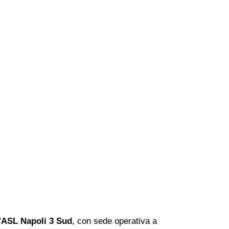
l'ASL Napoli 3 Sud
, con sede operativa a