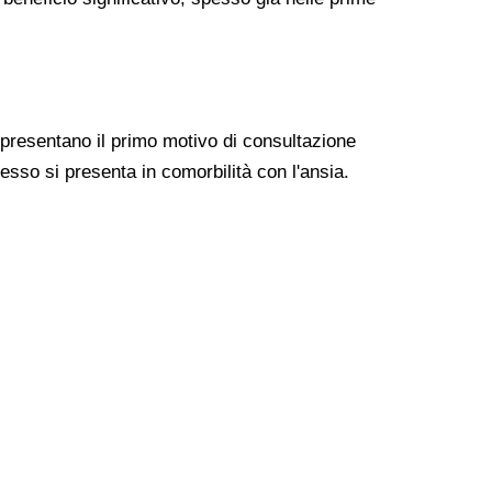
ppresentano il primo motivo di consultazione
esso si presenta in comorbilità con l'ansia.