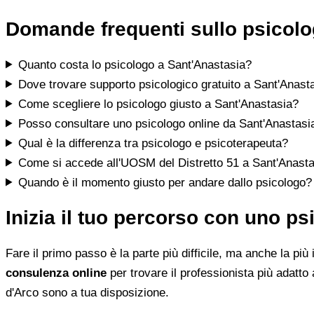
Domande frequenti sullo psicolo
Quanto costa lo psicologo a Sant'Anastasia?
Dove trovare supporto psicologico gratuito a Sant'Anast
Come scegliere lo psicologo giusto a Sant'Anastasia?
Posso consultare uno psicologo online da Sant'Anastasi
Qual è la differenza tra psicologo e psicoterapeuta?
Come si accede all'UOSM del Distretto 51 a Sant'Anast
Quando è il momento giusto per andare dallo psicologo?
Inizia il tuo percorso con uno p
Fare il primo passo è la parte più difficile, ma anche la più
consulenza online
per trovare il professionista più adatto 
d'Arco sono a tua disposizione.