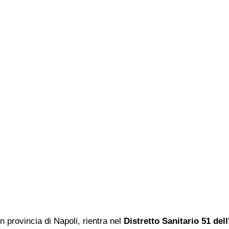
 provincia di Napoli, rientra nel
Distretto Sanitario 51 del