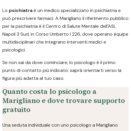
Lo
psichiatra
è un medico specializzato in psichiatria e
può prescrivere farmaci. A Marigliano il riferimento pubblico
per la psichiatria è il Centro di Salute Mentale dell'ASL
Napoli 3 Sud, in Corso Umberto I 226, dove operano équipe
multidisciplinari che integrano interventi medici e
psicologici.
Se non sai da dove cominciare, lo psicologo è il primo
punto di contatto più indicato: saprà orientarti verso la
figura più adatta al tuo caso.
Quanto costa lo psicologo a
Marigliano e dove trovare supporto
gratuito
Una seduta individuale con uno psicologo a Marigliano