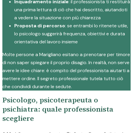
Inquadramento iniziale
: il professionista ti restituirà
una prima lettura di ciò che hai descritto, aiutandoti
a vedere la situazione con più chiarezza
Proposta di percorso
: se entrambi lo ritenete utile,
lo psicologo suggerirà frequenza, obiettivi e durata
orientativa del lavoro insieme
Molte persone a Marigliano esitano a prenotare per timore
di non saper spiegare il proprio disagio. In realtà, non serve
avere le idee chiare: è compito del professionista aiutarti a
mettere ordine. Il segreto professionale tutela tutto ciò
che condividi durante le sedute.
Psicologo, psicoterapeuta o
psichiatra: quale professionista
scegliere