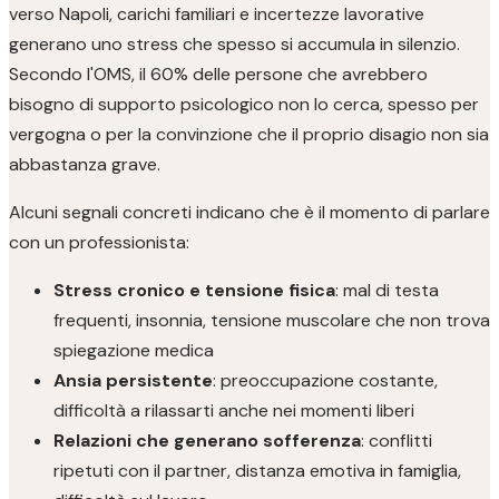
verso Napoli, carichi familiari e incertezze lavorative
generano uno stress che spesso si accumula in silenzio.
Secondo l'OMS, il 60% delle persone che avrebbero
bisogno di supporto psicologico non lo cerca, spesso per
vergogna o per la convinzione che il proprio disagio non sia
abbastanza grave.
Alcuni segnali concreti indicano che è il momento di parlare
con un professionista:
Stress cronico e tensione fisica
: mal di testa
frequenti, insonnia, tensione muscolare che non trova
spiegazione medica
Ansia persistente
: preoccupazione costante,
difficoltà a rilassarti anche nei momenti liberi
Relazioni che generano sofferenza
: conflitti
ripetuti con il partner, distanza emotiva in famiglia,