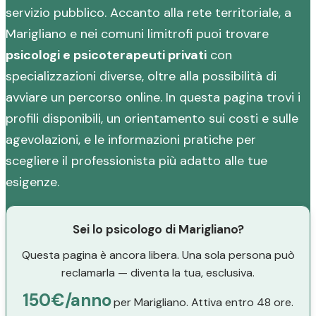
servizio pubblico. Accanto alla rete territoriale, a
Marigliano e nei comuni limitrofi puoi trovare
psicologi e psicoterapeuti privati
con
specializzazioni diverse, oltre alla possibilità di
avviare un percorso online. In questa pagina trovi i
profili disponibili, un orientamento sui costi e sulle
agevolazioni, e le informazioni pratiche per
scegliere il professionista più adatto alle tue
esigenze.
Sei lo psicologo di Marigliano?
Questa pagina è ancora libera. Una sola persona può
reclamarla — diventa la tua, esclusiva.
150€/anno
per Marigliano. Attiva entro 48 ore.