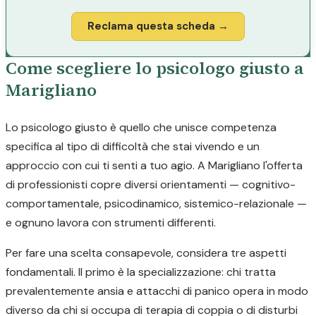
Reclama questa scheda →
Come scegliere lo psicologo giusto a
Marigliano
Lo psicologo giusto è quello che unisce competenza
specifica al tipo di difficoltà che stai vivendo e un
approccio con cui ti senti a tuo agio. A Marigliano l'offerta
di professionisti copre diversi orientamenti — cognitivo-
comportamentale, psicodinamico, sistemico-relazionale —
e ognuno lavora con strumenti differenti.
Per fare una scelta consapevole, considera tre aspetti
fondamentali. Il primo è la specializzazione: chi tratta
prevalentemente ansia e attacchi di panico opera in modo
diverso da chi si occupa di terapia di coppia o di disturbi