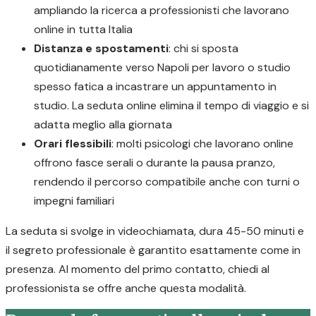
ampliando la ricerca a professionisti che lavorano
online in tutta Italia
Distanza e spostamenti
: chi si sposta
quotidianamente verso Napoli per lavoro o studio
spesso fatica a incastrare un appuntamento in
studio. La seduta online elimina il tempo di viaggio e si
adatta meglio alla giornata
Orari flessibili
: molti psicologi che lavorano online
offrono fasce serali o durante la pausa pranzo,
rendendo il percorso compatibile anche con turni o
impegni familiari
La seduta si svolge in videochiamata, dura 45-50 minuti e
il segreto professionale è garantito esattamente come in
presenza. Al momento del primo contatto, chiedi al
professionista se offre anche questa modalità.