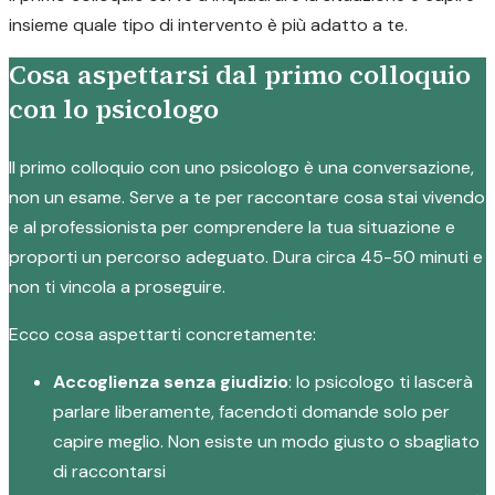
insieme quale tipo di intervento è più adatto a te.
Cosa aspettarsi dal primo colloquio
con lo psicologo
Il primo colloquio con uno psicologo è una conversazione,
non un esame. Serve a te per raccontare cosa stai vivendo
e al professionista per comprendere la tua situazione e
proporti un percorso adeguato. Dura circa 45-50 minuti e
non ti vincola a proseguire.
Ecco cosa aspettarti concretamente:
Accoglienza senza giudizio
: lo psicologo ti lascerà
parlare liberamente, facendoti domande solo per
capire meglio. Non esiste un modo giusto o sbagliato
di raccontarsi