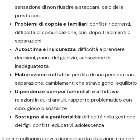
sensazione di non riuscire a staccare, calo delle
prestazioni
Problemi di coppia e familiari
: conflitti ricorrenti,
difficoltà di comunicazione, crisi dopo tradimenti o
separazioni
Autostima e insicurezza
: difficoltà a prendere
decisioni, paura del giudizio, sensazione di
inadeguatezza
Elaborazione del lutto
: perdita di una persona cara,
separazione, cambiamenti che stravolgono l'equilibrio
Dipendenze comportamentali e affettive
:
relazioni in cui ti annulli, rapporto problematico con
cibo, gioco o sostanze
Sostegno alla genitorialità
: difficoltà nella gestione
dei figli, conflitti educativi, adolescenza
Il primo colloquio serve a inquadrare la situazione e capire