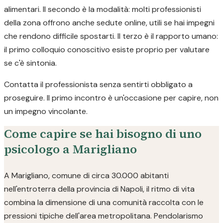
alimentari. Il secondo è la modalità: molti professionisti
della zona offrono anche sedute online, utili se hai impegni
che rendono difficile spostarti. Il terzo è il rapporto umano:
il primo colloquio conoscitivo esiste proprio per valutare
se c'è sintonia.
Contatta il professionista senza sentirti obbligato a
proseguire. Il primo incontro è un'occasione per capire, non
un impegno vincolante.
Come capire se hai bisogno di uno
psicologo a Marigliano
A Marigliano, comune di circa 30.000 abitanti
nell'entroterra della provincia di Napoli, il ritmo di vita
combina la dimensione di una comunità raccolta con le
pressioni tipiche dell'area metropolitana. Pendolarismo