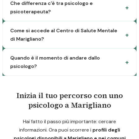
Che differenza c'è tra psicologo e
psicoterapeuta?
Come si accede al Centro di Salute Mentale
di Marigliano?
Quando è il momento di andare dallo
psicologo?
Inizia il tuo percorso con uno
psicologo a Marigliano
Hai fatto il passo più importante: cercare
informazioni. Ora puoi scorrere i
profili degli
psicologi disponibili a Marigliano e nei comuni