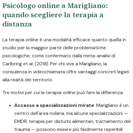
Psicologo online a Marigliano:
quando scegliere la terapia a
distanza
La terapia online è una modalità efficace quanto quella in
studio per la maggior parte delle problematiche
psicologiche, come confermato dalla meta-analisi di
Carlbring et al. (2018). Per chi vive a Marigliano, la
consulenza in videochiamata offre vantaggi concreti legati
alla realtà del territorio.
Tre motivi per cui la terapia online può fare la differenza:
Accesso a specializzazioni mirate
: Marigliano è un
centro dell'area nolana, ma alcune specializzazioni —
EMDR, terapia per disturbi alimentari, trattamento del
trauma — possono essere più facilmente reperibili