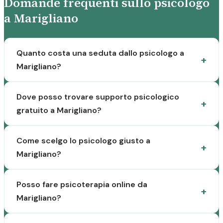
Domande frequenti sullo psicologo
a Marigliano
Quanto costa una seduta dallo psicologo a
Marigliano?
Dove posso trovare supporto psicologico
gratuito a Marigliano?
Come scelgo lo psicologo giusto a
Marigliano?
Posso fare psicoterapia online da
Marigliano?