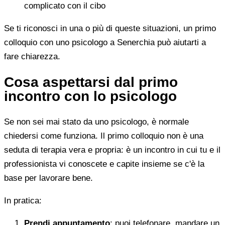
complicato con il cibo
Se ti riconosci in una o più di queste situazioni, un primo
colloquio con uno psicologo a Senerchia può aiutarti a
fare chiarezza.
Cosa aspettarsi dal primo
incontro con lo psicologo
Se non sei mai stato da uno psicologo, è normale
chiedersi come funziona. Il primo colloquio non è una
seduta di terapia vera e propria: è un incontro in cui tu e il
professionista vi conoscete e capite insieme se c'è la
base per lavorare bene.
In pratica:
Prendi appuntamento
: puoi telefonare, mandare un