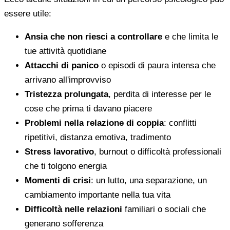
essere utile:
Ansia che non riesci a controllare
e che limita le
tue attività quotidiane
Attacchi di panico
o episodi di paura intensa che
arrivano all'improvviso
Tristezza prolungata
, perdita di interesse per le
cose che prima ti davano piacere
Problemi nella relazione di coppia
: conflitti
ripetitivi, distanza emotiva, tradimento
Stress lavorativo
, burnout o difficoltà professionali
che ti tolgono energia
Momenti di crisi
: un lutto, una separazione, un
cambiamento importante nella tua vita
Difficoltà nelle relazioni
familiari o sociali che
generano sofferenza