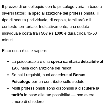
Il prezzo di un colloquio con lo psicologo varia in base a
diversi fattori: la specializzazione del professionista, il
tipo di seduta (individuale, di coppia, familiare) e il
contesto territoriale. Indicativamente, una seduta
individuale costa tra i
50€ e i 100€
e dura circa 45-50
minuti.
Ecco cosa è utile sapere:
La psicoterapia è una
spesa sanitaria detraibile al
19%
nella dichiarazione dei redditi
Se hai i requisiti, puoi accedere al
Bonus
Psicologo
per un contributo sulle sedute
Molti professionisti sono disponibili a discutere la
tariffa
in base alle tue possibilità — non avere
timore di chiedere