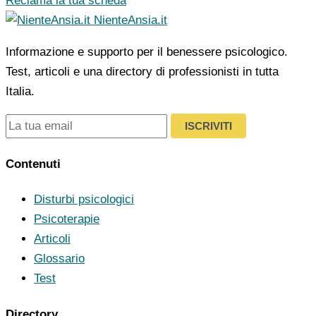
Reclama la tua scheda
NienteAnsia.it
Informazione e supporto per il benessere psicologico.
Test, articoli e una directory di professionisti in tutta
Italia.
ISCRIVITI
Contenuti
Disturbi psicologici
Psicoterapie
Articoli
Glossario
Test
Directory