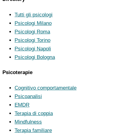
Tutti gli psicologi
Psicologi Milano
Psicologi Roma
Psicologi Torino
Psicologi Napoli
Psicologi Bologna
Psicoterapie
Cognitivo comportamentale
Psicoanalisi
EMDR
Terapia di coppia
Mindfulness
Terapia familiare