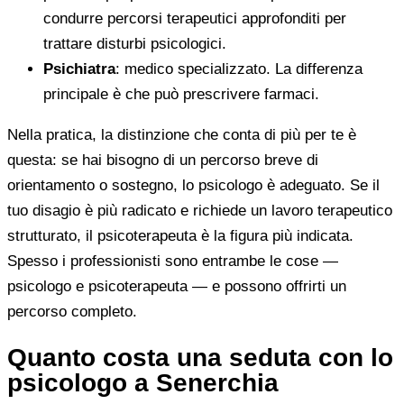
condurre percorsi terapeutici approfonditi per
trattare disturbi psicologici.
Psichiatra
: medico specializzato. La differenza
principale è che può prescrivere farmaci.
Nella pratica, la distinzione che conta di più per te è
questa: se hai bisogno di un percorso breve di
orientamento o sostegno, lo psicologo è adeguato. Se il
tuo disagio è più radicato e richiede un lavoro terapeutico
strutturato, il psicoterapeuta è la figura più indicata.
Spesso i professionisti sono entrambe le cose —
psicologo e psicoterapeuta — e possono offrirti un
percorso completo.
Quanto costa una seduta con lo
psicologo a Senerchia