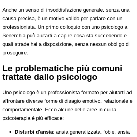
Anche un senso di insoddisfazione generale, senza una
causa precisa, è un motivo valido per parlare con un
professionista. Un primo colloquio con uno psicologo a
Senerchia può aiutarti a capire cosa sta succedendo e
quali strade hai a disposizione, senza nessun obbligo di
proseguire.
Le problematiche più comuni
trattate dallo psicologo
Uno psicologo è un professionista formato per aiutarti ad
affrontare diverse forme di disagio emotivo, relazionale e
comportamentale. Ecco alcune delle aree in cui la
psicoterapia è più efficace:
Disturbi d'ansia
: ansia generalizzata, fobie, ansia