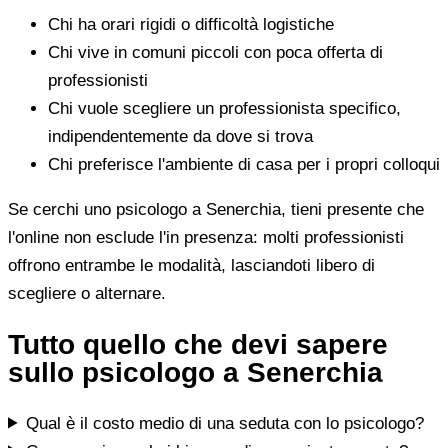
Chi ha orari rigidi o difficoltà logistiche
Chi vive in comuni piccoli con poca offerta di
professionisti
Chi vuole scegliere un professionista specifico,
indipendentemente da dove si trova
Chi preferisce l'ambiente di casa per i propri colloqui
Se cerchi uno psicologo a Senerchia, tieni presente che
l'online non esclude l'in presenza: molti professionisti
offrono entrambe le modalità, lasciandoti libero di
scegliere o alternare.
Tutto quello che devi sapere
sullo psicologo a Senerchia
Qual è il costo medio di una seduta con lo psicologo?