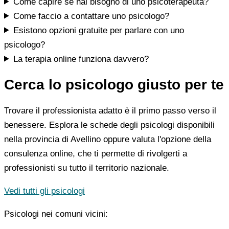
Come capire se hai bisogno di uno psicoterapeuta?
Come faccio a contattare uno psicologo?
Esistono opzioni gratuite per parlare con uno
psicologo?
La terapia online funziona davvero?
Cerca lo psicologo giusto per te
Trovare il professionista adatto è il primo passo verso il
benessere. Esplora le schede degli psicologi disponibili
nella provincia di Avellino oppure valuta l'opzione della
consulenza online, che ti permette di rivolgerti a
professionisti su tutto il territorio nazionale.
Vedi tutti gli psicologi
Psicologi nei comuni vicini: