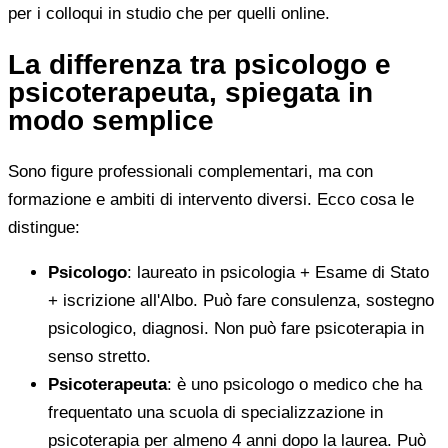
per i colloqui in studio che per quelli online.
La differenza tra psicologo e
psicoterapeuta, spiegata in
modo semplice
Sono figure professionali complementari, ma con
formazione e ambiti di intervento diversi. Ecco cosa le
distingue:
Psicologo
: laureato in psicologia + Esame di Stato
+ iscrizione all'Albo. Può fare consulenza, sostegno
psicologico, diagnosi. Non può fare psicoterapia in
senso stretto.
Psicoterapeuta
: è uno psicologo o medico che ha
frequentato una scuola di specializzazione in
psicoterapia per almeno 4 anni dopo la laurea. Può