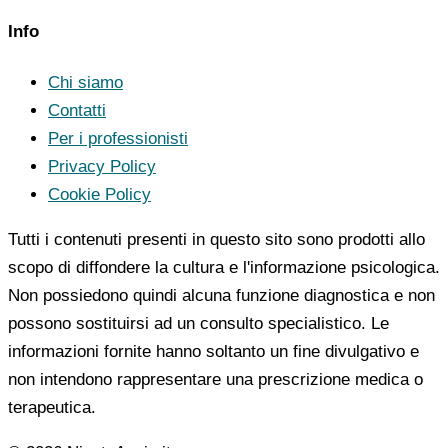
Info
Chi siamo
Contatti
Per i professionisti
Privacy Policy
Cookie Policy
Tutti i contenuti presenti in questo sito sono prodotti allo
scopo di diffondere la cultura e l'informazione psicologica.
Non possiedono quindi alcuna funzione diagnostica e non
possono sostituirsi ad un consulto specialistico. Le
informazioni fornite hanno soltanto un fine divulgativo e
non intendono rappresentare una prescrizione medica o
terapeutica.