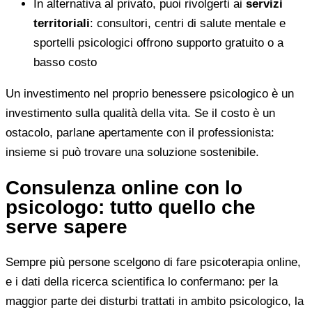
In alternativa al privato, puoi rivolgerti ai
servizi
territoriali
: consultori, centri di salute mentale e
sportelli psicologici offrono supporto gratuito o a
basso costo
Un investimento nel proprio benessere psicologico è un
investimento sulla qualità della vita. Se il costo è un
ostacolo, parlane apertamente con il professionista:
insieme si può trovare una soluzione sostenibile.
Consulenza online con lo
psicologo: tutto quello che
serve sapere
Sempre più persone scelgono di fare psicoterapia online,
e i dati della ricerca scientifica lo confermano: per la
maggior parte dei disturbi trattati in ambito psicologico, la