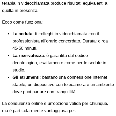
terapia in videochiamata produce risultati equivalenti a
quella in presenza.
Ecco come funziona:
La seduta
: ti colleghi in videochiamata con il
professionista all'orario concordato. Durata: circa
45-50 minuti.
La riservatezza
: è garantita dal codice
deontologico, esattamente come per le sedute in
studio.
Gli strumenti
: bastano una connessione internet
stabile, un dispositivo con telecamera e un ambiente
dove puoi parlare con tranquillità.
La consulenza online è un'opzione valida per chiunque,
ma è particolarmente vantaggiosa per: