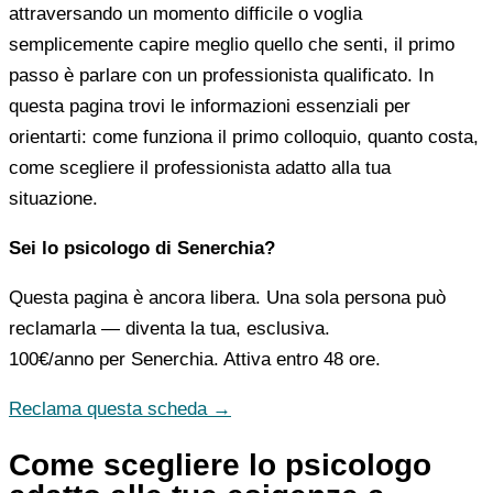
attraversando un momento difficile o voglia
semplicemente capire meglio quello che senti, il primo
passo è parlare con un professionista qualificato. In
questa pagina trovi le informazioni essenziali per
orientarti: come funziona il primo colloquio, quanto costa,
come scegliere il professionista adatto alla tua
situazione.
Sei lo psicologo di Senerchia?
Questa pagina è ancora libera. Una sola persona può
reclamarla — diventa la tua, esclusiva.
100€/anno
per Senerchia. Attiva entro 48 ore.
Reclama questa scheda →
Come scegliere lo psicologo