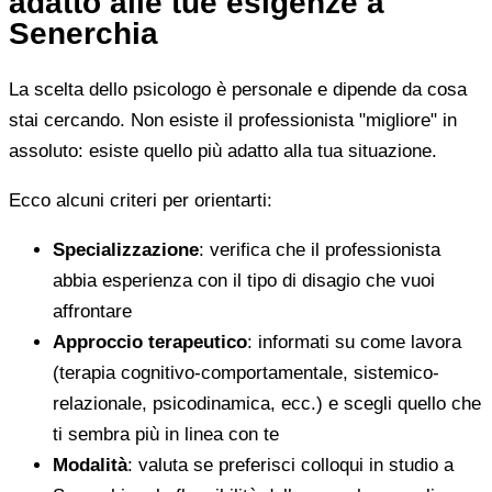
adatto alle tue esigenze a
Senerchia
La scelta dello psicologo è personale e dipende da cosa
stai cercando. Non esiste il professionista "migliore" in
assoluto: esiste quello più adatto alla tua situazione.
Ecco alcuni criteri per orientarti:
Specializzazione
: verifica che il professionista
abbia esperienza con il tipo di disagio che vuoi
affrontare
Approccio terapeutico
: informati su come lavora
(terapia cognitivo-comportamentale, sistemico-
relazionale, psicodinamica, ecc.) e scegli quello che
ti sembra più in linea con te
Modalità
: valuta se preferisci colloqui in studio a