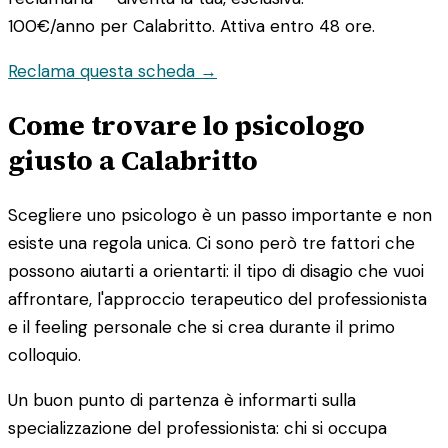
100€/anno
per Calabritto. Attiva entro 48 ore.
Reclama questa scheda →
Come trovare lo psicologo
giusto a Calabritto
Scegliere uno psicologo è un passo importante e non
esiste una regola unica. Ci sono però tre fattori che
possono aiutarti a orientarti: il tipo di disagio che vuoi
affrontare, l'approccio terapeutico del professionista
e il feeling personale che si crea durante il primo
colloquio.
Un buon punto di partenza è informarti sulla
specializzazione del professionista: chi si occupa