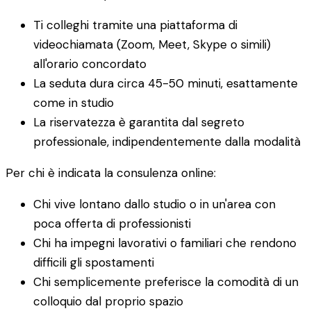
Ti colleghi tramite una piattaforma di
videochiamata (Zoom, Meet, Skype o simili)
all'orario concordato
La seduta dura circa 45-50 minuti, esattamente
come in studio
La riservatezza è garantita dal segreto
professionale, indipendentemente dalla modalità
Per chi è indicata la consulenza online:
Chi vive lontano dallo studio o in un'area con
poca offerta di professionisti
Chi ha impegni lavorativi o familiari che rendono
difficili gli spostamenti
Chi semplicemente preferisce la comodità di un
colloquio dal proprio spazio