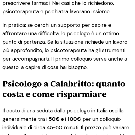
prescrivere farmaci. Nei casi che lo richiedono,
psicoterapeuta e psichiatra lavorano insieme.
In pratica: se cerchi un supporto per capire e
affrontare una difficoltà, lo psicologo è un ottimo
punto di partenza. Se la situazione richiede un lavoro
più approfondito, lo psicoterapeuta ha gli strumenti
per accompagnarti. Il primo colloquio serve anche a
questo: a capire di cosa hai bisogno.
Psicologo a Calabritto: quanto
costa e come risparmiare
Il costo di una seduta dallo psicologo in Italia oscilla
generalmente tra i
50€ e i 100€
per un colloquio
individuale di circa 45-50 minuti. Il prezzo può variare