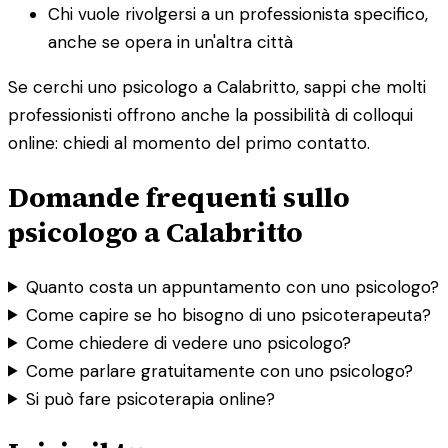
Chi vuole rivolgersi a un professionista specifico,
anche se opera in un'altra città
Se cerchi uno psicologo a Calabritto, sappi che molti
professionisti offrono anche la possibilità di colloqui
online: chiedi al momento del primo contatto.
Domande frequenti sullo
psicologo a Calabritto
Quanto costa un appuntamento con uno psicologo?
Come capire se ho bisogno di uno psicoterapeuta?
Come chiedere di vedere uno psicologo?
Come parlare gratuitamente con uno psicologo?
Si può fare psicoterapia online?