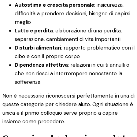
Autostima e crescita personale
: insicurezza,
difficoltà a prendere decisioni, bisogno di capirsi
meglio
Lutto e perdita
: elaborazione di una perdita,
separazione, cambiamenti di vita importanti
Disturbi alimentari
: rapporto problematico con il
cibo e con il proprio corpo
Dipendenza affettiva
: relazioni in cui ti annulli o
che non riesci a interrompere nonostante la
sofferenza
Non è necessario riconoscersi perfettamente in una di
queste categorie per chiedere aiuto. Ogni situazione è
unica e il primo colloquio serve proprio a capire
insieme come procedere.