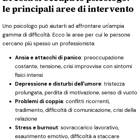
le principali aree di intervento
Uno psicologo può aiutarti ad affrontare un'ampia
gamma di difficoltà. Ecco le aree per cui le persone
cercano più spesso un professionista:
Ansia e attacchi di panico
: preoccupazione
costante, tensione, crisi improvvise con sintomi
fisici intensi
Depressione e disturbi dell'umore
: tristezza
prolungata, perdita di motivazione, senso di vuoto
Problemi di coppia
: conflitti ricorrenti,
tradimento, difficoltà di comunicazione, crisi della
relazione
Stress e burnout
: sovraccarico lavorativo,
esaurimento emotivo, difficoltà a staccare