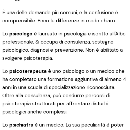
È una delle domande più comuni, e la confusione è
comprensibile. Ecco le differenze in modo chiaro:
Lo
psicologo
è laureato in psicologia e iscritto all'Albo
professionale. Si occupa di consulenza, sostegno
psicologico, diagnosi e prevenzione. Non è abilitato a
svolgere psicoterapia.
Lo
psicoterapeuta
è uno psicologo o un medico che
ha completato una formazione aggiuntiva di almeno 4
anni in una scuola di specializzazione riconosciuta.
Oltre alla consulenza, può condurre percorsi di
psicoterapia strutturati per affrontare disturbi
psicologici anche complessi.
Lo
psichiatra
è un medico. La sua peculiarità è poter