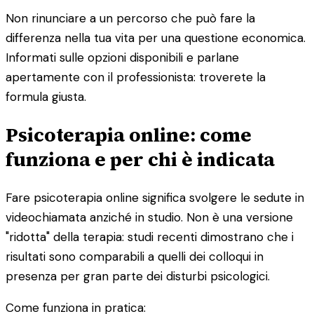
Non rinunciare a un percorso che può fare la
differenza nella tua vita per una questione economica.
Informati sulle opzioni disponibili e parlane
apertamente con il professionista: troverete la
formula giusta.
Psicoterapia online: come
funziona e per chi è indicata
Fare psicoterapia online significa svolgere le sedute in
videochiamata anziché in studio. Non è una versione
"ridotta" della terapia: studi recenti dimostrano che i
risultati sono comparabili a quelli dei colloqui in
presenza per gran parte dei disturbi psicologici.
Come funziona in pratica: