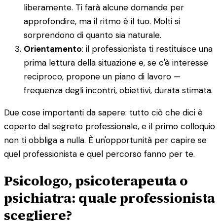
liberamente. Ti farà alcune domande per
approfondire, ma il ritmo è il tuo. Molti si
sorprendono di quanto sia naturale.
Orientamento
: il professionista ti restituisce una
prima lettura della situazione e, se c'è interesse
reciproco, propone un piano di lavoro —
frequenza degli incontri, obiettivi, durata stimata.
Due cose importanti da sapere: tutto ciò che dici è
coperto dal segreto professionale, e il primo colloquio
non ti obbliga a nulla. È un'opportunità per capire se
quel professionista e quel percorso fanno per te.
Psicologo, psicoterapeuta o
psichiatra: quale professionista
scegliere?