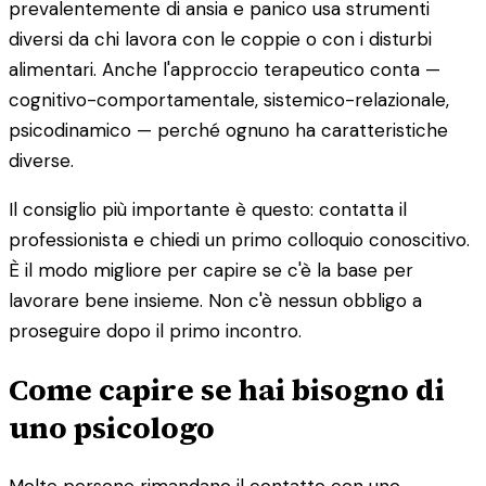
prevalentemente di ansia e panico usa strumenti
diversi da chi lavora con le coppie o con i disturbi
alimentari. Anche l'approccio terapeutico conta —
cognitivo-comportamentale, sistemico-relazionale,
psicodinamico — perché ognuno ha caratteristiche
diverse.
Il consiglio più importante è questo: contatta il
professionista e chiedi un primo colloquio conoscitivo.
È il modo migliore per capire se c'è la base per
lavorare bene insieme. Non c'è nessun obbligo a
proseguire dopo il primo incontro.
Come capire se hai bisogno di
uno psicologo