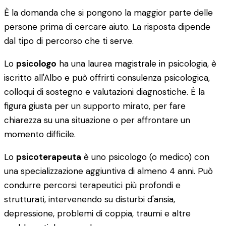
È la domanda che si pongono la maggior parte delle
persone prima di cercare aiuto. La risposta dipende
dal tipo di percorso che ti serve.
Lo
psicologo
ha una laurea magistrale in psicologia, è
iscritto all'Albo e può offrirti consulenza psicologica,
colloqui di sostegno e valutazioni diagnostiche. È la
figura giusta per un supporto mirato, per fare
chiarezza su una situazione o per affrontare un
momento difficile.
Lo
psicoterapeuta
è uno psicologo (o medico) con
una specializzazione aggiuntiva di almeno 4 anni. Può
condurre percorsi terapeutici più profondi e
strutturati, intervenendo su disturbi d'ansia,
depressione, problemi di coppia, traumi e altre