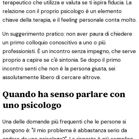
terapeutico che utilizza e valuta se ti ispira fiducia. La
relazione con il proprio psicologo è un elemento
chiave della terapia, e il feeling personale conta molto.
Un suggerimento pratico: non aver paura di chiedere
un primo colloquio conoscitivo a uno o più
professionisti. È un incontro senza impegno, che serve
proprio a capire se c'è sintonia. Se dopo il primo
incontro senti che non è la persona giusta, sei
assolutamente libero di cercare altrove.
Quando ha senso parlare con
uno psicologo
Una delle domande più frequenti che le persone si
pongono è: "il mio problema è abbastanza serio da