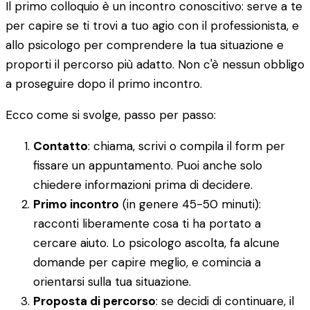
Il primo colloquio è un incontro conoscitivo: serve a te
per capire se ti trovi a tuo agio con il professionista, e
allo psicologo per comprendere la tua situazione e
proporti il percorso più adatto. Non c'è nessun obbligo
a proseguire dopo il primo incontro.
Ecco come si svolge, passo per passo:
Contatto
: chiama, scrivi o compila il form per
fissare un appuntamento. Puoi anche solo
chiedere informazioni prima di decidere.
Primo incontro
(in genere 45-50 minuti):
racconti liberamente cosa ti ha portato a
cercare aiuto. Lo psicologo ascolta, fa alcune
domande per capire meglio, e comincia a
orientarsi sulla tua situazione.
Proposta di percorso
: se decidi di continuare, il