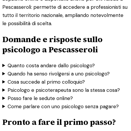
Pescasseroli: permette di accedere a professionisti su
tutto il territorio nazionale, ampliando notevolmente
le possibilità di scelta.
Domande e risposte sullo
psicologo a Pescasseroli
Quanto costa andare dallo psicologo?
Quando ha senso rivolgersi a uno psicologo?
Cosa succede al primo colloquio?
Psicologo e psicoterapeuta sono la stessa cosa?
Posso fare le sedute online?
Come parlare con uno psicologo senza pagare?
Pronto a fare il primo passo?