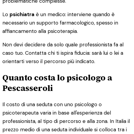
problematiche complesse.
Lo
psichiatra
è un medico: interviene quando è
necessario un supporto farmacologico, spesso in
affiancamento alla psicoterapia.
Non devi decidere da solo quale professionista fa al
caso tuo. Contatta chi ti ispira fiducia: sarà lui o lei a
orientarti verso il percorso più indicato.
Quanto costa lo psicologo a
Pescasseroli
Il costo di una seduta con uno psicologo o
psicoterapeuta varia in base all'esperienza del
professionista, al tipo di percorso e alla zona. In Italia il
prezzo medio di una seduta individuale si colloca tra i