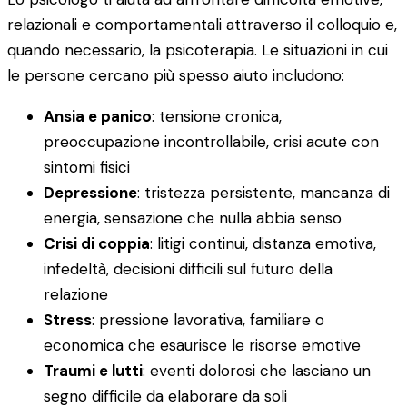
relazionali e comportamentali attraverso il colloquio e,
quando necessario, la psicoterapia. Le situazioni in cui
le persone cercano più spesso aiuto includono:
Ansia e panico
: tensione cronica,
preoccupazione incontrollabile, crisi acute con
sintomi fisici
Depressione
: tristezza persistente, mancanza di
energia, sensazione che nulla abbia senso
Crisi di coppia
: litigi continui, distanza emotiva,
infedeltà, decisioni difficili sul futuro della
relazione
Stress
: pressione lavorativa, familiare o
economica che esaurisce le risorse emotive
Traumi e lutti
: eventi dolorosi che lasciano un
segno difficile da elaborare da soli