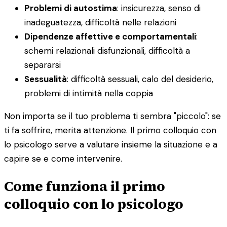
Problemi di autostima
: insicurezza, senso di
inadeguatezza, difficoltà nelle relazioni
Dipendenze affettive e comportamentali
:
schemi relazionali disfunzionali, difficoltà a
separarsi
Sessualità
: difficoltà sessuali, calo del desiderio,
problemi di intimità nella coppia
Non importa se il tuo problema ti sembra "piccolo": se
ti fa soffrire, merita attenzione. Il primo colloquio con
lo psicologo serve a valutare insieme la situazione e a
capire se e come intervenire.
Come funziona il primo
colloquio con lo psicologo