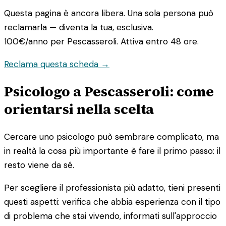
Questa pagina è ancora libera. Una sola persona può
reclamarla — diventa la tua, esclusiva.
100€/anno
per Pescasseroli. Attiva entro 48 ore.
Reclama questa scheda →
Psicologo a Pescasseroli: come
orientarsi nella scelta
Cercare uno psicologo può sembrare complicato, ma
in realtà la cosa più importante è fare il primo passo: il
resto viene da sé.
Per scegliere il professionista più adatto, tieni presenti
questi aspetti: verifica che abbia esperienza con il tipo
di problema che stai vivendo, informati sull'approccio