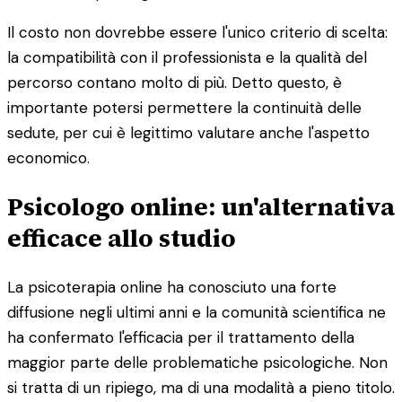
Il costo non dovrebbe essere l'unico criterio di scelta:
la compatibilità con il professionista e la qualità del
percorso contano molto di più. Detto questo, è
importante potersi permettere la continuità delle
sedute, per cui è legittimo valutare anche l'aspetto
economico.
Psicologo online: un'alternativa
efficace allo studio
La psicoterapia online ha conosciuto una forte
diffusione negli ultimi anni e la comunità scientifica ne
ha confermato l'efficacia per il trattamento della
maggior parte delle problematiche psicologiche. Non
si tratta di un ripiego, ma di una modalità a pieno titolo.