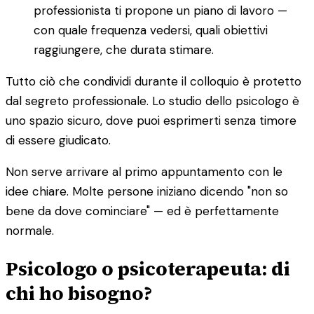
professionista ti propone un piano di lavoro —
con quale frequenza vedersi, quali obiettivi
raggiungere, che durata stimare.
Tutto ciò che condividi durante il colloquio è protetto
dal segreto professionale. Lo studio dello psicologo è
uno spazio sicuro, dove puoi esprimerti senza timore
di essere giudicato.
Non serve arrivare al primo appuntamento con le
idee chiare. Molte persone iniziano dicendo "non so
bene da dove cominciare" — ed è perfettamente
normale.
Psicologo o psicoterapeuta: di
chi ho bisogno?