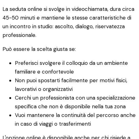
La seduta online si svolge in videochiamata, dura circa
45-50 minuti e mantiene le stesse caratteristiche di
un incontro in studio: ascolto, dialogo, riservatezza
professionale.
Può essere la scelta giusta se:
Preferisci svolgere il colloquio da un ambiente
familiare e confortevole
Non puoi spostarti facilmente per motivi fisici,
lavorativi o organizzativi
Cerchi un professionista con una specializzazione
specifica che non è disponibile nella tua zona
Vuoi mantenere la continuità del percorso anche
in caso di viaggi o trasferimenti
L'opzione online è disponibile anche per chi risiede a