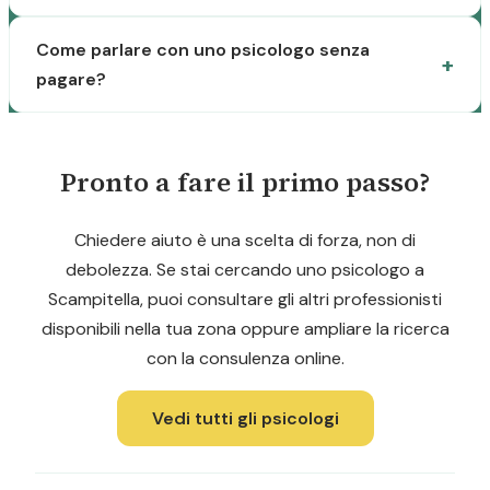
Come parlare con uno psicologo senza
pagare?
Pronto a fare il primo passo?
Chiedere aiuto è una scelta di forza, non di
debolezza. Se stai cercando uno psicologo a
Scampitella, puoi consultare gli altri professionisti
disponibili nella tua zona oppure ampliare la ricerca
con la consulenza online.
Vedi tutti gli psicologi