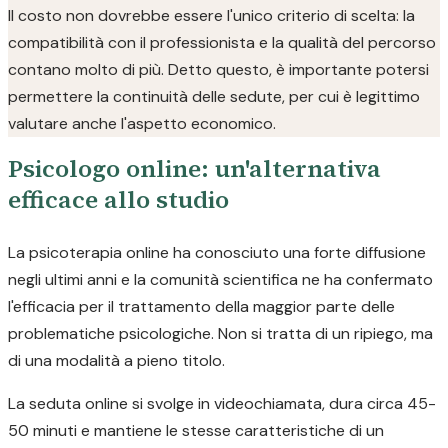
Il costo non dovrebbe essere l'unico criterio di scelta: la
compatibilità con il professionista e la qualità del percorso
contano molto di più. Detto questo, è importante potersi
permettere la continuità delle sedute, per cui è legittimo
valutare anche l'aspetto economico.
Psicologo online: un'alternativa
efficace allo studio
La psicoterapia online ha conosciuto una forte diffusione
negli ultimi anni e la comunità scientifica ne ha confermato
l'efficacia per il trattamento della maggior parte delle
problematiche psicologiche. Non si tratta di un ripiego, ma
di una modalità a pieno titolo.
La seduta online si svolge in videochiamata, dura circa 45-
50 minuti e mantiene le stesse caratteristiche di un