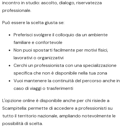
incontro in studio: ascolto, dialogo, riservatezza
professionale.
Può essere la scelta giusta se:
Preferisci svolgere il colloquio da un ambiente
familiare e confortevole
Non puoi spostarti facilmente per motivi fisici,
lavorativi o organizzativi
Cerchi un professionista con una specializzazione
specifica che non è disponibile nella tua zona
Vuoi mantenere la continuità del percorso anche in
caso di viaggi o trasferimenti
L'opzione online è disponibile anche per chi risiede a
Scampitella: permette di accedere a professionisti su
tutto il territorio nazionale, ampliando notevolmente le
possibilità di scelta.