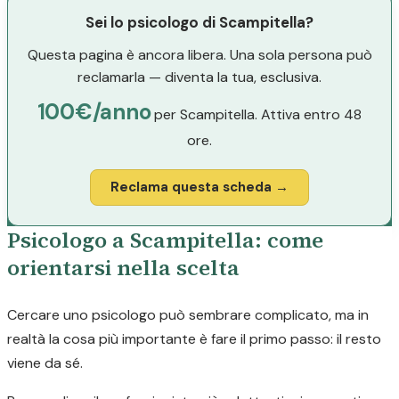
Sei lo psicologo di Scampitella?
Questa pagina è ancora libera. Una sola persona può
reclamarla — diventa la tua, esclusiva.
100€/anno
per Scampitella. Attiva entro 48
ore.
Reclama questa scheda →
Psicologo a Scampitella: come
orientarsi nella scelta
Cercare uno psicologo può sembrare complicato, ma in
realtà la cosa più importante è fare il primo passo: il resto
viene da sé.