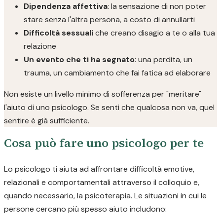
Dipendenza affettiva
: la sensazione di non poter
stare senza l'altra persona, a costo di annullarti
Difficoltà sessuali
che creano disagio a te o alla tua
relazione
Un evento che ti ha segnato
: una perdita, un
trauma, un cambiamento che fai fatica ad elaborare
Non esiste un livello minimo di sofferenza per "meritare"
l'aiuto di uno psicologo. Se senti che qualcosa non va, quel
sentire è già sufficiente.
Cosa può fare uno psicologo per te
Lo psicologo ti aiuta ad affrontare difficoltà emotive,
relazionali e comportamentali attraverso il colloquio e,
quando necessario, la psicoterapia. Le situazioni in cui le
persone cercano più spesso aiuto includono: