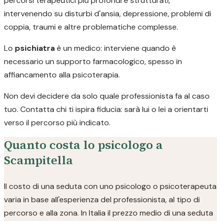
percorsi terapeutici più profondi e strutturati,
intervenendo su disturbi d'ansia, depressione, problemi di
coppia, traumi e altre problematiche complesse.
Lo
psichiatra
è un medico: interviene quando è
necessario un supporto farmacologico, spesso in
affiancamento alla psicoterapia.
Non devi decidere da solo quale professionista fa al caso
tuo. Contatta chi ti ispira fiducia: sarà lui o lei a orientarti
verso il percorso più indicato.
Quanto costa lo psicologo a
Scampitella
Il costo di una seduta con uno psicologo o psicoterapeuta
varia in base all'esperienza del professionista, al tipo di
percorso e alla zona. In Italia il prezzo medio di una seduta