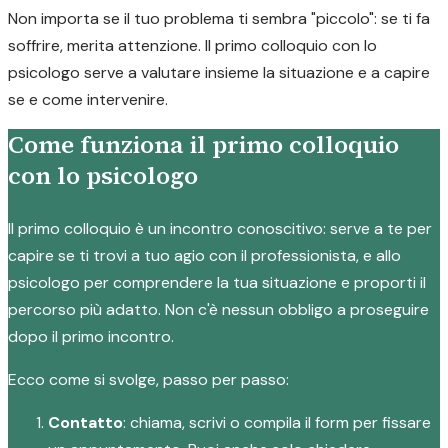
Non importa se il tuo problema ti sembra "piccolo": se ti fa
soffrire, merita attenzione. Il primo colloquio con lo
psicologo serve a valutare insieme la situazione e a capire
se e come intervenire.
Come funziona il primo colloquio
con lo psicologo
Il primo colloquio è un incontro conoscitivo: serve a te per
capire se ti trovi a tuo agio con il professionista, e allo
psicologo per comprendere la tua situazione e proporti il
percorso più adatto. Non c'è nessun obbligo a proseguire
dopo il primo incontro.
Ecco come si svolge, passo per passo:
Contatto
: chiama, scrivi o compila il form per fissare