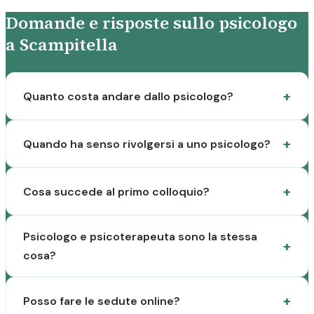
Domande e risposte sullo psicologo
a Scampitella
Quanto costa andare dallo psicologo?
Quando ha senso rivolgersi a uno psicologo?
Cosa succede al primo colloquio?
Psicologo e psicoterapeuta sono la stessa
cosa?
Posso fare le sedute online?