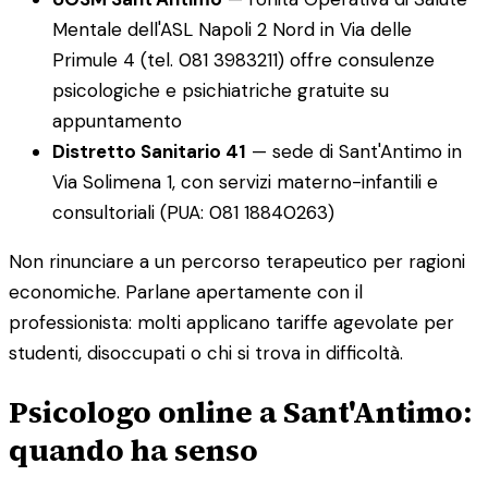
Mentale dell'ASL Napoli 2 Nord in Via delle
Primule 4 (tel. 081 3983211) offre consulenze
psicologiche e psichiatriche gratuite su
appuntamento
Distretto Sanitario 41
— sede di Sant'Antimo in
Via Solimena 1, con servizi materno-infantili e
consultoriali (PUA: 081 18840263)
Non rinunciare a un percorso terapeutico per ragioni
economiche. Parlane apertamente con il
professionista: molti applicano tariffe agevolate per
studenti, disoccupati o chi si trova in difficoltà.
Psicologo online a Sant'Antimo:
quando ha senso