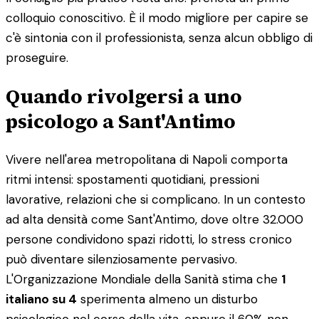
colloquio conoscitivo. È il modo migliore per capire se
c'è sintonia con il professionista, senza alcun obbligo di
proseguire.
Quando rivolgersi a uno
psicologo a Sant'Antimo
Vivere nell'area metropolitana di Napoli comporta
ritmi intensi: spostamenti quotidiani, pressioni
lavorative, relazioni che si complicano. In un contesto
ad alta densità come Sant'Antimo, dove oltre 32.000
persone condividono spazi ridotti, lo stress cronico
può diventare silenziosamente pervasivo.
L'Organizzazione Mondiale della Sanità stima che
1
italiano su 4
sperimenta almeno un disturbo