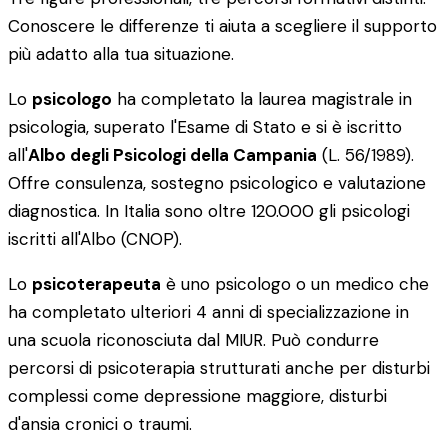
Conoscere le differenze ti aiuta a scegliere il supporto
più adatto alla tua situazione.
Lo
psicologo
ha completato la laurea magistrale in
psicologia, superato l'Esame di Stato e si è iscritto
all'
Albo degli Psicologi della Campania
(L. 56/1989).
Offre consulenza, sostegno psicologico e valutazione
diagnostica. In Italia sono oltre 120.000 gli psicologi
iscritti all'Albo (CNOP).
Lo
psicoterapeuta
è uno psicologo o un medico che
ha completato ulteriori 4 anni di specializzazione in
una scuola riconosciuta dal MIUR. Può condurre
percorsi di psicoterapia strutturati anche per disturbi
complessi come depressione maggiore, disturbi
d'ansia cronici o traumi.