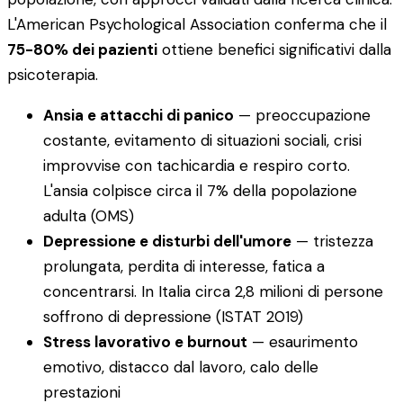
L'American Psychological Association conferma che il
75-80% dei pazienti
ottiene benefici significativi dalla
psicoterapia.
Ansia e attacchi di panico
— preoccupazione
costante, evitamento di situazioni sociali, crisi
improvvise con tachicardia e respiro corto.
L'ansia colpisce circa il 7% della popolazione
adulta (OMS)
Depressione e disturbi dell'umore
— tristezza
prolungata, perdita di interesse, fatica a
concentrarsi. In Italia circa 2,8 milioni di persone
soffrono di depressione (ISTAT 2019)
Stress lavorativo e burnout
— esaurimento
emotivo, distacco dal lavoro, calo delle
prestazioni