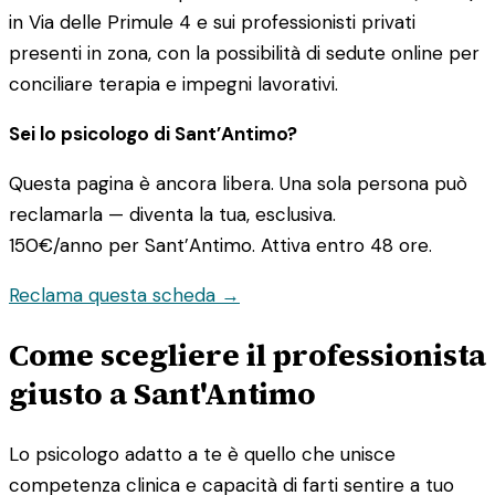
in Via delle Primule 4 e sui professionisti privati
presenti in zona, con la possibilità di sedute online per
conciliare terapia e impegni lavorativi.
Sei lo psicologo di Sant’Antimo?
Questa pagina è ancora libera. Una sola persona può
reclamarla — diventa la tua, esclusiva.
150€/anno
per Sant’Antimo. Attiva entro 48 ore.
Reclama questa scheda →
Come scegliere il professionista
giusto a Sant'Antimo
Lo psicologo adatto a te è quello che unisce
competenza clinica e capacità di farti sentire a tuo