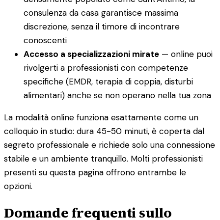
consulenza da casa garantisce massima
discrezione, senza il timore di incontrare
conoscenti
Accesso a specializzazioni mirate
— online puoi
rivolgerti a professionisti con competenze
specifiche (EMDR, terapia di coppia, disturbi
alimentari) anche se non operano nella tua zona
La modalità online funziona esattamente come un
colloquio in studio: dura 45-50 minuti, è coperta dal
segreto professionale e richiede solo una connessione
stabile e un ambiente tranquillo. Molti professionisti
presenti su questa pagina offrono entrambe le
opzioni.
Domande frequenti sullo