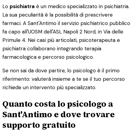
Lo
psichiatra
è un medico specializzato in psichiatria.
La sua peculiarità è la possibilità di prescrivere
farmaci. A Sant'Antimo il servizio psichiatrico pubblico
fa capo all'UOSM dell'ASL Napoli 2 Nord, in Via delle
Primule 4. Nei casi più articolati, psicoterapeuta e
psichiatra collaborano integrando terapia
farmacologica e percorso psicologico.
Se non sai da dove partire, lo psicologo è il primo
riferimento: valuterà insieme a te se il tuo percorso
richiede un intervento più specializzato.
Quanto costa lo psicologo a
Sant'Antimo e dove trovare
supporto gratuito