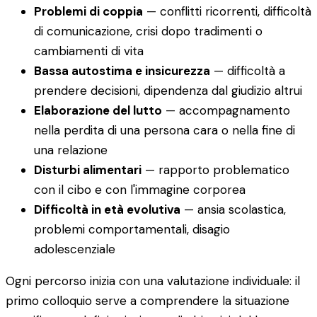
Problemi di coppia
— conflitti ricorrenti, difficoltà
di comunicazione, crisi dopo tradimenti o
cambiamenti di vita
Bassa autostima e insicurezza
— difficoltà a
prendere decisioni, dipendenza dal giudizio altrui
Elaborazione del lutto
— accompagnamento
nella perdita di una persona cara o nella fine di
una relazione
Disturbi alimentari
— rapporto problematico
con il cibo e con l'immagine corporea
Difficoltà in età evolutiva
— ansia scolastica,
problemi comportamentali, disagio
adolescenziale
Ogni percorso inizia con una valutazione individuale: il
primo colloquio serve a comprendere la situazione