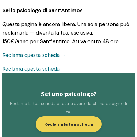
Sei lo psicologo di Sant’Antimo?
Questa pagina è ancora libera. Una sola persona può
reclamarla — diventa la tua, esclusiva.
150€/anno
per Sant’Antimo. Attiva entro 48 ore.
Reclama questa scheda →
Reclama questa scheda
Sei uno psicologo?
Reclama la tua scheda e fatti trovare da chi ha bisogno di
te.
Reclama la tua scheda