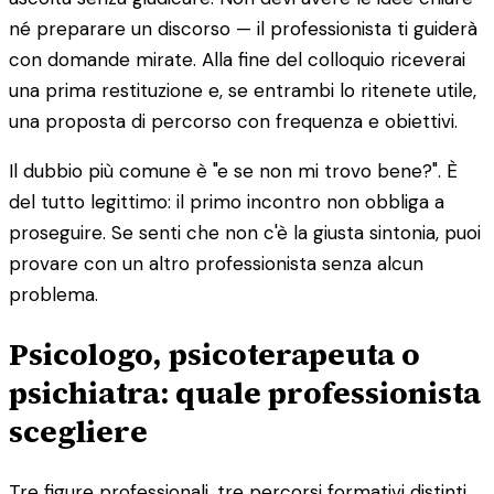
né preparare un discorso — il professionista ti guiderà
con domande mirate. Alla fine del colloquio riceverai
una prima restituzione e, se entrambi lo ritenete utile,
una proposta di percorso con frequenza e obiettivi.
Il dubbio più comune è "e se non mi trovo bene?". È
del tutto legittimo: il primo incontro non obbliga a
proseguire. Se senti che non c'è la giusta sintonia, puoi
provare con un altro professionista senza alcun
problema.
Psicologo, psicoterapeuta o
psichiatra: quale professionista
scegliere
Tre figure professionali, tre percorsi formativi distinti.