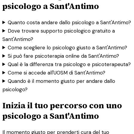
psicologo a Sant'Antimo
Quanto costa andare dallo psicologo a Sant'Antimo?
Dove trovare supporto psicologico gratuito a
Sant'Antimo?
Come scegliere lo psicologo giusto a Sant'Antimo?
Si può fare psicoterapia online da Sant'Antimo?
Qual è la differenza tra psicologo e psicoterapeuta?
Come si accede all'UOSM di Sant'Antimo?
Quando è il momento giusto per andare dallo
psicologo?
Inizia il tuo percorso con uno
psicologo a Sant'Antimo
Il momento giusto per prenderti cura del tuo