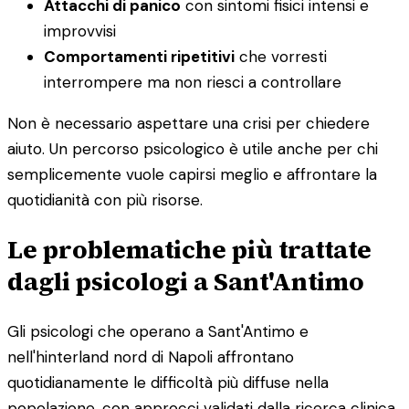
Attacchi di panico
con sintomi fisici intensi e
improvvisi
Comportamenti ripetitivi
che vorresti
interrompere ma non riesci a controllare
Non è necessario aspettare una crisi per chiedere
aiuto. Un percorso psicologico è utile anche per chi
semplicemente vuole capirsi meglio e affrontare la
quotidianità con più risorse.
Le problematiche più trattate
dagli psicologi a Sant'Antimo
Gli psicologi che operano a Sant'Antimo e
nell'hinterland nord di Napoli affrontano
quotidianamente le difficoltà più diffuse nella
popolazione, con approcci validati dalla ricerca clinica.