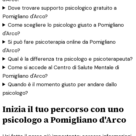
Dove trovare supporto psicologico gratuito a
Pomigliano d'Arco?
Come scegliere lo psicologo giusto a Pomigliano
d'Arco?
Si può fare psicoterapia online da Pomigliano
d'Arco?
Qual è la differenza tra psicologo e psicoterapeuta?
Come si accede al Centro di Salute Mentale di
Pomigliano d'Arco?
Quando è il momento giusto per andare dallo
psicologo?
Inizia il tuo percorso con uno
psicologo a Pomigliano d'Arco