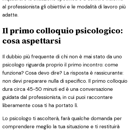
al professionista gli obiettivi e le modalità di lavoro più
adatte.
Il primo colloquio psicologico:
cosa aspettarsi
Il dubbio più frequente di chi non è mai stato da uno
psicologo riguarda proprio il primo incontro: come
funziona? Cosa devo dire? La risposta è rassicurante:
non devi preparare nulla di specifico. Il primo colloquio
dura circa 45-50 minuti ed è una conversazione
guidata dal professionista, in cui puoi raccontare
liberamente cosa ti ha portato lì.
Lo psicologo ti ascolterà, farà qualche domanda per
comprendere meglio la tua situazione e ti restituirà