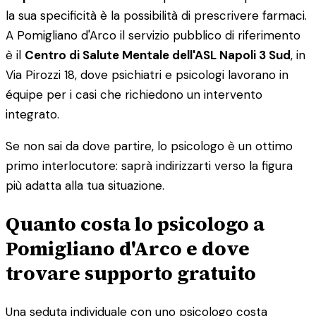
la sua specificità è la possibilità di prescrivere farmaci.
A Pomigliano d'Arco il servizio pubblico di riferimento
è il
Centro di Salute Mentale dell'ASL Napoli 3 Sud
, in
Via Pirozzi 18, dove psichiatri e psicologi lavorano in
équipe per i casi che richiedono un intervento
integrato.
Se non sai da dove partire, lo psicologo è un ottimo
primo interlocutore: saprà indirizzarti verso la figura
più adatta alla tua situazione.
Quanto costa lo psicologo a
Pomigliano d'Arco e dove
trovare supporto gratuito
Una seduta individuale con uno psicologo costa