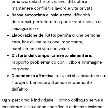
emotivo, calo di motivazione, difficoltà a
mantenere confini tra lavoro e vita privata
Bassa autostima e insicurezza
: difficoltà
decisionali, perfezionismo paralizzante, senso di
inadeguatezza
Elaborazione del lutto
: perdita di una persona
cara, fine di una relazione importante,
cambiamenti di vita non voluti
Disturbi del comportamento alimentare
:
rapporto problematico con il cibo e l'immagine
corporea
Dipendenza affettiva
: relazioni sbilanciante in cui
il proprio benessere dipende interamente
dall'altro
Ogni percorso è individuale. Il primo colloquio serve a
inquadrare la situazione specifica e a definire insieme