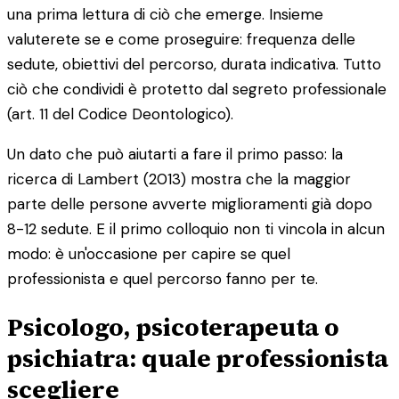
una prima lettura di ciò che emerge. Insieme
valuterete se e come proseguire: frequenza delle
sedute, obiettivi del percorso, durata indicativa. Tutto
ciò che condividi è protetto dal segreto professionale
(art. 11 del Codice Deontologico).
Un dato che può aiutarti a fare il primo passo: la
ricerca di Lambert (2013) mostra che la maggior
parte delle persone avverte miglioramenti già dopo
8-12 sedute. E il primo colloquio non ti vincola in alcun
modo: è un'occasione per capire se quel
professionista e quel percorso fanno per te.
Psicologo, psicoterapeuta o
psichiatra: quale professionista
scegliere