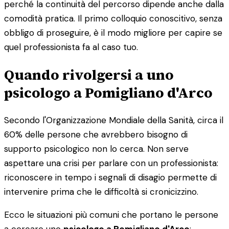
perché la continuità del percorso dipende anche dalla
comodità pratica. Il primo colloquio conoscitivo, senza
obbligo di proseguire, è il modo migliore per capire se
quel professionista fa al caso tuo.
Quando rivolgersi a uno
psicologo a Pomigliano d'Arco
Secondo l'Organizzazione Mondiale della Sanità, circa il
60% delle persone che avrebbero bisogno di
supporto psicologico non lo cerca. Non serve
aspettare una crisi per parlare con un professionista:
riconoscere in tempo i segnali di disagio permette di
intervenire prima che le difficoltà si cronicizzino.
Ecco le situazioni più comuni che portano le persone