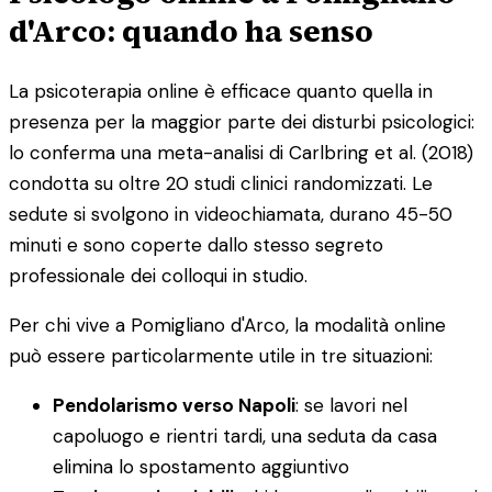
d'Arco: quando ha senso
La psicoterapia online è efficace quanto quella in
presenza per la maggior parte dei disturbi psicologici:
lo conferma una meta-analisi di Carlbring et al. (2018)
condotta su oltre 20 studi clinici randomizzati. Le
sedute si svolgono in videochiamata, durano 45-50
minuti e sono coperte dallo stesso segreto
professionale dei colloqui in studio.
Per chi vive a Pomigliano d'Arco, la modalità online
può essere particolarmente utile in tre situazioni:
Pendolarismo verso Napoli
: se lavori nel
capoluogo e rientri tardi, una seduta da casa
elimina lo spostamento aggiuntivo