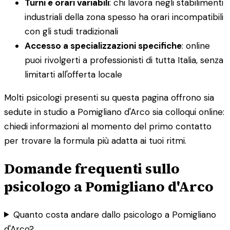
Turni e orari variabili
: chi lavora negli stabilimenti
industriali della zona spesso ha orari incompatibili
con gli studi tradizionali
Accesso a specializzazioni specifiche
: online
puoi rivolgerti a professionisti di tutta Italia, senza
limitarti all'offerta locale
Molti psicologi presenti su questa pagina offrono sia
sedute in studio a Pomigliano d'Arco sia colloqui online:
chiedi informazioni al momento del primo contatto
per trovare la formula più adatta ai tuoi ritmi.
Domande frequenti sullo
psicologo a Pomigliano d'Arco
Quanto costa andare dallo psicologo a Pomigliano
d'Arco?