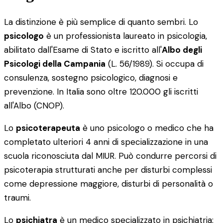
La distinzione è più semplice di quanto sembri. Lo
psicologo
è un professionista laureato in psicologia,
abilitato dall'Esame di Stato e iscritto all'
Albo degli
Psicologi della Campania
(L. 56/1989). Si occupa di
consulenza, sostegno psicologico, diagnosi e
prevenzione. In Italia sono oltre 120.000 gli iscritti
all'Albo (CNOP).
Lo
psicoterapeuta
è uno psicologo o medico che ha
completato ulteriori 4 anni di specializzazione in una
scuola riconosciuta dal MIUR. Può condurre percorsi di
psicoterapia strutturati anche per disturbi complessi
come depressione maggiore, disturbi di personalità o
traumi.
Lo
psichiatra
è un medico specializzato in psichiatria: