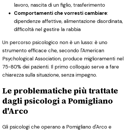
lavoro, nascita di un figlio, trasferimento
Comportamenti che vorresti cambiare
:
dipendenze affettive, alimentazione disordinata,
difficoltà nel gestire la rabbia
Un percorso psicologico non è un lusso: è uno
strumento efficace che, secondo l'American
Psychological Association, produce miglioramenti nel
75-80% dei pazienti. Il primo colloquio serve a fare
chiarezza sulla situazione, senza impegno.
Le problematiche più trattate
dagli psicologi a Pomigliano
d'Arco
Gli psicologi che operano a Pomigliano d'Arco e