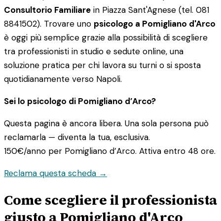
Consultorio Familiare
in Piazza Sant'Agnese (tel. 081
8841502). Trovare uno
psicologo a Pomigliano d'Arco
è oggi più semplice grazie alla possibilità di scegliere
tra professionisti in studio e sedute online, una
soluzione pratica per chi lavora su turni o si sposta
quotidianamente verso Napoli.
Sei lo psicologo di Pomigliano d’Arco?
Questa pagina è ancora libera. Una sola persona può
reclamarla — diventa la tua, esclusiva.
150€/anno
per Pomigliano d’Arco. Attiva entro 48 ore.
Reclama questa scheda →
Come scegliere il professionista
giusto a Pomigliano d'Arco