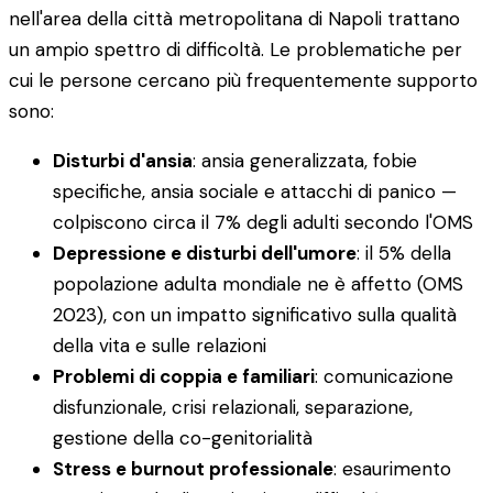
nell'area della città metropolitana di Napoli trattano
un ampio spettro di difficoltà. Le problematiche per
cui le persone cercano più frequentemente supporto
sono:
Disturbi d'ansia
: ansia generalizzata, fobie
specifiche, ansia sociale e attacchi di panico —
colpiscono circa il 7% degli adulti secondo l'OMS
Depressione e disturbi dell'umore
: il 5% della
popolazione adulta mondiale ne è affetto (OMS
2023), con un impatto significativo sulla qualità
della vita e sulle relazioni
Problemi di coppia e familiari
: comunicazione
disfunzionale, crisi relazionali, separazione,
gestione della co-genitorialità
Stress e burnout professionale
: esaurimento