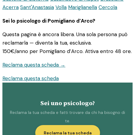
Acerra
Sant'Anastasia
Volla
Mariglianella
Cercola
Sei lo psicologo di Pomigliano d’Arco?
Questa pagina è ancora libera. Una sola persona può
reclamarla — diventa la tua, esclusiva.
150€/anno
per Pomigliano d’Arco. Attiva entro 48 ore.
Reclama questa scheda →
Reclama questa scheda
Sei uno psicologo?
Reclama la tua scheda e fatti trovare da chi ha bisogno di
te.
Reclama la tua scheda