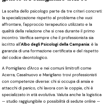
La scelta dello psicologo parte da tre criteri concreti:
la specializzazione rispetto al problema che vuoi
affrontare, l'approccio terapeutico utilizzato e la
qualità della relazione che si crea durante il primo
incontro. Verifica sempre che il professionista sia
iscritto all'
Albo degli Psicologi della Campania
: è la
garanzia di una formazione certificata e del rispetto
del codice deontologico.
A Pomigliano d'Arco e nei comuni limitrofi come
Acerra, Casalnuovo e Marigliano trovi professionisti
con competenze diverse: chi si occupa di ansia e
attacchi di panico, chi lavora con le coppie, chi è
specializzato in età evolutiva. Valuta anche la logistica
— studio raggiungibile o possibilità di sedute online —