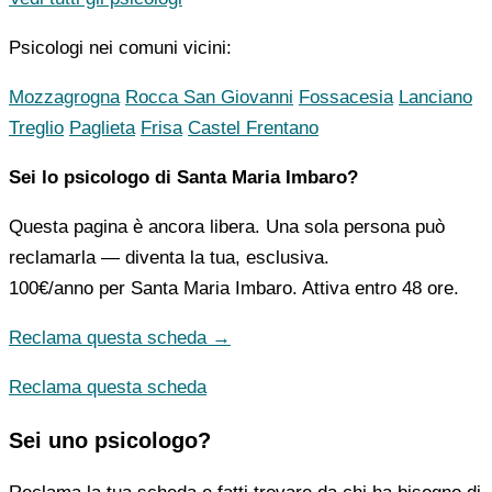
Psicologi nei comuni vicini:
Mozzagrogna
Rocca San Giovanni
Fossacesia
Lanciano
Treglio
Paglieta
Frisa
Castel Frentano
Sei lo psicologo di Santa Maria Imbaro?
Questa pagina è ancora libera. Una sola persona può
reclamarla — diventa la tua, esclusiva.
100€/anno
per Santa Maria Imbaro. Attiva entro 48 ore.
Reclama questa scheda →
Reclama questa scheda
Sei uno psicologo?