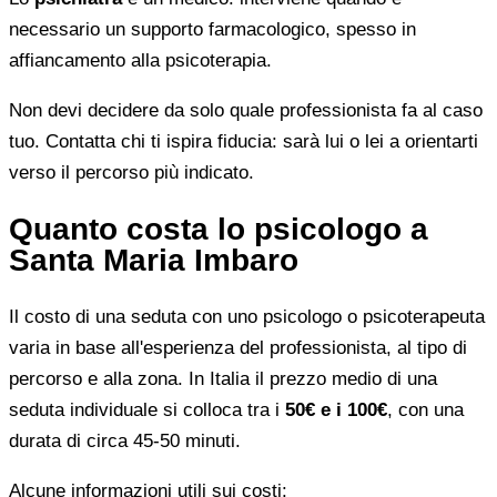
necessario un supporto farmacologico, spesso in
affiancamento alla psicoterapia.
Non devi decidere da solo quale professionista fa al caso
tuo. Contatta chi ti ispira fiducia: sarà lui o lei a orientarti
verso il percorso più indicato.
Quanto costa lo psicologo a
Santa Maria Imbaro
Il costo di una seduta con uno psicologo o psicoterapeuta
varia in base all'esperienza del professionista, al tipo di
percorso e alla zona. In Italia il prezzo medio di una
seduta individuale si colloca tra i
50€ e i 100€
, con una
durata di circa 45-50 minuti.
Alcune informazioni utili sui costi: