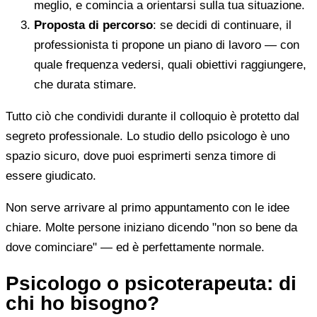
meglio, e comincia a orientarsi sulla tua situazione.
Proposta di percorso
: se decidi di continuare, il
professionista ti propone un piano di lavoro — con
quale frequenza vedersi, quali obiettivi raggiungere,
che durata stimare.
Tutto ciò che condividi durante il colloquio è protetto dal
segreto professionale. Lo studio dello psicologo è uno
spazio sicuro, dove puoi esprimerti senza timore di
essere giudicato.
Non serve arrivare al primo appuntamento con le idee
chiare. Molte persone iniziano dicendo "non so bene da
dove cominciare" — ed è perfettamente normale.
Psicologo o psicoterapeuta: di
chi ho bisogno?