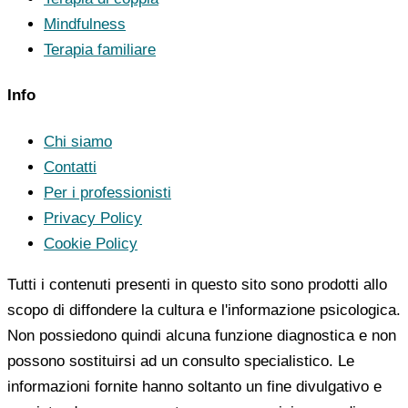
Mindfulness
Terapia familiare
Info
Chi siamo
Contatti
Per i professionisti
Privacy Policy
Cookie Policy
Tutti i contenuti presenti in questo sito sono prodotti allo
scopo di diffondere la cultura e l'informazione psicologica.
Non possiedono quindi alcuna funzione diagnostica e non
possono sostituirsi ad un consulto specialistico. Le
informazioni fornite hanno soltanto un fine divulgativo e