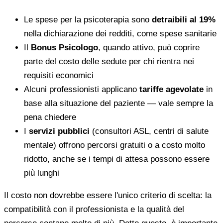
Le spese per la psicoterapia sono
detraibili al 19%
nella dichiarazione dei redditi, come spese sanitarie
Il
Bonus Psicologo
, quando attivo, può coprire
parte del costo delle sedute per chi rientra nei
requisiti economici
Alcuni professionisti applicano
tariffe agevolate
in
base alla situazione del paziente — vale sempre la
pena chiedere
I
servizi pubblici
(consultori ASL, centri di salute
mentale) offrono percorsi gratuiti o a costo molto
ridotto, anche se i tempi di attesa possono essere
più lunghi
Il costo non dovrebbe essere l'unico criterio di scelta: la
compatibilità con il professionista e la qualità del