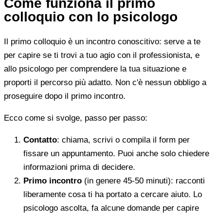
Come funziona il primo
colloquio con lo psicologo
Il primo colloquio è un incontro conoscitivo: serve a te
per capire se ti trovi a tuo agio con il professionista, e
allo psicologo per comprendere la tua situazione e
proporti il percorso più adatto. Non c'è nessun obbligo a
proseguire dopo il primo incontro.
Ecco come si svolge, passo per passo:
Contatto
: chiama, scrivi o compila il form per
fissare un appuntamento. Puoi anche solo chiedere
informazioni prima di decidere.
Primo incontro
(in genere 45-50 minuti): racconti
liberamente cosa ti ha portato a cercare aiuto. Lo
psicologo ascolta, fa alcune domande per capire