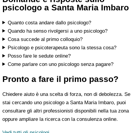
psicologo a Santa Maria Imbaro
Quanto costa andare dallo psicologo?
Quando ha senso rivolgersi a uno psicologo?
Cosa succede al primo colloquio?
Psicologo e psicoterapeuta sono la stessa cosa?
Posso fare le sedute online?
Come parlare con uno psicologo senza pagare?
Pronto a fare il primo passo?
Chiedere aiuto è una scelta di forza, non di debolezza. Se
stai cercando uno psicologo a Santa Maria Imbaro, puoi
consultare gli altri professionisti disponibili nella tua zona
oppure ampliare la ricerca con la consulenza online.
Vedi tutti gli psicologi