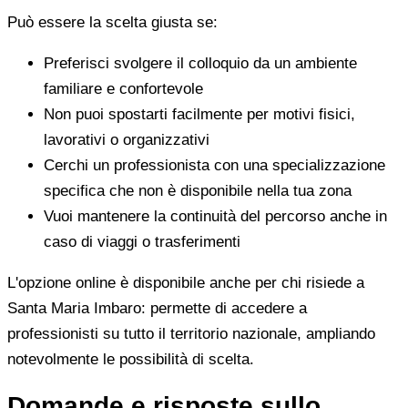
Può essere la scelta giusta se:
Preferisci svolgere il colloquio da un ambiente
familiare e confortevole
Non puoi spostarti facilmente per motivi fisici,
lavorativi o organizzativi
Cerchi un professionista con una specializzazione
specifica che non è disponibile nella tua zona
Vuoi mantenere la continuità del percorso anche in
caso di viaggi o trasferimenti
L'opzione online è disponibile anche per chi risiede a
Santa Maria Imbaro: permette di accedere a
professionisti su tutto il territorio nazionale, ampliando
notevolmente le possibilità di scelta.
Domande e risposte sullo