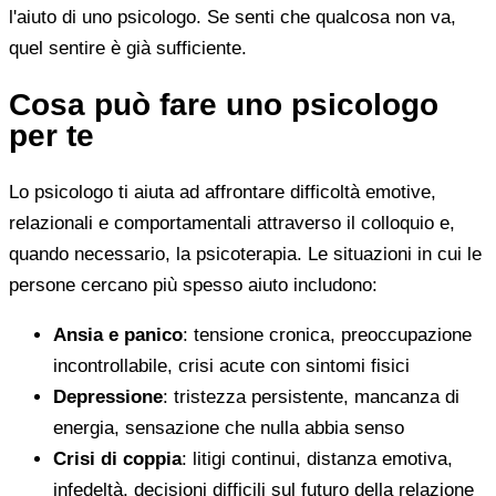
l'aiuto di uno psicologo. Se senti che qualcosa non va,
quel sentire è già sufficiente.
Cosa può fare uno psicologo
per te
Lo psicologo ti aiuta ad affrontare difficoltà emotive,
relazionali e comportamentali attraverso il colloquio e,
quando necessario, la psicoterapia. Le situazioni in cui le
persone cercano più spesso aiuto includono:
Ansia e panico
: tensione cronica, preoccupazione
incontrollabile, crisi acute con sintomi fisici
Depressione
: tristezza persistente, mancanza di
energia, sensazione che nulla abbia senso
Crisi di coppia
: litigi continui, distanza emotiva,
infedeltà, decisioni difficili sul futuro della relazione