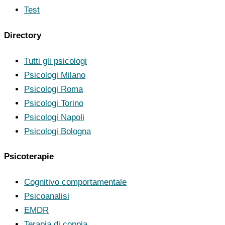
Test
Directory
Tutti gli psicologi
Psicologi Milano
Psicologi Roma
Psicologi Torino
Psicologi Napoli
Psicologi Bologna
Psicoterapie
Cognitivo comportamentale
Psicoanalisi
EMDR
Terapia di coppia