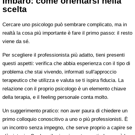
Imbaro: come orientarsi nella
scelta
Cercare uno psicologo può sembrare complicato, ma in
realtà la cosa più importante è fare il primo passo: il resto
viene da sé.
Per scegliere il professionista più adatto, tieni presenti
questi aspetti: verifica che abbia esperienza con il tipo di
problema che stai vivendo, informati sull'approccio
terapeutico che utilizza e valuta se ti ispira fiducia. La
relazione con il proprio psicologo è un elemento chiave
della terapia, e il feeling personale conta molto.
Un suggerimento pratico: non aver paura di chiedere un
primo colloquio conoscitivo a uno o più professionisti. È
un incontro senza impegno, che serve proprio a capire se