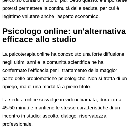
percorso contano molto di più. Detto questo, è importante
potersi permettere la continuità delle sedute, per cui è
legittimo valutare anche l'aspetto economico.
Psicologo online: un'alternativa
efficace allo studio
La psicoterapia online ha conosciuto una forte diffusione
negli ultimi anni e la comunità scientifica ne ha
confermato l'efficacia per il trattamento della maggior
parte delle problematiche psicologiche. Non si tratta di un
ripiego, ma di una modalità a pieno titolo.
La seduta online si svolge in videochiamata, dura circa
45-50 minuti e mantiene le stesse caratteristiche di un
incontro in studio: ascolto, dialogo, riservatezza
professionale.