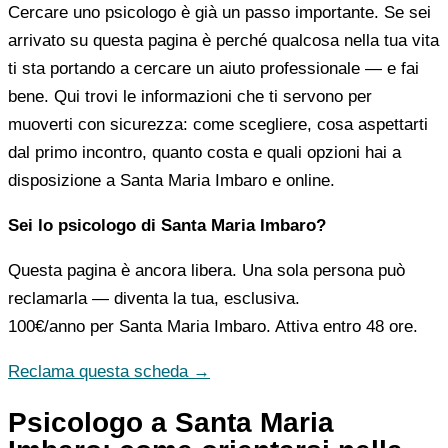
Cercare uno psicologo è già un passo importante. Se sei
arrivato su questa pagina è perché qualcosa nella tua vita
ti sta portando a cercare un aiuto professionale — e fai
bene. Qui trovi le informazioni che ti servono per
muoverti con sicurezza: come scegliere, cosa aspettarti
dal primo incontro, quanto costa e quali opzioni hai a
disposizione a Santa Maria Imbaro e online.
Sei lo psicologo di Santa Maria Imbaro?
Questa pagina è ancora libera. Una sola persona può
reclamarla — diventa la tua, esclusiva.
100€/anno
per Santa Maria Imbaro. Attiva entro 48 ore.
Reclama questa scheda →
Psicologo a Santa Maria