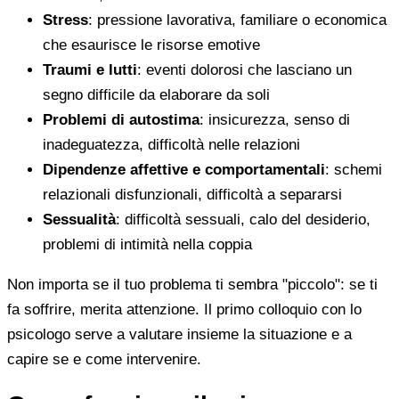
Stress
: pressione lavorativa, familiare o economica
che esaurisce le risorse emotive
Traumi e lutti
: eventi dolorosi che lasciano un
segno difficile da elaborare da soli
Problemi di autostima
: insicurezza, senso di
inadeguatezza, difficoltà nelle relazioni
Dipendenze affettive e comportamentali
: schemi
relazionali disfunzionali, difficoltà a separarsi
Sessualità
: difficoltà sessuali, calo del desiderio,
problemi di intimità nella coppia
Non importa se il tuo problema ti sembra "piccolo": se ti
fa soffrire, merita attenzione. Il primo colloquio con lo
psicologo serve a valutare insieme la situazione e a
capire se e come intervenire.