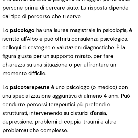
persone prima di cercare aiuto. La risposta dipende
dal tipo di percorso che ti serve.
Lo
psicologo
ha una laurea magistrale in psicologia, è
iscritto all'Albo e può offrirti consulenza psicologica,
colloqui di sostegno e valutazioni diagnostiche. È la
figura giusta per un supporto mirato, per fare
chiarezza su una situazione o per affrontare un
momento difficile.
Lo
psicoterapeuta
è uno psicologo (o medico) con
una specializzazione aggiuntiva di almeno 4 anni. Può
condurre percorsi terapeutici più profondi e
strutturati, intervenendo su disturbi d'ansia,
depressione, problemi di coppia, traumi e altre
problematiche complesse.