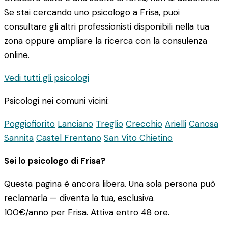
Se stai cercando uno psicologo a Frisa, puoi
consultare gli altri professionisti disponibili nella tua
zona oppure ampliare la ricerca con la consulenza
online.
Vedi tutti gli psicologi
Psicologi nei comuni vicini:
Poggiofiorito
Lanciano
Treglio
Crecchio
Arielli
Canosa
Sannita
Castel Frentano
San Vito Chietino
Sei lo psicologo di Frisa?
Questa pagina è ancora libera. Una sola persona può
reclamarla — diventa la tua, esclusiva.
100€/anno
per Frisa. Attiva entro 48 ore.