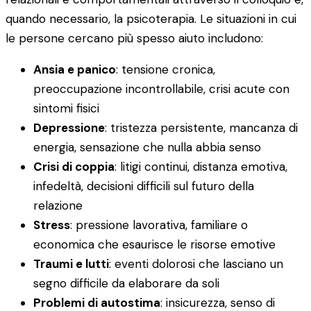
quando necessario, la psicoterapia. Le situazioni in cui
le persone cercano più spesso aiuto includono:
Ansia e panico
: tensione cronica,
preoccupazione incontrollabile, crisi acute con
sintomi fisici
Depressione
: tristezza persistente, mancanza di
energia, sensazione che nulla abbia senso
Crisi di coppia
: litigi continui, distanza emotiva,
infedeltà, decisioni difficili sul futuro della
relazione
Stress
: pressione lavorativa, familiare o
economica che esaurisce le risorse emotive
Traumi e lutti
: eventi dolorosi che lasciano un
segno difficile da elaborare da soli
Problemi di autostima
: insicurezza, senso di