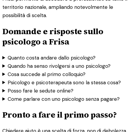
territorio nazionale, ampliando notevolmente le
possibilità di scelta.
Domande e risposte sullo
psicologo a Frisa
Quanto costa andare dallo psicologo?
Quando ha senso rivolgersi a uno psicologo?
Cosa succede al primo colloquio?
Psicologo e psicoterapeuta sono la stessa cosa?
Posso fare le sedute online?
Come parlare con uno psicologo senza pagare?
Pronto a fare il primo passo?
Chiedere aiuto è una scelta di forza, non di debolezza.