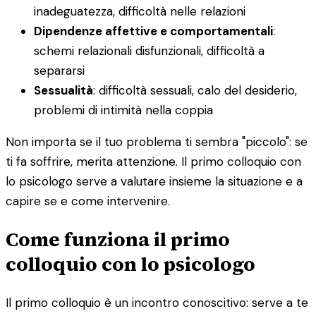
inadeguatezza, difficoltà nelle relazioni
Dipendenze affettive e comportamentali
:
schemi relazionali disfunzionali, difficoltà a
separarsi
Sessualità
: difficoltà sessuali, calo del desiderio,
problemi di intimità nella coppia
Non importa se il tuo problema ti sembra "piccolo": se
ti fa soffrire, merita attenzione. Il primo colloquio con
lo psicologo serve a valutare insieme la situazione e a
capire se e come intervenire.
Come funziona il primo
colloquio con lo psicologo
Il primo colloquio è un incontro conoscitivo: serve a te