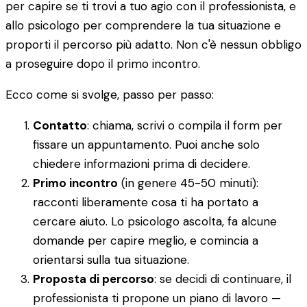
per capire se ti trovi a tuo agio con il professionista, e
allo psicologo per comprendere la tua situazione e
proporti il percorso più adatto. Non c'è nessun obbligo
a proseguire dopo il primo incontro.
Ecco come si svolge, passo per passo:
Contatto
: chiama, scrivi o compila il form per
fissare un appuntamento. Puoi anche solo
chiedere informazioni prima di decidere.
Primo incontro
(in genere 45-50 minuti):
racconti liberamente cosa ti ha portato a
cercare aiuto. Lo psicologo ascolta, fa alcune
domande per capire meglio, e comincia a
orientarsi sulla tua situazione.
Proposta di percorso
: se decidi di continuare, il
professionista ti propone un piano di lavoro —