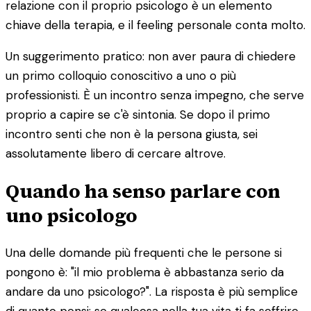
relazione con il proprio psicologo è un elemento
chiave della terapia, e il feeling personale conta molto.
Un suggerimento pratico: non aver paura di chiedere
un primo colloquio conoscitivo a uno o più
professionisti. È un incontro senza impegno, che serve
proprio a capire se c'è sintonia. Se dopo il primo
incontro senti che non è la persona giusta, sei
assolutamente libero di cercare altrove.
Quando ha senso parlare con
uno psicologo
Una delle domande più frequenti che le persone si
pongono è: "il mio problema è abbastanza serio da
andare da uno psicologo?". La risposta è più semplice