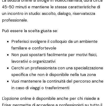
La seduta online si svolge in videochiamata, dura circa
45-50 minuti e mantiene le stesse caratteristiche di
un incontro in studio: ascolto, dialogo, riservatezza
professionale.
Può essere la scelta giusta se:
Preferisci svolgere il colloquio da un ambiente
familiare e confortevole
Non puoi spostarti facilmente per motivi fisici,
lavorativi o organizzativi
Cerchi un professionista con una specializzazione
specifica che non è disponibile nella tua zona
Vuoi mantenere la continuità del percorso anche
in caso di viaggi o trasferimenti
L'opzione online è disponibile anche per chi risiede a
Frisa: permette di accedere a professionisti su tutto il