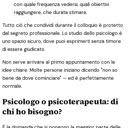
con quale frequenza vedersi, quali obiettivi
raggiungere, che durata stimare.
Tutto ciò che condividi durante il colloquio è protetto
dal segreto professionale. Lo studio dello psicologo è
uno spazio sicuro, dove puoi esprimerti senza timore
di essere giudicato.
Non serve arrivare al primo appuntamento con le
idee chiare. Molte persone iniziano dicendo "non so
bene da dove cominciare" — ed è perfettamente
normale.
Psicologo o psicoterapeuta: di
chi ho bisogno?
È la domanda che si pongono la maggior parte delle