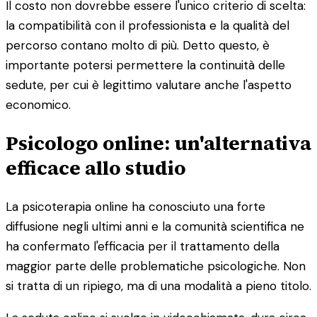
Il costo non dovrebbe essere l'unico criterio di scelta:
la compatibilità con il professionista e la qualità del
percorso contano molto di più. Detto questo, è
importante potersi permettere la continuità delle
sedute, per cui è legittimo valutare anche l'aspetto
economico.
Psicologo online: un'alternativa
efficace allo studio
La psicoterapia online ha conosciuto una forte
diffusione negli ultimi anni e la comunità scientifica ne
ha confermato l'efficacia per il trattamento della
maggior parte delle problematiche psicologiche. Non
si tratta di un ripiego, ma di una modalità a pieno titolo.