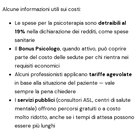
Alcune informazioni utili sui costi:
Le spese per la psicoterapia sono
detraibili al
19%
nella dichiarazione dei redditi, come spese
sanitarie
Il
Bonus Psicologo
, quando attivo, può coprire
parte del costo delle sedute per chi rientra nei
requisiti economici
Alcuni professionisti applicano
tariffe agevolate
in base alla situazione del paziente — vale
sempre la pena chiedere
I
servizi pubblici
(consultori ASL, centri di salute
mentale) offrono percorsi gratuiti o a costo
molto ridotto, anche se i tempi di attesa possono
essere più lunghi