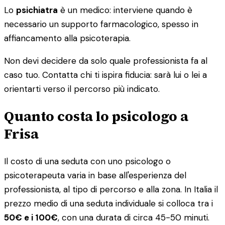
Lo
psichiatra
è un medico: interviene quando è
necessario un supporto farmacologico, spesso in
affiancamento alla psicoterapia.
Non devi decidere da solo quale professionista fa al
caso tuo. Contatta chi ti ispira fiducia: sarà lui o lei a
orientarti verso il percorso più indicato.
Quanto costa lo psicologo a
Frisa
Il costo di una seduta con uno psicologo o
psicoterapeuta varia in base all'esperienza del
professionista, al tipo di percorso e alla zona. In Italia il
prezzo medio di una seduta individuale si colloca tra i
50€ e i 100€
, con una durata di circa 45-50 minuti.