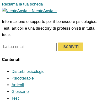
Reclama la tua scheda
NienteAnsia.it
Informazione e supporto per il benessere psicologico.
Test, articoli e una directory di professionisti in tutta
Italia.
ISCRIVITI
Contenuti
Disturbi psicologici
Psicoterapie
Articoli
Glossario
Test