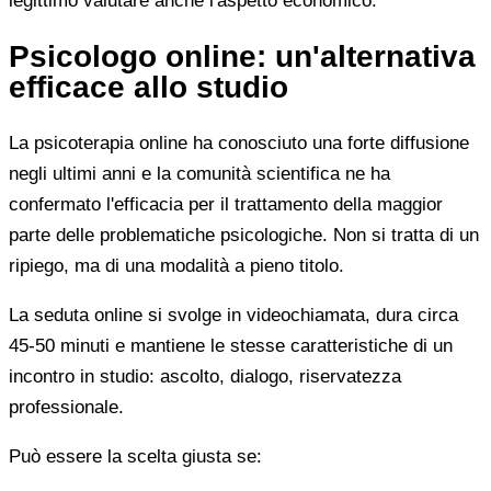
legittimo valutare anche l'aspetto economico.
Psicologo online: un'alternativa
efficace allo studio
La psicoterapia online ha conosciuto una forte diffusione
negli ultimi anni e la comunità scientifica ne ha
confermato l'efficacia per il trattamento della maggior
parte delle problematiche psicologiche. Non si tratta di un
ripiego, ma di una modalità a pieno titolo.
La seduta online si svolge in videochiamata, dura circa
45-50 minuti e mantiene le stesse caratteristiche di un
incontro in studio: ascolto, dialogo, riservatezza
professionale.
Può essere la scelta giusta se: