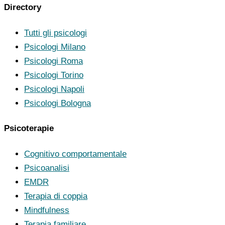
Directory
Tutti gli psicologi
Psicologi Milano
Psicologi Roma
Psicologi Torino
Psicologi Napoli
Psicologi Bologna
Psicoterapie
Cognitivo comportamentale
Psicoanalisi
EMDR
Terapia di coppia
Mindfulness
Terapia familiare