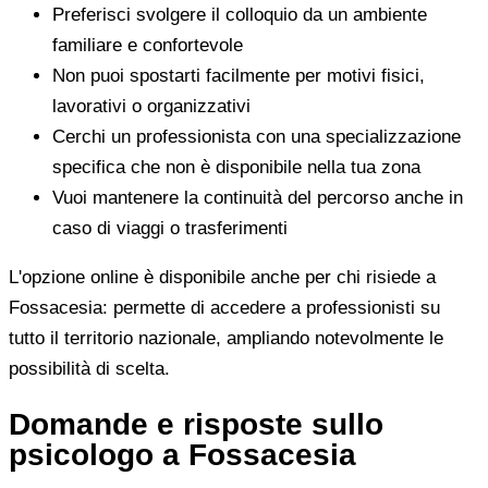
Preferisci svolgere il colloquio da un ambiente
familiare e confortevole
Non puoi spostarti facilmente per motivi fisici,
lavorativi o organizzativi
Cerchi un professionista con una specializzazione
specifica che non è disponibile nella tua zona
Vuoi mantenere la continuità del percorso anche in
caso di viaggi o trasferimenti
L'opzione online è disponibile anche per chi risiede a
Fossacesia: permette di accedere a professionisti su
tutto il territorio nazionale, ampliando notevolmente le
possibilità di scelta.
Domande e risposte sullo
psicologo a Fossacesia