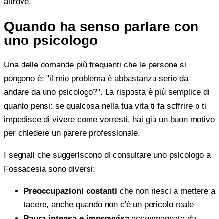
altrove.
Quando ha senso parlare con
uno psicologo
Una delle domande più frequenti che le persone si
pongono è: "il mio problema è abbastanza serio da
andare da uno psicologo?". La risposta è più semplice di
quanto pensi: se qualcosa nella tua vita ti fa soffrire o ti
impedisce di vivere come vorresti, hai già un buon motivo
per chiedere un parere professionale.
I segnali che suggeriscono di consultare uno psicologo a
Fossacesia sono diversi:
Preoccupazioni costanti
che non riesci a mettere a
tacere, anche quando non c'è un pericolo reale
Paura intensa e improvvisa
accompagnata da