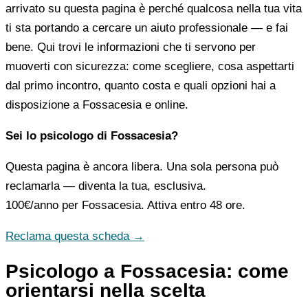
arrivato su questa pagina è perché qualcosa nella tua vita
ti sta portando a cercare un aiuto professionale — e fai
bene. Qui trovi le informazioni che ti servono per
muoverti con sicurezza: come scegliere, cosa aspettarti
dal primo incontro, quanto costa e quali opzioni hai a
disposizione a Fossacesia e online.
Sei lo psicologo di Fossacesia?
Questa pagina è ancora libera. Una sola persona può
reclamarla — diventa la tua, esclusiva.
100€/anno
per Fossacesia. Attiva entro 48 ore.
Reclama questa scheda →
Psicologo a Fossacesia: come
orientarsi nella scelta