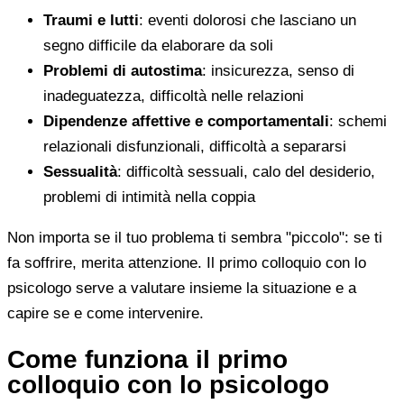
Traumi e lutti
: eventi dolorosi che lasciano un
segno difficile da elaborare da soli
Problemi di autostima
: insicurezza, senso di
inadeguatezza, difficoltà nelle relazioni
Dipendenze affettive e comportamentali
: schemi
relazionali disfunzionali, difficoltà a separarsi
Sessualità
: difficoltà sessuali, calo del desiderio,
problemi di intimità nella coppia
Non importa se il tuo problema ti sembra "piccolo": se ti
fa soffrire, merita attenzione. Il primo colloquio con lo
psicologo serve a valutare insieme la situazione e a
capire se e come intervenire.
Come funziona il primo
colloquio con lo psicologo