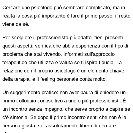
Cercare uno psicologo può sembrare complicato, ma in
realtà la cosa più importante è fare il primo passo: il resto
viene da sé.
Per scegliere il professionista più adatto, tieni presenti
questi aspetti: verifica che abbia esperienza con il tipo di
problema che stai vivendo, informati sull'approccio
terapeutico che utilizza e valuta se ti ispira fiducia. La
relazione con il proprio psicologo è un elemento chiave
della terapia, e il feeling personale conta molto.
Un suggerimento pratico: non aver paura di chiedere un
primo colloquio conoscitivo a uno o più professionisti. È
un incontro senza impegno, che serve proprio a capire se
c'è sintonia. Se dopo il primo incontro senti che non è la
persona giusta, sei assolutamente libero di cercare