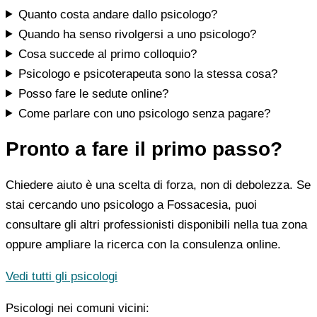
Quanto costa andare dallo psicologo?
Quando ha senso rivolgersi a uno psicologo?
Cosa succede al primo colloquio?
Psicologo e psicoterapeuta sono la stessa cosa?
Posso fare le sedute online?
Come parlare con uno psicologo senza pagare?
Pronto a fare il primo passo?
Chiedere aiuto è una scelta di forza, non di debolezza. Se
stai cercando uno psicologo a Fossacesia, puoi
consultare gli altri professionisti disponibili nella tua zona
oppure ampliare la ricerca con la consulenza online.
Vedi tutti gli psicologi
Psicologi nei comuni vicini: