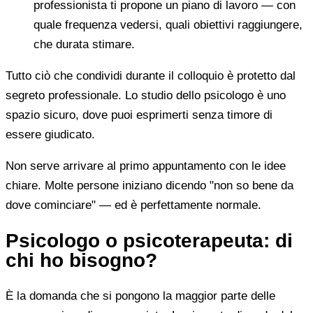
professionista ti propone un piano di lavoro — con
quale frequenza vedersi, quali obiettivi raggiungere,
che durata stimare.
Tutto ciò che condividi durante il colloquio è protetto dal
segreto professionale. Lo studio dello psicologo è uno
spazio sicuro, dove puoi esprimerti senza timore di
essere giudicato.
Non serve arrivare al primo appuntamento con le idee
chiare. Molte persone iniziano dicendo "non so bene da
dove cominciare" — ed è perfettamente normale.
Psicologo o psicoterapeuta: di
chi ho bisogno?
È la domanda che si pongono la maggior parte delle