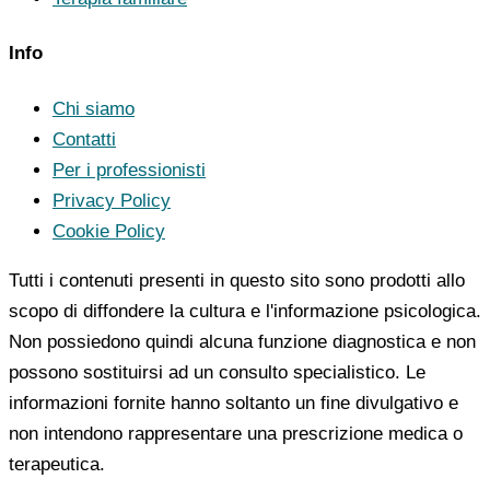
Info
Chi siamo
Contatti
Per i professionisti
Privacy Policy
Cookie Policy
Tutti i contenuti presenti in questo sito sono prodotti allo
scopo di diffondere la cultura e l'informazione psicologica.
Non possiedono quindi alcuna funzione diagnostica e non
possono sostituirsi ad un consulto specialistico. Le
informazioni fornite hanno soltanto un fine divulgativo e
non intendono rappresentare una prescrizione medica o
terapeutica.