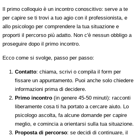
Il primo colloquio è un incontro conoscitivo: serve a te
per capire se ti trovi a tuo agio con il professionista, e
allo psicologo per comprendere la tua situazione e
proporti il percorso più adatto. Non c'è nessun obbligo a
proseguire dopo il primo incontro.
Ecco come si svolge, passo per passo:
Contatto
: chiama, scrivi o compila il form per
fissare un appuntamento. Puoi anche solo chiedere
informazioni prima di decidere.
Primo incontro
(in genere 45-50 minuti): racconti
liberamente cosa ti ha portato a cercare aiuto. Lo
psicologo ascolta, fa alcune domande per capire
meglio, e comincia a orientarsi sulla tua situazione.
Proposta di percorso
: se decidi di continuare, il