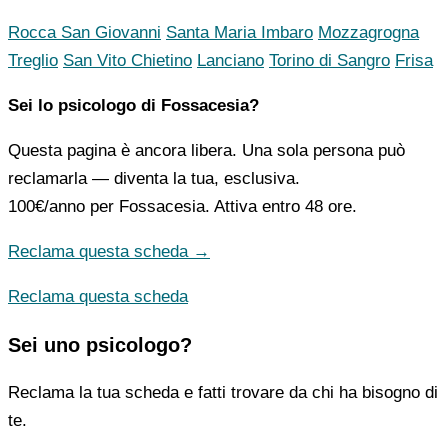
Rocca San Giovanni
Santa Maria Imbaro
Mozzagrogna
Treglio
San Vito Chietino
Lanciano
Torino di Sangro
Frisa
Sei lo psicologo di Fossacesia?
Questa pagina è ancora libera. Una sola persona può
reclamarla — diventa la tua, esclusiva.
100€/anno
per Fossacesia. Attiva entro 48 ore.
Reclama questa scheda →
Reclama questa scheda
Sei uno psicologo?
Reclama la tua scheda e fatti trovare da chi ha bisogno di
te.