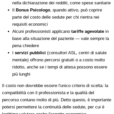
nella dichiarazione dei redditi, come spese sanitarie
Il
Bonus Psicologo
, quando attivo, può coprire
parte del costo delle sedute per chi rientra nei
requisiti economici
Alcuni professionisti applicano
tariffe agevolate
in
base alla situazione del paziente — vale sempre la
pena chiedere
I
servizi pubblici
(consultori ASL, centri di salute
mentale) offrono percorsi gratuiti o a costo molto
ridotto, anche se i tempi di attesa possono essere
più lunghi
Il costo non dovrebbe essere l'unico criterio di scelta: la
compatibilità con il professionista e la qualità del
percorso contano molto di più. Detto questo, è importante
potersi permettere la continuità delle sedute, per cui è