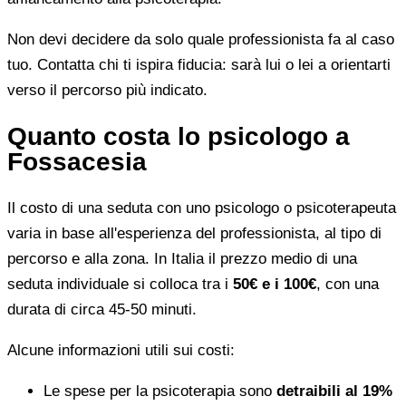
Non devi decidere da solo quale professionista fa al caso
tuo. Contatta chi ti ispira fiducia: sarà lui o lei a orientarti
verso il percorso più indicato.
Quanto costa lo psicologo a
Fossacesia
Il costo di una seduta con uno psicologo o psicoterapeuta
varia in base all'esperienza del professionista, al tipo di
percorso e alla zona. In Italia il prezzo medio di una
seduta individuale si colloca tra i
50€ e i 100€
, con una
durata di circa 45-50 minuti.
Alcune informazioni utili sui costi:
Le spese per la psicoterapia sono
detraibili al 19%