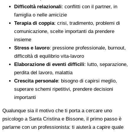
Difficoltà relazionali
: conflitti con il partner, in
famiglia o nelle amicizie
Terapia di coppia
: crisi, tradimento, problemi di
comunicazione, scelte importanti da prendere
insieme
Stress e lavoro
: pressione professionale, burnout,
difficoltà di equilibrio vita-lavoro
Elaborazione di eventi difficili
: lutto, separazione,
perdita del lavoro, malattia
Crescita personale
: bisogno di capirsi meglio,
superare schemi ripetitivi, prendere decisioni
importanti
Qualunque sia il motivo che ti porta a cercare uno
psicologo a Santa Cristina e Bissone, il primo passo è
parlarne con un professionista: ti aiuterà a capire quale