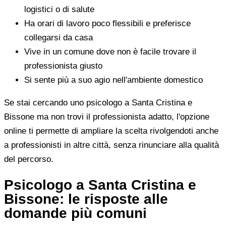
logistici o di salute
Ha orari di lavoro poco flessibili e preferisce
collegarsi da casa
Vive in un comune dove non è facile trovare il
professionista giusto
Si sente più a suo agio nell'ambiente domestico
Se stai cercando uno psicologo a Santa Cristina e
Bissone ma non trovi il professionista adatto, l'opzione
online ti permette di ampliare la scelta rivolgendoti anche
a professionisti in altre città, senza rinunciare alla qualità
del percorso.
Psicologo a Santa Cristina e
Bissone: le risposte alle
domande più comuni