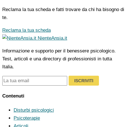
Reclama la tua scheda e fatti trovare da chi ha bisogno di
te.
Reclama la tua scheda
NienteAnsia.it
Informazione e supporto per il benessere psicologico.
Test, articoli e una directory di professionisti in tutta
Italia.
ISCRIVITI
Contenuti
Disturbi psicologici
Psicoterapie
Articoli