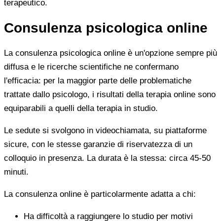
terapeutico.
Consulenza psicologica online
La consulenza psicologica online è un'opzione sempre più
diffusa e le ricerche scientifiche ne confermano
l'efficacia: per la maggior parte delle problematiche
trattate dallo psicologo, i risultati della terapia online sono
equiparabili a quelli della terapia in studio.
Le sedute si svolgono in videochiamata, su piattaforme
sicure, con le stesse garanzie di riservatezza di un
colloquio in presenza. La durata è la stessa: circa 45-50
minuti.
La consulenza online è particolarmente adatta a chi:
Ha difficoltà a raggiungere lo studio per motivi