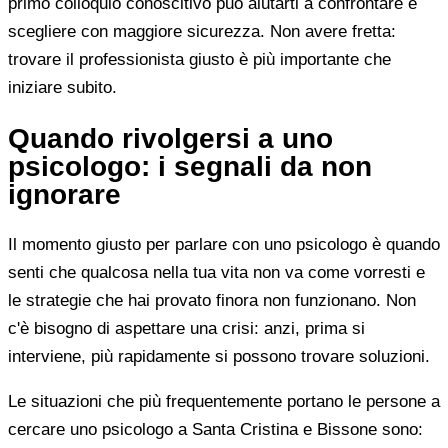
primo colloquio conoscitivo può aiutarti a confrontare e
scegliere con maggiore sicurezza. Non avere fretta:
trovare il professionista giusto è più importante che
iniziare subito.
Quando rivolgersi a uno
psicologo: i segnali da non
ignorare
Il momento giusto per parlare con uno psicologo è quando
senti che qualcosa nella tua vita non va come vorresti e
le strategie che hai provato finora non funzionano. Non
c'è bisogno di aspettare una crisi: anzi, prima si
interviene, più rapidamente si possono trovare soluzioni.
Le situazioni che più frequentemente portano le persone a
cercare uno psicologo a Santa Cristina e Bissone sono: