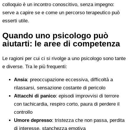
colloquio è un incontro conoscitivo, senza impegno:
serve a capire se e come un percorso terapeutico può
esserti utile.
Quando uno psicologo può
aiutarti: le aree di competenza
Le ragioni per cui ci si rivolge a uno psicologo sono tante
e diverse. Tra le più frequenti:
Ansia
: preoccupazione eccessiva, difficoltà a
rilassarsi, sensazione costante di pericolo
Attacchi di panico
: episodi improvvisi di terrore
con tachicardia, respiro corto, paura di perdere il
controllo
Umore depresso
: tristezza che non passa, perdita
di interesse, stanchezza emotiva