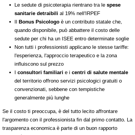
Le sedute di psicoterapia rientrano tra le
spese
sanitarie detraibili
al 19% nell'IRPEF
Il
Bonus Psicologo
è un contributo statale che,
quando disponibile, può abbattere il costo delle
sedute per chi ha un ISEE entro determinate soglie
Non tutti i professionisti applicano le stesse tariffe:
l'esperienza, l'approccio terapeutico e la zona
influiscono sul prezzo
I
consultori familiari
e i
centri di salute mentale
del territorio offrono servizi psicologici gratuiti o
convenzionati, sebbene con tempistiche
generalmente più lunghe
Se il costo ti preoccupa, è del tutto lecito affrontare
l'argomento con il professionista fin dal primo contatto. La
trasparenza economica è parte di un buon rapporto