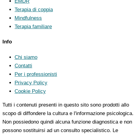
EMDR
Terapia di coppia
Mindfulness
Terapia familiare
Info
Chi siamo
Contatti
Per i professionisti
Privacy Policy
Cookie Policy
Tutti i contenuti presenti in questo sito sono prodotti allo
scopo di diffondere la cultura e l'informazione psicologica.
Non possiedono quindi alcuna funzione diagnostica e non
possono sostituirsi ad un consulto specialistico. Le