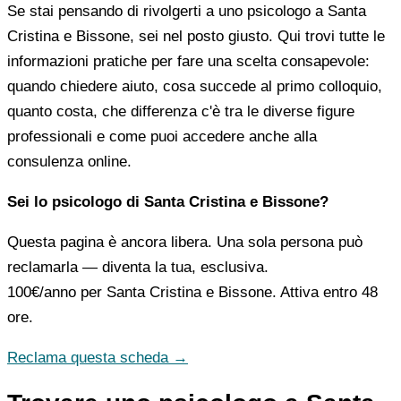
Se stai pensando di rivolgerti a uno psicologo a Santa
Cristina e Bissone, sei nel posto giusto. Qui trovi tutte le
informazioni pratiche per fare una scelta consapevole:
quando chiedere aiuto, cosa succede al primo colloquio,
quanto costa, che differenza c'è tra le diverse figure
professionali e come puoi accedere anche alla
consulenza online.
Sei lo psicologo di Santa Cristina e Bissone?
Questa pagina è ancora libera. Una sola persona può
reclamarla — diventa la tua, esclusiva.
100€/anno
per Santa Cristina e Bissone. Attiva entro 48
ore.
Reclama questa scheda →