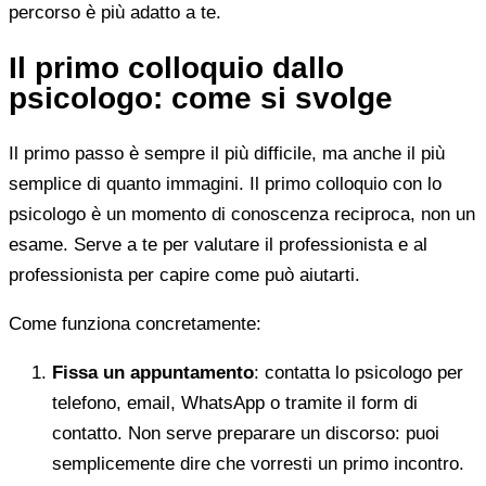
percorso è più adatto a te.
Il primo colloquio dallo
psicologo: come si svolge
Il primo passo è sempre il più difficile, ma anche il più
semplice di quanto immagini. Il primo colloquio con lo
psicologo è un momento di conoscenza reciproca, non un
esame. Serve a te per valutare il professionista e al
professionista per capire come può aiutarti.
Come funziona concretamente:
Fissa un appuntamento
: contatta lo psicologo per
telefono, email, WhatsApp o tramite il form di
contatto. Non serve preparare un discorso: puoi
semplicemente dire che vorresti un primo incontro.