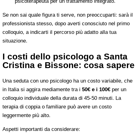
psicoterapeuta per un trattamento integrato.
Se non sai quale figura ti serve, non preoccuparti: sarà il
professionista stesso, dopo averti conosciuto nel primo
colloquio, a indicarti il percorso più adatto alla tua
situazione.
I costi dello psicologo a Santa
Cristina e Bissone: cosa sapere
Una seduta con uno psicologo ha un costo variabile, che
in Italia si aggira mediamente tra i
50€ e i 100€
per un
colloquio individuale della durata di 45-50 minuti. La
terapia di coppia o familiare può avere un costo
leggermente più alto.
Aspetti importanti da considerare: