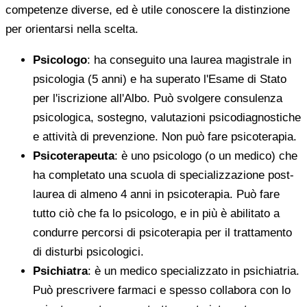
competenze diverse, ed è utile conoscere la distinzione
per orientarsi nella scelta.
Psicologo
: ha conseguito una laurea magistrale in
psicologia (5 anni) e ha superato l'Esame di Stato
per l'iscrizione all'Albo. Può svolgere consulenza
psicologica, sostegno, valutazioni psicodiagnostiche
e attività di prevenzione. Non può fare psicoterapia.
Psicoterapeuta
: è uno psicologo (o un medico) che
ha completato una scuola di specializzazione post-
laurea di almeno 4 anni in psicoterapia. Può fare
tutto ciò che fa lo psicologo, e in più è abilitato a
condurre percorsi di psicoterapia per il trattamento
di disturbi psicologici.
Psichiatra
: è un medico specializzato in psichiatria.
Può prescrivere farmaci e spesso collabora con lo