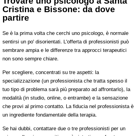
Trovare uno psicologo a Santa
Cristina e Bissone: da dove
partire
Se è la prima volta che cerchi uno psicologo, è normale
sentirsi un po' disorientati. L'offerta di professionisti può
sembrare ampia e le differenze tra approcci terapeutici
non sono sempre chiare.
Per scegliere, concentrati su tre aspetti: la
specializzazione (un professionista che tratta spesso il
tuo tipo di problema sarà più preparato ad affrontarlo), la
modalità (in studio, online, o entrambe) e la sensazione
che provi al primo contatto. La fiducia nel professionista è
un ingrediente fondamentale della terapia.
Se hai dubbi, contattare due o tre professionisti per un