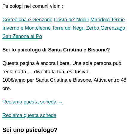
Psicologi nei comuni vicini:
Corteolona e Genzone
Costa de' Nobili
Miradolo Terme
Inverno e Monteleone
Torre de' Negri
Zerbo
Gerenzago
San Zenone al Po
Sei lo psicologo di Santa Cristina e Bissone?
Questa pagina è ancora libera. Una sola persona può
reclamarla — diventa la tua, esclusiva.
100€/anno
per Santa Cristina e Bissone. Attiva entro 48
ore.
Reclama questa scheda →
Reclama questa scheda
Sei uno psicologo?