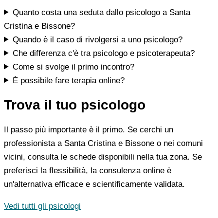
Quanto costa una seduta dallo psicologo a Santa
Cristina e Bissone?
Quando è il caso di rivolgersi a uno psicologo?
Che differenza c'è tra psicologo e psicoterapeuta?
Come si svolge il primo incontro?
È possibile fare terapia online?
Trova il tuo psicologo
Il passo più importante è il primo. Se cerchi un
professionista a Santa Cristina e Bissone o nei comuni
vicini, consulta le schede disponibili nella tua zona. Se
preferisci la flessibilità, la consulenza online è
un'alternativa efficace e scientificamente validata.
Vedi tutti gli psicologi