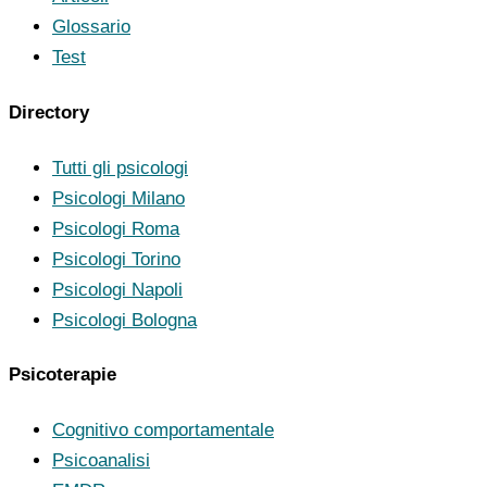
Glossario
Test
Directory
Tutti gli psicologi
Psicologi Milano
Psicologi Roma
Psicologi Torino
Psicologi Napoli
Psicologi Bologna
Psicoterapie
Cognitivo comportamentale
Psicoanalisi