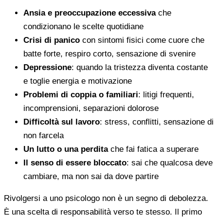
Ansia e preoccupazione eccessiva
che
condizionano le scelte quotidiane
Crisi di panico
con sintomi fisici come cuore che
batte forte, respiro corto, sensazione di svenire
Depressione
: quando la tristezza diventa costante
e toglie energia e motivazione
Problemi di coppia o familiari
: litigi frequenti,
incomprensioni, separazioni dolorose
Difficoltà sul lavoro
: stress, conflitti, sensazione di
non farcela
Un lutto o una perdita
che fai fatica a superare
Il senso di essere bloccato
: sai che qualcosa deve
cambiare, ma non sai da dove partire
Rivolgersi a uno psicologo non è un segno di debolezza.
È una scelta di responsabilità verso te stesso. Il primo