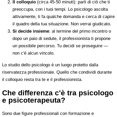
Il colloquio
(circa 45-50 minuti): parli di ciò che ti
preoccupa, con i tuoi tempi. Lo psicologo ascolta
attivamente, ti fa qualche domanda e cerca di capire
il quadro della tua situazione. Non verrai giudicato.
Si decide insieme
: al termine del primo incontro o
dopo un paio di sedute, il professionista ti propone
un possibile percorso. Tu decidi se proseguire —
non c'è alcun vincolo.
Lo studio dello psicologo è un luogo protetto dalla
riservatezza professionale. Quello che condividi durante
il colloquio resta tra te e il professionista.
Che differenza c'è tra psicologo
e psicoterapeuta?
Sono due figure professionali con formazione e