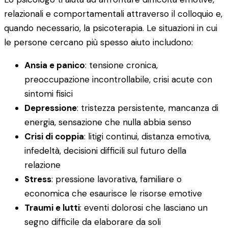
relazionali e comportamentali attraverso il colloquio e,
quando necessario, la psicoterapia. Le situazioni in cui
le persone cercano più spesso aiuto includono:
Ansia e panico
: tensione cronica,
preoccupazione incontrollabile, crisi acute con
sintomi fisici
Depressione
: tristezza persistente, mancanza di
energia, sensazione che nulla abbia senso
Crisi di coppia
: litigi continui, distanza emotiva,
infedeltà, decisioni difficili sul futuro della
relazione
Stress
: pressione lavorativa, familiare o
economica che esaurisce le risorse emotive
Traumi e lutti
: eventi dolorosi che lasciano un
segno difficile da elaborare da soli