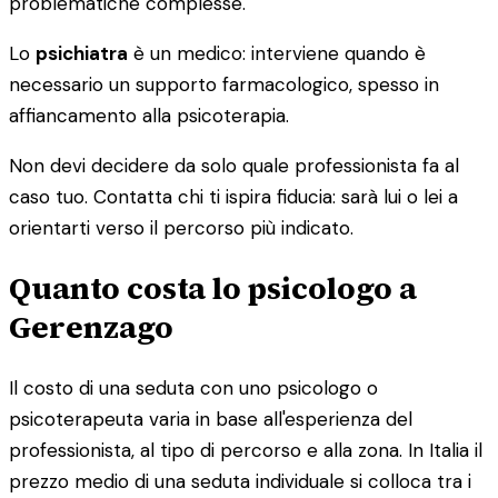
problematiche complesse.
Lo
psichiatra
è un medico: interviene quando è
necessario un supporto farmacologico, spesso in
affiancamento alla psicoterapia.
Non devi decidere da solo quale professionista fa al
caso tuo. Contatta chi ti ispira fiducia: sarà lui o lei a
orientarti verso il percorso più indicato.
Quanto costa lo psicologo a
Gerenzago
Il costo di una seduta con uno psicologo o
psicoterapeuta varia in base all'esperienza del
professionista, al tipo di percorso e alla zona. In Italia il
prezzo medio di una seduta individuale si colloca tra i