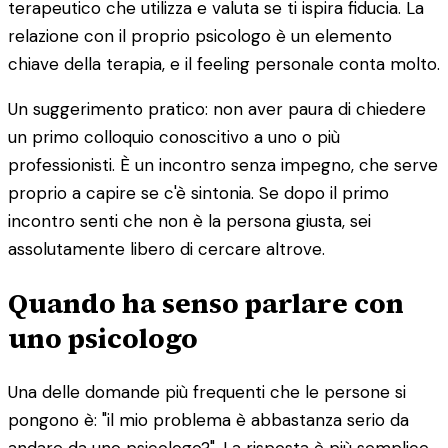
terapeutico che utilizza e valuta se ti ispira fiducia. La
relazione con il proprio psicologo è un elemento
chiave della terapia, e il feeling personale conta molto.
Un suggerimento pratico: non aver paura di chiedere
un primo colloquio conoscitivo a uno o più
professionisti. È un incontro senza impegno, che serve
proprio a capire se c'è sintonia. Se dopo il primo
incontro senti che non è la persona giusta, sei
assolutamente libero di cercare altrove.
Quando ha senso parlare con
uno psicologo
Una delle domande più frequenti che le persone si
pongono è: "il mio problema è abbastanza serio da