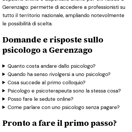
Gerenzago: permette di accedere a professionisti su
tutto il territorio nazionale, ampliando notevolmente
le possibilità di scelta.
Domande e risposte sullo
psicologo a Gerenzago
Quanto costa andare dallo psicologo?
Quando ha senso rivolgersi a uno psicologo?
Cosa succede al primo colloquio?
Psicologo e psicoterapeuta sono la stessa cosa?
Posso fare le sedute online?
Come parlare con uno psicologo senza pagare?
Pronto a fare il primo passo?