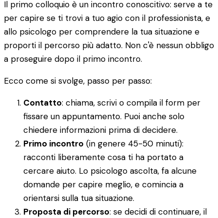
Il primo colloquio è un incontro conoscitivo: serve a te
per capire se ti trovi a tuo agio con il professionista, e
allo psicologo per comprendere la tua situazione e
proporti il percorso più adatto. Non c'è nessun obbligo
a proseguire dopo il primo incontro.
Ecco come si svolge, passo per passo:
Contatto
: chiama, scrivi o compila il form per
fissare un appuntamento. Puoi anche solo
chiedere informazioni prima di decidere.
Primo incontro
(in genere 45-50 minuti):
racconti liberamente cosa ti ha portato a
cercare aiuto. Lo psicologo ascolta, fa alcune
domande per capire meglio, e comincia a
orientarsi sulla tua situazione.
Proposta di percorso
: se decidi di continuare, il