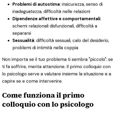
Problemi di autostima
: insicurezza, senso di
inadeguatezza, difficoltà nelle relazioni
Dipendenze affettive e comportamentali
:
schemi relazionali disfunzionali, difficoltà a
separarsi
Sessualità
: difficoltà sessuali, calo del desiderio,
problemi di intimità nella coppia
Non importa se il tuo problema ti sembra "piccolo": se
ti fa soffrire, merita attenzione. Il primo colloquio con
lo psicologo serve a valutare insieme la situazione e a
capire se e come intervenire.
Come funziona il primo
colloquio con lo psicologo