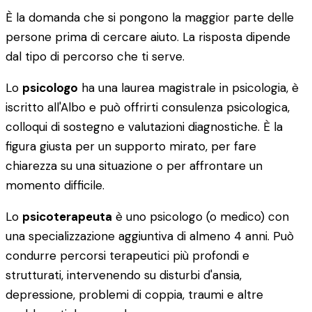
È la domanda che si pongono la maggior parte delle
persone prima di cercare aiuto. La risposta dipende
dal tipo di percorso che ti serve.
Lo
psicologo
ha una laurea magistrale in psicologia, è
iscritto all'Albo e può offrirti consulenza psicologica,
colloqui di sostegno e valutazioni diagnostiche. È la
figura giusta per un supporto mirato, per fare
chiarezza su una situazione o per affrontare un
momento difficile.
Lo
psicoterapeuta
è uno psicologo (o medico) con
una specializzazione aggiuntiva di almeno 4 anni. Può
condurre percorsi terapeutici più profondi e
strutturati, intervenendo su disturbi d'ansia,
depressione, problemi di coppia, traumi e altre