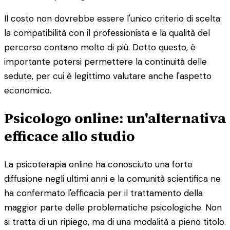
Il costo non dovrebbe essere l'unico criterio di scelta:
la compatibilità con il professionista e la qualità del
percorso contano molto di più. Detto questo, è
importante potersi permettere la continuità delle
sedute, per cui è legittimo valutare anche l'aspetto
economico.
Psicologo online: un'alternativa
efficace allo studio
La psicoterapia online ha conosciuto una forte
diffusione negli ultimi anni e la comunità scientifica ne
ha confermato l'efficacia per il trattamento della
maggior parte delle problematiche psicologiche. Non
si tratta di un ripiego, ma di una modalità a pieno titolo.