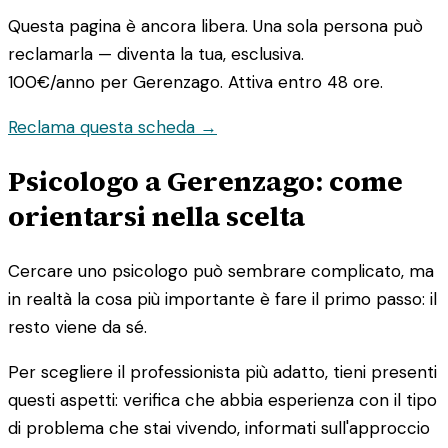
Questa pagina è ancora libera. Una sola persona può
reclamarla — diventa la tua, esclusiva.
100€/anno
per Gerenzago. Attiva entro 48 ore.
Reclama questa scheda →
Psicologo a Gerenzago: come
orientarsi nella scelta
Cercare uno psicologo può sembrare complicato, ma
in realtà la cosa più importante è fare il primo passo: il
resto viene da sé.
Per scegliere il professionista più adatto, tieni presenti
questi aspetti: verifica che abbia esperienza con il tipo
di problema che stai vivendo, informati sull'approccio