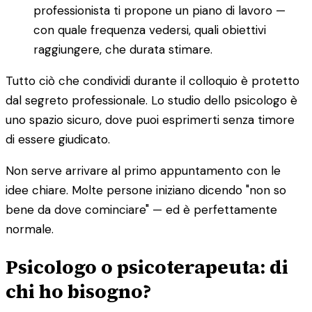
professionista ti propone un piano di lavoro —
con quale frequenza vedersi, quali obiettivi
raggiungere, che durata stimare.
Tutto ciò che condividi durante il colloquio è protetto
dal segreto professionale. Lo studio dello psicologo è
uno spazio sicuro, dove puoi esprimerti senza timore
di essere giudicato.
Non serve arrivare al primo appuntamento con le
idee chiare. Molte persone iniziano dicendo "non so
bene da dove cominciare" — ed è perfettamente
normale.
Psicologo o psicoterapeuta: di
chi ho bisogno?