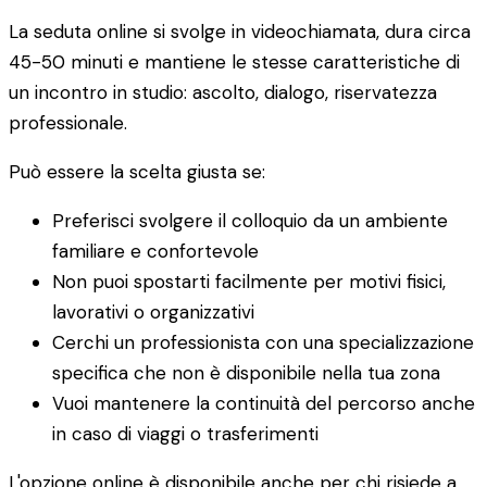
La seduta online si svolge in videochiamata, dura circa
45-50 minuti e mantiene le stesse caratteristiche di
un incontro in studio: ascolto, dialogo, riservatezza
professionale.
Può essere la scelta giusta se:
Preferisci svolgere il colloquio da un ambiente
familiare e confortevole
Non puoi spostarti facilmente per motivi fisici,
lavorativi o organizzativi
Cerchi un professionista con una specializzazione
specifica che non è disponibile nella tua zona
Vuoi mantenere la continuità del percorso anche
in caso di viaggi o trasferimenti
L'opzione online è disponibile anche per chi risiede a