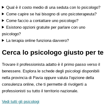
Qual è il costo medio di una seduta con lo psicologo?
Come capire se hai bisogno di uno psicoterapeuta?
Come faccio a contattare uno psicologo?
Esistono opzioni gratuite per parlare con uno
psicologo?
La terapia online funziona davvero?
Cerca lo psicologo giusto per te
Trovare il professionista adatto è il primo passo verso il
benessere. Esplora le schede degli psicologi disponibili
nella provincia di Pavia oppure valuta l'opzione della
consulenza online, che ti permette di rivolgerti a
professionisti su tutto il territorio nazionale.
Vedi tutti gli psicologi