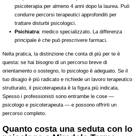
psicoterapia per almeno 4 anni dopo la laurea. Può
condurre percorsi terapeutici approfonditi per
trattare disturbi psicologici.
Psichiatra
: medico specializzato. La differenza
principale è che può prescrivere farmaci.
Nella pratica, la distinzione che conta di più per te è
questa: se hai bisogno di un percorso breve di
orientamento o sostegno, lo psicologo è adeguato. Se il
tuo disagio è più radicato e richiede un lavoro terapeutico
strutturato, il psicoterapeuta è la figura più indicata.
Spesso i professionisti sono entrambe le cose —
psicologo e psicoterapeuta — e possono offrirti un
percorso completo.
Quanto costa una seduta con lo