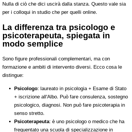
Nulla di ciò che dici uscirà dalla stanza. Questo vale sia
per i colloqui in studio che per quelli online.
La differenza tra psicologo e
psicoterapeuta, spiegata in
modo semplice
Sono figure professionali complementari, ma con
formazione e ambiti di intervento diversi. Ecco cosa le
distingue:
Psicologo
: laureato in psicologia + Esame di Stato
+ iscrizione all'Albo. Può fare consulenza, sostegno
psicologico, diagnosi. Non può fare psicoterapia in
senso stretto.
Psicoterapeuta
: è uno psicologo o medico che ha
frequentato una scuola di specializzazione in