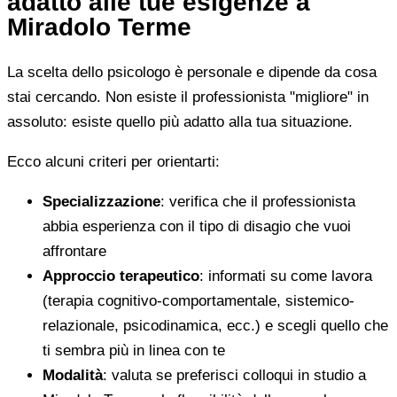
adatto alle tue esigenze a
Miradolo Terme
La scelta dello psicologo è personale e dipende da cosa
stai cercando. Non esiste il professionista "migliore" in
assoluto: esiste quello più adatto alla tua situazione.
Ecco alcuni criteri per orientarti:
Specializzazione
: verifica che il professionista
abbia esperienza con il tipo di disagio che vuoi
affrontare
Approccio terapeutico
: informati su come lavora
(terapia cognitivo-comportamentale, sistemico-
relazionale, psicodinamica, ecc.) e scegli quello che
ti sembra più in linea con te
Modalità
: valuta se preferisci colloqui in studio a