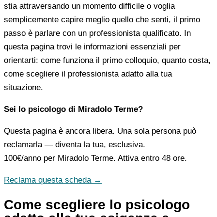
stia attraversando un momento difficile o voglia
semplicemente capire meglio quello che senti, il primo
passo è parlare con un professionista qualificato. In
questa pagina trovi le informazioni essenziali per
orientarti: come funziona il primo colloquio, quanto costa,
come scegliere il professionista adatto alla tua
situazione.
Sei lo psicologo di Miradolo Terme?
Questa pagina è ancora libera. Una sola persona può
reclamarla — diventa la tua, esclusiva.
100€/anno
per Miradolo Terme. Attiva entro 48 ore.
Reclama questa scheda →
Come scegliere lo psicologo