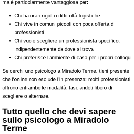
ma è particolarmente vantaggiosa per:
Chi ha orari rigidi o difficoltà logistiche
Chi vive in comuni piccoli con poca offerta di
professionisti
Chi vuole scegliere un professionista specifico,
indipendentemente da dove si trova
Chi preferisce l'ambiente di casa per i propri colloqui
Se cerchi uno psicologo a Miradolo Terme, tieni presente
che l'online non esclude l'in presenza: molti professionisti
offrono entrambe le modalità, lasciandoti libero di
scegliere o alternare.
Tutto quello che devi sapere
sullo psicologo a Miradolo
Terme