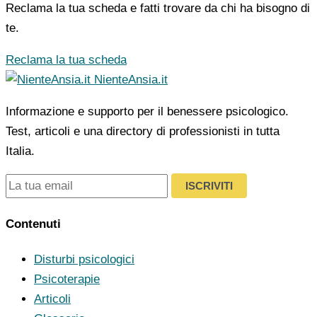
Reclama la tua scheda e fatti trovare da chi ha bisogno di
te.
Reclama la tua scheda
NienteAnsia.it
Informazione e supporto per il benessere psicologico.
Test, articoli e una directory di professionisti in tutta
Italia.
ISCRIVITI
Contenuti
Disturbi psicologici
Psicoterapie
Articoli