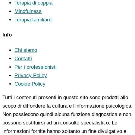
Terapia di coppia
Mindfulness
Terapia familiare
Info
Chi siamo
Contatti
Per i professionisti
Privacy Policy
Cookie Policy
Tutti i contenuti presenti in questo sito sono prodotti allo
scopo di diffondere la cultura e l'informazione psicologica.
Non possiedono quindi alcuna funzione diagnostica e non
possono sostituirsi ad un consulto specialistico. Le
informazioni fornite hanno soltanto un fine divulgativo e