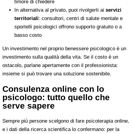
timore di chiedere
In alternativa al privato, puoi rivolgerti ai
servizi
territoriali
: consultori, centri di salute mentale e
sportelli psicologici offrono supporto gratuito o a
basso costo
Un investimento nel proprio benessere psicologico è un
investimento sulla qualità della vita. Se il costo è un
ostacolo, parlane apertamente con il professionista:
insieme si può trovare una soluzione sostenibile.
Consulenza online con lo
psicologo: tutto quello che
serve sapere
Sempre più persone scelgono di fare psicoterapia online,
e i dati della ricerca scientifica lo confermano: per la