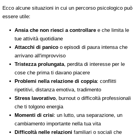
Ecco alcune situazioni in cui un percorso psicologico può
essere utile:
Ansia che non riesci a controllare
e che limita le
tue attività quotidiane
Attacchi di panico
o episodi di paura intensa che
arrivano all'improvviso
Tristezza prolungata
, perdita di interesse per le
cose che prima ti davano piacere
Problemi nella relazione di coppia
: conflitti
ripetitivi, distanza emotiva, tradimento
Stress lavorativo
, burnout o difficoltà professionali
che ti tolgono energia
Momenti di crisi
: un lutto, una separazione, un
cambiamento importante nella tua vita
Difficoltà nelle relazioni
familiari o sociali che