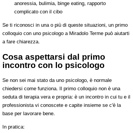
anoressia, bulimia, binge eating, rapporto
complicato con il cibo
Se ti riconosci in una o più di queste situazioni, un primo
colloquio con uno psicologo a Miradolo Terme può aiutarti
a fare chiarezza.
Cosa aspettarsi dal primo
incontro con lo psicologo
Se non sei mai stato da uno psicologo, è normale
chiedersi come funziona. Il primo colloquio non è una
seduta di terapia vera e propria: è un incontro in cui tu e il
professionista vi conoscete e capite insieme se c'è la
base per lavorare bene.
In pratica: