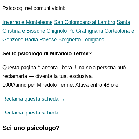
Psicologi nei comuni vicini:
Inverno e Monteleone
San Colombano al Lambro
Santa
Cristina e Bissone
Chignolo Po
Graffignana
Corteolona e
Genzone
Badia Pavese
Borghetto Lodigiano
Sei lo psicologo di Miradolo Terme?
Questa pagina è ancora libera. Una sola persona può
reclamarla — diventa la tua, esclusiva.
100€/anno
per Miradolo Terme. Attiva entro 48 ore.
Reclama questa scheda →
Reclama questa scheda
Sei uno psicologo?