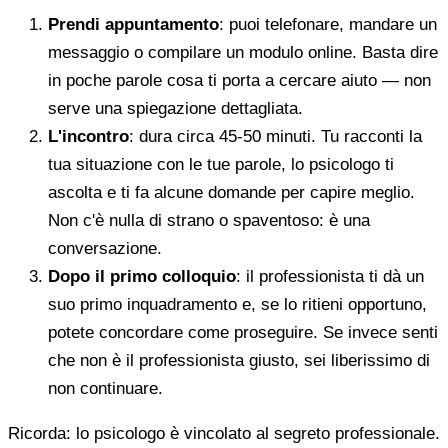
Prendi appuntamento
: puoi telefonare, mandare un
messaggio o compilare un modulo online. Basta dire
in poche parole cosa ti porta a cercare aiuto — non
serve una spiegazione dettagliata.
L'incontro
: dura circa 45-50 minuti. Tu racconti la
tua situazione con le tue parole, lo psicologo ti
ascolta e ti fa alcune domande per capire meglio.
Non c'è nulla di strano o spaventoso: è una
conversazione.
Dopo il primo colloquio
: il professionista ti dà un
suo primo inquadramento e, se lo ritieni opportuno,
potete concordare come proseguire. Se invece senti
che non è il professionista giusto, sei liberissimo di
non continuare.
Ricorda: lo psicologo è vincolato al segreto professionale.