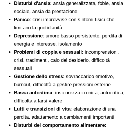
Disturbi d'ansia
: ansia generalizzata, fobie, ansia
sociale, ansia da prestazione
Panico
: crisi improvvise con sintomi fisici che
limitano la quotidianità
Depressione
: umore basso persistente, perdita di
energia e interesse, isolamento
Problemi di coppia e sessuali
: incomprensioni,
crisi, tradimenti, calo del desiderio, difficoltà
sessuali
Gestione dello stress
: sovraccarico emotivo,
burnout, difficoltà a gestire pressioni esterne
Bassa autostima
: insicurezza cronica, autocritica,
difficoltà a farsi valere
Lutti e transizioni di vita
: elaborazione di una
perdita, adattamento a cambiamenti importanti
Disturbi del comportamento alimentare
: