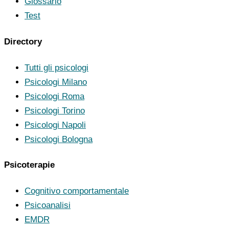
Glossario
Test
Directory
Tutti gli psicologi
Psicologi Milano
Psicologi Roma
Psicologi Torino
Psicologi Napoli
Psicologi Bologna
Psicoterapie
Cognitivo comportamentale
Psicoanalisi
EMDR