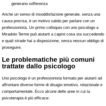
generano sofferenza
Anche un senso di insoddisfazione generale, senza una
causa precisa, è un motivo valido per parlare con un
professionista. Un primo colloquio con uno psicologo a
Miradolo Terme può aiutarti a capire cosa sta succedendo
e quali strade hai a disposizione, senza nessun obbligo di
proseguire.
Le problematiche più comuni
trattate dallo psicologo
Uno psicologo è un professionista formato per aiutarti ad
affrontare diverse forme di disagio emotivo, relazionale e
comportamentale. Ecco alcune delle aree in cui la
psicoterapia è più efficace: