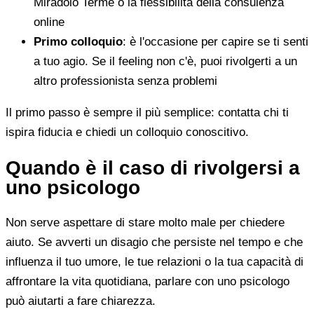
Miradolo Terme o la flessibilità della consulenza
online
Primo colloquio
: è l'occasione per capire se ti senti
a tuo agio. Se il feeling non c'è, puoi rivolgerti a un
altro professionista senza problemi
Il primo passo è sempre il più semplice: contatta chi ti
ispira fiducia e chiedi un colloquio conoscitivo.
Quando è il caso di rivolgersi a
uno psicologo
Non serve aspettare di stare molto male per chiedere
aiuto. Se avverti un disagio che persiste nel tempo e che
influenza il tuo umore, le tue relazioni o la tua capacità di
affrontare la vita quotidiana, parlare con uno psicologo
può aiutarti a fare chiarezza.