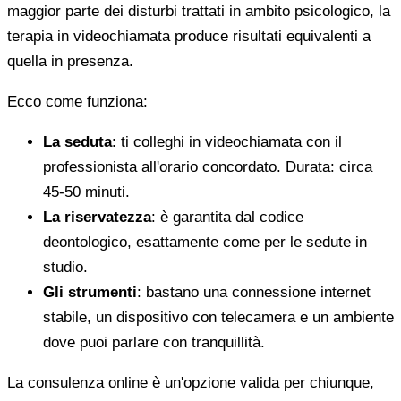
maggior parte dei disturbi trattati in ambito psicologico, la
terapia in videochiamata produce risultati equivalenti a
quella in presenza.
Ecco come funziona:
La seduta
: ti colleghi in videochiamata con il
professionista all'orario concordato. Durata: circa
45-50 minuti.
La riservatezza
: è garantita dal codice
deontologico, esattamente come per le sedute in
studio.
Gli strumenti
: bastano una connessione internet
stabile, un dispositivo con telecamera e un ambiente
dove puoi parlare con tranquillità.
La consulenza online è un'opzione valida per chiunque,