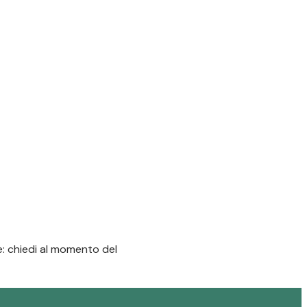
ne: chiedi al momento del