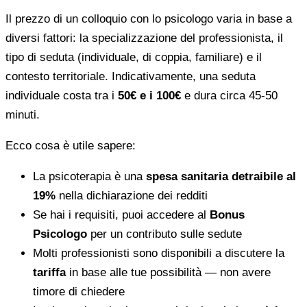
Il prezzo di un colloquio con lo psicologo varia in base a
diversi fattori: la specializzazione del professionista, il
tipo di seduta (individuale, di coppia, familiare) e il
contesto territoriale. Indicativamente, una seduta
individuale costa tra i
50€ e i 100€
e dura circa 45-50
minuti.
Ecco cosa è utile sapere:
La psicoterapia è una
spesa sanitaria detraibile al
19%
nella dichiarazione dei redditi
Se hai i requisiti, puoi accedere al
Bonus
Psicologo
per un contributo sulle sedute
Molti professionisti sono disponibili a discutere la
tariffa
in base alle tue possibilità — non avere
timore di chiedere