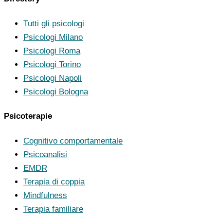
Tutti gli psicologi
Psicologi Milano
Psicologi Roma
Psicologi Torino
Psicologi Napoli
Psicologi Bologna
Psicoterapie
Cognitivo comportamentale
Psicoanalisi
EMDR
Terapia di coppia
Mindfulness
Terapia familiare