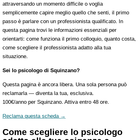
attraversando un momento difficile o voglia
semplicemente capire meglio quello che senti, il primo
passo è parlare con un professionista qualificato. In
questa pagina trovi le informazioni essenziali per
orientarti: come funziona il primo colloquio, quanto costa,
come scegliere il professionista adatto alla tua
situazione.
Sei lo psicologo di Squinzano?
Questa pagina è ancora libera. Una sola persona può
reclamarla — diventa la tua, esclusiva.
100€/anno
per Squinzano. Attiva entro 48 ore.
Reclama questa scheda →
Come scegliere lo psicologo