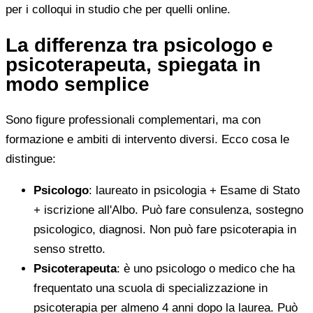
per i colloqui in studio che per quelli online.
La differenza tra psicologo e
psicoterapeuta, spiegata in
modo semplice
Sono figure professionali complementari, ma con
formazione e ambiti di intervento diversi. Ecco cosa le
distingue:
Psicologo
: laureato in psicologia + Esame di Stato
+ iscrizione all'Albo. Può fare consulenza, sostegno
psicologico, diagnosi. Non può fare psicoterapia in
senso stretto.
Psicoterapeuta
: è uno psicologo o medico che ha
frequentato una scuola di specializzazione in
psicoterapia per almeno 4 anni dopo la laurea. Può