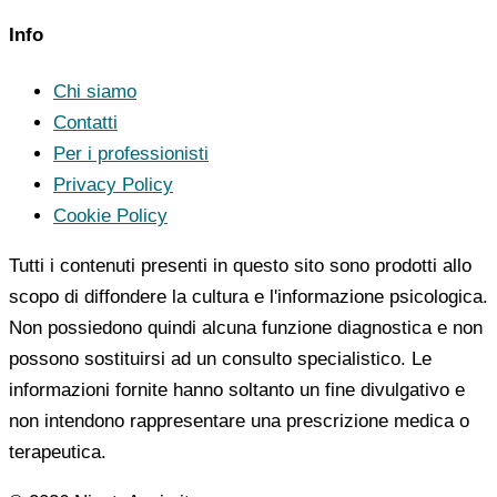
Info
Chi siamo
Contatti
Per i professionisti
Privacy Policy
Cookie Policy
Tutti i contenuti presenti in questo sito sono prodotti allo
scopo di diffondere la cultura e l'informazione psicologica.
Non possiedono quindi alcuna funzione diagnostica e non
possono sostituirsi ad un consulto specialistico. Le
informazioni fornite hanno soltanto un fine divulgativo e
non intendono rappresentare una prescrizione medica o
terapeutica.