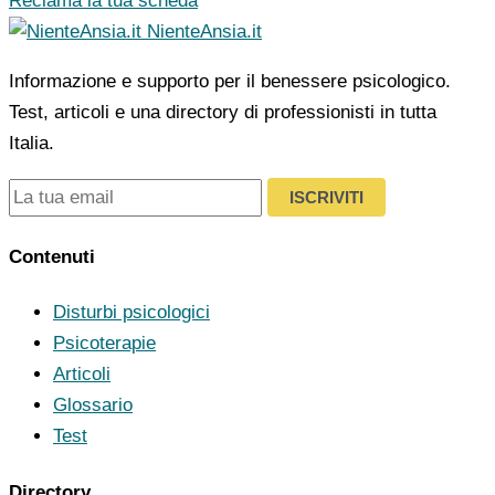
Reclama la tua scheda
NienteAnsia.it
Informazione e supporto per il benessere psicologico.
Test, articoli e una directory di professionisti in tutta
Italia.
ISCRIVITI
Contenuti
Disturbi psicologici
Psicoterapie
Articoli
Glossario
Test
Directory