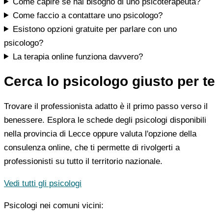
Come capire se hai bisogno di uno psicoterapeuta?
Come faccio a contattare uno psicologo?
Esistono opzioni gratuite per parlare con uno
psicologo?
La terapia online funziona davvero?
Cerca lo psicologo giusto per te
Trovare il professionista adatto è il primo passo verso il
benessere. Esplora le schede degli psicologi disponibili
nella provincia di Lecce oppure valuta l'opzione della
consulenza online, che ti permette di rivolgerti a
professionisti su tutto il territorio nazionale.
Vedi tutti gli psicologi
Psicologi nei comuni vicini: