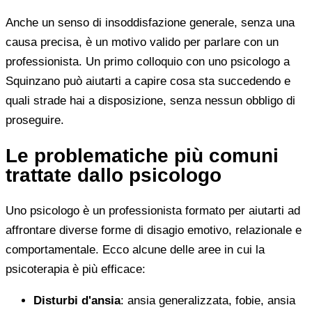
Anche un senso di insoddisfazione generale, senza una
causa precisa, è un motivo valido per parlare con un
professionista. Un primo colloquio con uno psicologo a
Squinzano può aiutarti a capire cosa sta succedendo e
quali strade hai a disposizione, senza nessun obbligo di
proseguire.
Le problematiche più comuni
trattate dallo psicologo
Uno psicologo è un professionista formato per aiutarti ad
affrontare diverse forme di disagio emotivo, relazionale e
comportamentale. Ecco alcune delle aree in cui la
psicoterapia è più efficace:
Disturbi d'ansia
: ansia generalizzata, fobie, ansia