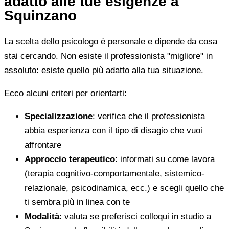
adatto alle tue esigenze a
Squinzano
La scelta dello psicologo è personale e dipende da cosa
stai cercando. Non esiste il professionista "migliore" in
assoluto: esiste quello più adatto alla tua situazione.
Ecco alcuni criteri per orientarti:
Specializzazione
: verifica che il professionista
abbia esperienza con il tipo di disagio che vuoi
affrontare
Approccio terapeutico
: informati su come lavora
(terapia cognitivo-comportamentale, sistemico-
relazionale, psicodinamica, ecc.) e scegli quello che
ti sembra più in linea con te
Modalità
: valuta se preferisci colloqui in studio a