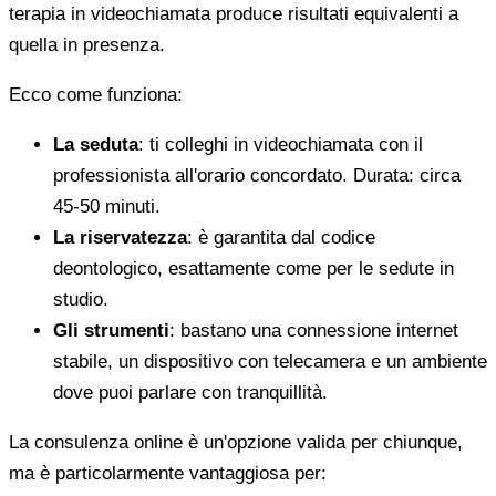
terapia in videochiamata produce risultati equivalenti a
quella in presenza.
Ecco come funziona:
La seduta
: ti colleghi in videochiamata con il
professionista all'orario concordato. Durata: circa
45-50 minuti.
La riservatezza
: è garantita dal codice
deontologico, esattamente come per le sedute in
studio.
Gli strumenti
: bastano una connessione internet
stabile, un dispositivo con telecamera e un ambiente
dove puoi parlare con tranquillità.
La consulenza online è un'opzione valida per chiunque,
ma è particolarmente vantaggiosa per: