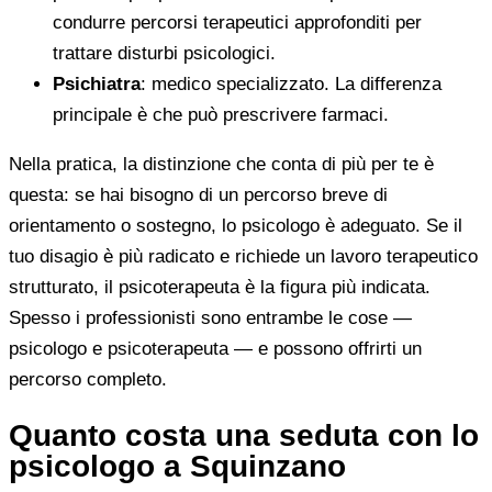
condurre percorsi terapeutici approfonditi per
trattare disturbi psicologici.
Psichiatra
: medico specializzato. La differenza
principale è che può prescrivere farmaci.
Nella pratica, la distinzione che conta di più per te è
questa: se hai bisogno di un percorso breve di
orientamento o sostegno, lo psicologo è adeguato. Se il
tuo disagio è più radicato e richiede un lavoro terapeutico
strutturato, il psicoterapeuta è la figura più indicata.
Spesso i professionisti sono entrambe le cose —
psicologo e psicoterapeuta — e possono offrirti un
percorso completo.
Quanto costa una seduta con lo
psicologo a Squinzano