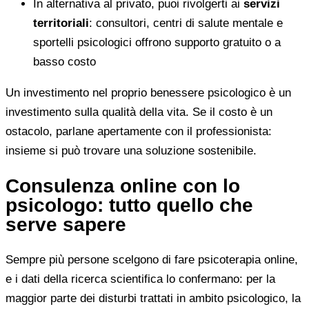
In alternativa al privato, puoi rivolgerti ai
servizi
territoriali
: consultori, centri di salute mentale e
sportelli psicologici offrono supporto gratuito o a
basso costo
Un investimento nel proprio benessere psicologico è un
investimento sulla qualità della vita. Se il costo è un
ostacolo, parlane apertamente con il professionista:
insieme si può trovare una soluzione sostenibile.
Consulenza online con lo
psicologo: tutto quello che
serve sapere
Sempre più persone scelgono di fare psicoterapia online,
e i dati della ricerca scientifica lo confermano: per la
maggior parte dei disturbi trattati in ambito psicologico, la