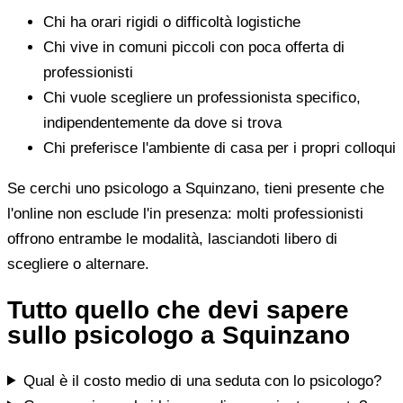
Chi ha orari rigidi o difficoltà logistiche
Chi vive in comuni piccoli con poca offerta di
professionisti
Chi vuole scegliere un professionista specifico,
indipendentemente da dove si trova
Chi preferisce l'ambiente di casa per i propri colloqui
Se cerchi uno psicologo a Squinzano, tieni presente che
l'online non esclude l'in presenza: molti professionisti
offrono entrambe le modalità, lasciandoti libero di
scegliere o alternare.
Tutto quello che devi sapere
sullo psicologo a Squinzano
Qual è il costo medio di una seduta con lo psicologo?