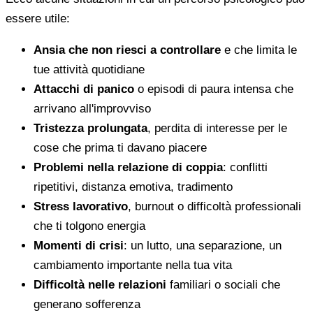
essere utile:
Ansia che non riesci a controllare
e che limita le
tue attività quotidiane
Attacchi di panico
o episodi di paura intensa che
arrivano all'improvviso
Tristezza prolungata
, perdita di interesse per le
cose che prima ti davano piacere
Problemi nella relazione di coppia
: conflitti
ripetitivi, distanza emotiva, tradimento
Stress lavorativo
, burnout o difficoltà professionali
che ti tolgono energia
Momenti di crisi
: un lutto, una separazione, un
cambiamento importante nella tua vita
Difficoltà nelle relazioni
familiari o sociali che
generano sofferenza