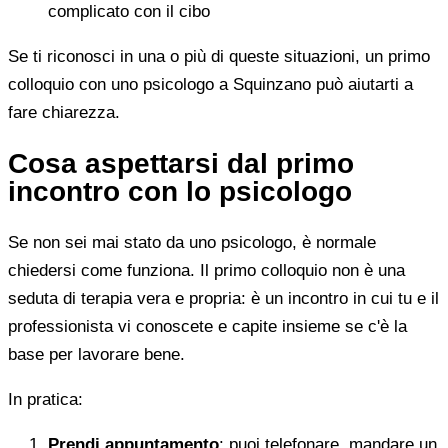
complicato con il cibo
Se ti riconosci in una o più di queste situazioni, un primo
colloquio con uno psicologo a Squinzano può aiutarti a
fare chiarezza.
Cosa aspettarsi dal primo
incontro con lo psicologo
Se non sei mai stato da uno psicologo, è normale
chiedersi come funziona. Il primo colloquio non è una
seduta di terapia vera e propria: è un incontro in cui tu e il
professionista vi conoscete e capite insieme se c'è la
base per lavorare bene.
In pratica:
Prendi appuntamento
: puoi telefonare, mandare un